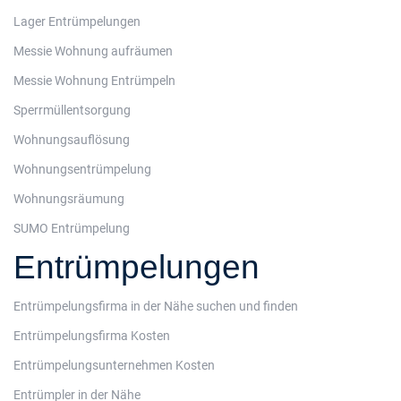
Lager Entrümpelungen
Messie Wohnung aufräumen
Messie Wohnung Entrümpeln
Sperrmüllentsorgung
Wohnungsauflösung
Wohnungsentrümpelung
Wohnungsräumung
SUMO Entrümpelung
Entrümpelungen
Entrümpelungsfirma in der Nähe suchen und finden
Entrümpelungsfirma Kosten
Entrümpelungsunternehmen Kosten
Entrümpler in der Nähe