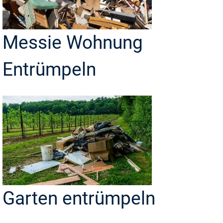
Messie Wohnung
Entrümpeln
Garten entrümpeln