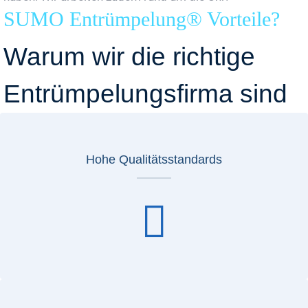
SUMO Entrümpelung® Vorteile?
Warum wir die richtige
Entrümpelungsfirma sind
Hohe Qualitätsstandards