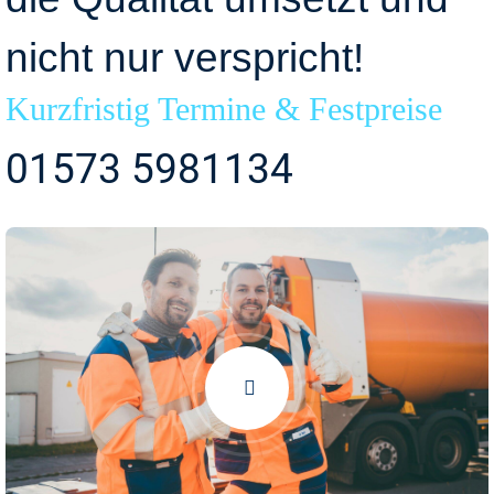
nicht nur verspricht!
Kurzfristig Termine & Festpreise
01573 5981134