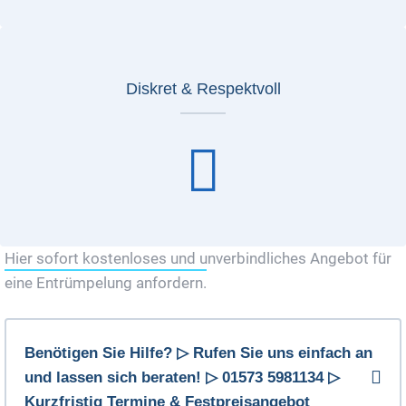
Diskret & Respektvoll
Hier sofort kostenloses und unverbindliches Angebot für
eine Entrümpelung anfordern.
Benötigen Sie Hilfe? ▷ Rufen Sie uns einfach an
und lassen sich beraten! ▷ 01573 5981134 ▷
Kurzfristig Termine & Festpreisangebot