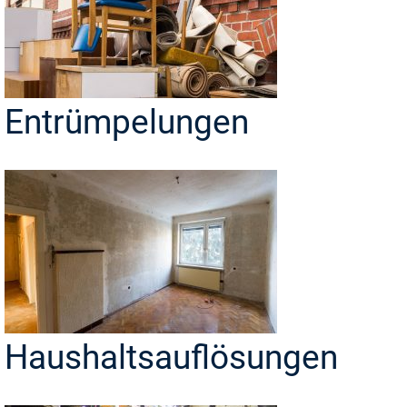
Entrümpelungen
Haushaltsauflösungen