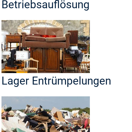
Betriebsauflösung
Lager Entrümpelungen