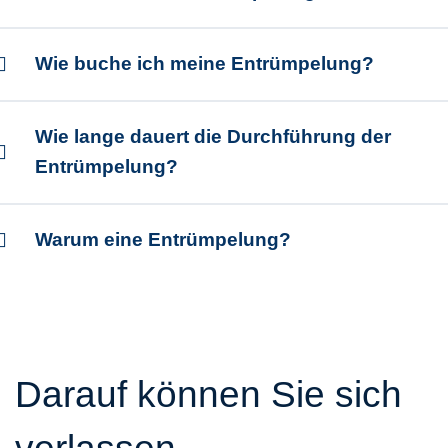
Wie buche ich meine Entrümpelung?
Wie lange dauert die Durchführung der
Entrümpelung?
Warum eine Entrümpelung?
Darauf können Sie sich