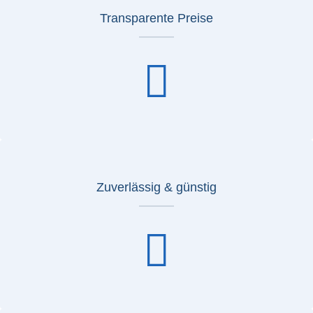
Transparente Preise
Zuverlässig & günstig