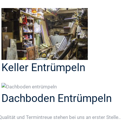
Keller Entrümpeln
Dachboden Entrümpeln
Qualität und Termintreue stehen bei uns an erster Stelle..