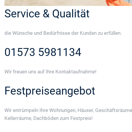
Service & Qualität
die Wünsche und Bedürfnisse der Kunden zu erfüllen.
01573 5981134
Wir freuen uns auf Ihre Kontaktaufnahme!
Festpreiseangebot
Wir entrümpeln Ihre Wohnungen, Häuser, Geschäftsräume
Kellerräume, Dachböden zum Festpreis!