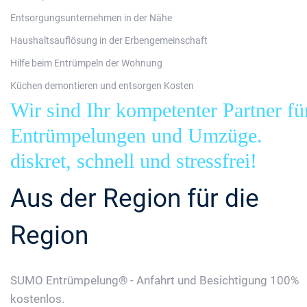
Entsorgungsunternehmen in der Nähe
Haushaltsauflösung in der Erbengemeinschaft
Hilfe beim Entrümpeln der Wohnung
Küchen demontieren und entsorgen Kosten
Wir sind Ihr kompetenter Partner fü
Entrümpelungen und Umzüge.
diskret, schnell und stressfrei!
Aus der Region für die
Region
SUMO Entrümpelung® - Anfahrt und Besichtigung 100%
kostenlos.