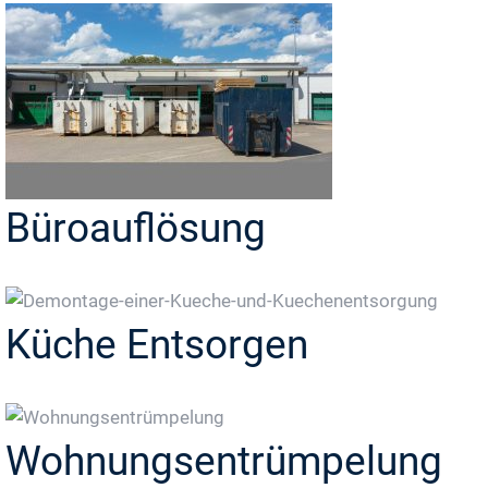
Büroauflösung
Küche Entsorgen
Wohnungsentrümpelung