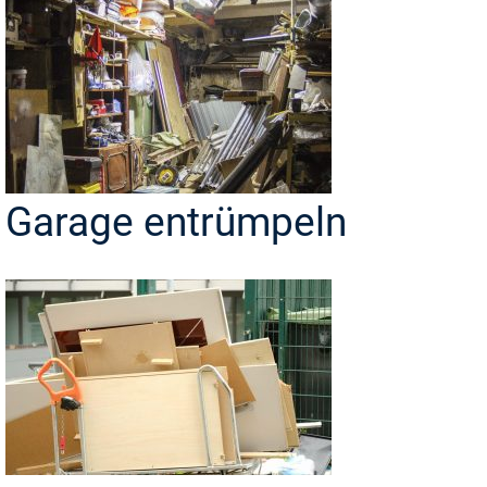
Garage entrümpeln