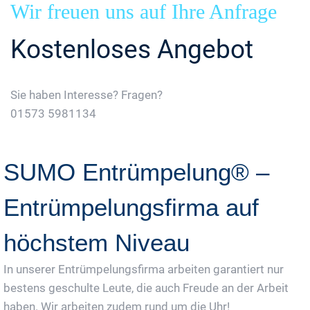
Wir freuen uns auf Ihre Anfrage
Kostenloses Angebot
Sie haben Interesse? Fragen?
01573 5981134
Jetzt Gratis Angebot Anfordern
SUMO Entrümpelung® –
Entrümpelungsfirma auf
höchstem Niveau
In unserer Entrümpelungsfirma arbeiten garantiert nur
bestens geschulte Leute, die auch Freude an der Arbeit
haben. Wir arbeiten zudem rund um die Uhr!