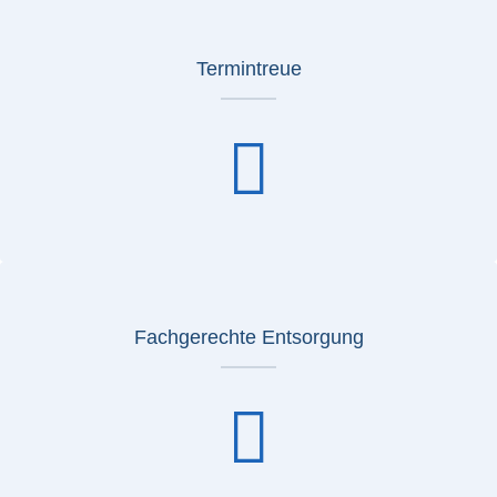
Termintreue
Fachgerechte Entsorgung