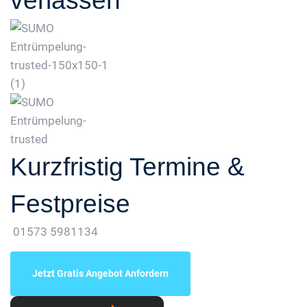
verlassen
Kurzfristig Termine &
Festpreise
01573 5981134
Jetzt Gratis Angebot Anfordern