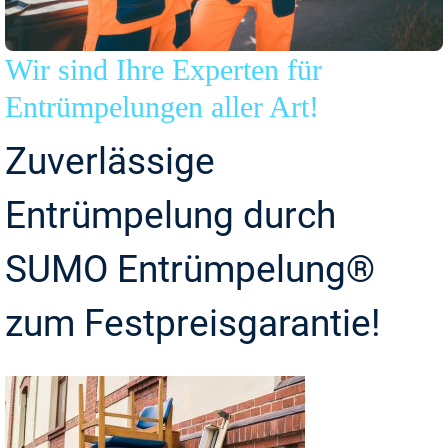
Wir sind Ihre Experten für
Entrümpelungen aller Art!
Zuverlässige
Entrümpelung durch
SUMO Entrümpelung®
zum Festpreisgarantie!