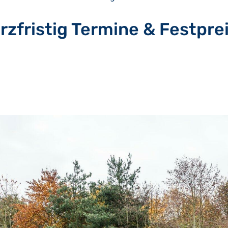
rzfristig Termine & Festpre