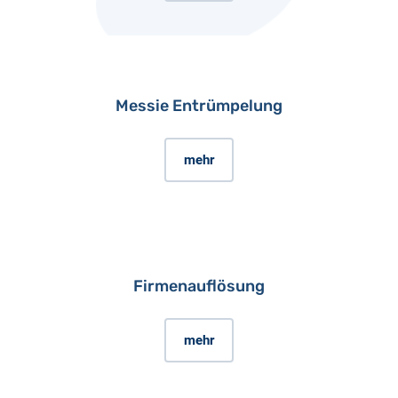
Messie Entrümpelung
mehr
Firmenauflösung
mehr