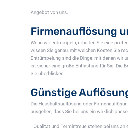
Angebot von uns.
Firmenauflösung u
Wenn wir entrümpeln, erhalten Sie eine profe
wissen Sie genau, mit welchen Kosten Sie r
Entrümpelung sind die Dinge, mit denen wir 
ist sicher eine große Entlastung für Sie. Di
Sie überblicken.
Günstige Auflösung
Die Haushaltsauflösung oder Firmenauflösung 
ausgehen, dass Sie bei uns ein wirklich passe
Qualität und Termintreue stehen bei uns an e