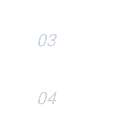
03
04