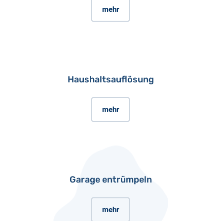
mehr
Haushaltsauflösung
mehr
Garage entrümpeln
mehr