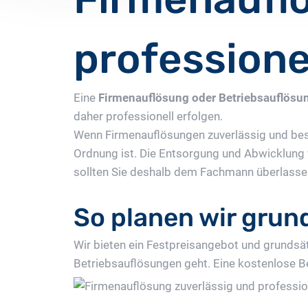
professione
Eine
Firmenauflösung oder Betriebsauflösu
daher professionell erfolgen.
Wenn Firmenauflösungen zuverlässig und bes
Ordnung ist. Die Entsorgung und Abwicklung
sollten Sie deshalb dem Fachmann überlasse
So planen wir grun
Wir bieten ein Festpreisangebot und grundsät
Betriebsauflösungen geht. Eine kostenlose B