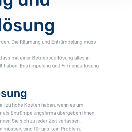
flösung
werden. Die Räumung und Entrümpelung muss
ss mit einer Betriebsauflösung alles in
lt haben. Entrümpelung und Firmenauflösung
lösung
 Fall zu hohe Kosten haben, wenn es um
r als Entrümpelungsfirma übergeben Ihnen
nnen Sie sich zu jeder Zeit verlassen.
n müssen, sind für uns kein Problem.