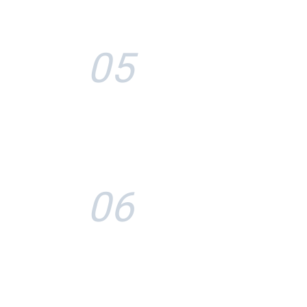
05
06