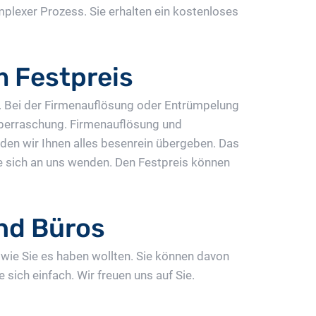
mplexer Prozess. Sie erhalten ein kostenloses
 Festpreis
n. Bei der Firmenauflösung oder Entrümpelung
Überraschung. Firmenauflösung und
en wir Ihnen alles besenrein übergeben. Das
ie sich an uns wenden. Den Festpreis können
nd Büros
 wie Sie es haben wollten. Sie können davon
sich einfach. Wir freuen uns auf Sie.