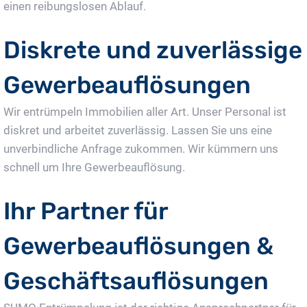
einen reibungslosen Ablauf.
Diskrete und zuverlässige
Gewerbeauflösungen
Wir entrümpeln Immobilien aller Art. Unser Personal ist
diskret und arbeitet zuverlässig. Lassen Sie uns eine
unverbindliche Anfrage zukommen. Wir kümmern uns
schnell um Ihre Gewerbeauflösung.
Ihr Partner für
Gewerbeauflösungen &
Geschäftsauflösungen