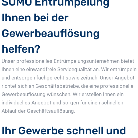
SUMO Entrümpelung
Ihnen bei der
Gewerbeauflösung
helfen?
Unser professionelles Entrümpelungsunternehmen bietet
Ihnen eine einwandfreie Servicequalität an. Wir entrümpeln
und entsorgen fachgerecht sowie zeitnah. Unser Angebot
richtet sich an Geschäftsbetriebe, die eine professionelle
Gewerbeauflösung wünschen. Wir erstellen Ihnen ein
individuelles Angebot und sorgen für einen schnellen
Ablauf der Geschäftsauflösung.
Ihr Gewerbe schnell und