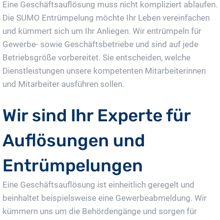
Eine Geschäftsauflösung muss nicht kompliziert ablaufen.
Die SUMO Entrümpelung möchte Ihr Leben vereinfachen
und kümmert sich um Ihr Anliegen. Wir entrümpeln für
Gewerbe- sowie Geschäftsbetriebe und sind auf jede
Betriebsgröße vorbereitet. Sie entscheiden, welche
Dienstleistungen unsere kompetenten Mitarbeiterinnen
und Mitarbeiter ausführen sollen.
Wir sind Ihr Experte für
Auflösungen und
Entrümpelungen
Eine Geschäftsauflösung ist einheitlich geregelt und
beinhaltet beispielsweise eine Gewerbeabmeldung. Wir
kümmern uns um die Behördengänge und sorgen für