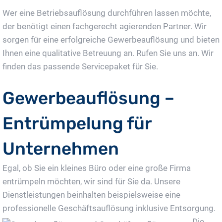
Wer eine Betriebsauflösung durchführen lassen möchte,
der benötigt einen fachgerecht agierenden Partner. Wir
sorgen für eine erfolgreiche Gewerbeauflösung und bieten
Ihnen eine qualitative Betreuung an. Rufen Sie uns an. Wir
finden das passende Servicepaket für Sie.
Gewerbeauflösung –
Entrümpelung für
Unternehmen
Egal, ob Sie ein kleines Büro oder eine große Firma
entrümpeln möchten, wir sind für Sie da. Unsere
Dienstleistungen beinhalten beispielsweise eine
professionelle
Geschäftsauflösung inklusive Entsorgung.
Die