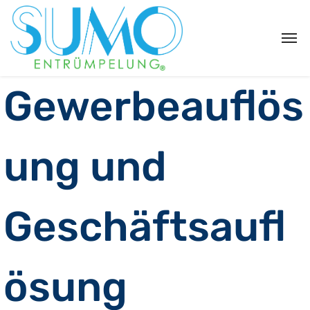
Gewerbeauflös
ung und
Geschäftsaufl
ösung