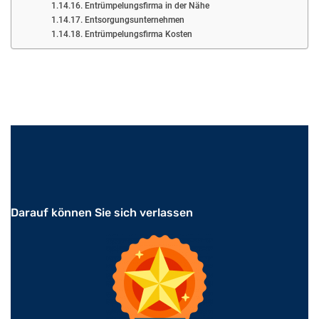
Entrümpelungsfirma in der Nähe
Entsorgungsunternehmen
Entrümpelungsfirma Kosten
Darauf können Sie sich verlassen