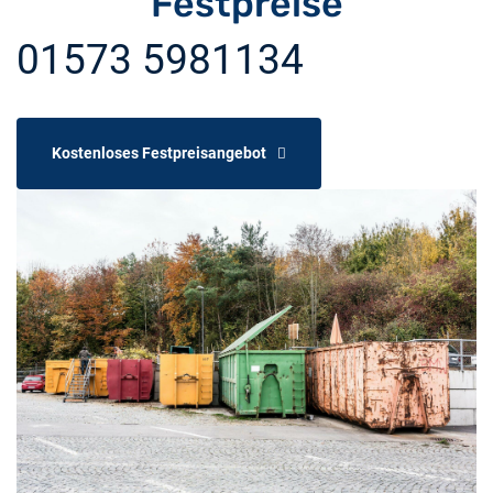
Festpreise
01573 5981134
Kostenloses Festpreisangebot