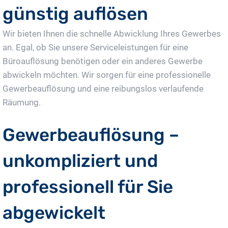
günstig auflösen
Wir bieten Ihnen die schnelle Abwicklung Ihres Gewerbes
an. Egal, ob Sie unsere Serviceleistungen für eine
Büroauflösung benötigen oder ein anderes Gewerbe
abwickeln möchten. Wir sorgen für eine professionelle
Gewerbeauflösung und eine reibungslos verlaufende
Räumung.
Gewerbeauflösung –
unkompliziert und
professionell für Sie
abgewickelt