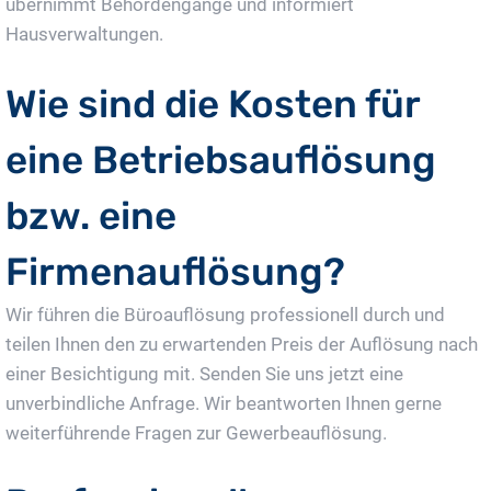
übernimmt Behördengänge und informiert
Hausverwaltungen.
Wie sind die Kosten für
eine Betriebsauflösung
bzw. eine
Firmenauflösung?
Wir führen die Büroauflösung professionell durch und
teilen Ihnen den zu erwartenden Preis der Auflösung nach
einer Besichtigung mit. Senden Sie uns jetzt eine
unverbindliche Anfrage. Wir beantworten Ihnen gerne
weiterführende Fragen zur Gewerbeauflösung.