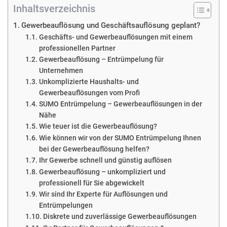
Inhaltsverzeichnis
Gewerbeauflösung und Geschäftsauflösung geplant?
Geschäfts- und Gewerbeauflösungen mit einem
professionellen Partner
Gewerbeauflösung – Entrümpelung für
Unternehmen
Unkomplizierte Haushalts- und
Gewerbeauflösungen vom Profi
SUMO Entrümpelung – Gewerbeauflösungen in der
Nähe
Wie teuer ist die Gewerbeauflösung?
Wie können wir von der SUMO Entrümpelung Ihnen
bei der Gewerbeauflösung helfen?
Ihr Gewerbe schnell und günstig auflösen
Gewerbeauflösung – unkompliziert und
professionell für Sie abgewickelt
Wir sind Ihr Experte für Auflösungen und
Entrümpelungen
Diskrete und zuverlässige Gewerbeauflösungen