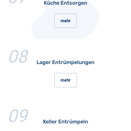
Küche Entsorgen
mehr
08
Lager Entrümpelungen
mehr
09
Keller Entrümpeln