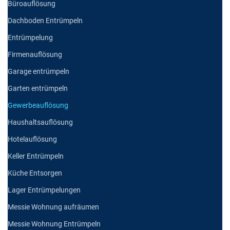
Büroauflösung
Dachboden Entrümpeln
Entrümpelung
Firmenauflösung
Garage entrümpeln
Garten entrümpeln
Gewerbeauflösung
Haushaltsauflösung
Hotelauflösung
Keller Entrümpeln
Küche Entsorgen
Lager Entrümpelungen
Messie Wohnung aufräumen
Messie Wohnung Entrümpeln