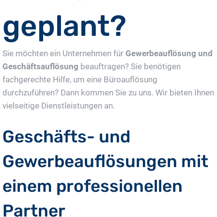
geplant?
Sie möchten ein Unternehmen für
Gewerbeauflösung und
Geschäftsauflösung
beauftragen? Sie benötigen
fachgerechte Hilfe, um eine Büroauflösung
durchzuführen? Dann kommen Sie zu uns. Wir bieten Ihnen
vielseitige Dienstleistungen an.
Geschäfts- und
Gewerbeauflösungen mit
einem professionellen
Partner