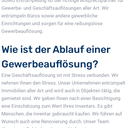
SUMO Entrümpelung ist der richtige Ansprechpartner für
Gewerbe- und Geschäftsauflösungen aller Art. Wir
entrümpeln Büros sowie andere gewerbliche
Einrichtungen und sorgen für eine reibungslose
Gewerbeauflösung.
Wie ist der Ablauf einer
Gewerbeauflösung?
Eine Geschäftsauflösung ist mit Stress verbunden. Wir
nehmen Ihnen den Stress. Unser Unternehmen entrümpelt
Immobilien aller Art und wird auch in Objekten tätig, die
gemietet sind. Wir geben Ihnen nach einer Besichtigung
eine Einschätzung zum Wert Ihres Inventars. Es gibt
Menschen, die Inventar gebraucht kaufen. Wir führen auf
Wunsch auch eine Renovierung durch. Unser Team