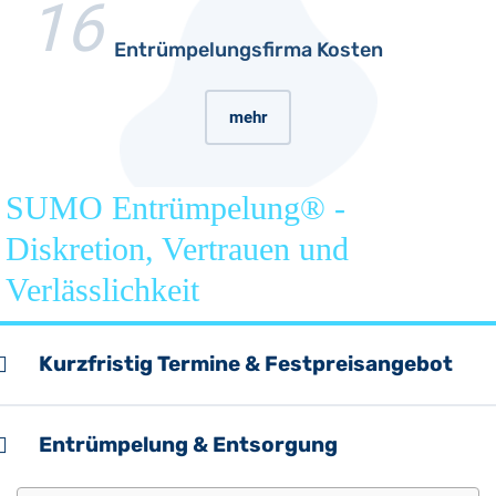
16
Entrümpelungsfirma Kosten
mehr
SUMO Entrümpelung® -
Diskretion, Vertrauen und
Verlässlichkeit
Kurzfristig Termine & Festpreisangebot
Entrümpelung & Entsorgung