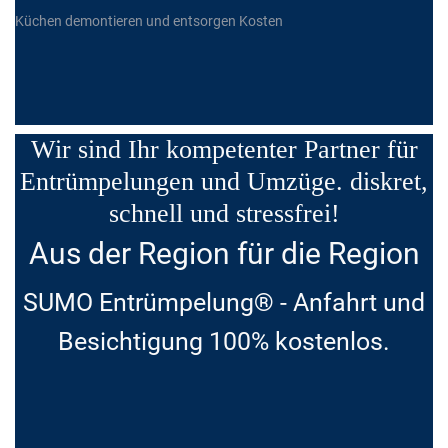
Küchen demontieren und entsorgen Kosten
Wir sind Ihr kompetenter Partner für
Entrümpelungen und Umzüge. diskret,
schnell und stressfrei!
Aus der Region für die Region
SUMO Entrümpelung® - Anfahrt und
Besichtigung 100% kostenlos.