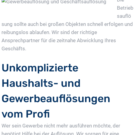
Betrieb
sauflö
sung sollte auch bei großen Objekten schnell erfolgen und
reibungslos ablaufen. Wir sind der richtige
Ansprechpartner für die zeitnahe Abwicklung Ihres
Geschäfts.
Unkomplizierte
Haushalts- und
Gewerbeauflösungen
vom Profi
Wer sein Gewerbe nicht mehr ausführen möchte, der
benötigt Hilfe bei der Auflösung. Wir sorgen für eine