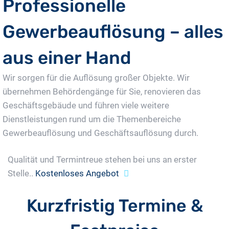
Professionelle
Gewerbeauflösung – alles
aus einer Hand
Wir sorgen für die Auflösung großer Objekte. Wir
übernehmen Behördengänge für Sie, renovieren das
Geschäftsgebäude und führen viele weitere
Dienstleistungen rund um die Themenbereiche
Gewerbeauflösung und Geschäftsauflösung durch.
Qualität und Termintreue stehen bei uns an erster
Stelle..
Kostenloses Angebot
Kurzfristig Termine &