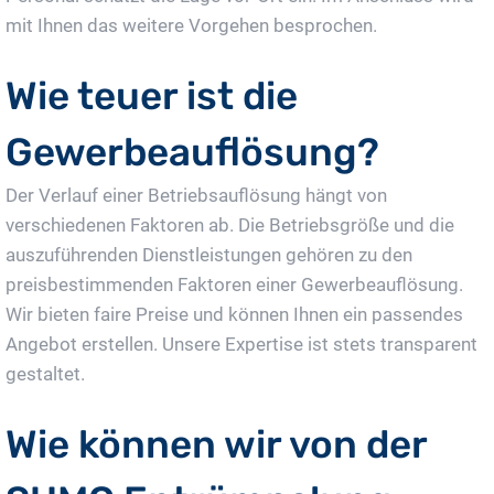
mit Ihnen das weitere Vorgehen besprochen.
Wie teuer ist die
Gewerbeauflösung?
Der Verlauf einer Betriebsauflösung hängt von
verschiedenen Faktoren ab. Die Betriebsgröße und die
auszuführenden Dienstleistungen gehören zu den
preisbestimmenden Faktoren einer Gewerbeauflösung.
Wir bieten faire Preise und können Ihnen ein passendes
Angebot erstellen. Unsere Expertise ist stets transparent
gestaltet.
Wie können wir von der