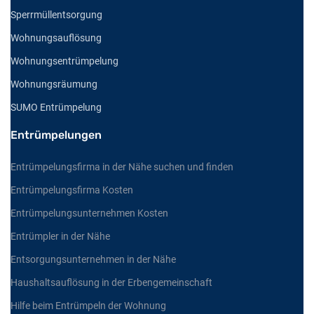
Sperrmüllentsorgung
Wohnungsauflösung
Wohnungsentrümpelung
Wohnungsräumung
SUMO Entrümpelung
Entrümpelungen
Entrümpelungsfirma in der Nähe suchen und finden
Entrümpelungsfirma Kosten
Entrümpelungsunternehmen Kosten
Entrümpler in der Nähe
Entsorgungsunternehmen in der Nähe
Haushaltsauflösung in der Erbengemeinschaft
Hilfe beim Entrümpeln der Wohnung