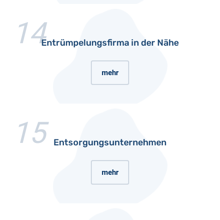
14
Entrümpelungsfirma in der Nähe
mehr
15
Entsorgungsunternehmen
mehr