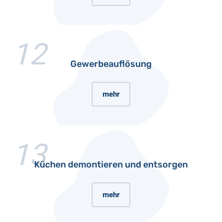
12
Gewerbeauflösung
mehr
13
Küchen demontieren und entsorgen
mehr