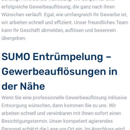
erfolgreiche Gewerbeauflösung, die ganz nach Ihren
Wünschen verläuft. Egal, wie umfangreich Ihr Gewerbe ist,
wir arbeiten schnell und effizient. Unser freundliches Team
kann Ihr Geschäft abmelden, auflösen und besenrein
übergeben.
SUMO Entrümpelung –
Gewerbeauflösungen in
der Nähe
Wenn Sie eine professionelle Gewerbeauflösung inklusive
Entsorgung wünschen, dann kommen Sie zu uns. Wir
arbeiten schnell und vereinbaren mit Ihnen sofort einen
Besichtigungstermin. Unser kompetent agierendes
Personal schätzt die Lage vor-Ort ein. Im Anschluss wird