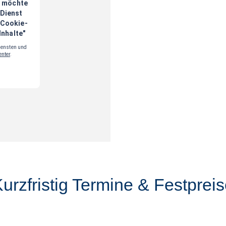
urzfristig Termine & Festprei