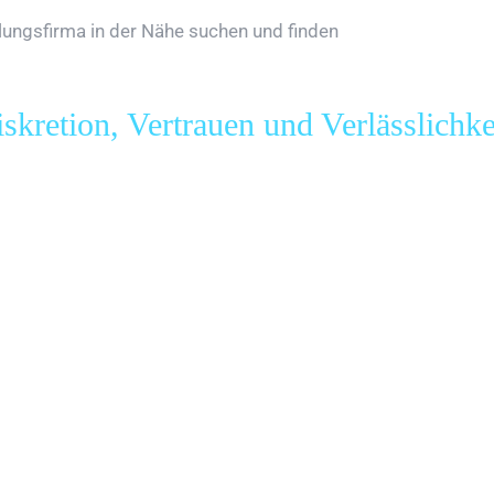
ngsfirma in der Nähe suchen und finden
etion, Vertrauen und Verlässlichke