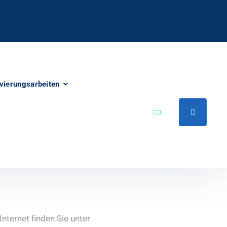
vierungsarbeiten
ternet finden Sie unter