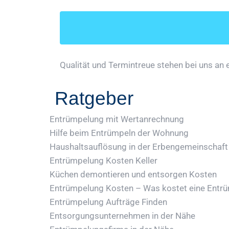
Qualität und Termintreue stehen bei uns an e
Ratgeber
Entrümpelung mit Wertanrechnung
Hilfe beim Entrümpeln der Wohnung
Haushaltsauflösung in der Erbengemeinschaft
Entrümpelung Kosten Keller
Küchen demontieren und entsorgen Kosten
Entrümpelung Kosten – Was kostet eine Entr
Entrümpelung Aufträge Finden
Entsorgungsunternehmen in der Nähe