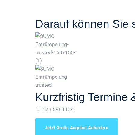
Darauf können Sie 
Kurzfristig Termine 
01573 5981134
Jetzt Gratis Angebot Anfordern