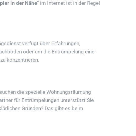
ler in der Nähe
“ im Internet ist in der Regel
ngsdienst verfügt über Erfahrungen,
achböden oder um die Entrümpelung einer
 zu konzentrieren.
 suchen die spezielle Wohnungsräumung
Partner für Entrümpelungen unterstützt Sie
lärlichen Gründen? Das gibt es beim