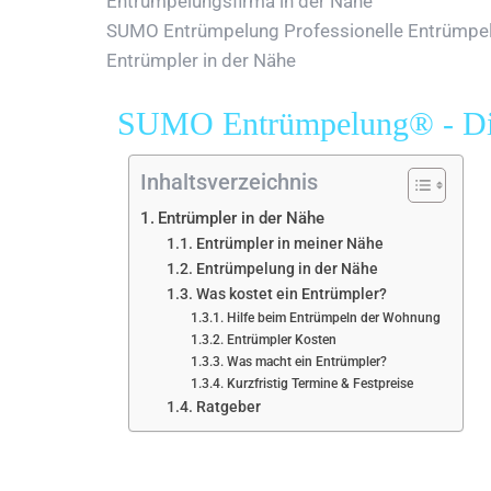
Entrümpelungsfirma in der Nähe
SUMO Entrümpelung Professionelle Entrümpelu
Entrümpler in der Nähe
SUMO Entrümpelung® - Diskr
Inhaltsverzeichnis
Entrümpler in der Nähe
Entrümpler in meiner Nähe
Entrümpelung in der Nähe
Was kostet ein Entrümpler?
Hilfe beim Entrümpeln der Wohnung
Entrümpler Kosten
Was macht ein Entrümpler?
Kurzfristig Termine & Festpreise
Ratgeber