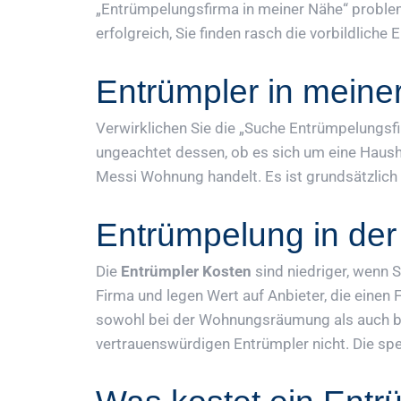
„Entrümpelungsfirma in meiner Nähe“ proble
erfolgreich, Sie finden rasch die vorbildliche
Entrümpler in meine
Verwirklichen Sie die „Suche Entrümpelungsfi
ungeachtet dessen, ob es sich um eine Hau
Messi Wohnung handelt. Es ist grundsätzlich 
Entrümpelung in de
Die
Entrümpler Kosten
sind niedriger, wenn S
Firma und legen Wert auf Anbieter, die einen 
sowohl bei der Wohnungsräumung als auch be
vertrauenswürdigen Entrümpler nicht. Die spez