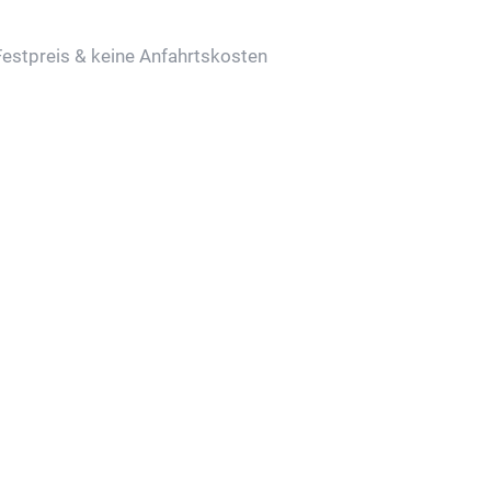
Festpreis & keine Anfahrtskosten