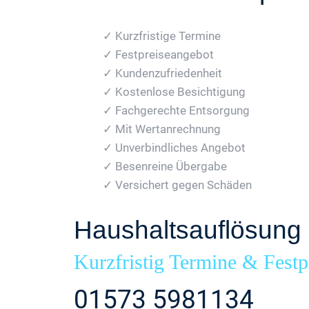
✓ Kurzfristige Termine
✓ Festpreiseangebot
✓ Kundenzufriedenheit
✓ Kostenlose Besichtigung
✓ Fachgerechte Entsorgung
✓ Mit Wertanrechnung
✓ Unverbindliches Angebot
✓ Besenreine Übergabe
✓ Versichert gegen Schäden
Haushaltsauflösun
Kurzfristig Termine & Festp
01573 5981134