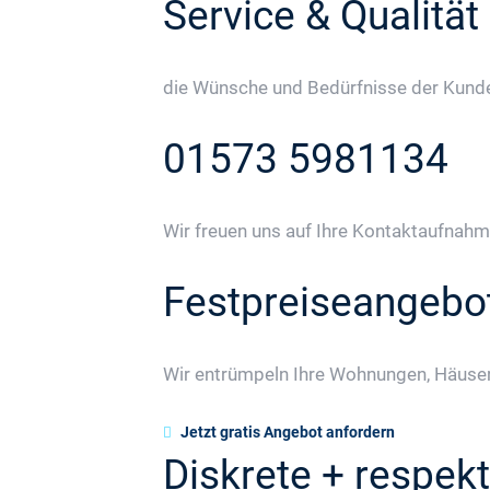
Service & Qualität
die Wünsche und Bedürfnisse der Kunden
01573 5981134
Wir freuen uns auf Ihre Kontaktaufnahm
Festpreiseangebo
Wir entrümpeln Ihre Wohnungen, Häuser
Jetzt gratis Angebot anfordern
Diskrete + respekt