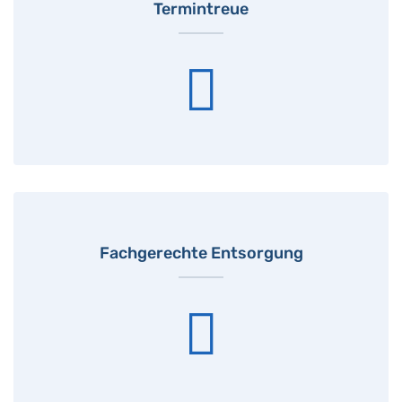
Termintreue
Fachgerechte Entsorgung