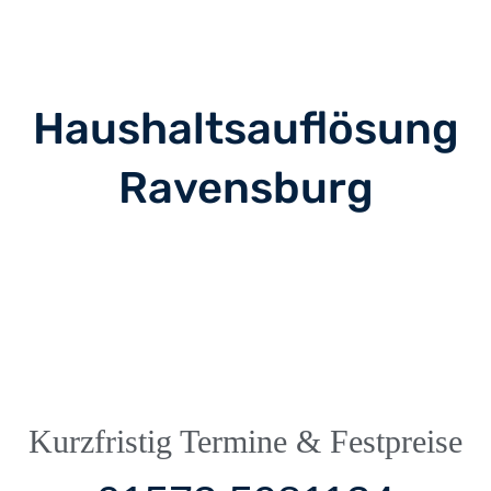
Haushaltsauflösung
Ravensburg
Kurzfristig Termine & Festpreise