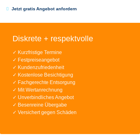
Jetzt gratis Angebot anfordern
Diskrete + respektvolle
✓ Kurzfristige Termine
✓ Festpreiseangebot
✓ Kundenzufriedenheit
✓ Kostenlose Besichtigung
✓ Fachgerechte Entsorgung
✓ Mit Wertanrechnung
✓ Unverbindliches Angebot
✓ Besenreine Übergabe
✓ Versichert gegen Schäden