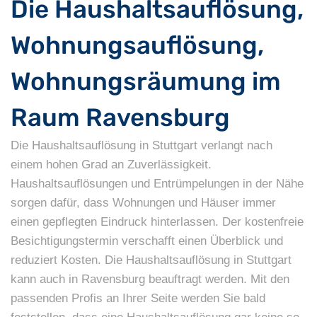
Die Haushaltsauflösung,
Wohnungsauflösung,
Wohnungsräumung im
Raum Ravensburg
Die Haushaltsauflösung in Stuttgart verlangt nach
einem hohen Grad an Zuverlässigkeit.
Haushaltsauflösungen und Entrümpelungen in der Nähe
sorgen dafür, dass Wohnungen und Häuser immer
einen gepflegten Eindruck hinterlassen. Der kostenfreie
Besichtigungstermin verschafft einen Überblick und
reduziert Kosten. Die Haushaltsauflösung in Stuttgart
kann auch in Ravensburg beauftragt werden. Mit den
passenden Profis an Ihrer Seite werden Sie bald