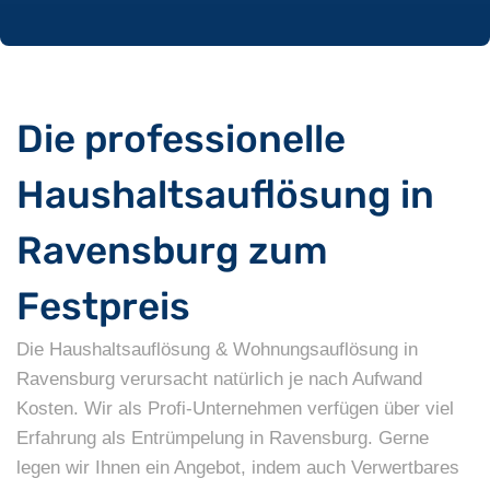
Die professionelle
Haushaltsauflösung in
Ravensburg zum
Festpreis
Die Haushaltsauflösung & Wohnungsauflösung in
Ravensburg verursacht natürlich je nach Aufwand
Kosten. Wir als Profi-Unternehmen verfügen über viel
Erfahrung als Entrümpelung in Ravensburg. Gerne
legen wir Ihnen ein Angebot, indem auch Verwertbares