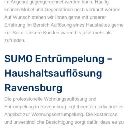
im Angebot gegengerechnet werden kann. Häufig
können Möbel und Gegenstände noch verkauft werden.
Auf Wunsch stehen wir Ihnen gerne mit unserer
Erfahrung im Bereich Auflösung eines Haushaltes gerne
zur Seite. Unsere Kunden waren bis jetzt mehr als
zufrieden.
SUMO Entrümpelung –
Haushaltsauflösung
Ravensburg
Die professionelle Wohnungsauflösung und
Entrümpelung in Ravensburg legt Ihnen ein individuelles
Angebot zur Wohnungsentrümpelung. Die kostenlose
und unverbindliche Besichtigung sorgt dafür, dass es zu