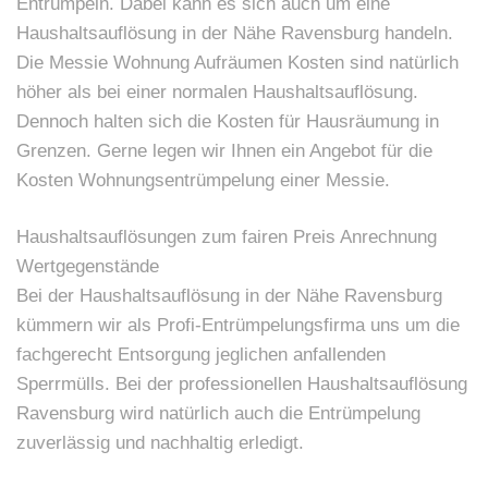
Entrümpeln. Dabei kann es sich auch um eine
Haushaltsauflösung in der Nähe Ravensburg handeln.
Die Messie Wohnung Aufräumen Kosten sind natürlich
höher als bei einer normalen Haushaltsauflösung.
Dennoch halten sich die Kosten für Hausräumung in
Grenzen. Gerne legen wir Ihnen ein Angebot für die
Kosten Wohnungsentrümpelung einer Messie.
Haushaltsauflösungen zum fairen Preis Anrechnung
Wertgegenstände
Bei der Haushaltsauflösung in der Nähe Ravensburg
kümmern wir als Profi-Entrümpelungsfirma uns um die
fachgerecht Entsorgung jeglichen anfallenden
Sperrmülls. Bei der professionellen Haushaltsauflösung
Ravensburg wird natürlich auch die Entrümpelung
zuverlässig und nachhaltig erledigt.