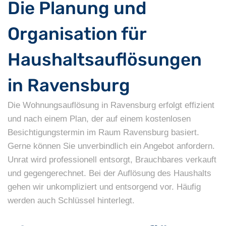
Die Planung und
Organisation für
Haushaltsauflösungen
in Ravensburg
Die Wohnungsauflösung in Ravensburg erfolgt effizient
und nach einem Plan, der auf einem kostenlosen
Besichtigungstermin im Raum Ravensburg basiert.
Gerne können Sie unverbindlich ein Angebot anfordern.
Unrat wird professionell entsorgt, Brauchbares verkauft
und gegengerechnet. Bei der Auflösung des Haushalts
gehen wir unkompliziert und entsorgend vor. Häufig
werden auch Schlüssel hinterlegt.