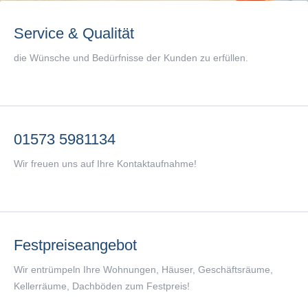
Service & Qualität
die Wünsche und Bedürfnisse der Kunden zu erfüllen.
01573 5981134
Wir freuen uns auf Ihre Kontaktaufnahme!
Festpreiseangebot
Wir entrümpeln Ihre Wohnungen, Häuser, Geschäftsräume,
Kellerräume, Dachböden zum Festpreis!