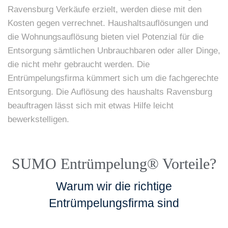
Ravensburg Verkäufe erzielt, werden diese mit den
Kosten gegen verrechnet. Haushaltsauflösungen und
die Wohnungsauflösung bieten viel Potenzial für die
Entsorgung sämtlichen Unbrauchbaren oder aller Dinge,
die nicht mehr gebraucht werden. Die
Entrümpelungsfirma kümmert sich um die fachgerechte
Entsorgung. Die Auflösung des haushalts Ravensburg
beauftragen lässt sich mit etwas Hilfe leicht
bewerkstelligen.
SUMO Entrümpelung® Vorteile?
Warum wir die richtige
Entrümpelungsfirma sind