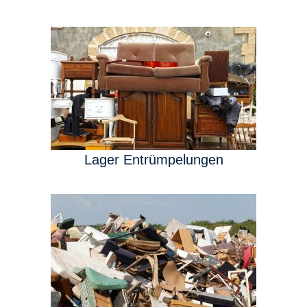
Lager Entrümpelungen