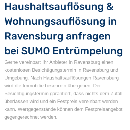
Haushaltsauflösung &
Wohnungsauflösung in
Ravensburg anfragen
bei SUMO Entrümpelung
Gerne vereinbart Ihr Anbieter in Ravensburg einen
kostenlosen Besichtigungstermin in Ravensburg und
Umgebung. Nach Haushaltsauflösungen Ravensburg
wird die Immobilie besenrein übergeben. Der
Besichtigungstermin garantiert, dass nichts dem Zufall
überlassen wird und ein Festpreis vereinbart werden
kann. Wertgegenstände können dem Festpreisangebot
gegengerechnet werden.