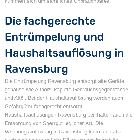
kümmert sich um sämtliches Unbrauchbares.
Die fachgerechte
Entrümpelung und
Haushaltsauflösung in
Ravensburg
Die Entrümpelung Ravensburg entsorgt alte Geräte
genauso wie Altholz, kaputte Gebrauchsgegenstände
und Altöl. Bei der Haushaltsauflösung werden auch
Gefahrgüter fachgerecht entsorgt.
Haushaltsauflösungen Ravensburg beinhalten auch die
Entsorgung von Sperrgut jeglicher Art. Die
Wohnungsauflösung in Ravensburg kann sich aber