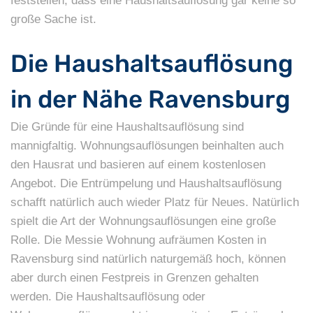
feststellen, dass eine Haushaltsauflösung gar keine so
große Sache ist.
Die Haushaltsauflösung
in der Nähe Ravensburg
Die Gründe für eine Haushaltsauflösung sind
mannigfaltig. Wohnungsauflösungen beinhalten auch
den Hausrat und basieren auf einem kostenlosen
Angebot. Die Entrümpelung und Haushaltsauflösung
schafft natürlich auch wieder Platz für Neues. Natürlich
spielt die Art der Wohnungsauflösungen eine große
Rolle. Die Messie Wohnung aufräumen Kosten in
Ravensburg sind natürlich naturgemäß hoch, können
aber durch einen Festpreis in Grenzen gehalten
werden. Die Haushaltsauflösung oder