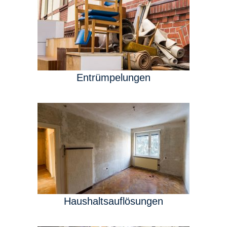
Entrümpelungen
Haushaltsauflösungen