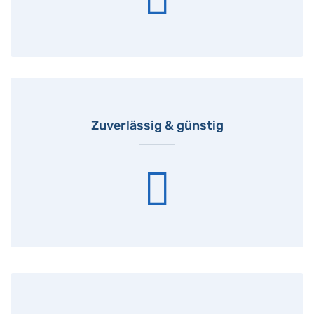
Zuverlässig & günstig