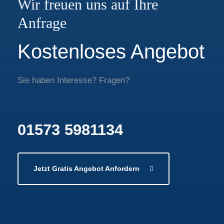
Wir freuen uns auf Ihre
Anfrage
Kostenloses Angebot
Sie haben Interesse? Fragen?
01573 5981134
Jetzt Gratis Angebot Anfordern