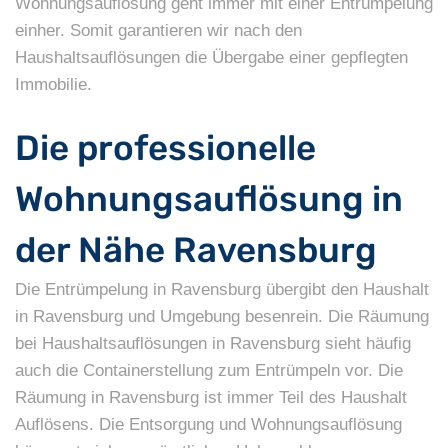
Wohnungsauflösung geht immer mit einer Entrümpelung
einher. Somit garantieren wir nach den
Haushaltsauflösungen die Übergabe einer gepflegten
Immobilie.
Die professionelle
Wohnungsauflösung in
der Nähe Ravensburg
Die Entrümpelung in Ravensburg übergibt den Haushalt
in Ravensburg und Umgebung besenrein. Die Räumung
bei Haushaltsauflösungen in Ravensburg sieht häufig
auch die Containerstellung zum Entrümpeln vor. Die
Räumung in Ravensburg ist immer Teil des Haushalt
Auflösens. Die Entsorgung und Wohnungsauflösung