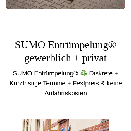
SUMO Entrümpelung®
gewerblich + privat
SUMO Entrümpelung®
Diskrete +
Kurzfristige Termine + Festpreis & keine
Anfahrtskosten