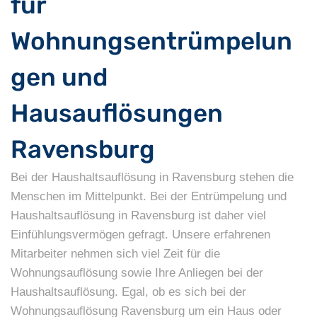
für
Wohnungsentrümpelun
gen und
Hausauflösungen
Ravensburg
Bei der Haushaltsauflösung in Ravensburg stehen die
Menschen im Mittelpunkt. Bei der Entrümpelung und
Haushaltsauflösung in Ravensburg ist daher viel
Einfühlungsvermögen gefragt. Unsere erfahrenen
Mitarbeiter nehmen sich viel Zeit für die
Wohnungsauflösung sowie Ihre Anliegen bei der
Haushaltsauflösung. Egal, ob es sich bei der
Wohnungsauflösung Ravensburg um ein Haus oder