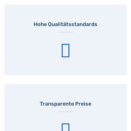
Hohe Qualitätsstandards
Transparente Preise