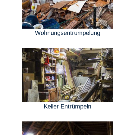
Wohnungsentrümpelung
Keller Entrümpeln