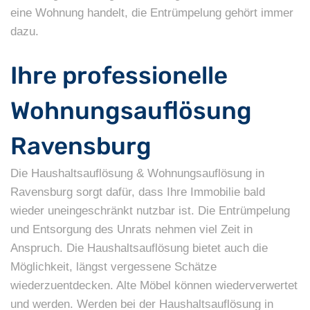
eine Wohnung handelt, die Entrümpelung gehört immer
dazu.
Ihre professionelle
Wohnungsauflösung
Ravensburg
Die Haushaltsauflösung & Wohnungsauflösung in
Ravensburg sorgt dafür, dass Ihre Immobilie bald
wieder uneingeschränkt nutzbar ist. Die Entrümpelung
und Entsorgung des Unrats nehmen viel Zeit in
Anspruch. Die Haushaltsauflösung bietet auch die
Möglichkeit, längst vergessene Schätze
wiederzuentdecken. Alte Möbel können wiederverwertet
und werden. Werden bei der Haushaltsauflösung in