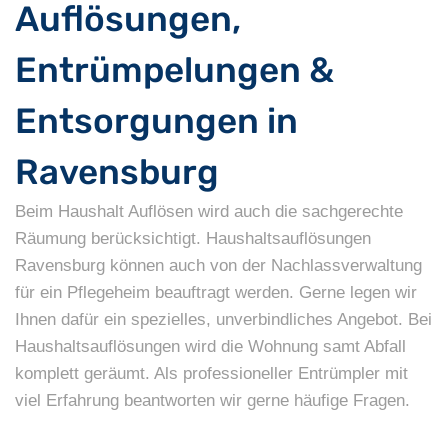
Auflösungen,
Entrümpelungen &
Entsorgungen in
Ravensburg
Beim Haushalt Auflösen wird auch die sachgerechte
Räumung berücksichtigt. Haushaltsauflösungen
Ravensburg können auch von der Nachlassverwaltung
für ein Pflegeheim beauftragt werden. Gerne legen wir
Ihnen dafür ein spezielles, unverbindliches Angebot. Bei
Haushaltsauflösungen wird die Wohnung samt Abfall
komplett geräumt. Als professioneller Entrümpler mit
viel Erfahrung beantworten wir gerne häufige Fragen.