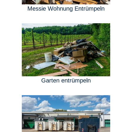
Messie Wohnung Entrümpeln
Garten entrümpeln