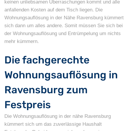
keinen unliebsamen Überraschungen kommt und alle
anfallenden Kosten auf dem Tisch liegen. Die
Wohnungsauflösung in der Nähe Ravensburg kümmert
sich dann um alles andere. Somit müssen Sie sich bei
der Wohnungsauflösung und Entrümpelung um nichts
mehr kümmern.
Die fachgerechte
Wohnungsauflösung in
Ravensburg zum
Festpreis
Die Wohnungsauflösung in der nähe Ravensburg
kümmert sich um das zuverlässige Haushalt