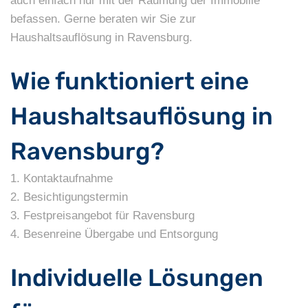
auch einfach nur mit der Räumung der Immobilie
befassen. Gerne beraten wir Sie zur
Haushaltsauflösung in Ravensburg.
Wie funktioniert eine
Haushaltsauflösung in
Ravensburg?
1. Kontaktaufnahme
2. Besichtigungstermin
3. Festpreisangebot für Ravensburg
4. Besenreine Übergabe und Entsorgung
Individuelle Lösungen