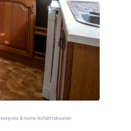
Festpreis & keine Anfahrtskosten