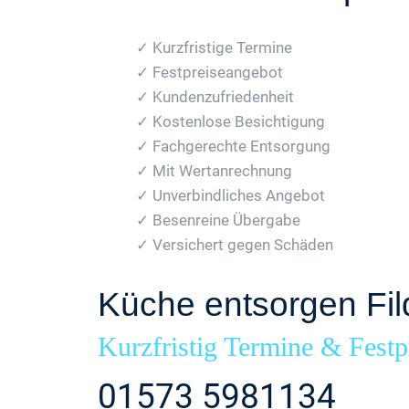
✓ Kurzfristige Termine
✓ Festpreiseangebot
✓ Kundenzufriedenheit
✓ Kostenlose Besichtigung
✓ Fachgerechte Entsorgung
✓ Mit Wertanrechnung
✓ Unverbindliches Angebot
✓ Besenreine Übergabe
✓ Versichert gegen Schäden
Küche entsorgen Fil
Kurzfristig Termine & Festp
01573 5981134