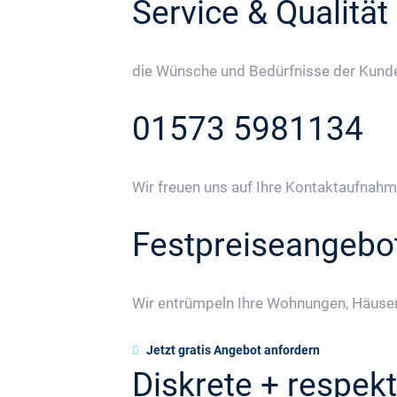
Service & Qualität
die Wünsche und Bedürfnisse der Kunden
01573 5981134
Wir freuen uns auf Ihre Kontaktaufnahm
Festpreiseangebo
Wir entrümpeln Ihre Wohnungen, Häuser
Jetzt gratis Angebot anfordern
Diskrete + respekt