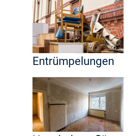
Entrümpelungen