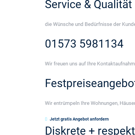
Service & Qualität
die Wünsche und Bedürfnisse der Kunden
01573 5981134
Wir freuen uns auf Ihre Kontaktaufnahm
Festpreiseangebo
Wir entrümpeln Ihre Wohnungen, Häuser
Jetzt gratis Angebot anfordern
Diskrete + respekt