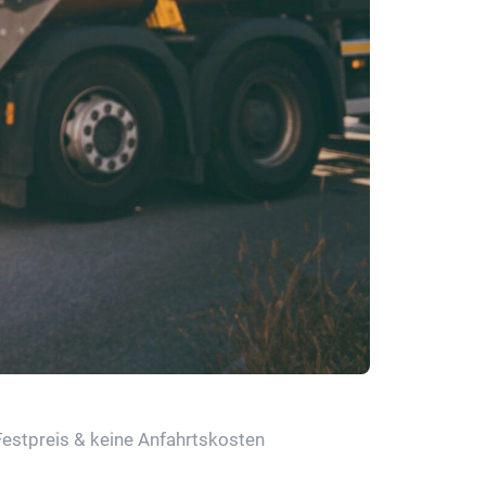
Festpreis & keine Anfahrtskosten