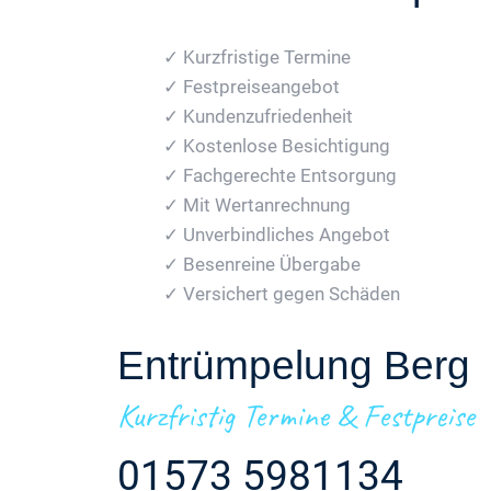
✓ Kurzfristige Termine
✓ Festpreiseangebot
✓ Kundenzufriedenheit
✓ Kostenlose Besichtigung
✓ Fachgerechte Entsorgung
✓ Mit Wertanrechnung
✓ Unverbindliches Angebot
✓ Besenreine Übergabe
✓ Versichert gegen Schäden
Entrümpelung Berg
Kurzfristig Termine & Festpreise
01573 5981134