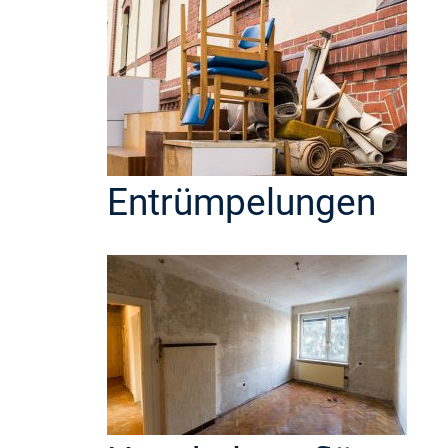
Entrümpelungen