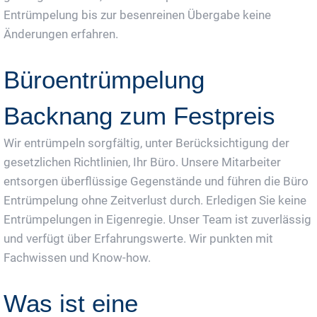
Entrümpelung bis zur besenreinen Übergabe keine
Änderungen erfahren.
Büroentrümpelung
Backnang zum Festpreis
Wir entrümpeln sorgfältig, unter Berücksichtigung der
gesetzlichen Richtlinien, Ihr Büro. Unsere Mitarbeiter
entsorgen überflüssige Gegenstände und führen die Büro
Entrümpelung ohne Zeitverlust durch. Erledigen Sie keine
Entrümpelungen in Eigenregie. Unser Team ist zuverlässig
und verfügt über Erfahrungswerte. Wir punkten mit
Fachwissen und Know-how.
Was ist eine