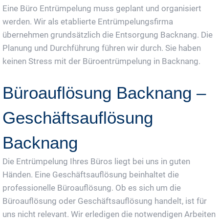
Eine Büro Entrümpelung muss geplant und organisiert
werden. Wir als etablierte Entrümpelungsfirma
übernehmen grundsätzlich die Entsorgung Backnang. Die
Planung und Durchführung führen wir durch. Sie haben
keinen Stress mit der Büroentrümpelung in Backnang.
Büroauflösung Backnang –
Geschäftsauflösung
Backnang
Die Entrümpelung Ihres Büros liegt bei uns in guten
Händen. Eine Geschäftsauflösung beinhaltet die
professionelle Büroauflösung. Ob es sich um die
Büroauflösung oder Geschäftsauflösung handelt, ist für
uns nicht relevant. Wir erledigen die notwendigen Arbeiten