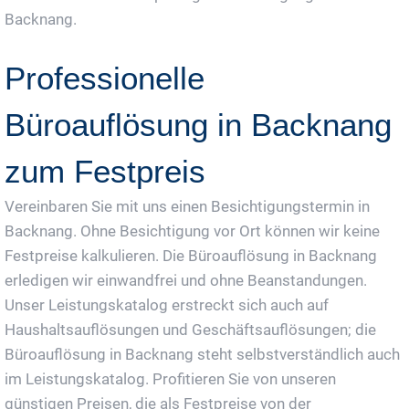
Backnang.
Professionelle
Büroauflösung in Backnang
zum Festpreis
Vereinbaren Sie mit uns einen Besichtigungstermin in
Backnang. Ohne Besichtigung vor Ort können wir keine
Festpreise kalkulieren. Die Büroauflösung in Backnang
erledigen wir einwandfrei und ohne Beanstandungen.
Unser Leistungskatalog erstreckt sich auch auf
Haushaltsauflösungen und Geschäftsauflösungen; die
Büroauflösung in Backnang steht selbstverständlich auch
im Leistungskatalog. Profitieren Sie von unseren
günstigen Preisen, die als Festpreise von der