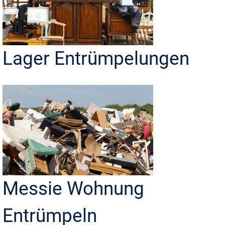
Lager Entrümpelungen
Messie Wohnung
Entrümpeln