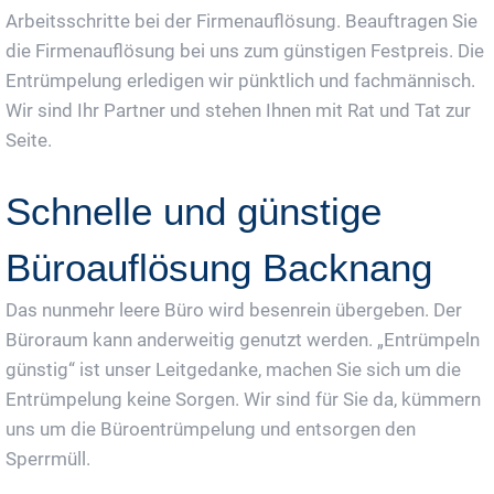
Arbeitsschritte bei der Firmenauflösung. Beauftragen Sie
die Firmenauflösung bei uns zum günstigen Festpreis. Die
Entrümpelung erledigen wir pünktlich und fachmännisch.
Wir sind Ihr Partner und stehen Ihnen mit Rat und Tat zur
Seite.
Schnelle und günstige
Büroauflösung Backnang
Das nunmehr leere Büro wird besenrein übergeben. Der
Büroraum kann anderweitig genutzt werden. „Entrümpeln
günstig“ ist unser Leitgedanke, machen Sie sich um die
Entrümpelung keine Sorgen. Wir sind für Sie da, kümmern
uns um die Büroentrümpelung und entsorgen den
Sperrmüll.