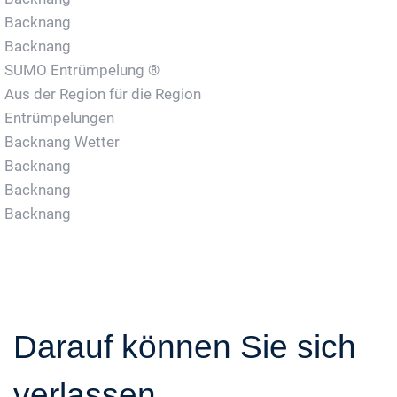
Backnang
Backnang
SUMO Entrümpelung ®
Aus der Region für die Region
Entrümpelungen
Backnang Wetter
Backnang
Backnang
Backnang
Darauf können Sie sich
verlassen