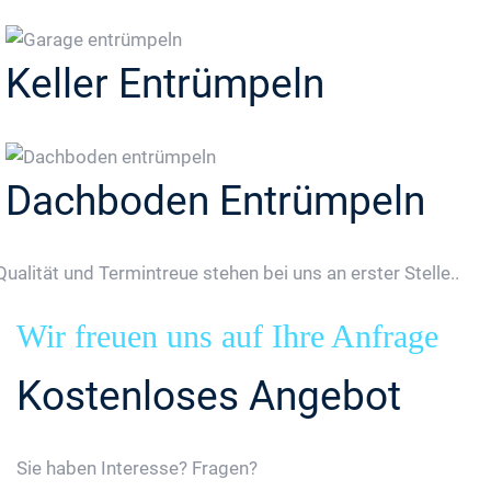
Keller Entrümpeln
Dachboden Entrümpeln
Qualität und Termintreue stehen bei uns an erster Stelle..
Wir freuen uns auf Ihre Anfrage
Kostenloses Angebot
Sie haben Interesse? Fragen?