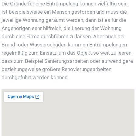
Die Gründe für eine Entrümpelung können vielfältig sein.
Ist beispielsweise ein Mensch gestorben und muss die
jeweilige Wohnung geräumt werden, dann ist es für die
Angehörigen sehr hilfreich, die Leerung der Wohnung
durch eine Firma durchführen zu lassen. Aber auch bei
Brand- oder Wasserschäden kommen Entrümpelungen
regelmäßig zum Einsatz, um das Objekt so weit zu leeren,
dass zum Beispiel Sanierungsarbeiten oder aufwendigere
beziehungsweise größere Renovierungsarbeiten
durchgeführt werden können.