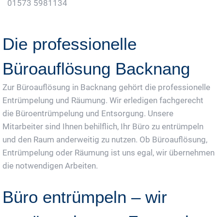
01573 5981134
Jetzt Gratis Angebot Anfordern
Die professionelle
Büroauflösung Backnang
Zur Büroauflösung in Backnang gehört die professionelle
Entrümpelung und Räumung. Wir erledigen fachgerecht
die Büroentrümpelung und Entsorgung. Unsere
Mitarbeiter sind Ihnen behilflich, Ihr Büro zu entrümpeln
und den Raum anderweitig zu nutzen. Ob Büroauflösung,
Entrümpelung oder Räumung ist uns egal, wir übernehmen
die notwendigen Arbeiten.
Büro entrümpeln – wir