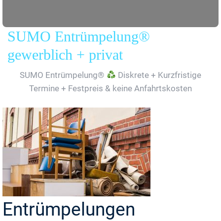
SUMO Entrümpelung®
gewerblich + privat
SUMO Entrümpelung®
Diskrete + Kurzfristige
Termine + Festpreis & keine Anfahrtskosten
Entrümpelungen