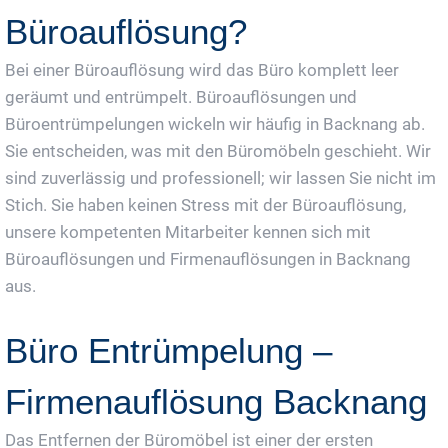
Büroauflösung?
Bei einer Büroauflösung wird das Büro komplett leer
geräumt und entrümpelt. Büroauflösungen und
Büroentrümpelungen wickeln wir häufig in Backnang ab.
Sie entscheiden, was mit den Büromöbeln geschieht. Wir
sind zuverlässig und professionell; wir lassen Sie nicht im
Stich. Sie haben keinen Stress mit der Büroauflösung,
unsere kompetenten Mitarbeiter kennen sich mit
Büroauflösungen und Firmenauflösungen in Backnang
aus.
Büro Entrümpelung –
Firmenauflösung Backnang
Das Entfernen der Büromöbel ist einer der ersten