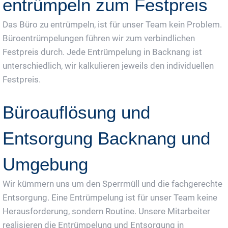
entrümpeln zum Festpreis
Das Büro zu entrümpeln, ist für unser Team kein Problem.
Büroentrümpelungen führen wir zum verbindlichen
Festpreis durch. Jede Entrümpelung in Backnang ist
unterschiedlich, wir kalkulieren jeweils den individuellen
Festpreis.
Büroauflösung und
Entsorgung Backnang und
Umgebung
Wir kümmern uns um den Sperrmüll und die fachgerechte
Entsorgung. Eine Entrümpelung ist für unser Team keine
Herausforderung, sondern Routine. Unsere Mitarbeiter
realisieren die Entrümpelung und Entsorgung in