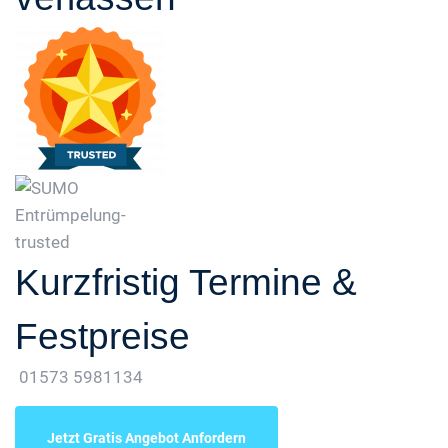
Kurzfristig Termine &
Festpreise
01573 5981134
Jetzt Gratis Angebot Anfordern