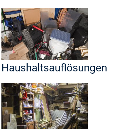
Haushaltsauflösungen