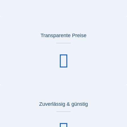
Transparente Preise
Zuverlässig & günstig