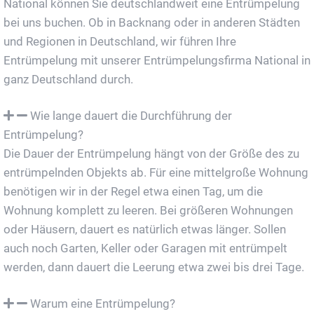
National können Sie deutschlandweit eine Entrümpelung
bei uns buchen. Ob in Backnang oder in anderen Städten
und Regionen in Deutschland, wir führen Ihre
Entrümpelung mit unserer Entrümpelungsfirma National in
ganz Deutschland durch.
Wie lange dauert die Durchführung der
Entrümpelung?
Die Dauer der Entrümpelung hängt von der Größe des zu
entrümpelnden Objekts ab. Für eine mittelgroße Wohnung
benötigen wir in der Regel etwa einen Tag, um die
Wohnung komplett zu leeren. Bei größeren Wohnungen
oder Häusern, dauert es natürlich etwas länger. Sollen
auch noch Garten, Keller oder Garagen mit entrümpelt
werden, dann dauert die Leerung etwa zwei bis drei Tage.
Warum eine Entrümpelung?