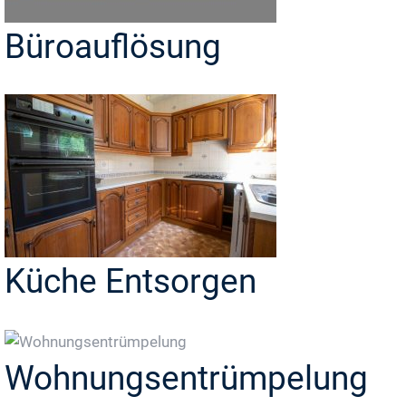
Büroauflösung
Küche Entsorgen
Wohnungsentrümpelung