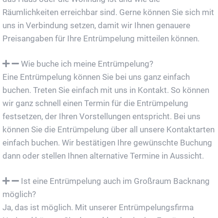
Räumlichkeiten erreichbar sind. Gerne können Sie sich mit
uns in Verbindung setzen, damit wir Ihnen genauere
Preisangaben für Ihre Entrümpelung mitteilen können.
Wie buche ich meine Entrümpelung?
Eine Entrümpelung können Sie bei uns ganz einfach
buchen. Treten Sie einfach mit uns in Kontakt. So können
wir ganz schnell einen Termin für die Entrümpelung
festsetzen, der Ihren Vorstellungen entspricht. Bei uns
können Sie die Entrümpelung über all unsere Kontaktarten
einfach buchen. Wir bestätigen Ihre gewünschte Buchung
dann oder stellen Ihnen alternative Termine in Aussicht.
Ist eine Entrümpelung auch im Großraum Backnang
möglich?
Ja, das ist möglich. Mit unserer Entrümpelungsfirma