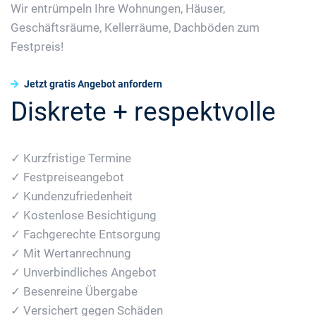
Wir entrümpeln Ihre Wohnungen, Häuser,
Geschäftsräume, Kellerräume, Dachböden zum
Festpreis!
Jetzt gratis Angebot anfordern
Diskrete + respektvolle
✓ Kurzfristige Termine
✓ Festpreiseangebot
✓ Kundenzufriedenheit
✓ Kostenlose Besichtigung
✓ Fachgerechte Entsorgung
✓ Mit Wertanrechnung
✓ Unverbindliches Angebot
✓ Besenreine Übergabe
✓ Versichert gegen Schäden