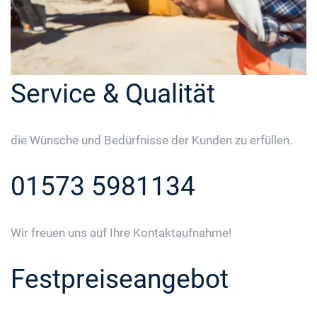
Service & Qualität
die Wünsche und Bedürfnisse der Kunden zu erfüllen.
01573 5981134
Wir freuen uns auf Ihre Kontaktaufnahme!
Festpreiseangebot