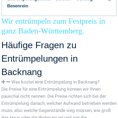
Besenrein
Wir entrümpeln zum Festpreis in
ganz Baden-Württemberg.
Häufige Fragen zu
Entrümpelungen in
Backnang
Was kostet eine Entrümpelung in Backnang?
Die Preise für eine Entrümpelung können wir Ihnen
pauschal nicht nennen. Die Preise richten sich bei der
Entrümpelung danach, welcher Aufwand betrieben werden
muss, also welche Gegenstände weg müssen, wie groß
das Haus oder die Wohnung ist und wie die