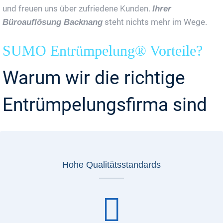
und freuen uns über zufriedene Kunden.
Ihrer
steht nichts mehr im Wege.
Büroauflösung Backnang
SUMO Entrümpelung® Vorteile?
Warum wir die richtige
Entrümpelungsfirma sind
Hohe Qualitätsstandards