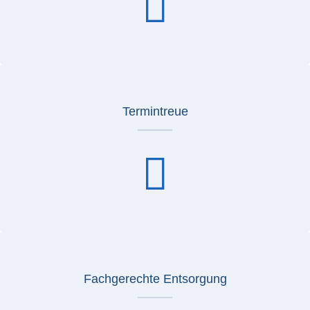
Termintreue
Fachgerechte Entsorgung