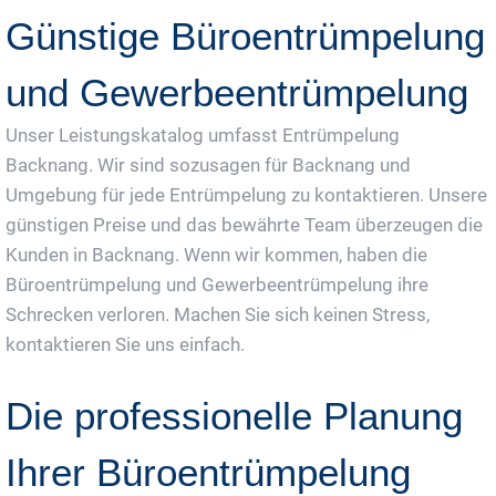
Günstige Büroentrümpelung
und Gewerbeentrümpelung
Unser Leistungskatalog umfasst Entrümpelung
Backnang. Wir sind sozusagen für Backnang und
Umgebung für jede Entrümpelung zu kontaktieren. Unsere
günstigen Preise und das bewährte Team überzeugen die
Kunden in Backnang. Wenn wir kommen, haben die
Büroentrümpelung und Gewerbeentrümpelung ihre
Schrecken verloren. Machen Sie sich keinen Stress,
kontaktieren Sie uns einfach.
Die professionelle Planung
Ihrer Büroentrümpelung