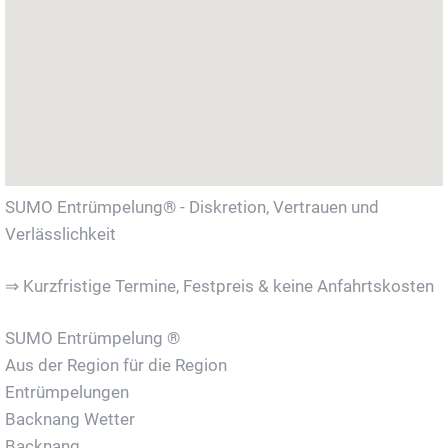
SUMO Entrümpelung® - Diskretion, Vertrauen und
Verlässlichkeit
⇒ Kurzfristige Termine, Festpreis & keine Anfahrtskosten
SUMO Entrümpelung ®
Aus der Region für die Region
Entrümpelungen
Backnang Wetter
Backnang