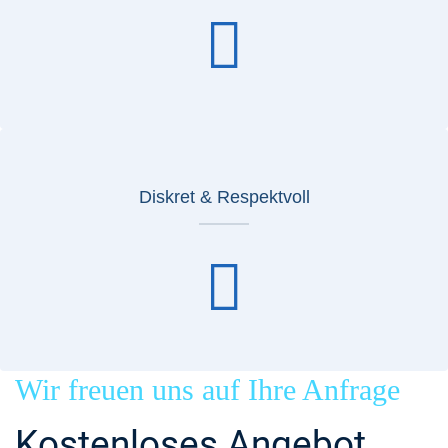
Diskret & Respektvoll
Wir freuen uns auf Ihre Anfrage
Kostenloses Angebot