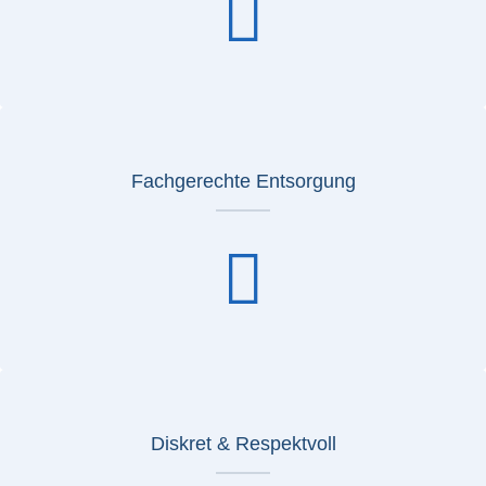
Fachgerechte Entsorgung
Diskret & Respektvoll