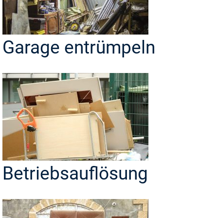
Garage entrümpeln
Betriebsauflösung