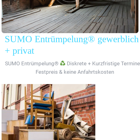
SUMO Entrümpelung® gewerblich
+ privat
SUMO Entrümpelung®
Diskrete + Kurzfristige Termine
Festpreis & keine Anfahrtskosten