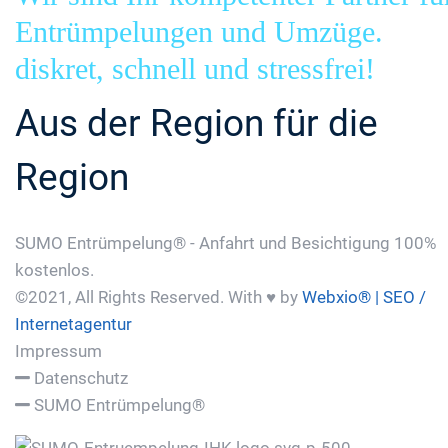
Entrümpelungen und Umzüge.
diskret, schnell und stressfrei!
Aus der Region für die
Region
SUMO Entrümpelung® - Anfahrt und Besichtigung 100%
kostenlos.
©2021, All Rights Reserved. With ♥ by
Webxio® | SEO /
Internetagentur
Impressum
Datenschutz
SUMO Entrümpelung®