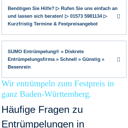
Benötigen Sie Hilfe? ▷ Rufen Sie uns einfach an
und lassen sich beraten! ▷ 01573 5981134 ▷
Kurzfristig Termine & Festpreisangebot
SUMO Entrümpelung® » Diskrete
Entrümpelungsfirma » Schnell » Günstig »
Besenrein
Wir entrümpeln zum Festpreis in
ganz Baden-Württemberg.
Häufige Fragen zu
Entrümpelungen in