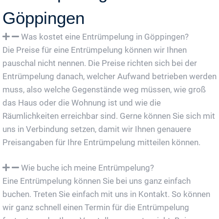
Göppingen
Was kostet eine Entrümpelung in Göppingen?
Die Preise für eine Entrümpelung können wir Ihnen
pauschal nicht nennen. Die Preise richten sich bei der
Entrümpelung danach, welcher Aufwand betrieben werden
muss, also welche Gegenstände weg müssen, wie groß
das Haus oder die Wohnung ist und wie die
Räumlichkeiten erreichbar sind. Gerne können Sie sich mit
uns in Verbindung setzen, damit wir Ihnen genauere
Preisangaben für Ihre Entrümpelung mitteilen können.
Wie buche ich meine Entrümpelung?
Eine Entrümpelung können Sie bei uns ganz einfach
buchen. Treten Sie einfach mit uns in Kontakt. So können
wir ganz schnell einen Termin für die Entrümpelung