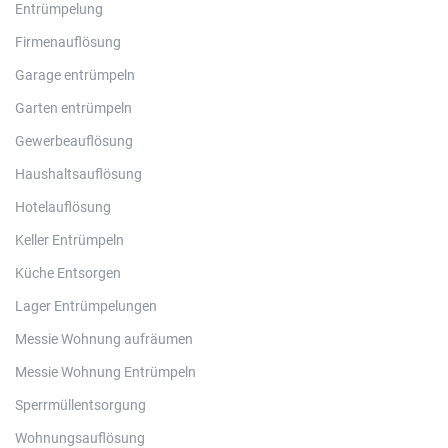
Entrümpelung
Firmenauflösung
Garage entrümpeln
Garten entrümpeln
Gewerbeauflösung
Haushaltsauflösung
Hotelauflösung
Keller Entrümpeln
Küche Entsorgen
Lager Entrümpelungen
Messie Wohnung aufräumen
Messie Wohnung Entrümpeln
Sperrmüllentsorgung
Wohnungsauflösung