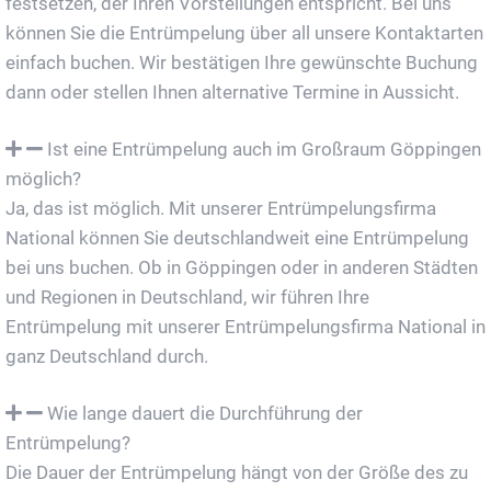
festsetzen, der Ihren Vorstellungen entspricht. Bei uns
können Sie die Entrümpelung über all unsere Kontaktarten
einfach buchen. Wir bestätigen Ihre gewünschte Buchung
dann oder stellen Ihnen alternative Termine in Aussicht.
Ist eine Entrümpelung auch im Großraum Göppingen
möglich?
Ja, das ist möglich. Mit unserer Entrümpelungsfirma
National können Sie deutschlandweit eine Entrümpelung
bei uns buchen. Ob in Göppingen oder in anderen Städten
und Regionen in Deutschland, wir führen Ihre
Entrümpelung mit unserer Entrümpelungsfirma National in
ganz Deutschland durch.
Wie lange dauert die Durchführung der
Entrümpelung?
Die Dauer der Entrümpelung hängt von der Größe des zu