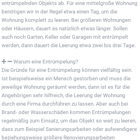
entrümpelnden Objekts ab. Für eine mittelgroße Wohnung
benötigen wir in der Regel etwa einen Tag, um die
Wohnung komplett zu leeren. Bei größeren Wohnungen
oder Häusern, dauert es natürlich etwas länger. Sollen
auch noch Garten, Keller oder Garagen mit entrümpelt
werden, dann dauert die Leerung etwa zwei bis drei Tage.
Warum eine Entrümpelung?
Die Gründe für eine Entrümpelung können vielfältig sein.
Ist beispielsweise ein Mensch gestorben und muss die
jeweilige Wohnung geräumt werden, dann ist es für die
Angehörigen sehr hilfreich, die Leerung der Wohnung
durch eine Firma durchführen zu lassen. Aber auch bei
Brand- oder Wasserschäden kommen Entrümpelungen
regelmäßig zum Einsatz, um das Objekt so weit zu leeren,
dass zum Beispiel Sanierungsarbeiten oder aufwendigere
beziehungsweise größere Renovierungsarbeiten