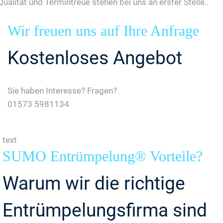
Qualität und Termintreue stehen bei uns an erster Stelle..
Wir freuen uns auf Ihre Anfrage
Kostenloses Angebot
Sie haben Interesse? Fragen?
01573 5981134
Jetzt Gratis Angebot Anfordern
text
SUMO Entrümpelung® Vorteile?
Warum wir die richtige
Entrümpelungsfirma sind