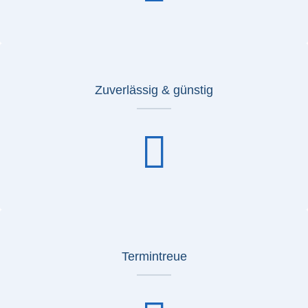
Zuverlässig & günstig
Termintreue