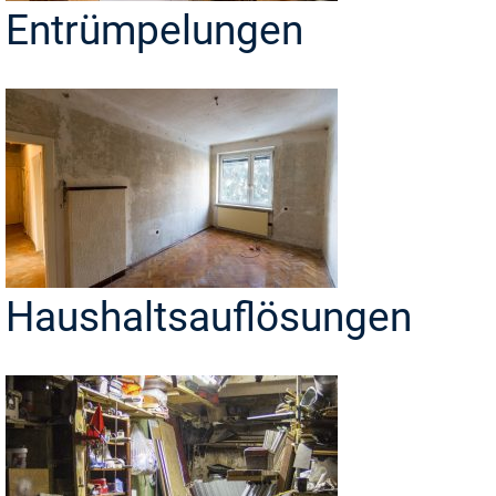
Entrümpelungen
Haushaltsauflösungen