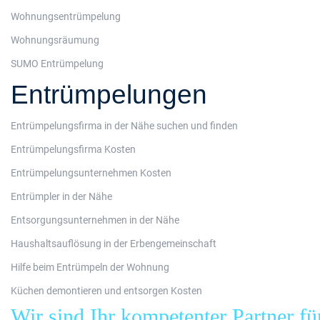
Wohnungsentrümpelung
Wohnungsräumung
SUMO Entrümpelung
Entrümpelungen
Entrümpelungsfirma in der Nähe suchen und finden
Entrümpelungsfirma Kosten
Entrümpelungsunternehmen Kosten
Entrümpler in der Nähe
Entsorgungsunternehmen in der Nähe
Haushaltsauflösung in der Erbengemeinschaft
Hilfe beim Entrümpeln der Wohnung
Küchen demontieren und entsorgen Kosten
Wir sind Ihr kompetenter Partner fü