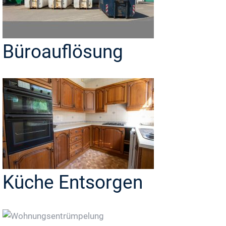
Büroauflösung
Küche Entsorgen