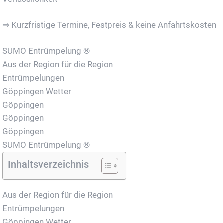
⇒ Kurzfristige Termine, Festpreis & keine Anfahrtskosten
SUMO Entrümpelung ®
Aus der Region für die Region
Entrümpelungen
Göppingen Wetter
Göppingen
Göppingen
Göppingen
SUMO Entrümpelung ®
Inhaltsverzeichnis
Aus der Region für die Region
Entrümpelungen
Göppingen Wetter