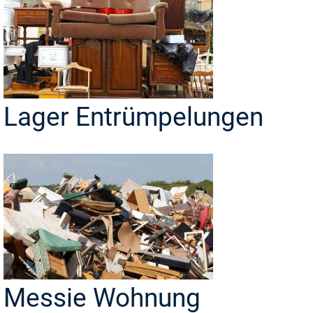
Lager Entrümpelungen
Messie Wohnung