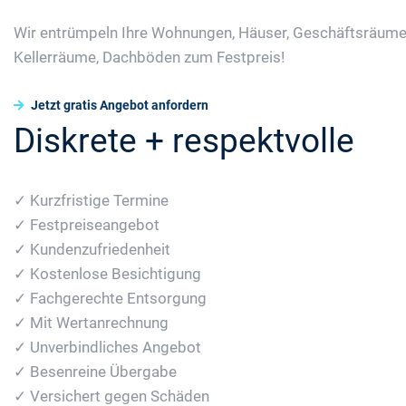
Wir entrümpeln Ihre Wohnungen, Häuser, Geschäftsräume
Kellerräume, Dachböden zum Festpreis!
Jetzt gratis Angebot anfordern
Diskrete + respektvolle
✓ Kurzfristige Termine
✓ Festpreiseangebot
✓ Kundenzufriedenheit
✓ Kostenlose Besichtigung
✓ Fachgerechte Entsorgung
✓ Mit Wertanrechnung
✓ Unverbindliches Angebot
✓ Besenreine Übergabe
✓ Versichert gegen Schäden