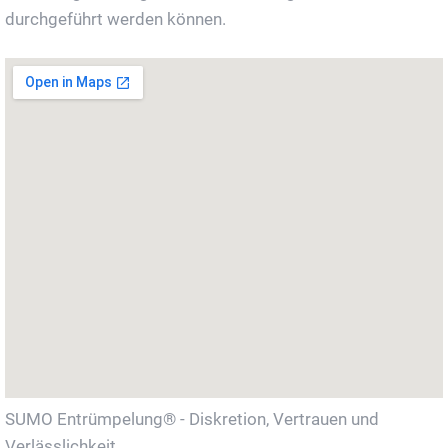
durchgeführt werden können.
SUMO Entrümpelung® - Diskretion, Vertrauen und
Verlässlichkeit