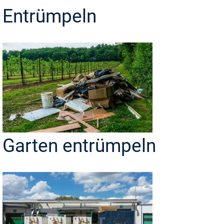
Entrümpeln
Garten entrümpeln