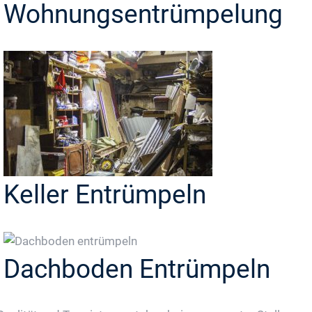
Wohnungsentrümpelung
Keller Entrümpeln
Dachboden Entrümpeln