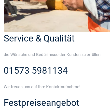
Service & Qualität
die Wünsche und Bedürfnisse der Kunden zu erfüllen.
01573 5981134
Wir freuen uns auf Ihre Kontaktaufnahme!
Festpreiseangebot