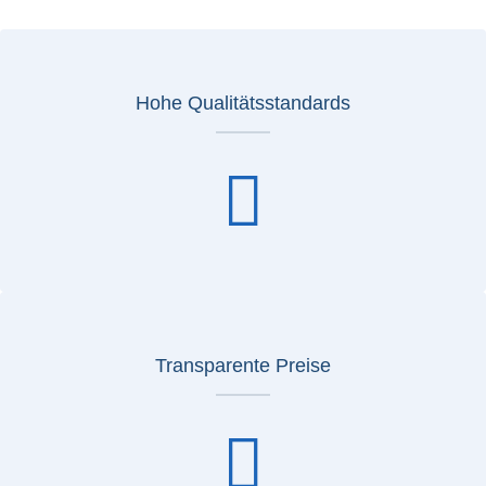
Hohe Qualitätsstandards
Transparente Preise