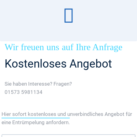
Wir freuen uns auf Ihre Anfrage
Kostenloses Angebot
Sie haben Interesse? Fragen?
01573 5981134
Jetzt Gratis Angebot Anfordern
Hier sofort kostenloses und unverbindliches Angebot für
eine Entrümpelung anfordern.