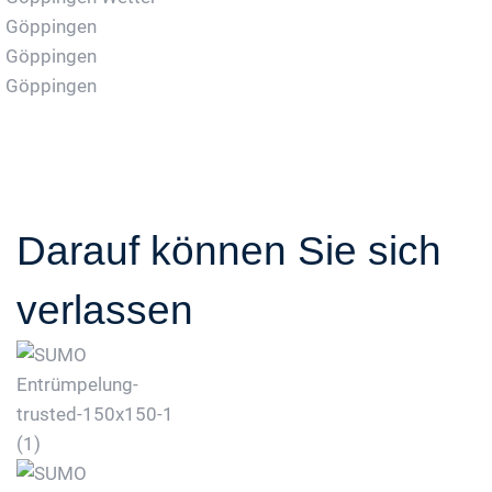
Göppingen
Göppingen
Göppingen
Darauf können Sie sich
verlassen