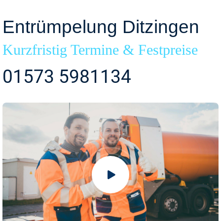
Entrümpelung Ditzingen
Kurzfristig Termine & Festpreise
01573 5981134