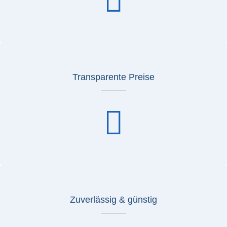
Transparente Preise
Zuverlässig & günstig