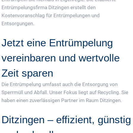
Entrümpelungsfirma Ditzingen erstellt den
Kostenvoranschlag für Entrümpelungen und
Entsorgungen.
Jetzt eine Entrümpelung
vereinbaren und wertvolle
Zeit sparen
Die Entrümpelung umfasst auch die Entsorgung von
Sperrmüll und Abfall. Unser Fokus liegt auf Recycling. Sie
haben einen zuverlässigen Partner im Raum Ditzingen.
Ditzingen – effizient, günstig