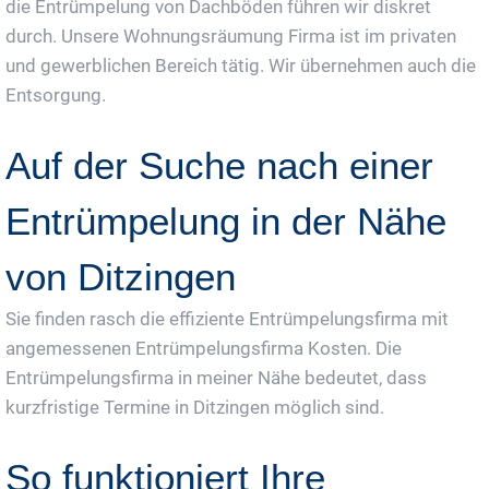
die Entrümpelung von Dachböden führen wir diskret
durch. Unsere Wohnungsräumung Firma ist im privaten
und gewerblichen Bereich tätig. Wir übernehmen auch die
Entsorgung.
Auf der Suche nach einer
Entrümpelung in der Nähe
von Ditzingen
Sie finden rasch die effiziente Entrümpelungsfirma mit
angemessenen Entrümpelungsfirma Kosten. Die
Entrümpelungsfirma in meiner Nähe bedeutet, dass
kurzfristige Termine in Ditzingen möglich sind.
So funktioniert Ihre