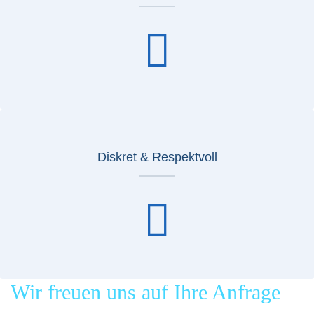
Diskret & Respektvoll
Wir freuen uns auf Ihre Anfrage