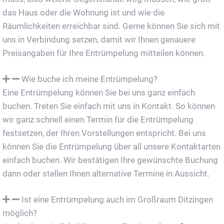
das Haus oder die Wohnung ist und wie die
Räumlichkeiten erreichbar sind. Gerne können Sie sich mit
uns in Verbindung setzen, damit wir Ihnen genauere
Preisangaben für Ihre Entrümpelung mitteilen können.
Wie buche ich meine Entrümpelung?
Eine Entrümpelung können Sie bei uns ganz einfach
buchen. Treten Sie einfach mit uns in Kontakt. So können
wir ganz schnell einen Termin für die Entrümpelung
festsetzen, der Ihren Vorstellungen entspricht. Bei uns
können Sie die Entrümpelung über all unsere Kontaktarten
einfach buchen. Wir bestätigen Ihre gewünschte Buchung
dann oder stellen Ihnen alternative Termine in Aussicht.
Ist eine Entrümpelung auch im Großraum Ditzingen
möglich?