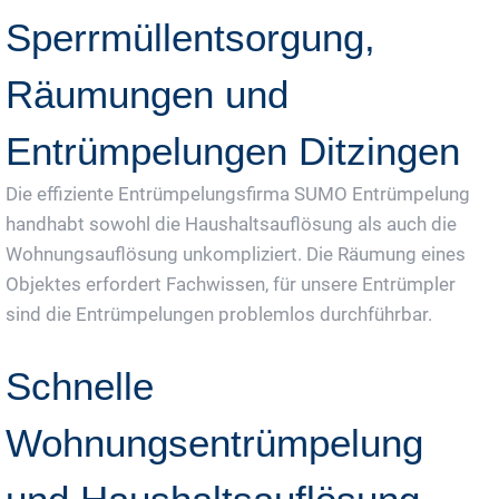
Sperrmüllentsorgung,
Räumungen und
Entrümpelungen Ditzingen
Die effiziente Entrümpelungsfirma SUMO Entrümpelung
handhabt sowohl die Haushaltsauflösung als auch die
Wohnungsauflösung unkompliziert. Die Räumung eines
Objektes erfordert Fachwissen, für unsere Entrümpler
sind die Entrümpelungen problemlos durchführbar.
Schnelle
Wohnungsentrümpelung