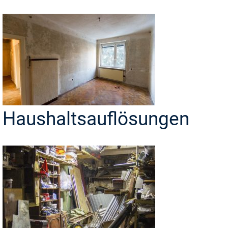
Haushaltsauflösungen