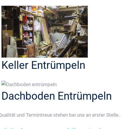
Keller Entrümpeln
Dachboden Entrümpeln
Qualität und Termintreue stehen bei uns an erster Stelle..