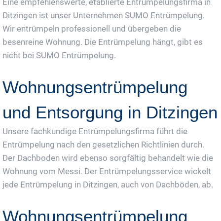
Eine empfehlenswerte, etablierte Entrümpelungsfirma in
Ditzingen ist unser Unternehmen SUMO Entrümpelung.
Wir entrümpeln professionell und übergeben die
besenreine Wohnung. Die Entrümpelung hängt, gibt es
nicht bei SUMO Entrümpelung.
Wohnungsentrümpelung
und Entsorgung in Ditzingen
Unsere fachkundige Entrümpelungsfirma führt die
Entrümpelung nach den gesetzlichen Richtlinien durch.
Der Dachboden wird ebenso sorgfältig behandelt wie die
Wohnung vom Messi. Der Entrümpelungsservice wickelt
jede Entrümpelung in Ditzingen, auch von Dachböden, ab.
Wohnungsentrümpelung