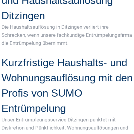
und Haushaltsauflösung
Ditzingen
Die Haushaltsauflösung in Ditzingen verliert ihre
Schrecken, wenn unsere fachkundige Entrümpelungsfirma
die Entrümpelung übernimmt.
Kurzfristige Haushalts- und
Wohnungsauflösung mit den
Profis von SUMO
Entrümpelung
Unser Entrümpleungsservice Ditzingen punktet mit
Diskretion und Pünktlichkeit. Wohnungsauflösungen und