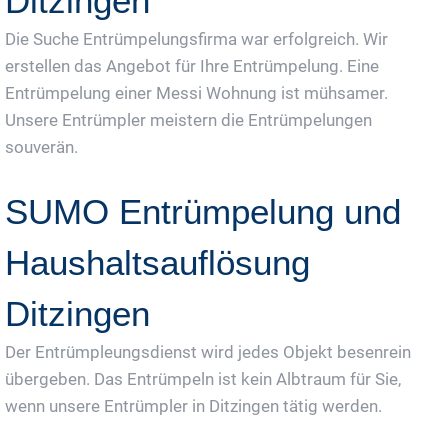
Ditzingen
Die Suche Entrümpelungsfirma war erfolgreich. Wir
erstellen das Angebot für Ihre Entrümpelung. Eine
Entrümpelung einer Messi Wohnung ist mühsamer.
Unsere Entrümpler meistern die Entrümpelungen
souverän.
SUMO Entrümpelung und
Haushaltsauflösung
Ditzingen
Der Entrümpleungsdienst wird jedes Objekt besenrein
übergeben. Das Entrümpeln ist kein Albtraum für Sie,
wenn unsere Entrümpler in Ditzingen tätig werden.