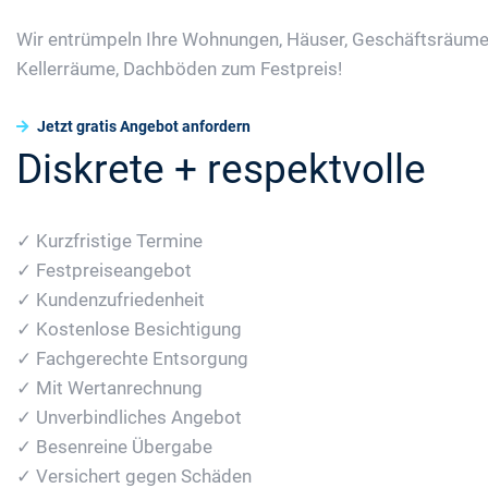
Wir entrümpeln Ihre Wohnungen, Häuser, Geschäftsräume
Kellerräume, Dachböden zum Festpreis!
Jetzt gratis Angebot anfordern
Diskrete + respektvolle
✓ Kurzfristige Termine
✓ Festpreiseangebot
✓ Kundenzufriedenheit
✓ Kostenlose Besichtigung
✓ Fachgerechte Entsorgung
✓ Mit Wertanrechnung
✓ Unverbindliches Angebot
✓ Besenreine Übergabe
✓ Versichert gegen Schäden