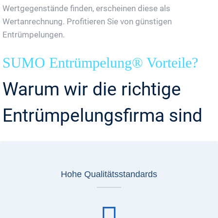
Wertgegenstände finden, erscheinen diese als
Wertanrechnung. Profitieren Sie von günstigen
Entrümpelungen.
SUMO Entrümpelung® Vorteile?
Warum wir die richtige
Entrümpelungsfirma sind
Hohe Qualitätsstandards