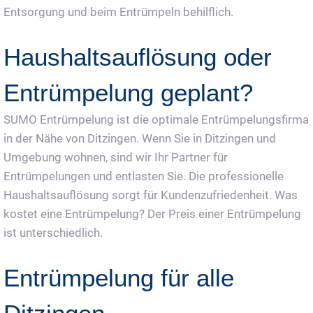
Entsorgung und beim Entrümpeln behilflich.
Haushaltsauflösung oder
Entrümpelung geplant?
SUMO Entrümpelung ist die optimale Entrümpelungsfirma
in der Nähe von Ditzingen. Wenn Sie in Ditzingen und
Umgebung wohnen, sind wir Ihr Partner für
Entrümpelungen und entlasten Sie. Die professionelle
Haushaltsauflösung sorgt für Kundenzufriedenheit. Was
kostet eine Entrümpelung? Der Preis einer Entrümpelung
ist unterschiedlich.
Entrümpelung für alle