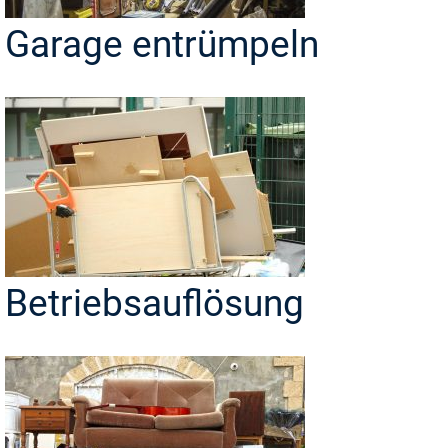
Garage entrümpeln
Betriebsauflösung