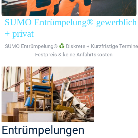
SUMO Entrümpelung® gewerblich
+ privat
SUMO Entrümpelung®
Diskrete + Kurzfristige Termine
Festpreis & keine Anfahrtskosten
Entrümpelungen