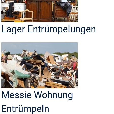
Lager Entrümpelungen
Messie Wohnung
Entrümpeln