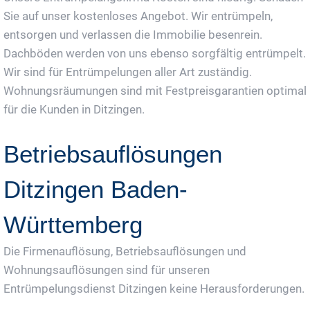
Sie auf unser kostenloses Angebot. Wir entrümpeln,
entsorgen und verlassen die Immobilie besenrein.
Dachböden werden von uns ebenso sorgfältig entrümpelt.
Wir sind für Entrümpelungen aller Art zuständig.
Wohnungsräumungen sind mit Festpreisgarantien optimal
für die Kunden in Ditzingen.
Betriebsauflösungen
Ditzingen Baden-
Württemberg
Die Firmenauflösung, Betriebsauflösungen und
Wohnungsauflösungen sind für unseren
Entrümpelungsdienst Ditzingen keine Herausforderungen.