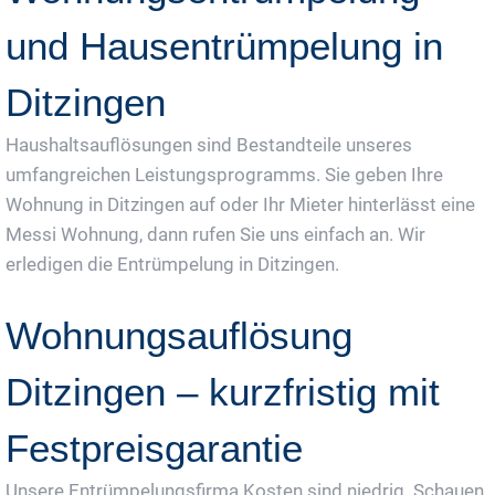
und Hausentrümpelung in
Ditzingen
Haushaltsauflösungen sind Bestandteile unseres
umfangreichen Leistungsprogramms. Sie geben Ihre
Wohnung in Ditzingen auf oder Ihr Mieter hinterlässt eine
Messi Wohnung, dann rufen Sie uns einfach an. Wir
erledigen die Entrümpelung in Ditzingen.
Wohnungsauflösung
Ditzingen – kurzfristig mit
Festpreisgarantie
Unsere Entrümpelungsfirma Kosten sind niedrig. Schauen