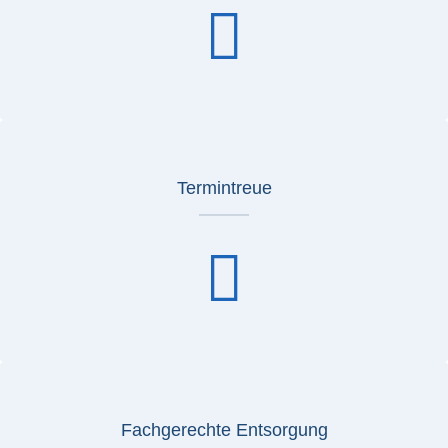
Termintreue
Fachgerechte Entsorgung