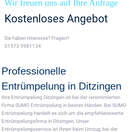
Wir freuen uns auf Ihre Anfrage
Kostenloses Angebot
Sie haben Interesse? Fragen?
01573 5981134
Jetzt Gratis Angebot Anfordern
Professionelle
Entrümpelung in Ditzingen
Ihre Entrümpelung Ditzingen ist bei der renommierten
Firma SUMO Entrümpelung in besten Händen. Bei SUMO
Entrümpelung handelt es sich um die empfehlenswerte
Entrümpelungsfirma in Ditzingen. Unser
Entrümpelungsservice ist Ihnen beim Umzug, bei der