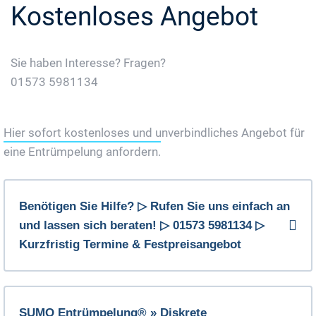
Kostenloses Angebot
Sie haben Interesse? Fragen?
01573 5981134
Jetzt Gratis Angebot Anfordern
Hier sofort kostenloses und unverbindliches Angebot für
eine Entrümpelung anfordern.
Benötigen Sie Hilfe? ▷ Rufen Sie uns einfach an
und lassen sich beraten! ▷ 01573 5981134 ▷
Kurzfristig Termine & Festpreisangebot
SUMO Entrümpelung® » Diskrete