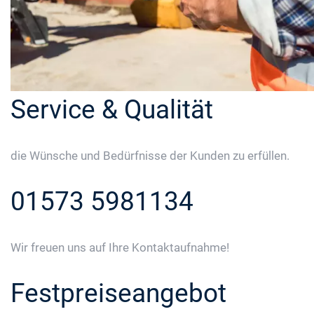
Service & Qualität
die Wünsche und Bedürfnisse der Kunden zu erfüllen.
01573 5981134
Wir freuen uns auf Ihre Kontaktaufnahme!
Festpreiseangebot