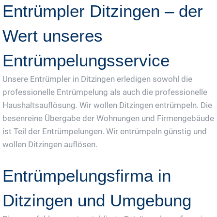
Entrümpler Ditzingen – der
Wert unseres
Entrümpelungsservice
Unsere Entrümpler in Ditzingen erledigen sowohl die
professionelle Entrümpelung als auch die professionelle
Haushaltsauflösung. Wir wollen Ditzingen entrümpeln. Die
besenreine Übergabe der Wohnungen und Firmengebäude
ist Teil der Entrümpelungen. Wir entrümpeln günstig und
wollen Ditzingen auflösen.
Entrümpelungsfirma in
Ditzingen und Umgebung