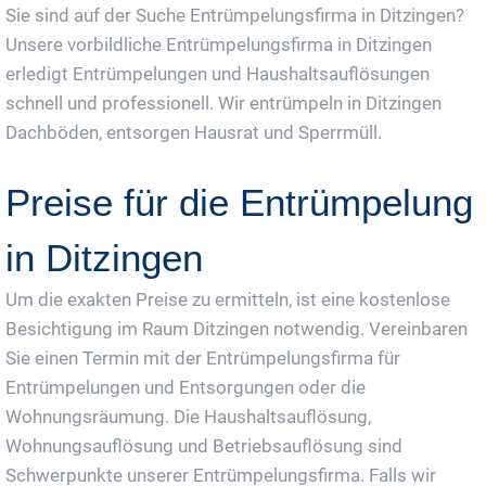
Sie sind auf der Suche Entrümpelungsfirma in Ditzingen?
Unsere vorbildliche Entrümpelungsfirma in Ditzingen
erledigt Entrümpelungen und Haushaltsauflösungen
schnell und professionell. Wir entrümpeln in Ditzingen
Dachböden, entsorgen Hausrat und Sperrmüll.
Preise für die Entrümpelung
in Ditzingen
Um die exakten Preise zu ermitteln, ist eine kostenlose
Besichtigung im Raum Ditzingen notwendig. Vereinbaren
Sie einen Termin mit der Entrümpelungsfirma für
Entrümpelungen und Entsorgungen oder die
Wohnungsräumung. Die Haushaltsauflösung,
Wohnungsauflösung und Betriebsauflösung sind
Schwerpunkte unserer Entrümpelungsfirma. Falls wir