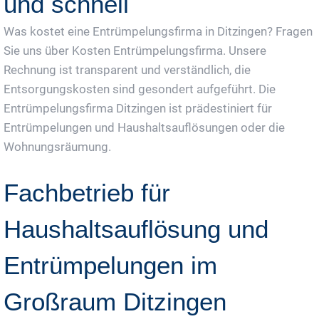
und schnell
Was kostet eine Entrümpelungsfirma in Ditzingen? Fragen
Sie uns über Kosten Entrümpelungsfirma. Unsere
Rechnung ist transparent und verständlich, die
Entsorgungskosten sind gesondert aufgeführt. Die
Entrümpelungsfirma Ditzingen ist prädestiniert für
Entrümpelungen und Haushaltsauflösungen oder die
Wohnungsräumung.
Fachbetrieb für
Haushaltsauflösung und
Entrümpelungen im
Großraum Ditzingen