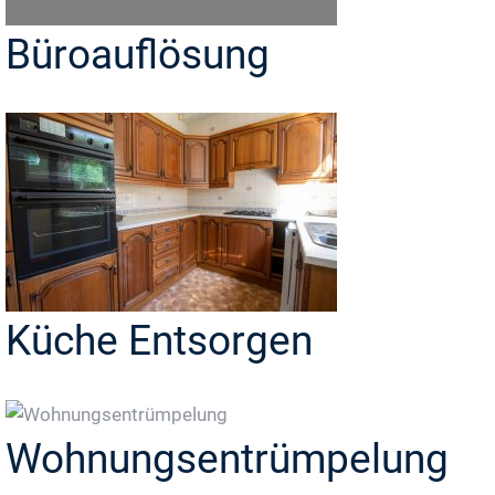
Büroauflösung
Küche Entsorgen
Wohnungsentrümpelung