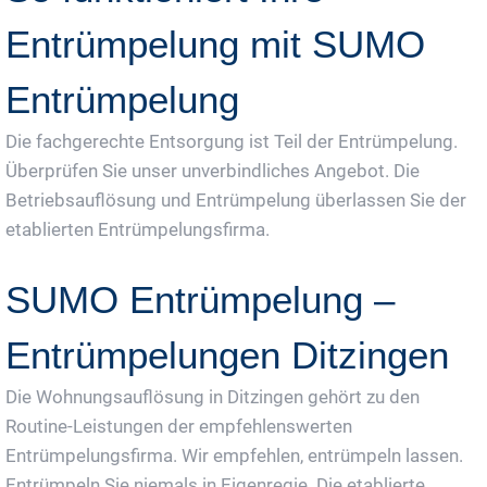
Entrümpelung mit SUMO
Entrümpelung
Die fachgerechte Entsorgung ist Teil der Entrümpelung.
Überprüfen Sie unser unverbindliches Angebot. Die
Betriebsauflösung und Entrümpelung überlassen Sie der
etablierten Entrümpelungsfirma.
SUMO Entrümpelung –
Entrümpelungen Ditzingen
Die Wohnungsauflösung in Ditzingen gehört zu den
Routine-Leistungen der empfehlenswerten
Entrümpelungsfirma. Wir empfehlen, entrümpeln lassen.
Entrümpeln Sie niemals in Eigenregie. Die etablierte