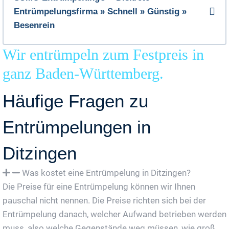
Entrümpelungsfirma » Schnell » Günstig »
Besenrein
Wir entrümpeln zum Festpreis in
ganz Baden-Württemberg.
Häufige Fragen zu
Entrümpelungen in
Ditzingen
Was kostet eine Entrümpelung in Ditzingen?
Die Preise für eine Entrümpelung können wir Ihnen
pauschal nicht nennen. Die Preise richten sich bei der
Entrümpelung danach, welcher Aufwand betrieben werden
muss, also welche Gegenstände weg müssen, wie groß