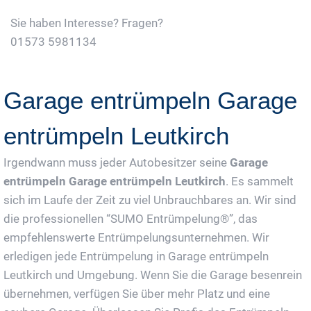
Sie haben Interesse? Fragen?
01573 5981134
Jetzt Gratis Angebot Anfordern
Garage entrümpeln Garage
entrümpeln Leutkirch
Irgendwann muss jeder Autobesitzer seine
Garage
entrümpeln Garage entrümpeln Leutkirch
. Es sammelt
sich im Laufe der Zeit zu viel Unbrauchbares an. Wir sind
die professionellen “SUMO Entrümpelung®”, das
empfehlenswerte Entrümpelungsunternehmen. Wir
erledigen jede Entrümpelung in Garage entrümpeln
Leutkirch und Umgebung. Wenn Sie die Garage besenrein
übernehmen, verfügen Sie über mehr Platz und eine