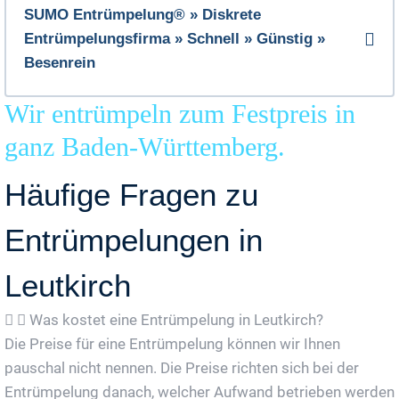
SUMO Entrümpelung® » Diskrete
Entrümpelungsfirma » Schnell » Günstig »
Besenrein
Wir entrümpeln zum Festpreis in
ganz Baden-Württemberg.
Häufige Fragen zu
Entrümpelungen in
Leutkirch
Was kostet eine Entrümpelung in Leutkirch?
Die Preise für eine Entrümpelung können wir Ihnen
pauschal nicht nennen. Die Preise richten sich bei der
Entrümpelung danach, welcher Aufwand betrieben werden