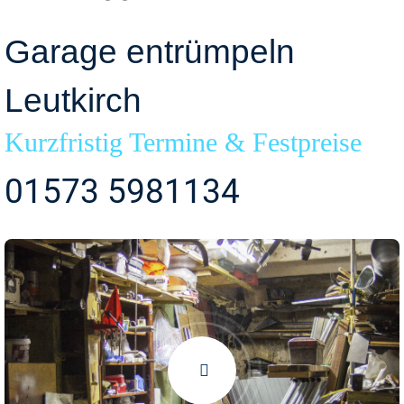
Garage entrümpeln
Leutkirch
Kurzfristig Termine & Festpreise
01573 5981134