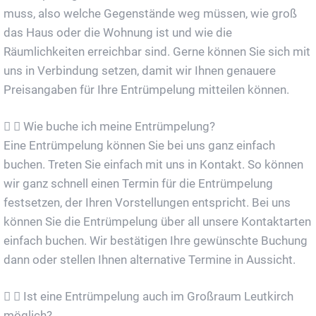
muss, also welche Gegenstände weg müssen, wie groß
das Haus oder die Wohnung ist und wie die
Räumlichkeiten erreichbar sind. Gerne können Sie sich mit
uns in Verbindung setzen, damit wir Ihnen genauere
Preisangaben für Ihre Entrümpelung mitteilen können.
Wie buche ich meine Entrümpelung?
Eine Entrümpelung können Sie bei uns ganz einfach
buchen. Treten Sie einfach mit uns in Kontakt. So können
wir ganz schnell einen Termin für die Entrümpelung
festsetzen, der Ihren Vorstellungen entspricht. Bei uns
können Sie die Entrümpelung über all unsere Kontaktarten
einfach buchen. Wir bestätigen Ihre gewünschte Buchung
dann oder stellen Ihnen alternative Termine in Aussicht.
Ist eine Entrümpelung auch im Großraum Leutkirch
möglich?