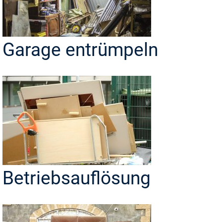
Garage entrümpeln
Betriebsauflösung