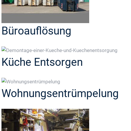
Büroauflösung
Küche Entsorgen
Wohnungsentrümpelung