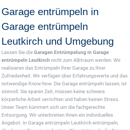
Garage entrümpeln in
Garage entrümpeln
Leutkirch und Umgebung
Lassen Sie die
Garagen Entrümpelung in Garage
entrümpeln Leutkirch
nicht zum Albtraum werden. Wir
realisieren das Entrümpeln Ihrer Garage zu Ihrer
Zufriedenheit. Wir verfügen über Erfahrungswerte und das
notwendige Know-how. Die Garage entrümpeln lassen, ist
sinnvoll. Sie sparen Zeit, müssen keine schwere
körperliche Arbeit verrichten und haben keinen Stress.
Unser Team kümmert sich um die fachgerechte
Entsorgung. Wir unterbreiten Ihnen ein individuelles
Angebot. In Garage entrümpeln Leutkirch entrümpeln,