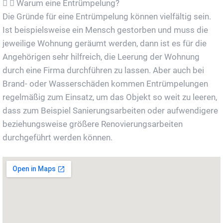
Warum eine Entrümpelung?
Die Gründe für eine Entrümpelung können vielfältig sein.
Ist beispielsweise ein Mensch gestorben und muss die
jeweilige Wohnung geräumt werden, dann ist es für die
Angehörigen sehr hilfreich, die Leerung der Wohnung
durch eine Firma durchführen zu lassen. Aber auch bei
Brand- oder Wasserschäden kommen Entrümpelungen
regelmäßig zum Einsatz, um das Objekt so weit zu leeren,
dass zum Beispiel Sanierungsarbeiten oder aufwendigere
beziehungsweise größere Renovierungsarbeiten
durchgeführt werden können.