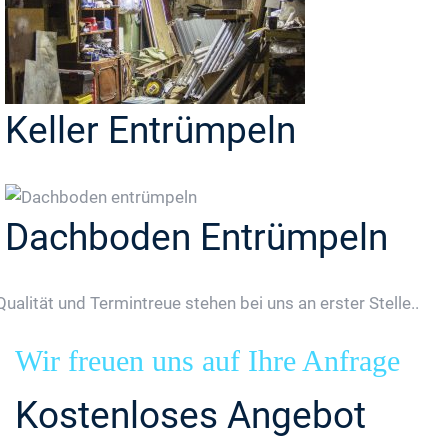
Keller Entrümpeln
Dachboden Entrümpeln
Qualität und Termintreue stehen bei uns an erster Stelle..
Wir freuen uns auf Ihre Anfrage
Kostenloses Angebot