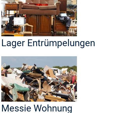
Lager Entrümpelungen
Messie Wohnung