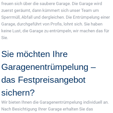
freuen sich über die saubere Garage. Die Garage wird
zuerst geräumt, dann kümmert sich unser Team um
Sperrmüll, Abfall und dergleichen. Die Entrümpelung einer
Garage, durchgeführt von Profis, lohnt sich. Sie haben
keine Lust, die Garage zu entrümpeln, wir machen das für
Sie.
Sie möchten Ihre
Garagenentrümpelung –
das Festpreisangebot
sichern?
Wir bieten Ihnen die Garagenentrümpelung individuell an.
Nach Besichtigung Ihrer Garage erhalten Sie das