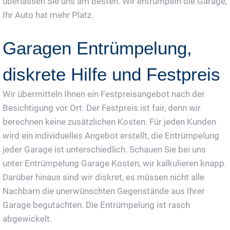
überlassen Sie uns am besten. Wir entrümpeln die Garage,
Ihr Auto hat mehr Platz.
Garagen Entrümpelung,
diskrete Hilfe und Festpreis
Wir übermitteln Ihnen ein Festpreisangebot nach der
Besichtigung vor Ort. Der Festpreis ist fair, denn wir
berechnen keine zusätzlichen Kosten. Für jeden Kunden
wird ein individuelles Angebot erstellt, die Entrümpelung
jeder Garage ist unterschiedlich. Schauen Sie bei uns
unter Entrümpelung Garage Kosten, wir kalkulieren knapp.
Darüber hinaus sind wir diskret, es müssen nicht alle
Nachbarn die unerwünschten Gegenstände aus Ihrer
Garage begutachten. Die Entrümpelung ist rasch
abgewickelt.