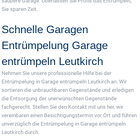
saubere Garage. Überlassen Sie Profis das Entrümpeln,
Sie sparen Zeit.
Schnelle Garagen
Entrümpelung Garage
entrümpeln Leutkirch
Nehmen Sie unsere professionelle Hilfe bei der
Entrümpelung in Garage entrümpeln Leutkirch an. Wir
sortieren die unbrauchbaren Gegenstände und erledigen
die Entsorgung der unerwünschten Gegenstände
fachgerecht. Stellen Sie den Kontakt mit uns her, wir
vereinbaren einen Besichtigungstermin vor Ort und führen
unverzüglich die Entrümpelung in Garage entrümpeln
Leutkirch durch.