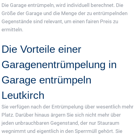
Die Garage entrümpeln, wird individuell berechnet. Die
Größe der Garage und die Menge der zu entrümpelnden
Gegenstände sind relevant, um einen fairen Preis zu
ermitteln.
Die Vorteile einer
Garagenentrümpelung in
Garage entrümpeln
Leutkirch
Sie verfügen nach der Entrümpelung über wesentlich mehr
Platz. Darüber hinaus ärgern Sie sich nicht mehr über
jeden unbrauchbaren Gegenstand, der nur Stauraum
wegnimmt und eigentlich in den Sperrmüll gehört. Sie