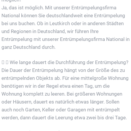
Ja, das ist möglich. Mit unserer Entrümpelungsfirma
National können Sie deutschlandweit eine Entrümpelung
bei uns buchen. Ob in Leutkirch oder in anderen Städten
und Regionen in Deutschland, wir führen Ihre
Entrümpelung mit unserer Entrümpelungsfirma National in
ganz Deutschland durch.
Wie lange dauert die Durchführung der Entrümpelung?
Die Dauer der Entrümpelung hängt von der Größe des zu
entrümpelnden Objekts ab. Für eine mittelgroße Wohnung
benötigen wir in der Regel etwa einen Tag, um die
Wohnung komplett zu leeren. Bei größeren Wohnungen
oder Häusern, dauert es natürlich etwas länger. Sollen
auch noch Garten, Keller oder Garagen mit entrümpelt
werden, dann dauert die Leerung etwa zwei bis drei Tage.