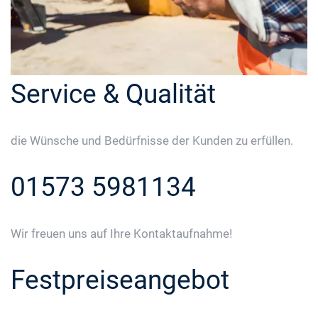
Service & Qualität
die Wünsche und Bedürfnisse der Kunden zu erfüllen.
01573 5981134
Wir freuen uns auf Ihre Kontaktaufnahme!
Festpreiseangebot