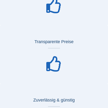
Transparente Preise
Zuverlässig & günstig