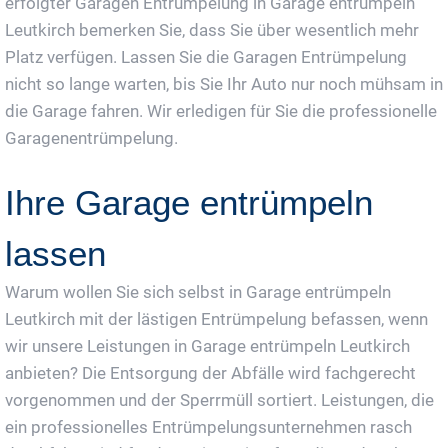
erfolgter Garagen Entrümpelung in Garage entrümpeln
Leutkirch bemerken Sie, dass Sie über wesentlich mehr
Platz verfügen. Lassen Sie die Garagen Entrümpelung
nicht so lange warten, bis Sie Ihr Auto nur noch mühsam in
die Garage fahren. Wir erledigen für Sie die professionelle
Garagenentrümpelung.
Ihre Garage entrümpeln
lassen
Warum wollen Sie sich selbst in Garage entrümpeln
Leutkirch mit der lästigen Entrümpelung befassen, wenn
wir unsere Leistungen in Garage entrümpeln Leutkirch
anbieten? Die Entsorgung der Abfälle wird fachgerecht
vorgenommen und der Sperrmüll sortiert. Leistungen, die
ein professionelles Entrümpelungsunternehmen rasch