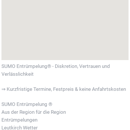
SUMO Entrümpelung® - Diskretion, Vertrauen und
Verlässlichkeit
⇒ Kurzfristige Termine, Festpreis & keine Anfahrtskosten
SUMO Entrümpelung ®
Aus der Region für die Region
Entrümpelungen
Leutkirch Wetter