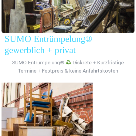
SUMO Entrümpelung®
gewerblich + privat
SUMO Entrümpelung®
Diskrete + Kurzfristige
Termine + Festpreis & keine Anfahrtskosten