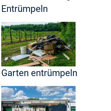
Entrümpeln
Garten entrümpeln