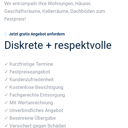
Wir entrümpeln Ihre Wohnungen, Häuser,
Geschäftsräume, Kellerräume, Dachböden zum
Festpreis!
Jetzt gratis Angebot anfordern
Diskrete + respektvolle
✓ Kurzfristige Termine
✓ Festpreiseangebot
✓ Kundenzufriedenheit
✓ Kostenlose Besichtigung
✓ Fachgerechte Entsorgung
✓ Mit Wertanrechnung
✓ Unverbindliches Angebot
✓ Besenreine Übergabe
✓ Versichert gegen Schäden