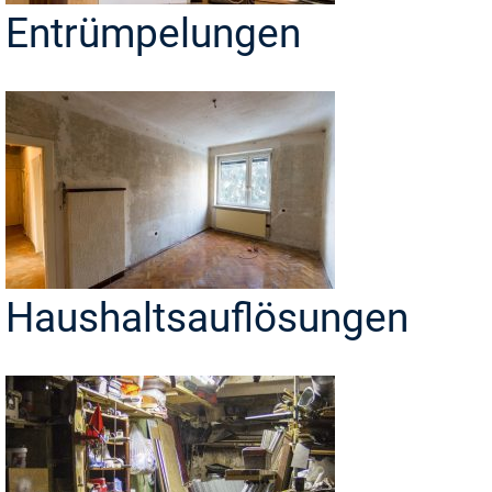
Entrümpelungen
Haushaltsauflösungen