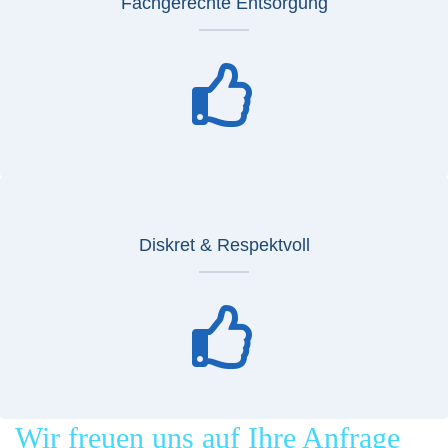
Fachgerechte Entsorgung
Diskret & Respektvoll
Wir freuen uns auf Ihre Anfrage