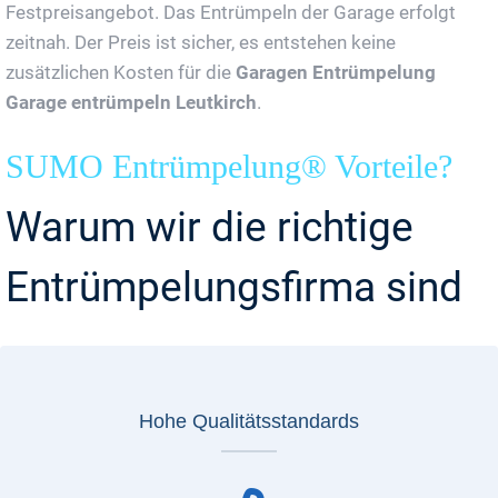
Festpreisangebot. Das Entrümpeln der Garage erfolgt
zeitnah. Der Preis ist sicher, es entstehen keine
zusätzlichen Kosten für die
Garagen Entrümpelung
Garage entrümpeln Leutkirch
.
SUMO Entrümpelung® Vorteile?
Warum wir die richtige
Entrümpelungsfirma sind
Hohe Qualitätsstandards