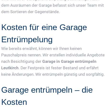
dem Ausräumen der Garage befasst sich unser Team mit
dem Sortieren der Gegenstände.
Kosten für eine Garage
Entrümpelung
Wie bereits erwähnt, können wir Ihnen keinen
Pauschalpreis nennen. Wir erstellen individuelle Angebote
nach Besichtigung der
Garage in Garage entrümpeln
Leutkirch
. Der Festpreis ist fester Bestand und erfährt
keine Änderungen. Wir entrümpeln günstig und sorgfältig.
Garage entrümpeln – die
Kosten