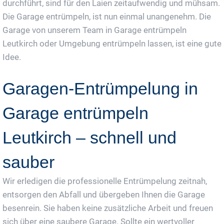
durchführt, sind für den Laien zeitaufwendig und mühsam.
Die Garage entrümpeln, ist nun einmal unangenehm. Die
Garage von unserem Team in Garage entrümpeln
Leutkirch oder Umgebung entrümpeln lassen, ist eine gute
Idee.
Garagen-Entrümpelung in
Garage entrümpeln
Leutkirch – schnell und
sauber
Wir erledigen die professionelle Entrümpelung zeitnah,
entsorgen den Abfall und übergeben Ihnen die Garage
besenrein. Sie haben keine zusätzliche Arbeit und freuen
sich über eine saubere Garage. Sollte ein wertvoller