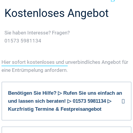
Kostenloses Angebot
Sie haben Interesse? Fragen?
01573 5981134
Jetzt Gratis Angebot Anfordern
Hier sofort kostenloses und unverbindliches Angebot für
eine Entrümpelung anfordern.
Benötigen Sie Hilfe? ▷ Rufen Sie uns einfach an
und lassen sich beraten! ▷ 01573 5981134 ▷
Kurzfristig Termine & Festpreisangebot