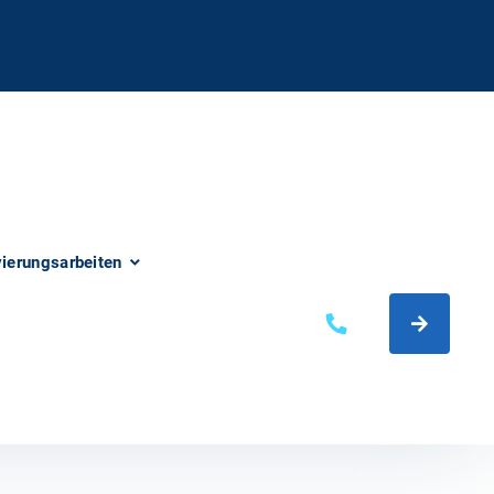
vierungsarbeiten