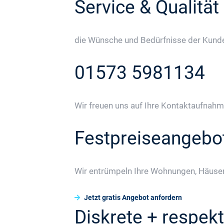
Service & Qualität
die Wünsche und Bedürfnisse der Kunden
01573 5981134
Wir freuen uns auf Ihre Kontaktaufnahm
Festpreiseangebo
Wir entrümpeln Ihre Wohnungen, Häuser
Jetzt gratis Angebot anfordern
Diskrete + respekt