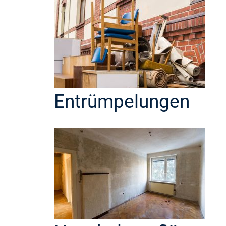
Entrümpelungen