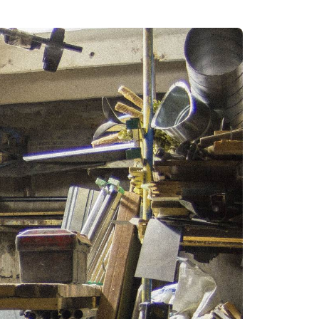
Garage ent