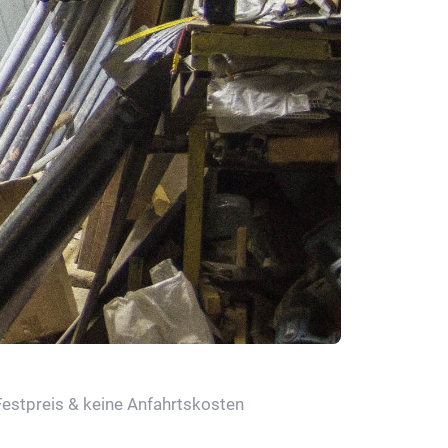
Festpreis & keine Anfahrtskosten