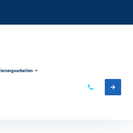
vierungsarbeiten