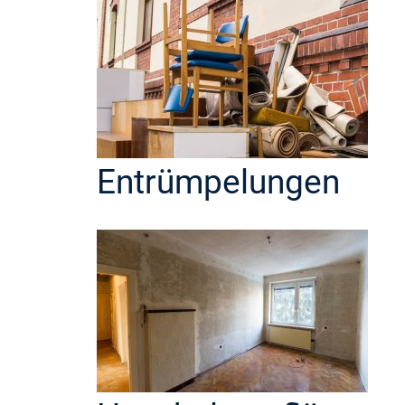
Entrümpelungen