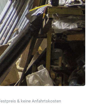
Festpreis & keine Anfahrtskosten