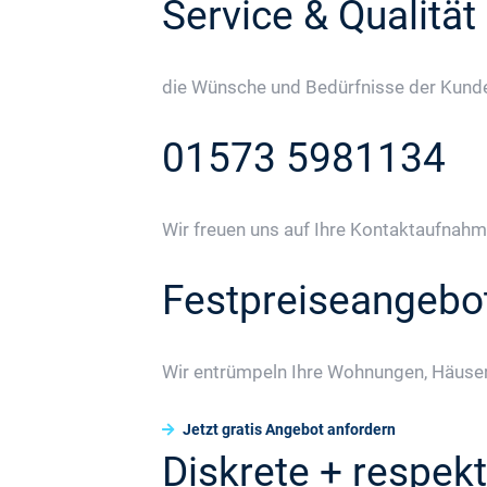
Service & Qualität
die Wünsche und Bedürfnisse der Kunden
01573 5981134
Wir freuen uns auf Ihre Kontaktaufnahm
Festpreiseangebo
Wir entrümpeln Ihre Wohnungen, Häuser
Jetzt gratis Angebot anfordern
Diskrete + respekt