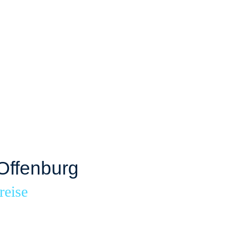
Offenburg
reise