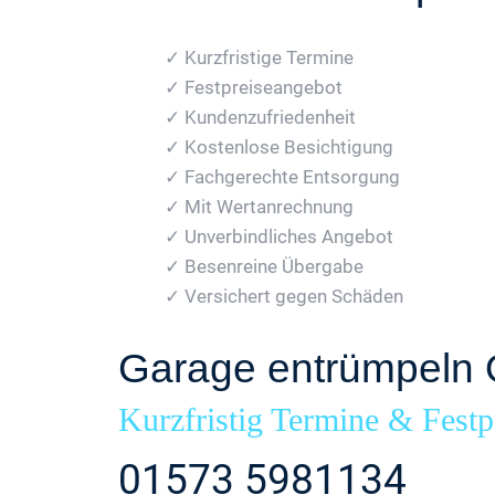
✓ Kurzfristige Termine
✓ Festpreiseangebot
✓ Kundenzufriedenheit
✓ Kostenlose Besichtigung
✓ Fachgerechte Entsorgung
✓ Mit Wertanrechnung
✓ Unverbindliches Angebot
✓ Besenreine Übergabe
✓ Versichert gegen Schäden
Garage entrümpeln 
Kurzfristig Termine & Festp
01573 5981134