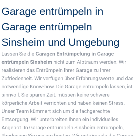
Garage entrümpeln in
Garage entrümpeln
Sinsheim und Umgebung
Lassen Sie die
Garagen Entrümpelung in Garage
entrümpeln Sinsheim
nicht zum Albtraum werden. Wir
realisieren das Entrümpeln Ihrer Garage zu Ihrer
Zufriedenheit. Wir verfügen über Erfahrungswerte und das
notwendige Know-how. Die Garage entrümpeln lassen, ist
sinnvoll. Sie sparen Zeit, müssen keine schwere
körperliche Arbeit verrichten und haben keinen Stress.
Unser Team kümmert sich um die fachgerechte
Entsorgung. Wir unterbreiten Ihnen ein individuelles
Angebot. In Garage entrümpeln Sinsheim entrümpeln,
überlassen Sie uns am besten. Wir entrümpeln die Garage,