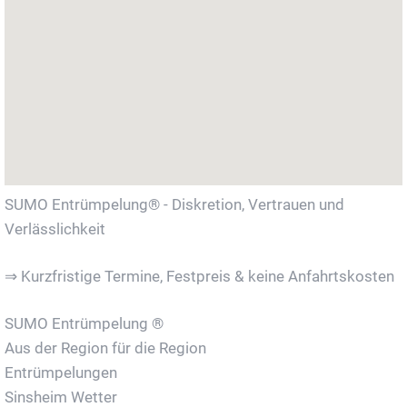
SUMO Entrümpelung® - Diskretion, Vertrauen und
Verlässlichkeit
⇒ Kurzfristige Termine, Festpreis & keine Anfahrtskosten
SUMO Entrümpelung ®
Aus der Region für die Region
Entrümpelungen
Sinsheim Wetter