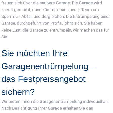
freuen sich über die saubere Garage. Die Garage wird
zuerst geräumt, dann kümmert sich unser Team um
Sperrmüll, Abfall und dergleichen. Die Entrümpelung einer
Garage, durchgeführt von Profis, lohnt sich. Sie haben
keine Lust, die Garage zu entrümpeln, wir machen das für
Sie.
Sie möchten Ihre
Garagenentrümpelung –
das Festpreisangebot
sichern?
Wir bieten Ihnen die Garagenentrümpelung individuell an.
Nach Besichtigung Ihrer Garage erhalten Sie das