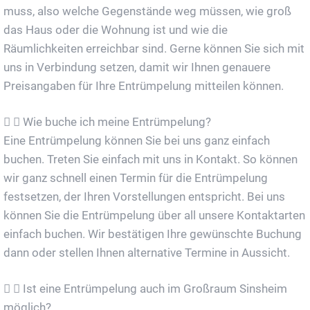
muss, also welche Gegenstände weg müssen, wie groß
das Haus oder die Wohnung ist und wie die
Räumlichkeiten erreichbar sind. Gerne können Sie sich mit
uns in Verbindung setzen, damit wir Ihnen genauere
Preisangaben für Ihre Entrümpelung mitteilen können.
Wie buche ich meine Entrümpelung?
Eine Entrümpelung können Sie bei uns ganz einfach
buchen. Treten Sie einfach mit uns in Kontakt. So können
wir ganz schnell einen Termin für die Entrümpelung
festsetzen, der Ihren Vorstellungen entspricht. Bei uns
können Sie die Entrümpelung über all unsere Kontaktarten
einfach buchen. Wir bestätigen Ihre gewünschte Buchung
dann oder stellen Ihnen alternative Termine in Aussicht.
Ist eine Entrümpelung auch im Großraum Sinsheim
möglich?