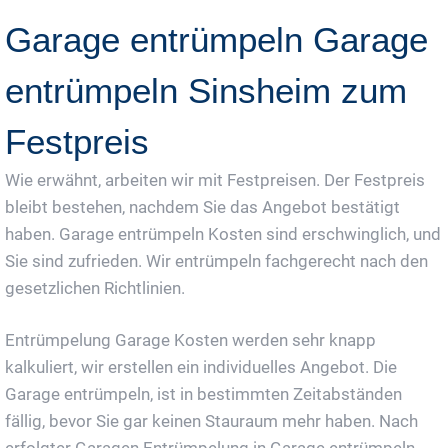
Garage entrümpeln Garage
entrümpeln Sinsheim zum
Festpreis
Wie erwähnt, arbeiten wir mit Festpreisen. Der Festpreis
bleibt bestehen, nachdem Sie das Angebot bestätigt
haben. Garage entrümpeln Kosten sind erschwinglich, und
Sie sind zufrieden. Wir entrümpeln fachgerecht nach den
gesetzlichen Richtlinien.
Entrümpelung Garage Kosten werden sehr knapp
kalkuliert, wir erstellen ein individuelles Angebot. Die
Garage entrümpeln, ist in bestimmten Zeitabständen
fällig, bevor Sie gar keinen Stauraum mehr haben. Nach