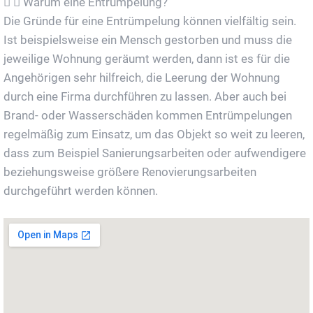
Warum eine Entrümpelung?
Die Gründe für eine Entrümpelung können vielfältig sein.
Ist beispielsweise ein Mensch gestorben und muss die
jeweilige Wohnung geräumt werden, dann ist es für die
Angehörigen sehr hilfreich, die Leerung der Wohnung
durch eine Firma durchführen zu lassen. Aber auch bei
Brand- oder Wasserschäden kommen Entrümpelungen
regelmäßig zum Einsatz, um das Objekt so weit zu leeren,
dass zum Beispiel Sanierungsarbeiten oder aufwendigere
beziehungsweise größere Renovierungsarbeiten
durchgeführt werden können.