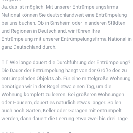
Ja, das ist möglich. Mit unserer Entrümpelungsfirma
National können Sie deutschlandweit eine Entrümpelung
bei uns buchen. Ob in Sinsheim oder in anderen Städten
und Regionen in Deutschland, wir führen Ihre
Entrümpelung mit unserer Entrümpelungsfirma National in
ganz Deutschland durch.
Wie lange dauert die Durchführung der Entrümpelung?
Die Dauer der Entrümpelung hängt von der Größe des zu
entrümpelnden Objekts ab. Für eine mittelgroße Wohnung
benötigen wir in der Regel etwa einen Tag, um die
Wohnung komplett zu leeren. Bei größeren Wohnungen
oder Häusern, dauert es natürlich etwas länger. Sollen
auch noch Garten, Keller oder Garagen mit entrümpelt
werden, dann dauert die Leerung etwa zwei bis drei Tage.