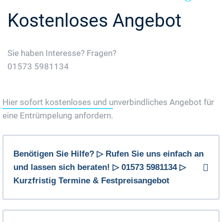
Kostenloses Angebot
Sie haben Interesse? Fragen?
01573 5981134
Jetzt Gratis Angebot Anfordern
Hier sofort kostenloses und unverbindliches Angebot für
eine Entrümpelung anfordern.
Benötigen Sie Hilfe? ▷ Rufen Sie uns einfach an
und lassen sich beraten! ▷ 01573 5981134 ▷
Kurzfristig Termine & Festpreisangebot