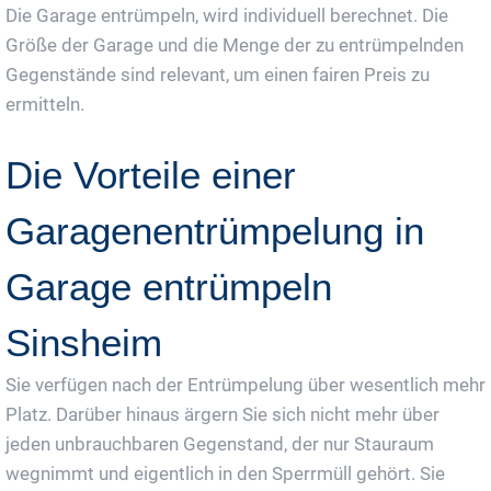
Die Garage entrümpeln, wird individuell berechnet. Die
Größe der Garage und die Menge der zu entrümpelnden
Gegenstände sind relevant, um einen fairen Preis zu
ermitteln.
Die Vorteile einer
Garagenentrümpelung in
Garage entrümpeln
Sinsheim
Sie verfügen nach der Entrümpelung über wesentlich mehr
Platz. Darüber hinaus ärgern Sie sich nicht mehr über
jeden unbrauchbaren Gegenstand, der nur Stauraum
wegnimmt und eigentlich in den Sperrmüll gehört. Sie