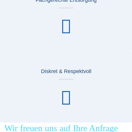
Fachgerechte Entsorgung
Diskret & Respektvoll
Wir freuen uns auf Ihre Anfrage