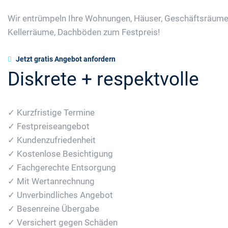
Wir entrümpeln Ihre Wohnungen, Häuser, Geschäftsräume
Kellerräume, Dachböden zum Festpreis!
Jetzt gratis Angebot anfordern
Diskrete + respektvolle
✓ Kurzfristige Termine
✓ Festpreiseangebot
✓ Kundenzufriedenheit
✓ Kostenlose Besichtigung
✓ Fachgerechte Entsorgung
✓ Mit Wertanrechnung
✓ Unverbindliches Angebot
✓ Besenreine Übergabe
✓ Versichert gegen Schäden