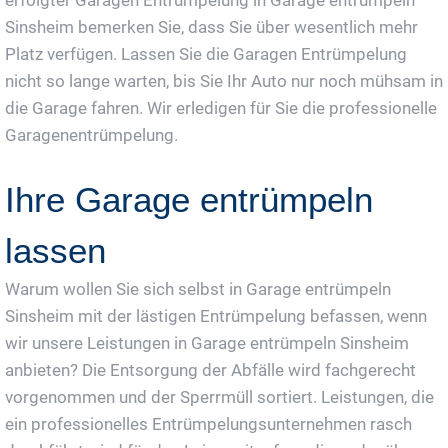
erfolgter Garagen Entrümpelung in Garage entrümpeln
Sinsheim bemerken Sie, dass Sie über wesentlich mehr
Platz verfügen. Lassen Sie die Garagen Entrümpelung
nicht so lange warten, bis Sie Ihr Auto nur noch mühsam in
die Garage fahren. Wir erledigen für Sie die professionelle
Garagenentrümpelung.
Ihre Garage entrümpeln
lassen
Warum wollen Sie sich selbst in Garage entrümpeln
Sinsheim mit der lästigen Entrümpelung befassen, wenn
wir unsere Leistungen in Garage entrümpeln Sinsheim
anbieten? Die Entsorgung der Abfälle wird fachgerecht
vorgenommen und der Sperrmüll sortiert. Leistungen, die
ein professionelles Entrümpelungsunternehmen rasch