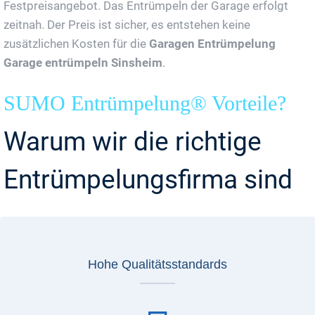
Festpreisangebot. Das Entrümpeln der Garage erfolgt
zeitnah. Der Preis ist sicher, es entstehen keine
zusätzlichen Kosten für die
Garagen Entrümpelung
Garage entrümpeln Sinsheim
.
SUMO Entrümpelung® Vorteile?
Warum wir die richtige
Entrümpelungsfirma sind
Hohe Qualitätsstandards