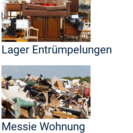
Lager Entrümpelungen
Messie Wohnung