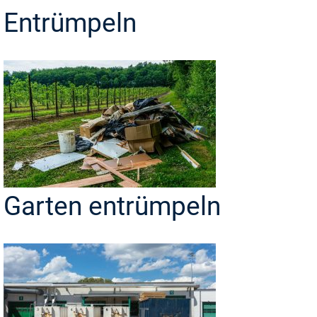
Entrümpeln
Garten entrümpeln