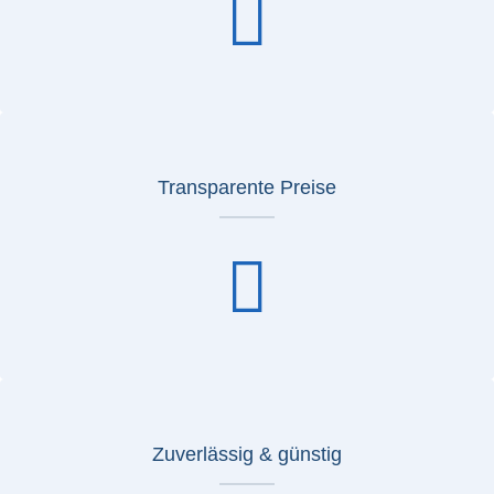
Transparente Preise
Zuverlässig & günstig