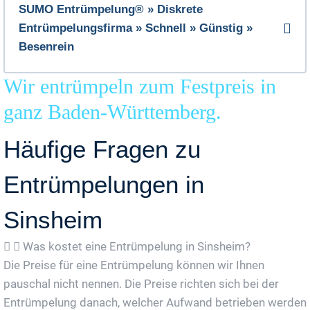
SUMO Entrümpelung® » Diskrete
Entrümpelungsfirma » Schnell » Günstig »
Besenrein
Wir entrümpeln zum Festpreis in
ganz Baden-Württemberg.
Häufige Fragen zu
Entrümpelungen in
Sinsheim
Was kostet eine Entrümpelung in Sinsheim?
Die Preise für eine Entrümpelung können wir Ihnen
pauschal nicht nennen. Die Preise richten sich bei der
Entrümpelung danach, welcher Aufwand betrieben werden