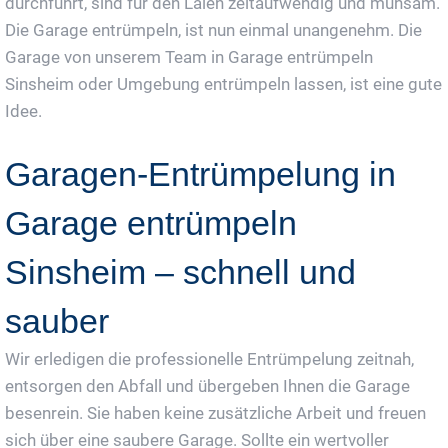
durchführt, sind für den Laien zeitaufwendig und mühsam.
Die Garage entrümpeln, ist nun einmal unangenehm. Die
Garage von unserem Team in Garage entrümpeln
Sinsheim oder Umgebung entrümpeln lassen, ist eine gute
Idee.
Garagen-Entrümpelung in
Garage entrümpeln
Sinsheim – schnell und
sauber
Wir erledigen die professionelle Entrümpelung zeitnah,
entsorgen den Abfall und übergeben Ihnen die Garage
besenrein. Sie haben keine zusätzliche Arbeit und freuen
sich über eine saubere Garage. Sollte ein wertvoller