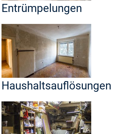
Entrümpelungen
Haushaltsauflösungen