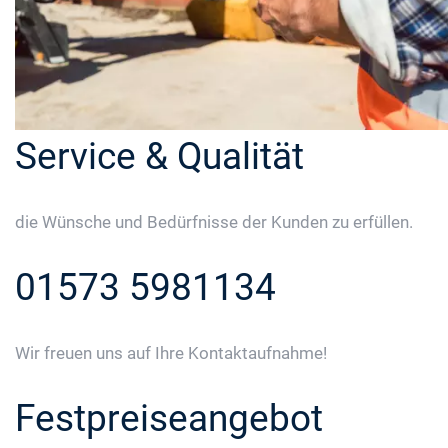
Service & Qualität
die Wünsche und Bedürfnisse der Kunden zu erfüllen.
01573 5981134
Wir freuen uns auf Ihre Kontaktaufnahme!
Festpreiseangebot