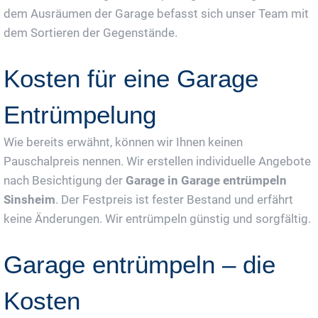
dem Ausräumen der Garage befasst sich unser Team mit
dem Sortieren der Gegenstände.
Kosten für eine Garage
Entrümpelung
Wie bereits erwähnt, können wir Ihnen keinen
Pauschalpreis nennen. Wir erstellen individuelle Angebote
nach Besichtigung der
Garage in Garage entrümpeln
Sinsheim
. Der Festpreis ist fester Bestand und erfährt
keine Änderungen. Wir entrümpeln günstig und sorgfältig.
Garage entrümpeln – die
Kosten