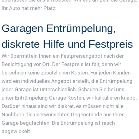
Ihr Auto hat mehr Platz.
Garagen Entrümpelung,
diskrete Hilfe und Festpreis
Wir übermitteln Ihnen ein Festpreisangebot nach der
Besichtigung vor Ort. Der Festpreis ist fair, denn wir
berechnen keine zusätzlichen Kosten. Für jeden Kunden
wird ein individuelles Angebot erstellt, die Entrümpelung
jeder Garage ist unterschiedlich. Schauen Sie bei uns
unter Entrümpelung Garage Kosten, wir kalkulieren knapp.
Darüber hinaus sind wir diskret, es müssen nicht alle
Nachbarn die unerwünschten Gegenstände aus Ihrer
Garage begutachten. Die Entrümpelung ist rasch
abgewickelt.