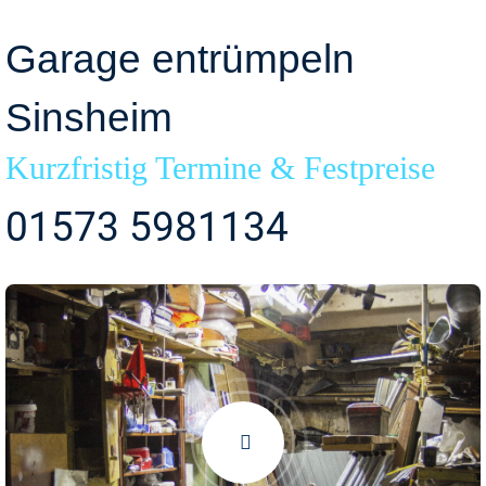
Garage entrümpeln
Sinsheim
Kurzfristig Termine & Festpreise
01573 5981134