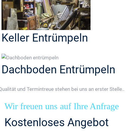
Keller Entrümpeln
Dachboden Entrümpeln
Qualität und Termintreue stehen bei uns an erster Stelle..
Wir freuen uns auf Ihre Anfrage
Kostenloses Angebot