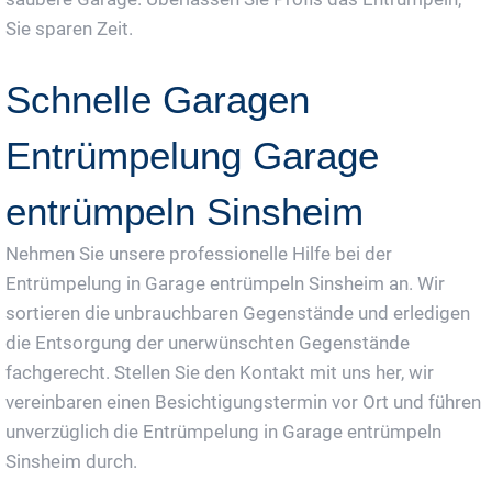
Sie sparen Zeit.
Schnelle Garagen
Entrümpelung Garage
entrümpeln Sinsheim
Nehmen Sie unsere professionelle Hilfe bei der
Entrümpelung in Garage entrümpeln Sinsheim an. Wir
sortieren die unbrauchbaren Gegenstände und erledigen
die Entsorgung der unerwünschten Gegenstände
fachgerecht. Stellen Sie den Kontakt mit uns her, wir
vereinbaren einen Besichtigungstermin vor Ort und führen
unverzüglich die Entrümpelung in Garage entrümpeln
Sinsheim durch.