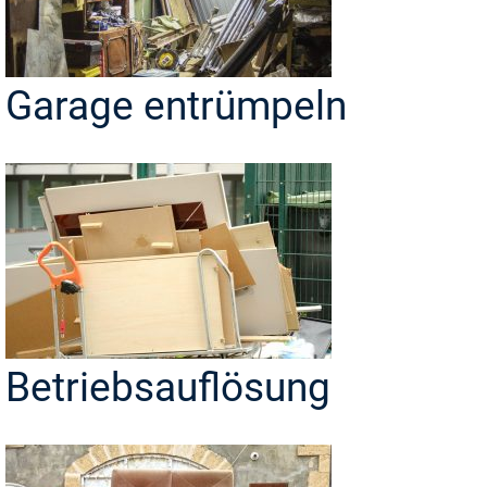
Garage entrümpeln
Betriebsauflösung