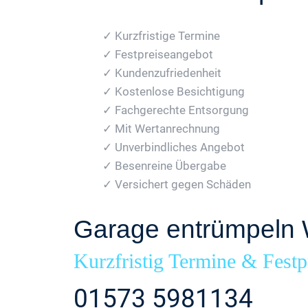
✓ Kurzfristige Termine
✓ Festpreiseangebot
✓ Kundenzufriedenheit
✓ Kostenlose Besichtigung
✓ Fachgerechte Entsorgung
✓ Mit Wertanrechnung
✓ Unverbindliches Angebot
✓ Besenreine Übergabe
✓ Versichert gegen Schäden
Garage entrümpeln 
Kurzfristig Termine & Festp
01573 5981134