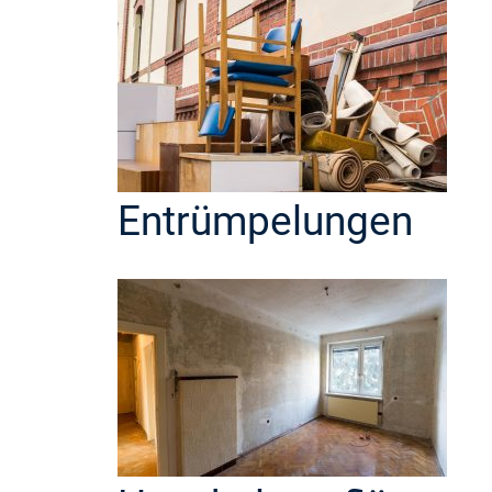
Entrümpelungen