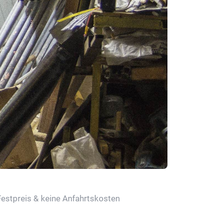
Festpreis & keine Anfahrtskosten