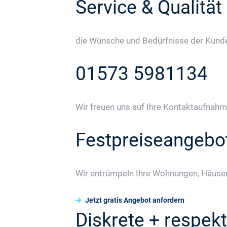
Service & Qualität
die Wünsche und Bedürfnisse der Kunden
01573 5981134
Wir freuen uns auf Ihre Kontaktaufnahm
Festpreiseangebo
Wir entrümpeln Ihre Wohnungen, Häuser
Jetzt gratis Angebot anfordern
Diskrete + respekt