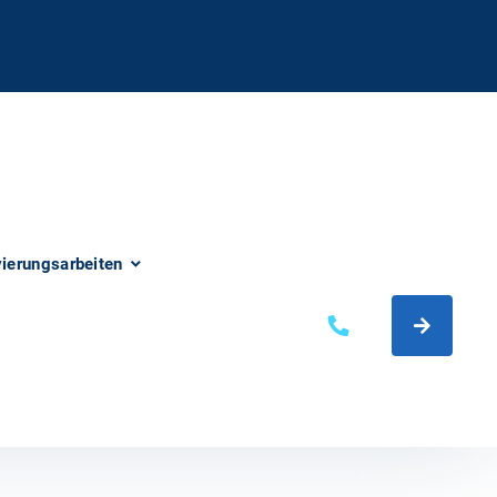
vierungsarbeiten