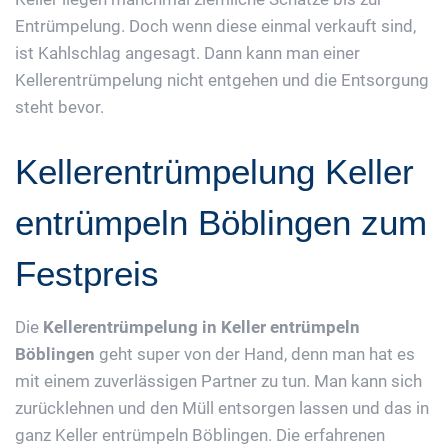
Entrümpelung. Doch wenn diese einmal verkauft sind,
ist Kahlschlag angesagt. Dann kann man einer
Kellerentrümpelung nicht entgehen und die Entsorgung
steht bevor.
Kellerentrümpelung Keller
entrümpeln Böblingen zum
Festpreis
Die
Kellerentrümpelung in Keller entrümpeln
Böblingen
geht super von der Hand, denn man hat es
mit einem zuverlässigen Partner zu tun. Man kann sich
zurücklehnen und den Müll entsorgen lassen und das in
ganz Keller entrümpeln Böblingen. Die erfahrenen