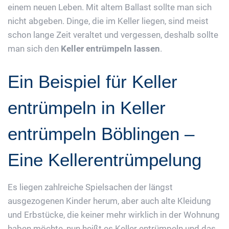
einem neuen Leben. Mit altem Ballast sollte man sich
nicht abgeben. Dinge, die im Keller liegen, sind meist
schon lange Zeit veraltet und vergessen, deshalb sollte
man sich den
Keller entrümpeln lassen
.
Ein Beispiel für Keller
entrümpeln in Keller
entrümpeln Böblingen –
Eine Kellerentrümpelung
Es liegen zahlreiche Spielsachen der längst
ausgezogenen Kinder herum, aber auch alte Kleidung
und Erbstücke, die keiner mehr wirklich in der Wohnung
haben möchte, nun heißt es Keller entrümpeln und das