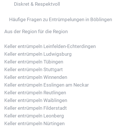
Diskret & Respektvoll
Häufige Fragen zu Entrümpelungen in Böblingen
Aus der Region für die Region
Keller entrümpeln Leinfelden-Echterdingen
Keller entrümpeln Ludwigsburg
Keller entrümpeln Tübingen
Keller entrümpeln Stuttgart
Keller entrümpeln Winnenden
Keller entrümpeln Esslingen am Neckar
Keller entrümpeln Reutlingen
Keller entrümpeln Waiblingen
Keller entrümpeln Filderstadt
Keller entrümpeln Leonberg
Keller entrümpeln Nürtingen