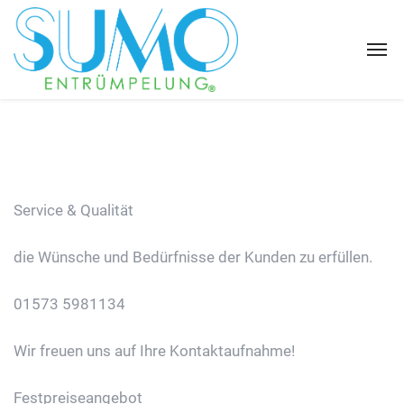
Service & Qualität
die Wünsche und Bedürfnisse der Kunden zu erfüllen.
01573 5981134
Wir freuen uns auf Ihre Kontaktaufnahme!
Festpreiseangebot