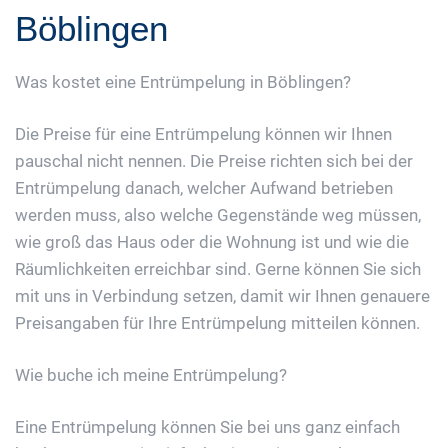
Böblingen
Was kostet eine Entrümpelung in Böblingen?
Die Preise für eine Entrümpelung können wir Ihnen
pauschal nicht nennen. Die Preise richten sich bei der
Entrümpelung danach, welcher Aufwand betrieben
werden muss, also welche Gegenstände weg müssen,
wie groß das Haus oder die Wohnung ist und wie die
Räumlichkeiten erreichbar sind. Gerne können Sie sich
mit uns in Verbindung setzen, damit wir Ihnen genauere
Preisangaben für Ihre Entrümpelung mitteilen können.
Wie buche ich meine Entrümpelung?
Eine Entrümpelung können Sie bei uns ganz einfach