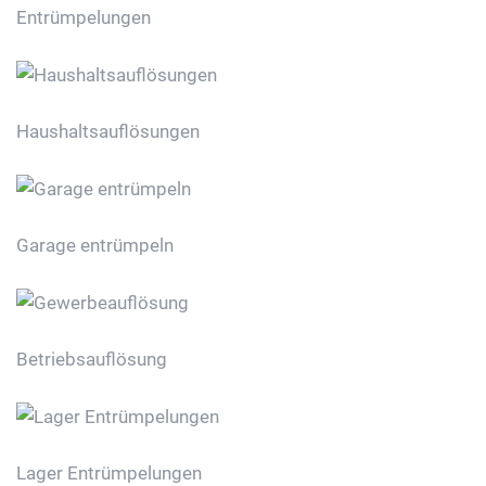
Entrümpelungen
Haushaltsauflösungen
Garage entrümpeln
Betriebsauflösung
Lager Entrümpelungen