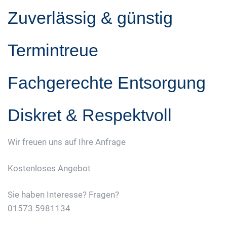
Zuverlässig & günstig
Termintreue
Fachgerechte Entsorgung
Diskret & Respektvoll
Wir freuen uns auf Ihre Anfrage
Kostenloses Angebot
Sie haben Interesse? Fragen?
01573 5981134