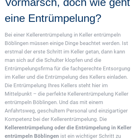
Vormarsch, doch wie geht
eine Entrümpelung?
Bei einer Kellerentrümpelung in Keller entrümpeln
Böblingen müssen einige Dinge beachtet werden. Ist
erstmal der erste Schritt im Keller getan, dann kann
man sich auf die Schulter klopfen und die
Entrümpelungsfirma für die fachgerechte Entsorgung
im Keller und die Entrümpelung des Kellers einladen.
Die Entrümpelung Ihres Kellers steht hier im
Mittelpunkt – die perfekte Kellerentrümpelung Keller
entrümpeln Böblingen. Und das mit einem
Anfahrtsweg, geschultem Personal und einzigartiger
Kompetenz bei der Kellerentrümpelung. Die
Kellerentrümpelung oder die Entrümpelung in Keller
entrümpeln Böblingen
ist ein wichtiger Schritt zu