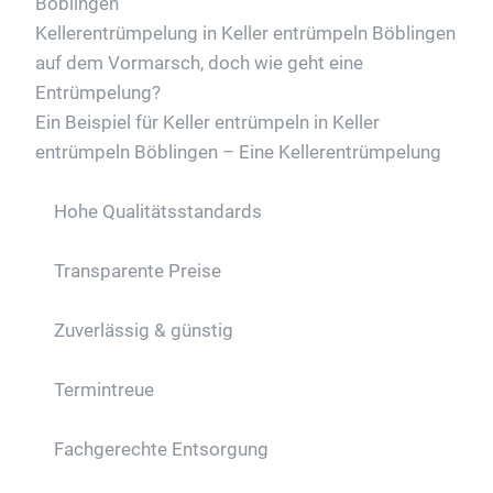
Böblingen
Kellerentrümpelung in Keller entrümpeln Böblingen
auf dem Vormarsch, doch wie geht eine
Entrümpelung?
Ein Beispiel für Keller entrümpeln in Keller
entrümpeln Böblingen – Eine Kellerentrümpelung
Hohe Qualitätsstandards
Transparente Preise
Zuverlässig & günstig
Termintreue
Fachgerechte Entsorgung