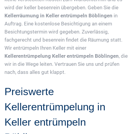
wird der keller besenrein übergeben. Geben Sie die
Kellerräumung in Keller entrümpeln Böblingen
in
Auftrag. Eine kostenlose Besichtigung an einem
Besichtungstermin wird gegeben. Zuverlässig,
fachgerecht und besenrein findet die Räumung statt.
Wir entrümpeln Ihren Keller mit einer
Kellerentrümpelung Keller entrümpeln Böblingen
, die
wir in die Wege leiten. Vertrauen Sie uns und prüfen
nach, dass alles gut klappt.
Preiswerte
Kellerentrümpelung in
Keller entrümpeln