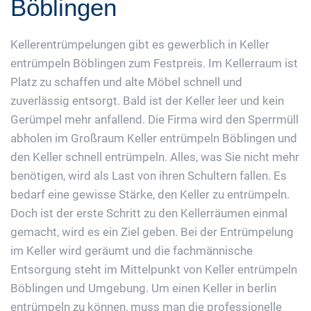
Böblingen
Kellerentrümpelungen gibt es gewerblich in Keller
entrümpeln Böblingen zum Festpreis. Im Kellerraum ist
Platz zu schaffen und alte Möbel schnell und
zuverlässig entsorgt. Bald ist der Keller leer und kein
Gerümpel mehr anfallend. Die Firma wird den Sperrmüll
abholen im Großraum Keller entrümpeln Böblingen und
den Keller schnell entrümpeln. Alles, was Sie nicht mehr
benötigen, wird als Last von ihren Schultern fallen. Es
bedarf eine gewisse Stärke, den Keller zu entrümpeln.
Doch ist der erste Schritt zu den Kellerräumen einmal
gemacht, wird es ein Ziel geben. Bei der Entrümpelung
im Keller wird geräumt und die fachmännische
Entsorgung steht im Mittelpunkt von Keller entrümpeln
Böblingen und Umgebung. Um einen Keller in berlin
entrümpeln zu können, muss man die professionelle