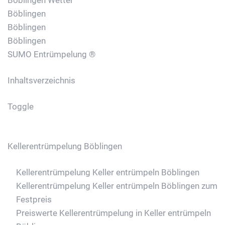
Böblingen
Böblingen
Böblingen
SUMO Entrümpelung ®
Inhaltsverzeichnis
Toggle
Kellerentrümpelung Böblingen
Kellerentrümpelung Keller entrümpeln Böblingen
Kellerentrümpelung Keller entrümpeln Böblingen zum
Festpreis
Preiswerte Kellerentrümpelung in Keller entrümpeln