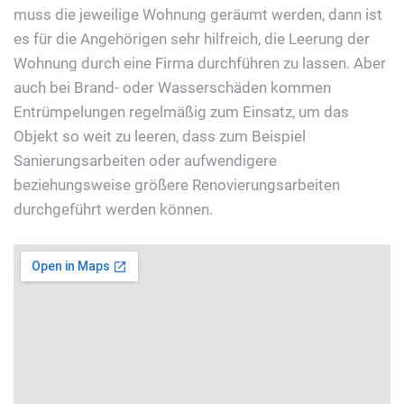
muss die jeweilige Wohnung geräumt werden, dann ist
es für die Angehörigen sehr hilfreich, die Leerung der
Wohnung durch eine Firma durchführen zu lassen. Aber
auch bei Brand- oder Wasserschäden kommen
Entrümpelungen regelmäßig zum Einsatz, um das
Objekt so weit zu leeren, dass zum Beispiel
Sanierungsarbeiten oder aufwendigere
beziehungsweise größere Renovierungsarbeiten
durchgeführt werden können.