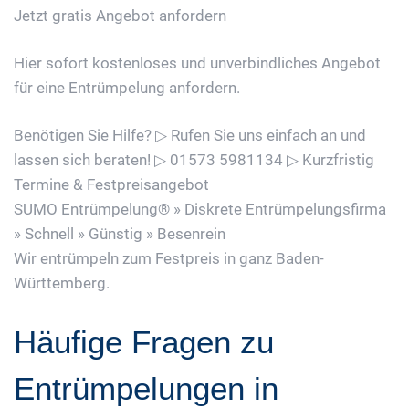
Jetzt gratis Angebot anfordern
Hier sofort kostenloses und unverbindliches Angebot
für eine Entrümpelung anfordern.
Benötigen Sie Hilfe? ▷ Rufen Sie uns einfach an und
lassen sich beraten! ▷ 01573 5981134 ▷ Kurzfristig
Termine & Festpreisangebot
SUMO Entrümpelung® » Diskrete Entrümpelungsfirma
» Schnell » Günstig » Besenrein
Wir entrümpeln zum Festpreis in ganz Baden-
Württemberg.
Häufige Fragen zu
Entrümpelungen in