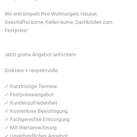
Wir entrümpeln Ihre Wohnungen, Häuser,
Geschäftsräume, Kellerräume, Dachböden zum
Festpreis!
Jetzt gratis Angebot anfordern
Diskrete + respektvolle
✓ Kurzfristige Termine
✓ Festpreiseangebot
✓ Kundenzufriedenheit
✓ Kostenlose Besichtigung
✓ Fachgerechte Entsorgung
✓ Mit Wertanrechnung
✓ Unverbindliches Angebot