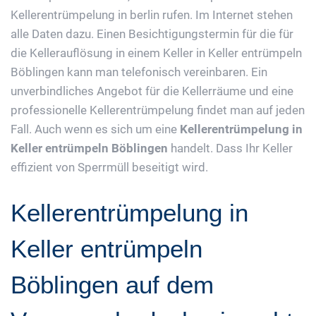
Kellerentrümpelung in berlin rufen. Im Internet stehen
alle Daten dazu. Einen Besichtigungstermin für die für
die Kellerauflösung in einem Keller in Keller entrümpeln
Böblingen kann man telefonisch vereinbaren. Ein
unverbindliches Angebot für die Kellerräume und eine
professionelle Kellerentrümpelung findet man auf jeden
Fall. Auch wenn es sich um eine
Kellerentrümpelung in
Keller entrümpeln Böblingen
handelt. Dass Ihr Keller
effizient von Sperrmüll beseitigt wird.
Kellerentrümpelung in
Keller entrümpeln
Böblingen auf dem