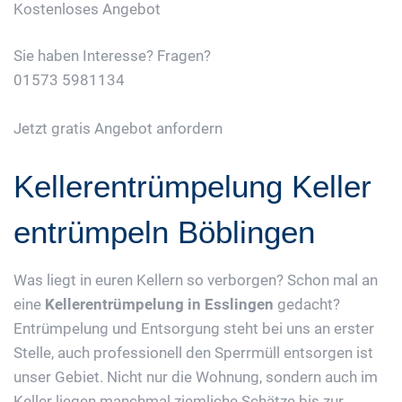
Kostenloses Angebot
Sie haben Interesse? Fragen?
01573 5981134
Jetzt gratis Angebot anfordern
Kellerentrümpelung Keller
entrümpeln Böblingen
Was liegt in euren Kellern so verborgen? Schon mal an
eine
Kellerentrümpelung in Esslingen
gedacht?
Entrümpelung und Entsorgung steht bei uns an erster
Stelle, auch professionell den Sperrmüll entsorgen ist
unser Gebiet. Nicht nur die Wohnung, sondern auch im
Keller liegen manchmal ziemliche Schätze bis zur