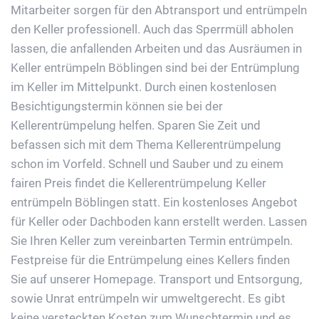
Mitarbeiter sorgen für den Abtransport und entrümpeln
den Keller professionell. Auch das Sperrmüll abholen
lassen, die anfallenden Arbeiten und das Ausräumen in
Keller entrümpeln Böblingen sind bei der Entrümplung
im Keller im Mittelpunkt. Durch einen kostenlosen
Besichtigungstermin können sie bei der
Kellerentrümpelung helfen. Sparen Sie Zeit und
befassen sich mit dem Thema Kellerentrümpelung
schon im Vorfeld. Schnell und Sauber und zu einem
fairen Preis findet die Kellerentrümpelung Keller
entrümpeln Böblingen statt. Ein kostenloses Angebot
für Keller oder Dachboden kann erstellt werden. Lassen
Sie Ihren Keller zum vereinbarten Termin entrümpeln.
Festpreise für die Entrümpelung eines Kellers finden
Sie auf unserer Homepage. Transport und Entsorgung,
sowie Unrat entrümpeln wir umweltgerecht. Es gibt
keine versteckten Kosten zum Wunschtermin und es