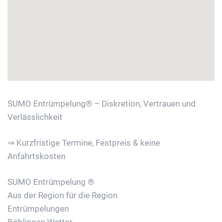
SUMO Entrümpelung® – Diskretion, Vertrauen und
Verlässlichkeit
⇒ Kurzfristige Termine, Festpreis & keine
Anfahrtskosten
SUMO Entrümpelung ®
Aus der Region für die Region
Entrümpelungen
Böblingen Wetter