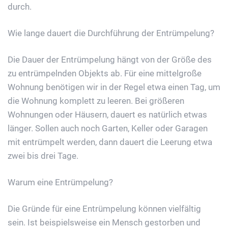
durch.
Wie lange dauert die Durchführung der Entrümpelung?
Die Dauer der Entrümpelung hängt von der Größe des
zu entrümpelnden Objekts ab. Für eine mittelgroße
Wohnung benötigen wir in der Regel etwa einen Tag, um
die Wohnung komplett zu leeren. Bei größeren
Wohnungen oder Häusern, dauert es natürlich etwas
länger. Sollen auch noch Garten, Keller oder Garagen
mit entrümpelt werden, dann dauert die Leerung etwa
zwei bis drei Tage.
Warum eine Entrümpelung?
Die Gründe für eine Entrümpelung können vielfältig
sein. Ist beispielsweise ein Mensch gestorben und