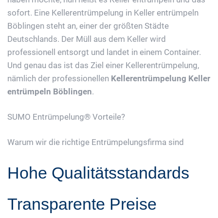
sofort. Eine Kellerentrümpelung in Keller entrümpeln
Böblingen steht an, einer der größten Städte
Deutschlands. Der Müll aus dem Keller wird
professionell entsorgt und landet in einem Container.
Und genau das ist das Ziel einer Kellerentrümpelung,
nämlich der professionellen
Kellerentrümpelung Keller
entrümpeln Böblingen
.
SUMO Entrümpelung® Vorteile?
Warum wir die richtige Entrümpelungsfirma sind
Hohe Qualitätsstandards
Transparente Preise