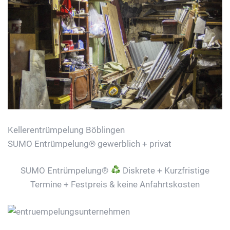
Kellerentrümpelung Böblingen
SUMO Entrümpelung® gewerblich + privat
SUMO Entrümpelung®
Diskrete + Kurzfristige
Termine + Festpreis & keine Anfahrtskosten