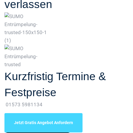
verlassen
Kurzfristig Termine &
Festpreise
01573 5981134
Jetzt Gratis Angebot Anfordern