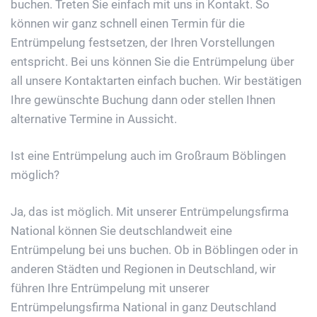
buchen. Treten Sie einfach mit uns in Kontakt. So
können wir ganz schnell einen Termin für die
Entrümpelung festsetzen, der Ihren Vorstellungen
entspricht. Bei uns können Sie die Entrümpelung über
all unsere Kontaktarten einfach buchen. Wir bestätigen
Ihre gewünschte Buchung dann oder stellen Ihnen
alternative Termine in Aussicht.
Ist eine Entrümpelung auch im Großraum Böblingen
möglich?
Ja, das ist möglich. Mit unserer Entrümpelungsfirma
National können Sie deutschlandweit eine
Entrümpelung bei uns buchen. Ob in Böblingen oder in
anderen Städten und Regionen in Deutschland, wir
führen Ihre Entrümpelung mit unserer
Entrümpelungsfirma National in ganz Deutschland