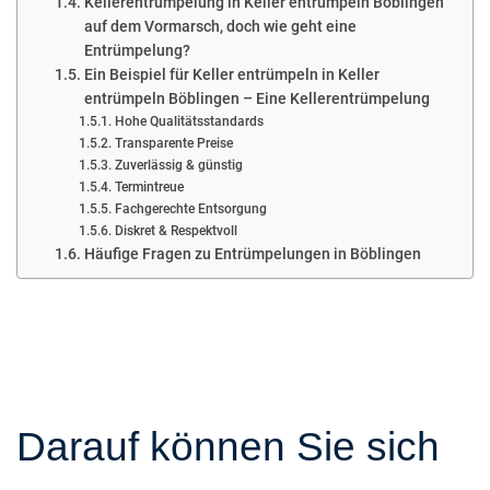
Kellerentrümpelung in Keller entrümpeln Böblingen
auf dem Vormarsch, doch wie geht eine
Entrümpelung?
Ein Beispiel für Keller entrümpeln in Keller
entrümpeln Böblingen – Eine Kellerentrümpelung
Hohe Qualitätsstandards
Transparente Preise
Zuverlässig & günstig
Termintreue
Fachgerechte Entsorgung
Diskret & Respektvoll
Häufige Fragen zu Entrümpelungen in Böblingen
Darauf können Sie sich