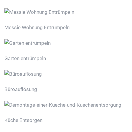
Messie Wohnung Entrümpeln
Garten entrümpeln
Büroauflösung
Küche Entsorgen