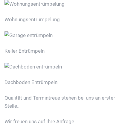
Wohnungsentrümpelung
Keller Entrümpeln
Dachboden Entrümpeln
Qualität und Termintreue stehen bei uns an erster
Stelle..
Wir freuen uns auf Ihre Anfrage