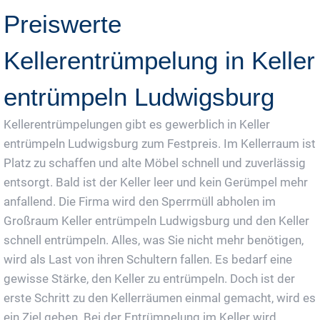
Preiswerte
Kellerentrümpelung in Keller
entrümpeln Ludwigsburg
Kellerentrümpelungen gibt es gewerblich in Keller
entrümpeln Ludwigsburg zum Festpreis. Im Kellerraum ist
Platz zu schaffen und alte Möbel schnell und zuverlässig
entsorgt. Bald ist der Keller leer und kein Gerümpel mehr
anfallend. Die Firma wird den Sperrmüll abholen im
Großraum Keller entrümpeln Ludwigsburg und den Keller
schnell entrümpeln. Alles, was Sie nicht mehr benötigen,
wird als Last von ihren Schultern fallen. Es bedarf eine
gewisse Stärke, den Keller zu entrümpeln. Doch ist der
erste Schritt zu den Kellerräumen einmal gemacht, wird es
ein Ziel geben. Bei der Entrümpelung im Keller wird