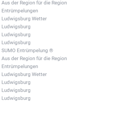
Aus der Region für die Region
Entrümpelungen
Ludwigsburg Wetter
Ludwigsburg
Ludwigsburg
Ludwigsburg
SUMO Entrümpelung ®
Aus der Region für die Region
Entrümpelungen
Ludwigsburg Wetter
Ludwigsburg
Ludwigsburg
Ludwigsburg