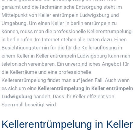
geräumt und die fachmännische Entsorgung steht im
Mittelpunkt von Keller entrümpeln Ludwigsburg und
Umgebung. Um einen Keller in berlin entrümpeln zu
können, muss man die professionelle Kellerentrümpelung
in berlin rufen. Im Internet stehen alle Daten dazu. Einen
Besichtigungstermin für die für die Kellerauflösung in
einem Keller in Keller entrümpeln Ludwigsburg kann man
telefonisch vereinbaren. Ein unverbindliches Angebot für
die Kellerräume und eine professionelle
Kellerentrümpelung findet man auf jeden Fall. Auch wenn
es sich um eine
Kellerentrümpelung in Keller entrümpeln
Ludwigsburg
handelt. Dass Ihr Keller effizient von
Sperrmüll beseitigt wird.
Kellerentrümpelung in Keller