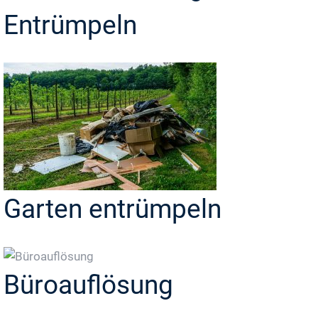
Entrümpeln
Garten entrümpeln
Büroauflösung