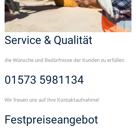
Service & Qualität
die Wünsche und Bedürfnisse der Kunden zu erfüllen.
01573 5981134
Wir freuen uns auf Ihre Kontaktaufnahme!
Festpreiseangebot