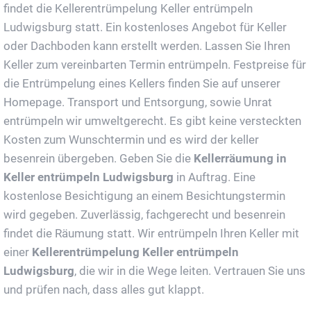
findet die Kellerentrümpelung Keller entrümpeln
Ludwigsburg statt. Ein kostenloses Angebot für Keller
oder Dachboden kann erstellt werden. Lassen Sie Ihren
Keller zum vereinbarten Termin entrümpeln. Festpreise für
die Entrümpelung eines Kellers finden Sie auf unserer
Homepage. Transport und Entsorgung, sowie Unrat
entrümpeln wir umweltgerecht. Es gibt keine versteckten
Kosten zum Wunschtermin und es wird der keller
besenrein übergeben. Geben Sie die
Kellerräumung in
Keller entrümpeln Ludwigsburg
in Auftrag. Eine
kostenlose Besichtigung an einem Besichtungstermin
wird gegeben. Zuverlässig, fachgerecht und besenrein
findet die Räumung statt. Wir entrümpeln Ihren Keller mit
einer
Kellerentrümpelung Keller entrümpeln
Ludwigsburg
, die wir in die Wege leiten. Vertrauen Sie uns
und prüfen nach, dass alles gut klappt.