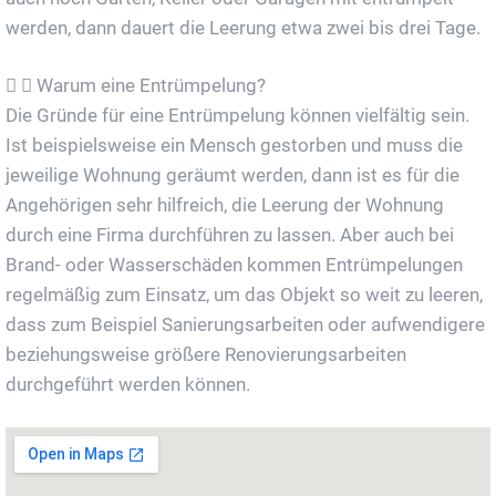
werden, dann dauert die Leerung etwa zwei bis drei Tage.
Warum eine Entrümpelung?
Die Gründe für eine Entrümpelung können vielfältig sein.
Ist beispielsweise ein Mensch gestorben und muss die
jeweilige Wohnung geräumt werden, dann ist es für die
Angehörigen sehr hilfreich, die Leerung der Wohnung
durch eine Firma durchführen zu lassen. Aber auch bei
Brand- oder Wasserschäden kommen Entrümpelungen
regelmäßig zum Einsatz, um das Objekt so weit zu leeren,
dass zum Beispiel Sanierungsarbeiten oder aufwendigere
beziehungsweise größere Renovierungsarbeiten
durchgeführt werden können.