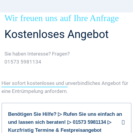
Wir freuen uns auf Ihre Anfrage
Kostenloses Angebot
Sie haben Interesse? Fragen?
01573 5981134
Jetzt Gratis Angebot Anfordern
Hier sofort kostenloses und unverbindliches Angebot für
eine Entrümpelung anfordern.
Benötigen Sie Hilfe? ▷ Rufen Sie uns einfach an
und lassen sich beraten! ▷ 01573 5981134 ▷
Kurzfristig Termine & Festpreisangebot