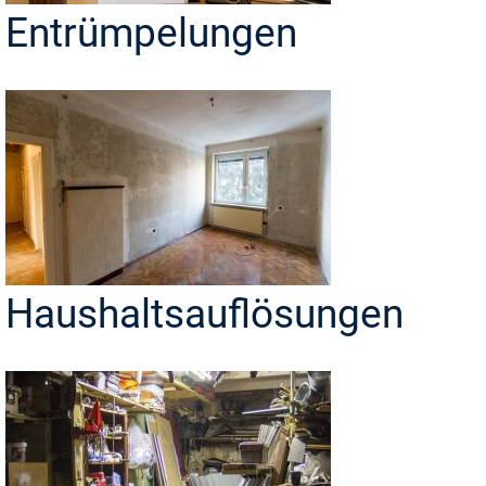
Entrümpelungen
Haushaltsauflösungen