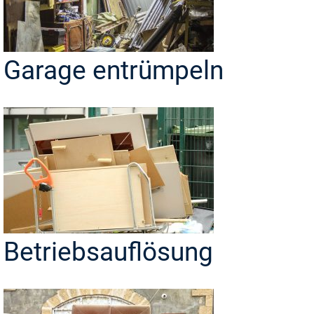
Garage entrümpeln
Betriebsauflösung