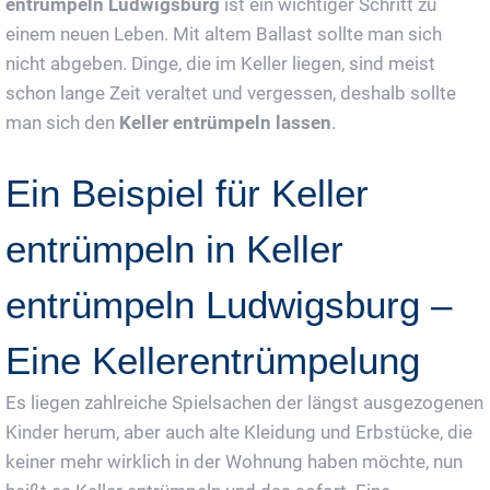
entrümpeln Ludwigsburg
ist ein wichtiger Schritt zu
einem neuen Leben. Mit altem Ballast sollte man sich
nicht abgeben. Dinge, die im Keller liegen, sind meist
schon lange Zeit veraltet und vergessen, deshalb sollte
man sich den
Keller entrümpeln lassen
.
Ein Beispiel für Keller
entrümpeln in Keller
entrümpeln Ludwigsburg –
Eine Kellerentrümpelung
Es liegen zahlreiche Spielsachen der längst ausgezogenen
Kinder herum, aber auch alte Kleidung und Erbstücke, die
keiner mehr wirklich in der Wohnung haben möchte, nun