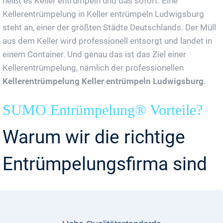
heißt es Keller entrümpeln und das sofort. Eine
Kellerentrümpelung in Keller entrümpeln Ludwigsburg
steht an, einer der größten Städte Deutschlands. Der Müll
aus dem Keller wird professionell entsorgt und landet in
einem Container. Und genau das ist das Ziel einer
Kellerentrümpelung, nämlich der professionellen
Kellerentrümpelung Keller entrümpeln Ludwigsburg
.
SUMO Entrümpelung® Vorteile?
Warum wir die richtige
Entrümpelungsfirma sind