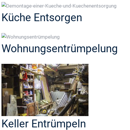
Küche Entsorgen
Wohnungsentrümpelung
Keller Entrümpeln