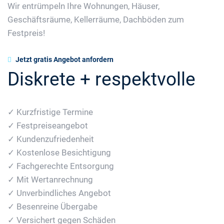
Wir entrümpeln Ihre Wohnungen, Häuser,
Geschäftsräume, Kellerräume, Dachböden zum
Festpreis!
Jetzt gratis Angebot anfordern
Diskrete + respektvolle
✓ Kurzfristige Termine
✓ Festpreiseangebot
✓ Kundenzufriedenheit
✓ Kostenlose Besichtigung
✓ Fachgerechte Entsorgung
✓ Mit Wertanrechnung
✓ Unverbindliches Angebot
✓ Besenreine Übergabe
✓ Versichert gegen Schäden