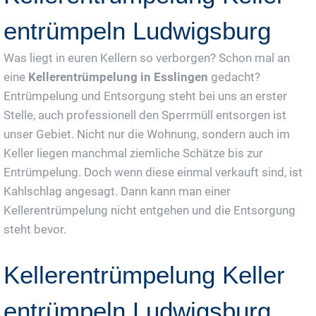
entrümpeln Ludwigsburg
Was liegt in euren Kellern so verborgen? Schon mal an
eine
Kellerentrümpelung in Esslingen
gedacht?
Entrümpelung und Entsorgung steht bei uns an erster
Stelle, auch professionell den Sperrmüll entsorgen ist
unser Gebiet. Nicht nur die Wohnung, sondern auch im
Keller liegen manchmal ziemliche Schätze bis zur
Entrümpelung. Doch wenn diese einmal verkauft sind, ist
Kahlschlag angesagt. Dann kann man einer
Kellerentrümpelung nicht entgehen und die Entsorgung
steht bevor.
Kellerentrümpelung Keller
entrümpeln Ludwigsburg