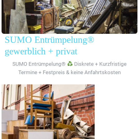
SUMO Entrümpelung®
gewerblich + privat
SUMO Entrümpelung®
Diskrete + Kurzfristige
Termine + Festpreis & keine Anfahrtskosten