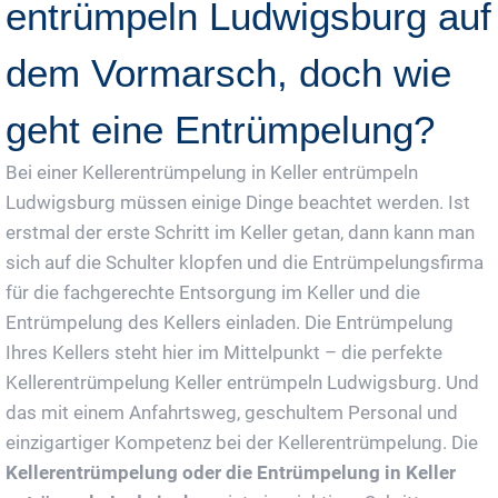
entrümpeln Ludwigsburg auf
dem Vormarsch, doch wie
geht eine Entrümpelung?
Bei einer Kellerentrümpelung in Keller entrümpeln
Ludwigsburg müssen einige Dinge beachtet werden. Ist
erstmal der erste Schritt im Keller getan, dann kann man
sich auf die Schulter klopfen und die Entrümpelungsfirma
für die fachgerechte Entsorgung im Keller und die
Entrümpelung des Kellers einladen. Die Entrümpelung
Ihres Kellers steht hier im Mittelpunkt – die perfekte
Kellerentrümpelung Keller entrümpeln Ludwigsburg. Und
das mit einem Anfahrtsweg, geschultem Personal und
einzigartiger Kompetenz bei der Kellerentrümpelung. Die
Kellerentrümpelung oder die Entrümpelung in Keller