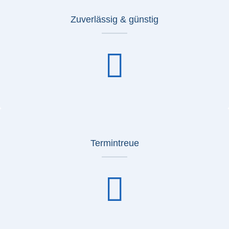
Zuverlässig & günstig
Termintreue