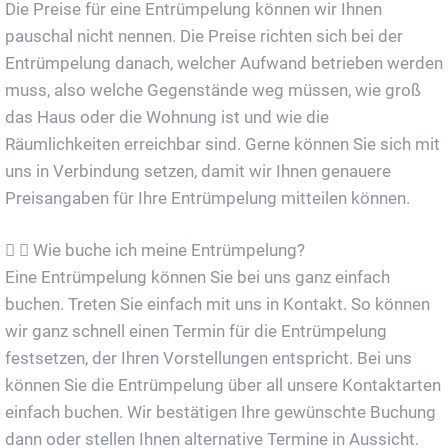
Die Preise für eine Entrümpelung können wir Ihnen
pauschal nicht nennen. Die Preise richten sich bei der
Entrümpelung danach, welcher Aufwand betrieben werden
muss, also welche Gegenstände weg müssen, wie groß
das Haus oder die Wohnung ist und wie die
Räumlichkeiten erreichbar sind. Gerne können Sie sich mit
uns in Verbindung setzen, damit wir Ihnen genauere
Preisangaben für Ihre Entrümpelung mitteilen können.
Wie buche ich meine Entrümpelung?
Eine Entrümpelung können Sie bei uns ganz einfach
buchen. Treten Sie einfach mit uns in Kontakt. So können
wir ganz schnell einen Termin für die Entrümpelung
festsetzen, der Ihren Vorstellungen entspricht. Bei uns
können Sie die Entrümpelung über all unsere Kontaktarten
einfach buchen. Wir bestätigen Ihre gewünschte Buchung
dann oder stellen Ihnen alternative Termine in Aussicht.