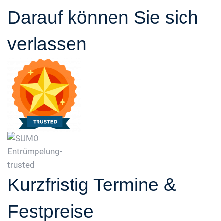
Darauf können Sie sich
verlassen
Kurzfristig Termine &
Festpreise