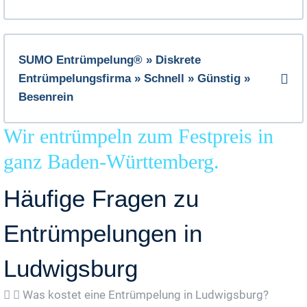
SUMO Entrümpelung® » Diskrete
Entrümpelungsfirma » Schnell » Günstig »
Besenrein
Wir entrümpeln zum Festpreis in
ganz Baden-Württemberg.
Häufige Fragen zu
Entrümpelungen in
Ludwigsburg
Was kostet eine Entrümpelung in Ludwigsburg?