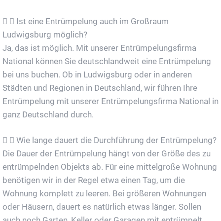
Ist eine Entrümpelung auch im Großraum
Ludwigsburg möglich?
Ja, das ist möglich. Mit unserer Entrümpelungsfirma
National können Sie deutschlandweit eine Entrümpelung
bei uns buchen. Ob in Ludwigsburg oder in anderen
Städten und Regionen in Deutschland, wir führen Ihre
Entrümpelung mit unserer Entrümpelungsfirma National in
ganz Deutschland durch.
Wie lange dauert die Durchführung der Entrümpelung?
Die Dauer der Entrümpelung hängt von der Größe des zu
entrümpelnden Objekts ab. Für eine mittelgroße Wohnung
benötigen wir in der Regel etwa einen Tag, um die
Wohnung komplett zu leeren. Bei größeren Wohnungen
oder Häusern, dauert es natürlich etwas länger. Sollen
auch noch Garten, Keller oder Garagen mit entrümpelt