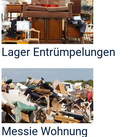
Lager Entrümpelungen
Messie Wohnung