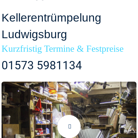
Kellerentrümpelung
Ludwigsburg
Kurzfristig Termine & Festpreise
01573 5981134