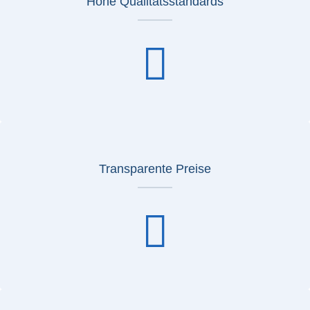
Hohe Qualitätsstandards
Transparente Preise