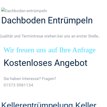
Dachboden Entrümpeln
Qualität und Termintreue stehen bei uns an erster Stelle..
Wir freuen uns auf Ihre Anfrage
Kostenloses Angebot
Sie haben Interesse? Fragen?
01573 5981134
Jetzt Gratis Angebot Anfordern
Kellerentrümpelung Keller