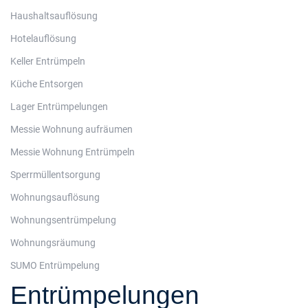
Haushaltsauflösung
Hotelauflösung
Keller Entrümpeln
Küche Entsorgen
Lager Entrümpelungen
Messie Wohnung aufräumen
Messie Wohnung Entrümpeln
Sperrmüllentsorgung
Wohnungsauflösung
Wohnungsentrümpelung
Wohnungsräumung
SUMO Entrümpelung
Entrümpelungen