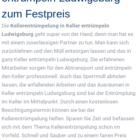
zum Festpreis
Die
Kellerentrümpelung in Keller entrümpeln
Ludwigsburg
geht super von der Hand, denn man hat es
mit einem zuverlässigen Partner zu tun. Man kann sich
zurücklehnen und den Müll entsorgen lassen und das in
ganz Keller entrümpeln Ludwigsburg. Die erfahrenen
Mitarbeiter sorgen für den Abtransport und entrümpeln
den Keller professionell. Auch das Sperrmüll abholen
lassen, die anfallenden Arbeiten und das Ausräumen in
Keller entrümpeln Ludwigsburg sind bei der Entrümplung
im Keller im Mittelpunkt. Durch einen kostenlosen
Besichtigungstermin können sie bei der
Kellerentrümpelung helfen. Sparen Sie Zeit und befassen
sich mit dem Thema Kellerentrümpelung schon im
Vorfeld. Schnell und Sauber und zu einem fairen Preis