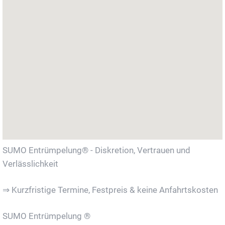
SUMO Entrümpelung® - Diskretion, Vertrauen und
Verlässlichkeit
⇒ Kurzfristige Termine, Festpreis & keine Anfahrtskosten
SUMO Entrümpelung ®