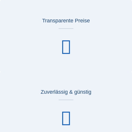
Transparente Preise
Zuverlässig & günstig