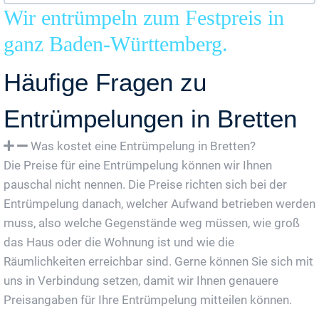
Wir entrümpeln zum Festpreis in
ganz Baden-Württemberg.
Häufige Fragen zu
Entrümpelungen in Bretten
Was kostet eine Entrümpelung in Bretten?
Die Preise für eine Entrümpelung können wir Ihnen
pauschal nicht nennen. Die Preise richten sich bei der
Entrümpelung danach, welcher Aufwand betrieben werden
muss, also welche Gegenstände weg müssen, wie groß
das Haus oder die Wohnung ist und wie die
Räumlichkeiten erreichbar sind. Gerne können Sie sich mit
uns in Verbindung setzen, damit wir Ihnen genauere
Preisangaben für Ihre Entrümpelung mitteilen können.