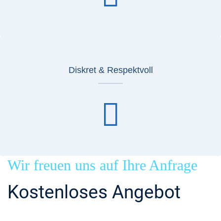
Diskret & Respektvoll
Wir freuen uns auf Ihre Anfrage
Kostenloses Angebot