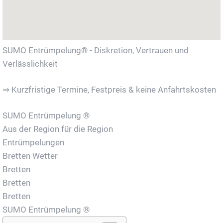
SUMO Entrümpelung® - Diskretion, Vertrauen und
Verlässlichkeit
⇒ Kurzfristige Termine, Festpreis & keine Anfahrtskosten
SUMO Entrümpelung ®
Aus der Region für die Region
Entrümpelungen
Bretten Wetter
Bretten
Bretten
Bretten
SUMO Entrümpelung ®