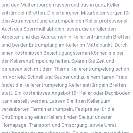
und den Müll entsorgen lassen und das in ganz Keller
entrümpeln Bretten. Die erfahrenen Mitarbeiter sorgen für
den Abtransport und entrümpeln den Keller professionell.
Auch das Sperrmüll abholen lassen, die anfallenden
Arbeiten und das Ausräumen in Keller entrümpeln Bretten
sind bei der Entrümplung im Keller im Mittelpunkt. Durch
einen kostenlosen Besichtigungstermin können sie bei
der Kellerentrümpelung helfen. Sparen Sie Zeit und
befassen sich mit dem Thema Kellerentrümpelung schon
im Vorfeld. Schnell und Sauber und zu einem fairen Preis
findet die Kellerentrümpelung Keller entrümpeln Bretten
statt. Ein kostenloses Angebot für Keller oder Dachboden
kann erstellt werden. Lassen Sie Ihren Keller zum
vereinbarten Termin entrümpeln. Festpreise für die
Entrümpelung eines Kellers finden Sie auf unserer
Homepage. Transport und Entsorgung, sowie Unrat