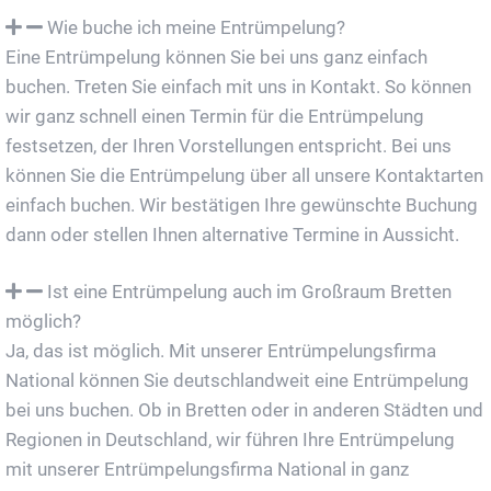
Wie buche ich meine Entrümpelung?
Eine Entrümpelung können Sie bei uns ganz einfach
buchen. Treten Sie einfach mit uns in Kontakt. So können
wir ganz schnell einen Termin für die Entrümpelung
festsetzen, der Ihren Vorstellungen entspricht. Bei uns
können Sie die Entrümpelung über all unsere Kontaktarten
einfach buchen. Wir bestätigen Ihre gewünschte Buchung
dann oder stellen Ihnen alternative Termine in Aussicht.
Ist eine Entrümpelung auch im Großraum Bretten
möglich?
Ja, das ist möglich. Mit unserer Entrümpelungsfirma
National können Sie deutschlandweit eine Entrümpelung
bei uns buchen. Ob in Bretten oder in anderen Städten und
Regionen in Deutschland, wir führen Ihre Entrümpelung
mit unserer Entrümpelungsfirma National in ganz