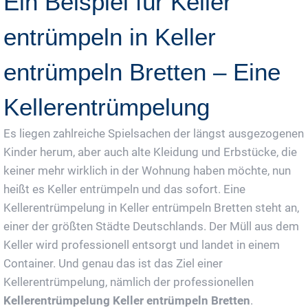
Ein Beispiel für Keller
entrümpeln in Keller
entrümpeln Bretten – Eine
Kellerentrümpelung
Es liegen zahlreiche Spielsachen der längst ausgezogenen
Kinder herum, aber auch alte Kleidung und Erbstücke, die
keiner mehr wirklich in der Wohnung haben möchte, nun
heißt es Keller entrümpeln und das sofort. Eine
Kellerentrümpelung in Keller entrümpeln Bretten steht an,
einer der größten Städte Deutschlands. Der Müll aus dem
Keller wird professionell entsorgt und landet in einem
Container. Und genau das ist das Ziel einer
Kellerentrümpelung, nämlich der professionellen
Kellerentrümpelung Keller entrümpeln Bretten
.