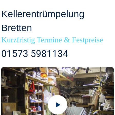
Kellerentrümpelung
Bretten
Kurzfristig Termine & Festpreise
01573 5981134