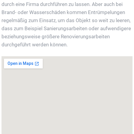
durch eine Firma durchführen zu lassen. Aber auch bei
Brand- oder Wasserschäden kommen Entrümpelungen
regelmäßig zum Einsatz, um das Objekt so weit zu leeren,
dass zum Beispiel Sanierungsarbeiten oder aufwendigere
beziehungsweise größere Renovierungsarbeiten
durchgeführt werden können.