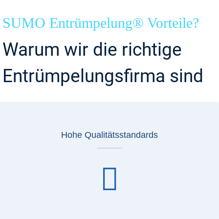
SUMO Entrümpelung® Vorteile?
Warum wir die richtige
Entrümpelungsfirma sind
Hohe Qualitätsstandards