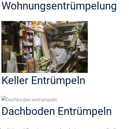
Wohnungsentrümpelung
Keller Entrümpeln
Dachboden Entrümpeln