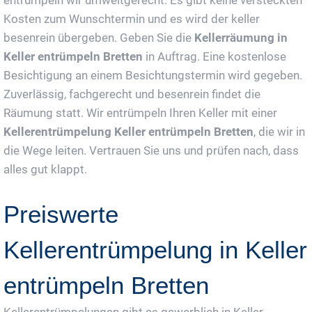
entrümpeln wir umweltgerecht. Es gibt keine versteckten
Kosten zum Wunschtermin und es wird der keller
besenrein übergeben. Geben Sie die
Kellerräumung in
Keller entrümpeln Bretten
in Auftrag. Eine kostenlose
Besichtigung an einem Besichtungstermin wird gegeben.
Zuverlässig, fachgerecht und besenrein findet die
Räumung statt. Wir entrümpeln Ihren Keller mit einer
Kellerentrümpelung Keller entrümpeln Bretten
, die wir in
die Wege leiten. Vertrauen Sie uns und prüfen nach, dass
alles gut klappt.
Preiswerte
Kellerentrümpelung in Keller
entrümpeln Bretten