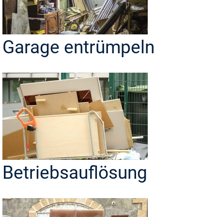
Garage entrümpeln
Betriebsauflösung