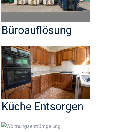
Büroauflösung
Küche Entsorgen