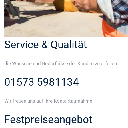
Service & Qualität
die Wünsche und Bedürfnisse der Kunden zu erfüllen.
01573 5981134
Wir freuen uns auf Ihre Kontaktaufnahme!
Festpreiseangebot