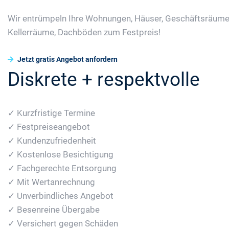
Wir entrümpeln Ihre Wohnungen, Häuser, Geschäftsräume
Kellerräume, Dachböden zum Festpreis!
Jetzt gratis Angebot anfordern
Diskrete + respektvolle
✓ Kurzfristige Termine
✓ Festpreiseangebot
✓ Kundenzufriedenheit
✓ Kostenlose Besichtigung
✓ Fachgerechte Entsorgung
✓ Mit Wertanrechnung
✓ Unverbindliches Angebot
✓ Besenreine Übergabe
✓ Versichert gegen Schäden