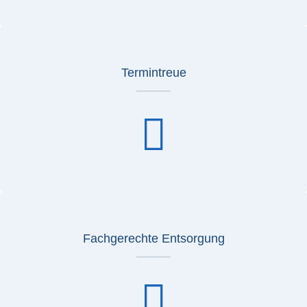
Termintreue
Fachgerechte Entsorgung