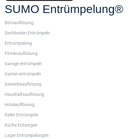
SUMO Entrümpelung®
Büroauflösung
Dachboden Entrümpeln
Entrümpelung
Firmenauflösung
Garage entrümpeln
Garten entrümpeln
Gewerbeauflösung
Haushaltsauflösung
Hotelauflösung
Keller Entrümpeln
Küche Entsorgen
Lager Entrümpelungen