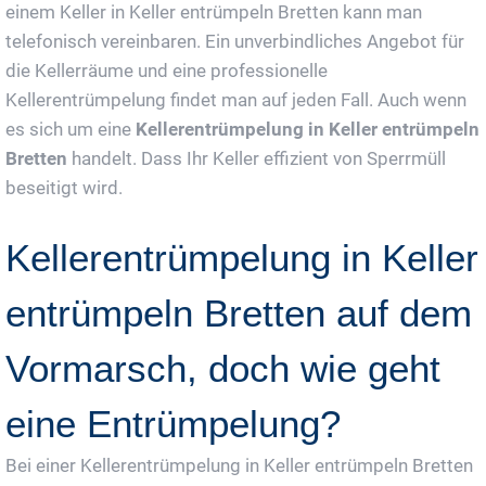
einem Keller in Keller entrümpeln Bretten kann man
telefonisch vereinbaren. Ein unverbindliches Angebot für
die Kellerräume und eine professionelle
Kellerentrümpelung findet man auf jeden Fall. Auch wenn
es sich um eine
Kellerentrümpelung in Keller entrümpeln
Bretten
handelt. Dass Ihr Keller effizient von Sperrmüll
beseitigt wird.
Kellerentrümpelung in Keller
entrümpeln Bretten auf dem
Vormarsch, doch wie geht
eine Entrümpelung?
Bei einer Kellerentrümpelung in Keller entrümpeln Bretten