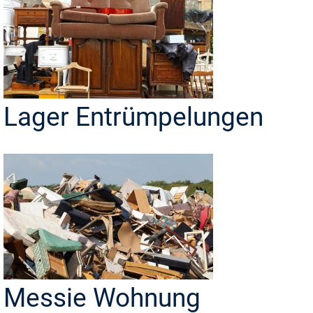
Lager Entrümpelungen
Messie Wohnung