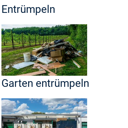
Entrümpeln
Garten entrümpeln