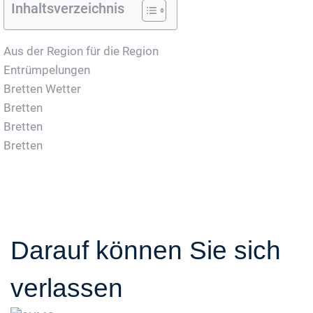
Inhaltsverzeichnis
Aus der Region für die Region
Entrümpelungen
Bretten Wetter
Bretten
Bretten
Bretten
Darauf können Sie sich
verlassen