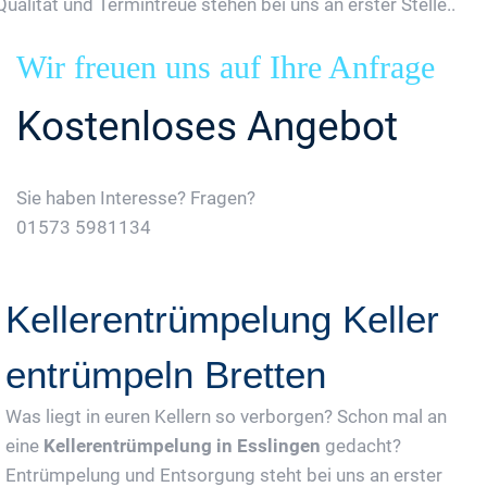
Qualität und Termintreue stehen bei uns an erster Stelle..
Wir freuen uns auf Ihre Anfrage
Kostenloses Angebot
Sie haben Interesse? Fragen?
01573 5981134
Jetzt Gratis Angebot Anfordern
Kellerentrümpelung Keller
entrümpeln Bretten
Was liegt in euren Kellern so verborgen? Schon mal an
eine
Kellerentrümpelung in Esslingen
gedacht?
Entrümpelung und Entsorgung steht bei uns an erster