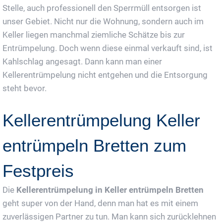
Stelle, auch professionell den Sperrmüll entsorgen ist
unser Gebiet. Nicht nur die Wohnung, sondern auch im
Keller liegen manchmal ziemliche Schätze bis zur
Entrümpelung. Doch wenn diese einmal verkauft sind, ist
Kahlschlag angesagt. Dann kann man einer
Kellerentrümpelung nicht entgehen und die Entsorgung
steht bevor.
Kellerentrümpelung Keller
entrümpeln Bretten zum
Festpreis
Die
Kellerentrümpelung in Keller entrümpeln Bretten
geht super von der Hand, denn man hat es mit einem
zuverlässigen Partner zu tun. Man kann sich zurücklehnen