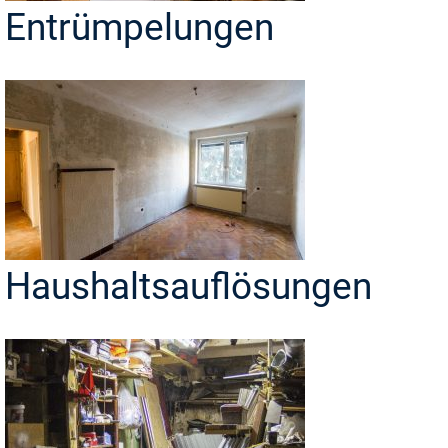
Entrümpelungen
Haushaltsauflösungen