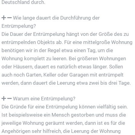
Deutschland durch.
Wie lange dauert die Durchführung der
Entrümpelung?
Die Dauer der Entrümpelung hängt von der Größe des zu
entrümpelnden Objekts ab. Für eine mittelgroße Wohnung
benötigen wir in der Regel etwa einen Tag, um die
Wohnung komplett zu leeren. Bei größeren Wohnungen
oder Häusern, dauert es natürlich etwas länger. Sollen
auch noch Garten, Keller oder Garagen mit entrümpelt
werden, dann dauert die Leerung etwa zwei bis drei Tage.
Warum eine Entrümpelung?
Die Gründe für eine Entrümpelung können vielfältig sein.
Ist beispielsweise ein Mensch gestorben und muss die
jeweilige Wohnung geräumt werden, dann ist es für die
Angehörigen sehr hilfreich, die Leerung der Wohnung