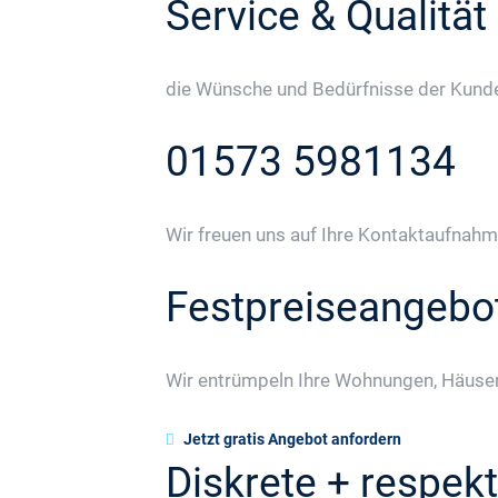
Service & Qualität
die Wünsche und Bedürfnisse der Kunden
01573 5981134
Wir freuen uns auf Ihre Kontaktaufnahm
Festpreiseangebo
Wir entrümpeln Ihre Wohnungen, Häuser
Jetzt gratis Angebot anfordern
Diskrete + respekt