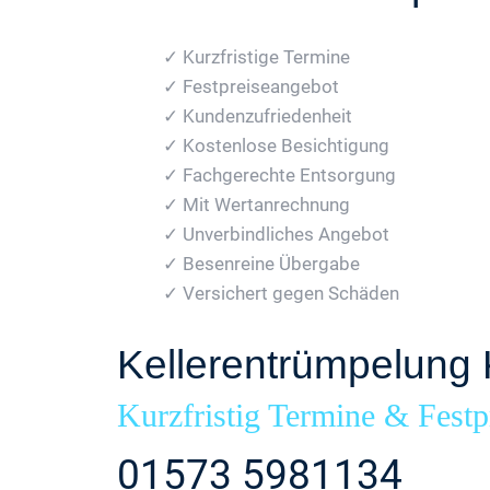
✓ Kurzfristige Termine
✓ Festpreiseangebot
✓ Kundenzufriedenheit
✓ Kostenlose Besichtigung
✓ Fachgerechte Entsorgung
✓ Mit Wertanrechnung
✓ Unverbindliches Angebot
✓ Besenreine Übergabe
✓ Versichert gegen Schäden
Kellerentrümpelung 
Kurzfristig Termine & Festp
01573 5981134