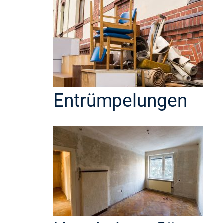
Entrümpelungen