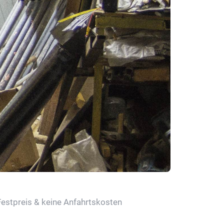
Festpreis & keine Anfahrtskosten