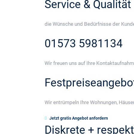
Service & Qualität
die Wünsche und Bedürfnisse der Kunden
01573 5981134
Wir freuen uns auf Ihre Kontaktaufnahm
Festpreiseangebo
Wir entrümpeln Ihre Wohnungen, Häuser
Jetzt gratis Angebot anfordern
Diskrete + respekt