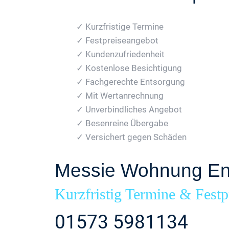
✓ Kurzfristige Termine
✓ Festpreiseangebot
✓ Kundenzufriedenheit
✓ Kostenlose Besichtigung
✓ Fachgerechte Entsorgung
✓ Mit Wertanrechnung
✓ Unverbindliches Angebot
✓ Besenreine Übergabe
✓ Versichert gegen Schäden
Messie Wohnung Ent
Kurzfristig Termine & Festp
01573 5981134