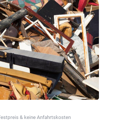
Festpreis & keine Anfahrtskosten