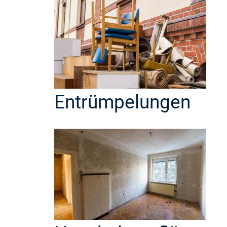
Entrümpelungen