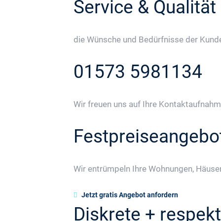
Service & Qualität
die Wünsche und Bedürfnisse der Kunden
01573 5981134
Wir freuen uns auf Ihre Kontaktaufnahm
Festpreiseangebo
Wir entrümpeln Ihre Wohnungen, Häuser
Jetzt gratis Angebot anfordern
Diskrete + respekt