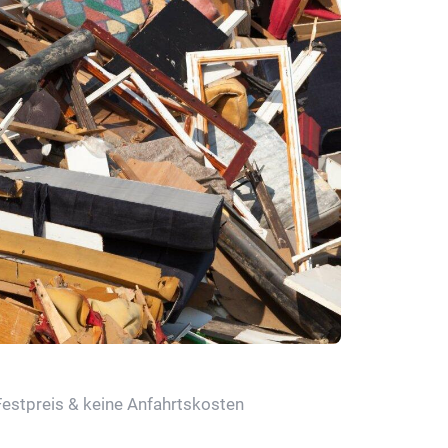
Festpreis & keine Anfahrtskosten