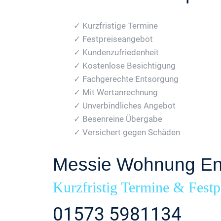
✓ Kurzfristige Termine
✓ Festpreiseangebot
✓ Kundenzufriedenheit
✓ Kostenlose Besichtigung
✓ Fachgerechte Entsorgung
✓ Mit Wertanrechnung
✓ Unverbindliches Angebot
✓ Besenreine Übergabe
✓ Versichert gegen Schäden
Messie Wohnung Ent
Kurzfristig Termine & Festp
01573 5981134