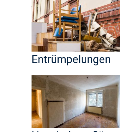
Entrümpelungen