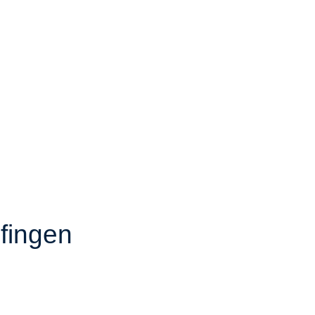
fingen