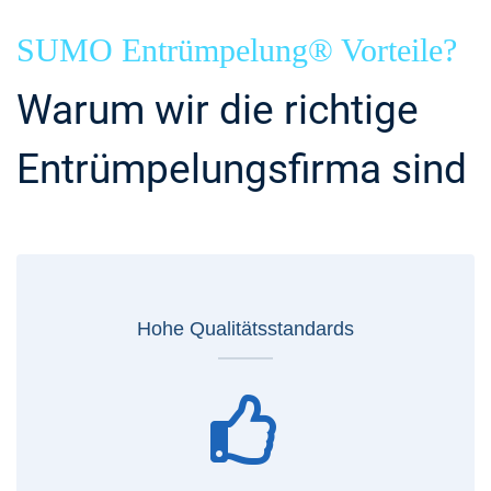
SUMO Entrümpelung® Vorteile?
Warum wir die richtige
Entrümpelungsfirma sind
Hohe Qualitätsstandards