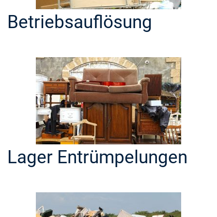
Betriebsauflösung
Lager Entrümpelungen