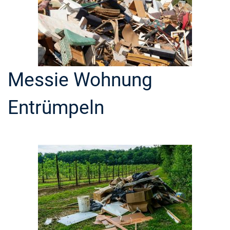
Messie Wohnung
Entrümpeln