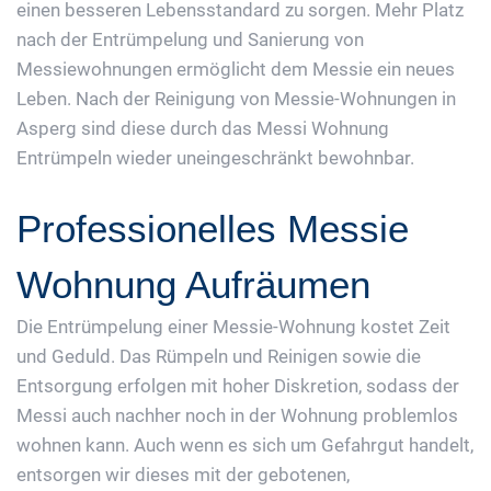
einen besseren Lebensstandard zu sorgen. Mehr Platz
nach der Entrümpelung und Sanierung von
Messiewohnungen ermöglicht dem Messie ein neues
Leben. Nach der Reinigung von Messie-Wohnungen in
Asperg sind diese durch das Messi Wohnung
Entrümpeln wieder uneingeschränkt bewohnbar.
Professionelles Messie
Wohnung Aufräumen
Die Entrümpelung einer Messie-Wohnung kostet Zeit
und Geduld. Das Rümpeln und Reinigen sowie die
Entsorgung erfolgen mit hoher Diskretion, sodass der
Messi auch nachher noch in der Wohnung problemlos
wohnen kann. Auch wenn es sich um Gefahrgut handelt,
entsorgen wir dieses mit der gebotenen,