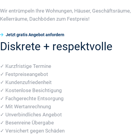
Wir entrümpeln Ihre Wohnungen, Häuser, Geschäftsräume,
Kellerräume, Dachböden zum Festpreis!
Jetzt gratis Angebot anfordern
Diskrete + respektvolle
✓ Kurzfristige Termine
✓ Festpreiseangebot
✓ Kundenzufriedenheit
✓ Kostenlose Besichtigung
✓ Fachgerechte Entsorgung
✓ Mit Wertanrechnung
✓ Unverbindliches Angebot
✓ Besenreine Übergabe
✓ Versichert gegen Schäden