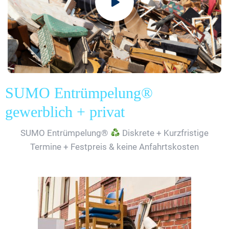
SUMO Entrümpelung®
gewerblich + privat
SUMO Entrümpelung®
Diskrete + Kurzfristige
Termine + Festpreis & keine Anfahrtskosten