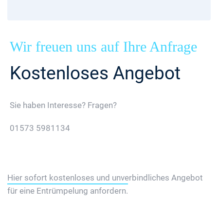
Wir freuen uns auf Ihre Anfrage
Kostenloses Angebot
Sie haben Interesse? Fragen?
01573 5981134
Jetzt Gratis Angebot Anfordern
Hier sofort kostenloses und unverbindliches Angebot
für eine Entrümpelung anfordern.