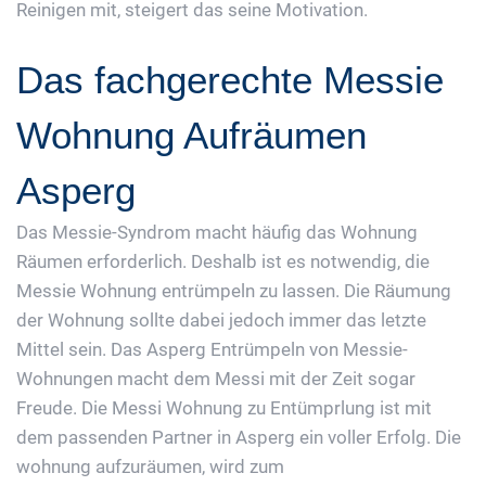
Reinigen mit, steigert das seine Motivation.
Das fachgerechte Messie
Wohnung Aufräumen
Asperg
Das Messie-Syndrom macht häufig das Wohnung
Räumen erforderlich. Deshalb ist es notwendig, die
Messie Wohnung entrümpeln zu lassen. Die Räumung
der Wohnung sollte dabei jedoch immer das letzte
Mittel sein. Das Asperg Entrümpeln von Messie-
Wohnungen macht dem Messi mit der Zeit sogar
Freude. Die Messi Wohnung zu Entümprlung ist mit
dem passenden Partner in Asperg ein voller Erfolg. Die
wohnung aufzuräumen, wird zum