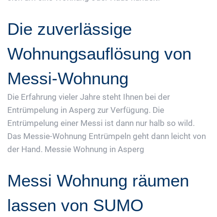
Die zuverlässige
Wohnungsauflösung von
Messi-Wohnung
Die Erfahrung vieler Jahre steht Ihnen bei der
Entrümpelung in Asperg zur Verfügung. Die
Entrümpelung einer Messi ist dann nur halb so wild.
Das Messie-Wohnung Entrümpeln geht dann leicht von
der Hand. Messie Wohnung in Asperg
Messi Wohnung räumen
lassen von SUMO