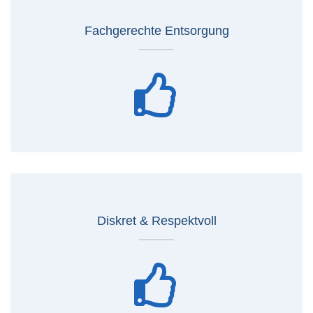
Fachgerechte Entsorgung
Diskret & Respektvoll