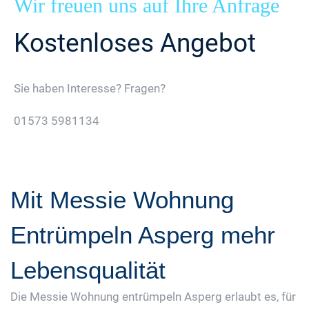
Wir freuen uns auf Ihre Anfrage
Kostenloses Angebot
Sie haben Interesse? Fragen?
01573 5981134
Jetzt Gratis Angebot Anfordern
Mit Messie Wohnung
Entrümpeln Asperg mehr
Lebensqualität
Die Messie Wohnung entrümpeln Asperg erlaubt es, für