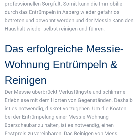
professionellen Sorgfalt. Somit kann die Immobilie
durch das Entrümpeln in Asperg wieder gefahrlos
betreten und bewohnt werden und der Messie kann den
Haushalt wieder selbst reinigen und führen.
Das erfolgreiche Messie-
Wohnung Entrümpeln &
Reinigen
Der Messie überbrückt Verlustängste und schlimme
Erlebnisse mit dem Horten von Gegenständen. Deshalb
ist es notwendig, diskret vorzugehen. Um die Kosten
bei der Entrümpelung einer Messie-Wohnung
überschaubar zu halten, ist es notwendig, einen
Festpreis zu vereinbaren. Das Reinigen von Messi