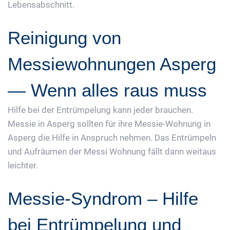
Lebensabschnitt.
Reinigung von
Messiewohnungen Asperg
— Wenn alles raus muss
Hilfe bei der Entrümpelung kann jeder brauchen.
Messie in Asperg sollten für ihre Messie-Wohnung in
Asperg die Hilfe in Anspruch nehmen. Das Entrümpeln
und Aufräumen der Messi Wohnung fällt dann weitaus
leichter.
Messie-Syndrom – Hilfe
bei Entrümpelung und