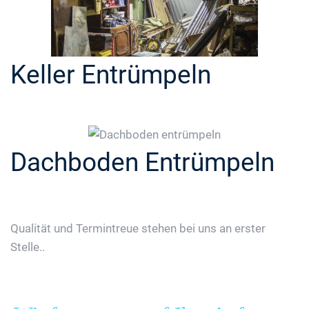
Keller Entrümpeln
Dachboden Entrümpeln
Qualität und Termintreue stehen bei uns an erster
Stelle..