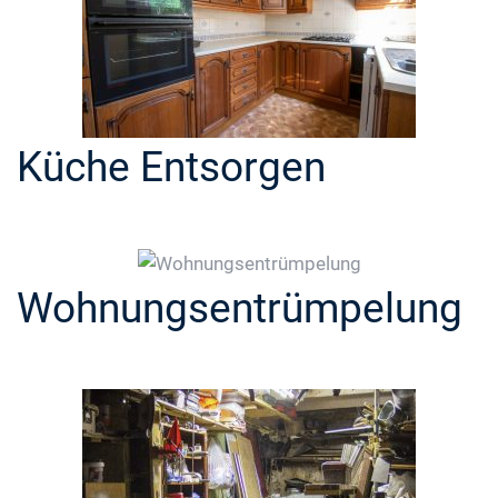
Küche Entsorgen
Wohnungsentrümpelung