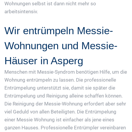
Wohnungen selbst ist dann nicht mehr so
arbeitsintensiv.
Wir entrümpeln Messie-
Wohnungen und Messie-
Häuser in Asperg
Menschen mit Messie-Syndrom benötigen Hilfe, um die
Wohnung entrümpeln zu lassen. Die professionelle
Entrümpelung unterstützt sie, damit sie später die
Entrümpelung und Reinigung alleine schaffen können.
Die Reinigung der Messie-Wohnung erfordert aber sehr
viel Geduld von allen Beteiligten. Die Entrümpelung
einer Messie Wohnung ist einfacher als jene eines
ganzen Hauses. Professionelle Entrümpler vereinbaren