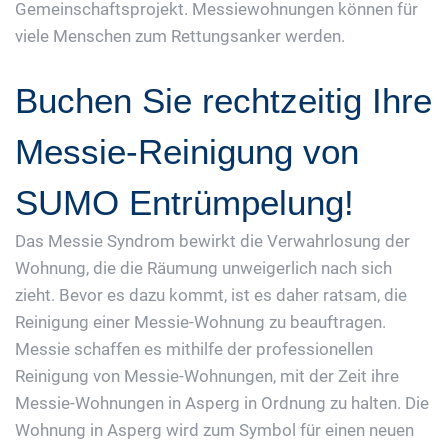
Gemeinschaftsprojekt. Messiewohnungen können für
viele Menschen zum Rettungsanker werden.
Buchen Sie rechtzeitig Ihre
Messie-Reinigung von
SUMO Entrümpelung!
Das Messie Syndrom bewirkt die Verwahrlosung der
Wohnung, die die Räumung unweigerlich nach sich
zieht. Bevor es dazu kommt, ist es daher ratsam, die
Reinigung einer Messie-Wohnung zu beauftragen.
Messie schaffen es mithilfe der professionellen
Reinigung von Messie-Wohnungen, mit der Zeit ihre
Messie-Wohnungen in Asperg in Ordnung zu halten. Die
Wohnung in Asperg wird zum Symbol für einen neuen