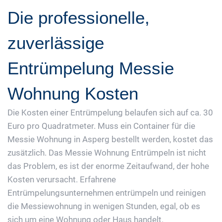
Die professionelle,
zuverlässige
Entrümpelung Messie
Wohnung Kosten
Die Kosten einer Entrümpelung belaufen sich auf ca. 30
Euro pro Quadratmeter. Muss ein Container für die
Messie Wohnung in Asperg bestellt werden, kostet das
zusätzlich. Das Messie Wohnung Entrümpeln ist nicht
das Problem, es ist der enorme Zeitaufwand, der hohe
Kosten verursacht. Erfahrene
Entrümpelungsunternehmen entrümpeln und reinigen
die Messiewohnung in wenigen Stunden, egal, ob es
sich um eine Wohnung oder Haus handelt.