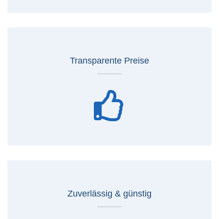
Transparente Preise
Zuverlässig & günstig