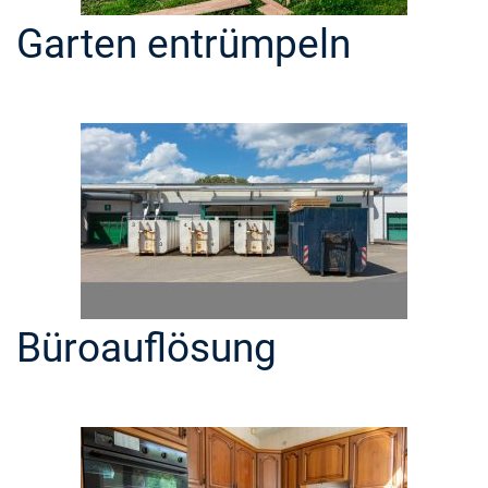
Garten entrümpeln
Büroauflösung