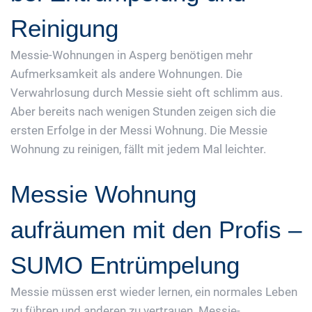
Reinigung
Messie-Wohnungen in Asperg benötigen mehr
Aufmerksamkeit als andere Wohnungen. Die
Verwahrlosung durch Messie sieht oft schlimm aus.
Aber bereits nach wenigen Stunden zeigen sich die
ersten Erfolge in der Messi Wohnung. Die Messie
Wohnung zu reinigen, fällt mit jedem Mal leichter.
Messie Wohnung
aufräumen mit den Profis –
SUMO Entrümpelung
Messie müssen erst wieder lernen, ein normales Leben
zu führen und anderen zu vertrauen. Messie-