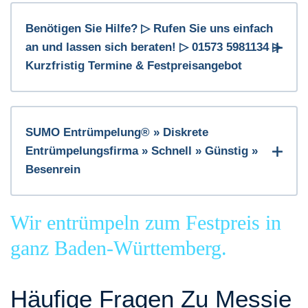
Benötigen Sie Hilfe? ▷ Rufen Sie uns einfach
an und lassen sich beraten! ▷ 01573 5981134 ▷
Kurzfristig Termine & Festpreisangebot
SUMO Entrümpelung® » Diskrete
Entrümpelungsfirma » Schnell » Günstig »
Besenrein
Wir entrümpeln zum Festpreis in
ganz Baden-Württemberg.
Häufige Fragen Zu Messie