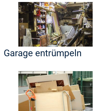
Garage entrümpeln