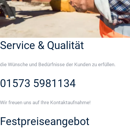
Service & Qualität
die Wünsche und Bedürfnisse der Kunden zu erfüllen.
01573 5981134
Wir freuen uns auf Ihre Kontaktaufnahme!
Festpreiseangebot