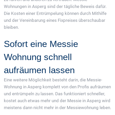
Wohnungen in Asperg sind der tägliche Beweis dafür.
Die Kosten einer Entrümpelung können durch Mithilfe
und der Vereinbarung eines Fixpreises überschaubar
bleiben.
Sofort eine Messie
Wohnung schnell
aufräumen lassen
Eine weitere Möglichkeit besteht darin, die Messie-
Wohnung in Asperg komplett von den Profis aufräumen
und entrümpeln zu lassen. Das funktioniert schneller,
kostet auch etwas mehr und der Messie in Asperg wird
meistens dann nicht mehr in der Messiewohnung leben.