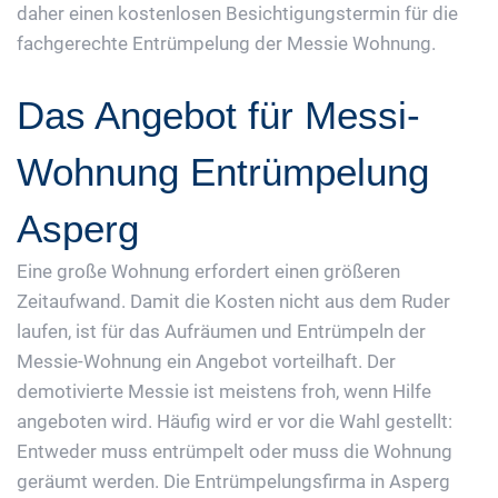
daher einen kostenlosen Besichtigungstermin für die
fachgerechte Entrümpelung der Messie Wohnung.
Das Angebot für Messi-
Wohnung Entrümpelung
Asperg
Eine große Wohnung erfordert einen größeren
Zeitaufwand. Damit die Kosten nicht aus dem Ruder
laufen, ist für das Aufräumen und Entrümpeln der
Messie-Wohnung ein Angebot vorteilhaft. Der
demotivierte Messie ist meistens froh, wenn Hilfe
angeboten wird. Häufig wird er vor die Wahl gestellt:
Entweder muss entrümpelt oder muss die Wohnung
geräumt werden. Die Entrümpelungsfirma in Asperg