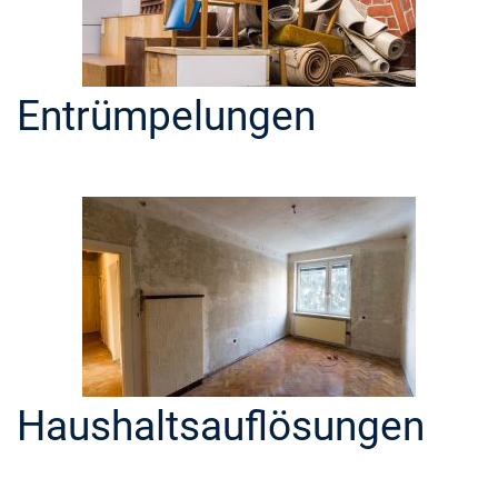
Entrümpelungen
Haushaltsauflösungen