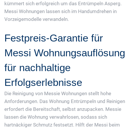
kümmert sich erfolgreich um das Entrümpeln Asperg.
Messi Wohnungen lassen sich im Handumdrehen in
Vorzeigemodelle verwandeln.
Festpreis-Garantie für
Messi Wohnungsauflösung
für nachhaltige
Erfolgserlebnisse
Die Reinigung von Messie Wohnungen stellt hohe
Anforderungen. Das Wohnung Entrümpeln und Reinigen
erfordert die Bereitschaft, selbst anzupacken. Messie
lassen die Wohnung verwahrlosen, sodass sich
hartnäckiger Schmutz festsetzt. Hilft der Messi beim