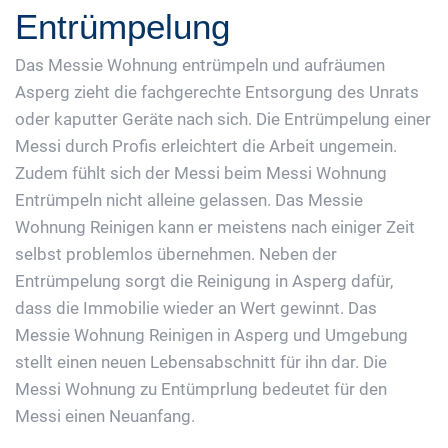
Entrümpelung
Das Messie Wohnung entrümpeln und aufräumen
Asperg zieht die fachgerechte Entsorgung des Unrats
oder kaputter Geräte nach sich. Die Entrümpelung einer
Messi durch Profis erleichtert die Arbeit ungemein.
Zudem fühlt sich der Messi beim Messi Wohnung
Entrümpeln nicht alleine gelassen. Das Messie
Wohnung Reinigen kann er meistens nach einiger Zeit
selbst problemlos übernehmen. Neben der
Entrümpelung sorgt die Reinigung in Asperg dafür,
dass die Immobilie wieder an Wert gewinnt. Das
Messie Wohnung Reinigen in Asperg und Umgebung
stellt einen neuen Lebensabschnitt für ihn dar. Die
Messi Wohnung zu Entümprlung bedeutet für den
Messi einen Neuanfang.