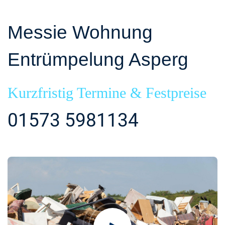
Messie Wohnung
Entrümpelung Asperg
Kurzfristig Termine & Festpreise
01573 5981134