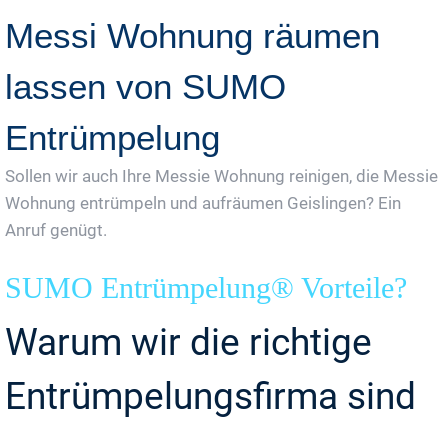
Messi Wohnung räumen
lassen von SUMO
Entrümpelung
Sollen wir auch Ihre Messie Wohnung reinigen, die Messie
Wohnung entrümpeln und aufräumen Geislingen? Ein
Anruf genügt.
SUMO Entrümpelung® Vorteile?
Warum wir die richtige
Entrümpelungsfirma sind