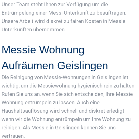
Unser Team steht Ihnen zur Verfügung um die
Entrümpelung einer Messi Unterkunft zu beauftragen.
Unsere Arbeit wird diskret zu fairen Kosten in Messie
Unterkünften übernommen.
Messie Wohnung
Aufräumen Geislingen
Die Reinigung von Messie-Wohnungen in Geislingen ist
wichtig, um die Messiewohnung hygienisch rein zu halten.
Rufen Sie uns an, wenn Sie sich entscheiden, Ihre Messie
Wohnung entrümpeln zu lassen. Auch eine
Haushaltsauflösung wird schnell und diskret erledigt,
wenn wir die Wohnung entrümpeln um Ihre Wohnung zu
reinigen. Als Messie in Geislingen können Sie uns
vertrauen.