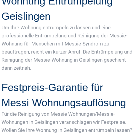
Wohnung Entrümpelung
Geislingen
Um Ihre Wohnung entrümpeln zu lassen und eine
professionelle Entrümpelung und Reinigung der Messie-
Wohnung für Menschen mit Messie-Syndrom zu
beauftragen, reicht ein kurzer Anruf. Die Entrümpelung und
Reinigung der Messie-Wohnung in Geislingen geschieht
dann zeitnah.
Festpreis-Garantie für
Messi Wohnungsauflösung
Für die Reinigung von Messie Wohnungen/Messie-
Wohnungen in Geislingen veranschlagen wir Festpreise.
Wollen Sie Ihre Wohnung in Geislingen entrümpeln lassen?