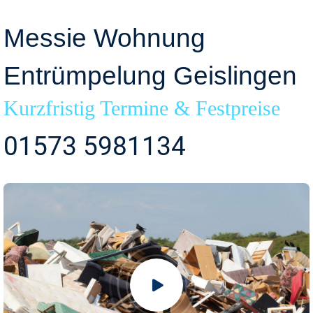
Messie Wohnung
Entrümpelung Geislingen
Kurzfristig Termine & Festpreise
01573 5981134