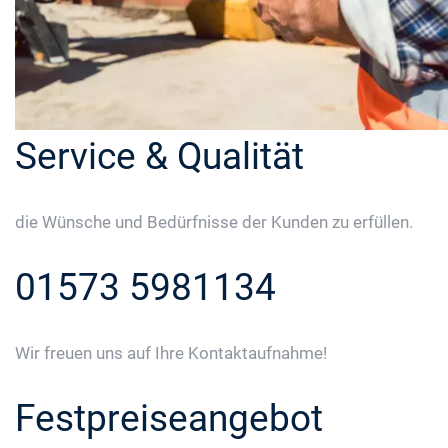
Service & Qualität
die Wünsche und Bedürfnisse der Kunden zu erfüllen.
01573 5981134
Wir freuen uns auf Ihre Kontaktaufnahme!
Festpreiseangebot