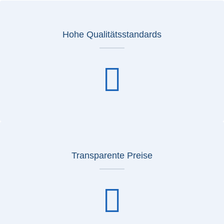
Hohe Qualitätsstandards
Transparente Preise