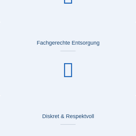
Fachgerechte Entsorgung
Diskret & Respektvoll