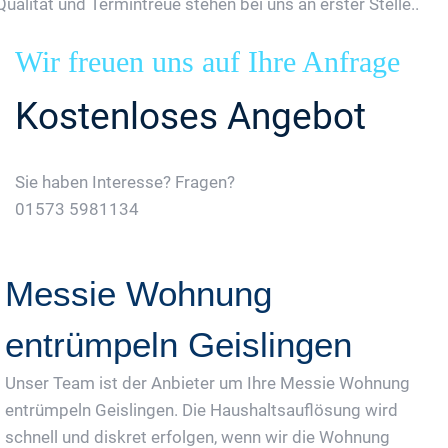
Qualität und Termintreue stehen bei uns an erster Stelle..
Wir freuen uns auf Ihre Anfrage
Kostenloses Angebot
Sie haben Interesse? Fragen?
01573 5981134
Jetzt Gratis Angebot Anfordern
Messie Wohnung
entrümpeln Geislingen
Unser Team ist der Anbieter um Ihre Messie Wohnung
entrümpeln Geislingen. Die Haushaltsauflösung wird
schnell und diskret erfolgen, wenn wir die Wohnung