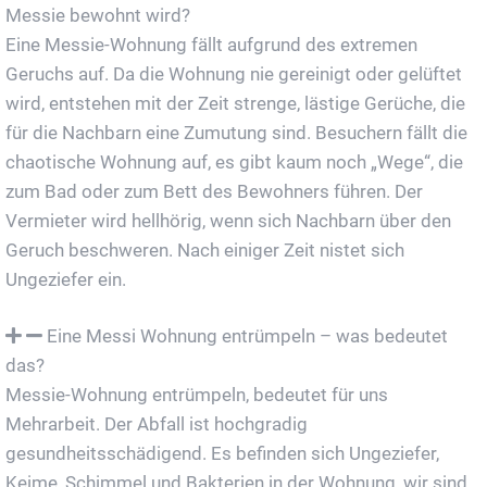
Messie bewohnt wird?
Eine Messie-Wohnung fällt aufgrund des extremen
Geruchs auf. Da die Wohnung nie gereinigt oder gelüftet
wird, entstehen mit der Zeit strenge, lästige Gerüche, die
für die Nachbarn eine Zumutung sind. Besuchern fällt die
chaotische Wohnung auf, es gibt kaum noch „Wege“, die
zum Bad oder zum Bett des Bewohners führen. Der
Vermieter wird hellhörig, wenn sich Nachbarn über den
Geruch beschweren. Nach einiger Zeit nistet sich
Ungeziefer ein.
Eine Messi Wohnung entrümpeln – was bedeutet
das?
Messie-Wohnung entrümpeln, bedeutet für uns
Mehrarbeit. Der Abfall ist hochgradig
gesundheitsschädigend. Es befinden sich Ungeziefer,
Keime, Schimmel und Bakterien in der Wohnung, wir sind