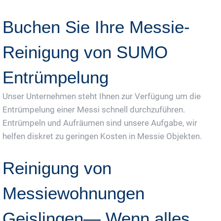
Buchen Sie Ihre Messie-
Reinigung von SUMO
Entrümpelung
Unser Unternehmen steht Ihnen zur Verfügung um die
Entrümpelung einer Messi schnell durchzuführen.
Entrümpeln und Aufräumen sind unsere Aufgabe, wir
helfen diskret zu geringen Kosten in Messie Objekten.
Reinigung von
Messiewohnungen
Geislingen— Wenn alles