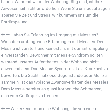
haben. Während wir in der Wohnung tätig sind, ist Ihre
Anwesenheit nicht erforderlich. Wenn Sie uns beauftragen,
sparen Sie Zeit und Stress, wir kümmern uns um die
Entrümpelung.
Haben Sie Erfahrung im Umgang mit Messies?
Wir haben umfangreiche Erfahrungen mit Messies. Der
Messie ist verstört und keinesfalls mit der Entrümpelung
einverstanden. Bewohner mit Messie-Syndrom sollten
während unseres Aufenthaltes in der Wohnung nicht
anwesend sein. Das Messie-Syndrom ist als Krankheit zu
bewerten. Die Sucht, nutzlose Gegenstände oder Müll zu
sammeln, ist das typische Zwangsverhalten des Messies.
Dem Messie bereitet es quasi körperliche Schmerzen,
sich vom Gerümpel zu trennen.
Wie erkennt man eine Wohnung, die von einem