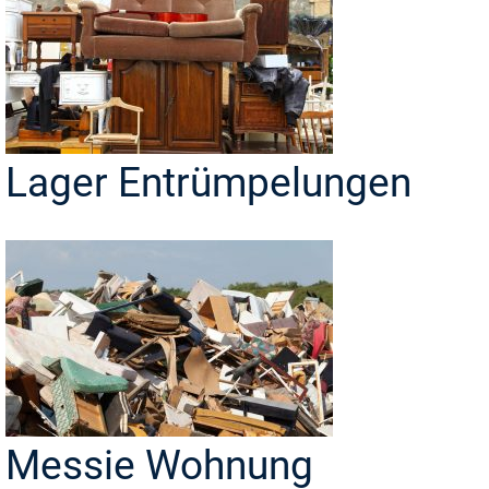
Lager Entrümpelungen
Messie Wohnung