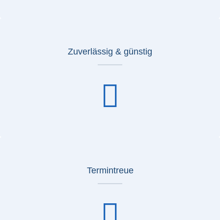
Zuverlässig & günstig
Termintreue