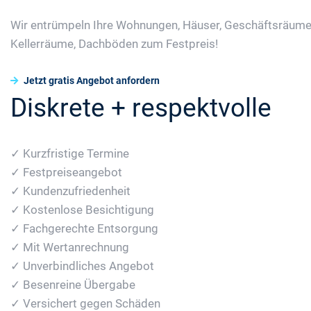
Wir entrümpeln Ihre Wohnungen, Häuser, Geschäftsräume
Kellerräume, Dachböden zum Festpreis!
Jetzt gratis Angebot anfordern
Diskrete + respektvolle
✓ Kurzfristige Termine
✓ Festpreiseangebot
✓ Kundenzufriedenheit
✓ Kostenlose Besichtigung
✓ Fachgerechte Entsorgung
✓ Mit Wertanrechnung
✓ Unverbindliches Angebot
✓ Besenreine Übergabe
✓ Versichert gegen Schäden