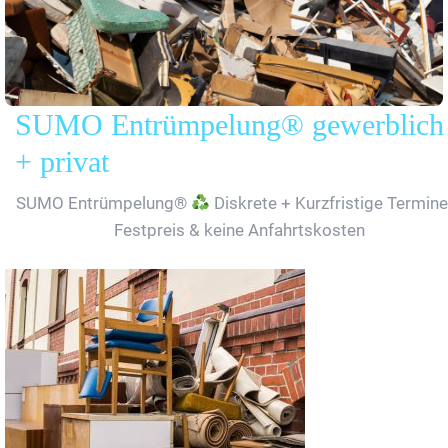
SUMO Entrümpelung® gewerblich
+ privat
SUMO Entrümpelung®
Diskrete + Kurzfristige Termine
Festpreis & keine Anfahrtskosten