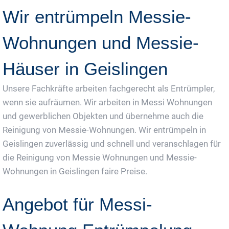
Wir entrümpeln Messie-
Wohnungen und Messie-
Häuser in Geislingen
Unsere Fachkräfte arbeiten fachgerecht als Entrümpler,
wenn sie aufräumen. Wir arbeiten in Messi Wohnungen
und gewerblichen Objekten und übernehme auch die
Reinigung von Messie-Wohnungen. Wir entrümpeln in
Geislingen zuverlässig und schnell und veranschlagen für
die Reinigung von Messie Wohnungen und Messie-
Wohnungen in Geislingen faire Preise.
Angebot für Messi-