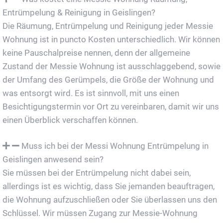
Entrümpelung & Reinigung in Geislingen?
Die Räumung, Entrümpelung und Reinigung jeder Messie
Wohnung ist in puncto Kosten unterschiedlich. Wir können
keine Pauschalpreise nennen, denn der allgemeine
Zustand der Messie Wohnung ist ausschlaggebend, sowie
der Umfang des Gerümpels, die Größe der Wohnung und
was entsorgt wird. Es ist sinnvoll, mit uns einen
Besichtigungstermin vor Ort zu vereinbaren, damit wir uns
einen Überblick verschaffen können.
Muss ich bei der Messi Wohnung Entrümpelung in
Geislingen anwesend sein?
Sie müssen bei der Entrümpelung nicht dabei sein,
allerdings ist es wichtig, dass Sie jemanden beauftragen,
die Wohnung aufzuschließen oder Sie überlassen uns den
Schlüssel. Wir müssen Zugang zur Messie-Wohnung