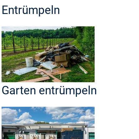
Entrümpeln
Garten entrümpeln