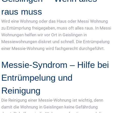
raus muss
Wird eine Wohnung oder das Haus oder Messi Wohnung
zu Entümprlung freigegeben, muss oft alles raus. In Messi
Wohnungen helfen wir vor Ort in Geislingen in
Messiewohnungen diskret und schnell. Die Entrümpelung
einer Messie-Wohnung wird fachgerecht durchgeführt.
Messie-Syndrom – Hilfe bei
Entrümpelung und
Reinigung
Die Reinigung einer Messie-Wohnung ist wichtig, denn
damit die Wohnung in Geislingen keine Gefährdung