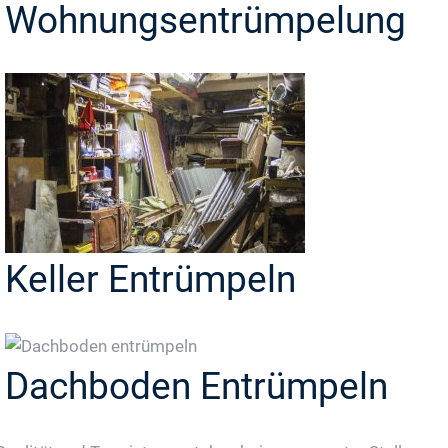
Wohnungsentrümpelung
Keller Entrümpeln
Dachboden Entrümpeln