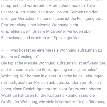
entsprechend vorbereitet. Atemschutzmasken, Teile
unserer Ausrüstung, schützen uns vor Keimen und den
strengen Gerüchen. Für einen Laien ist die Reinigung oder
Entrümpelung einer Messie-Wohnung nicht
empfehlenswert. Unsere Mitarbeiter verfügen über
Fachwissen und arbeiten mit Spezialgeräten.
Was kostet es eine Messie Wohnung aufräumen zu
lassen in Geislingen?
Die typische Messie-Wohnung aufräumen, ist aufwendiger
und mühsamer als die Entrümpelung einer „normalen“
Wohnung. Wir können in dieser Branche keine Leistungen
mit festgesetzten Preisen anbieten, sondern empfehlen
Ihnen, einen Besichtigungstermin vor Ort zu vereinbaren.
Wichtige Faktoren für die Kostenkalkulation sind die
Größe der Wohnung, wie viele Mitarbeiter für die Räumung