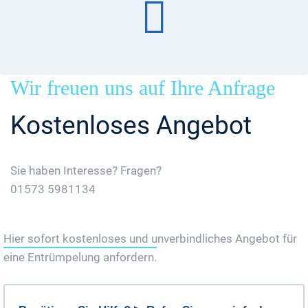
Wir freuen uns auf Ihre Anfrage
Kostenloses Angebot
Sie haben Interesse? Fragen?
01573 5981134
Jetzt Gratis Angebot Anfordern
Hier sofort kostenloses und unverbindliches Angebot für
eine Entrümpelung anfordern.