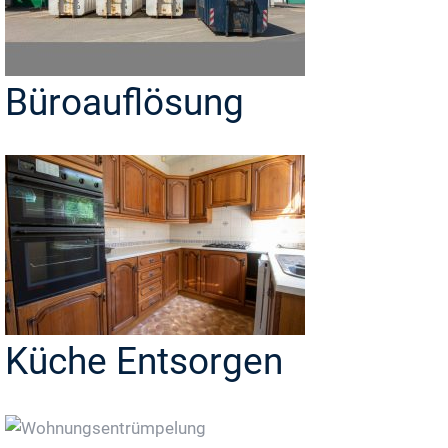
Büroauflösung
Küche Entsorgen