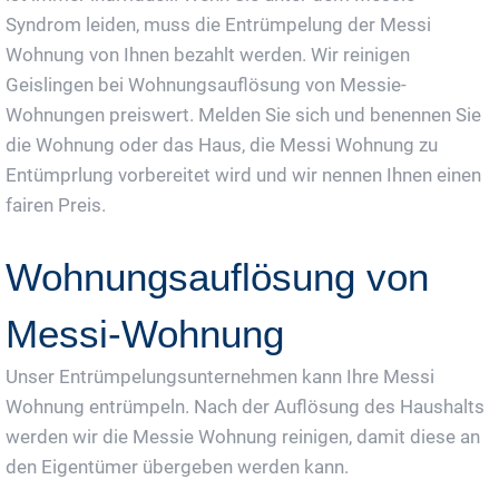
Syndrom leiden, muss die Entrümpelung der Messi
Wohnung von Ihnen bezahlt werden. Wir reinigen
Geislingen bei Wohnungsauflösung von Messie-
Wohnungen preiswert. Melden Sie sich und benennen Sie
die Wohnung oder das Haus, die Messi Wohnung zu
Entümprlung vorbereitet wird und wir nennen Ihnen einen
fairen Preis.
Wohnungsauflösung von
Messi-Wohnung
Unser Entrümpelungsunternehmen kann Ihre Messi
Wohnung entrümpeln. Nach der Auflösung des Haushalts
werden wir die Messie Wohnung reinigen, damit diese an
den Eigentümer übergeben werden kann.