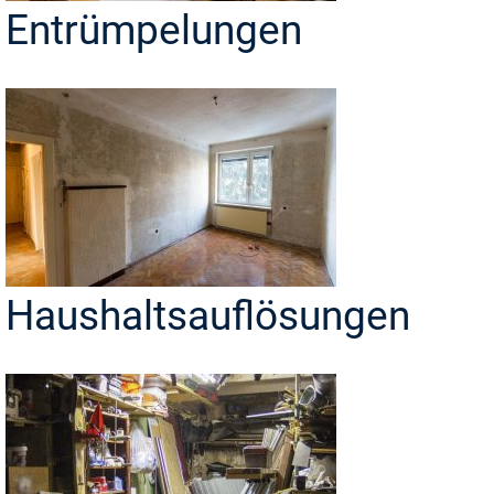
Entrümpelungen
Haushaltsauflösungen