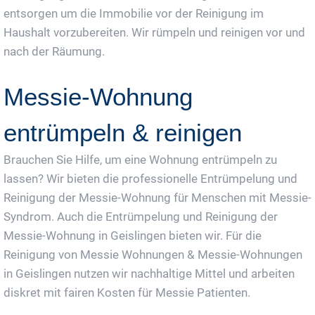
entsorgen um die Immobilie vor der Reinigung im
Haushalt vorzubereiten. Wir rümpeln und reinigen vor und
nach der Räumung.
Messie-Wohnung
entrümpeln & reinigen
Brauchen Sie Hilfe, um eine Wohnung entrümpeln zu
lassen? Wir bieten die professionelle Entrümpelung und
Reinigung der Messie-Wohnung für Menschen mit Messie-
Syndrom. Auch die Entrümpelung und Reinigung der
Messie-Wohnung in Geislingen bieten wir. Für die
Reinigung von Messie Wohnungen & Messie-Wohnungen
in Geislingen nutzen wir nachhaltige Mittel und arbeiten
diskret mit fairen Kosten für Messie Patienten.