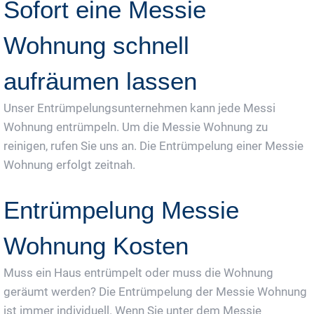
Sofort eine Messie
Wohnung schnell
aufräumen lassen
Unser Entrümpelungsunternehmen kann jede Messi
Wohnung entrümpeln. Um die Messie Wohnung zu
reinigen, rufen Sie uns an. Die Entrümpelung einer Messie
Wohnung erfolgt zeitnah.
Entrümpelung Messie
Wohnung Kosten
Muss ein Haus entrümpelt oder muss die Wohnung
geräumt werden? Die Entrümpelung der Messie Wohnung
ist immer individuell. Wenn Sie unter dem Messie