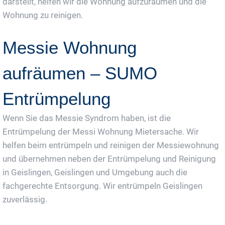
darstellt, helfen wir die Wohnung aufzuräumen und die
Wohnung zu reinigen.
Messie Wohnung
aufräumen – SUMO
Entrümpelung
Wenn Sie das Messie Syndrom haben, ist die
Entrümpelung der Messi Wohnung Mietersache. Wir
helfen beim entrümpeln und reinigen der Messiewohnung
und übernehmen neben der Entrümpelung und Reinigung
in Geislingen, Geislingen und Umgebung auch die
fachgerechte Entsorgung. Wir entrümpeln Geislingen
zuverlässig.