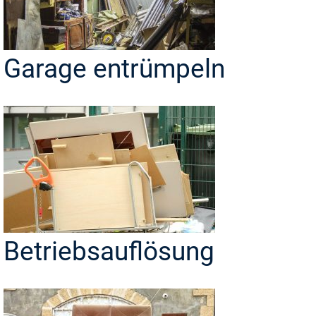
Garage entrümpeln
Betriebsauflösung