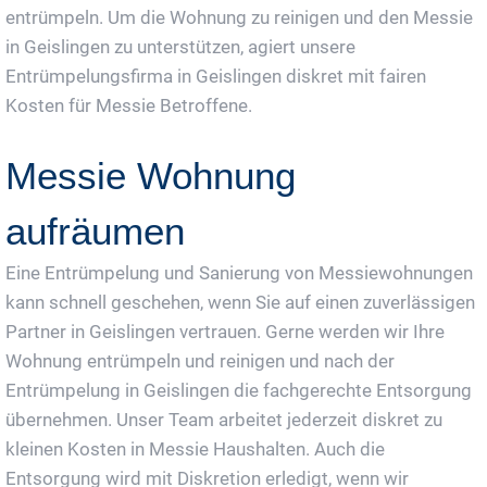
entrümpeln. Um die Wohnung zu reinigen und den Messie
in Geislingen zu unterstützen, agiert unsere
Entrümpelungsfirma in Geislingen diskret mit fairen
Kosten für Messie Betroffene.
Messie Wohnung
aufräumen
Eine Entrümpelung und Sanierung von Messiewohnungen
kann schnell geschehen, wenn Sie auf einen zuverlässigen
Partner in Geislingen vertrauen. Gerne werden wir Ihre
Wohnung entrümpeln und reinigen und nach der
Entrümpelung in Geislingen die fachgerechte Entsorgung
übernehmen. Unser Team arbeitet jederzeit diskret zu
kleinen Kosten in Messie Haushalten. Auch die
Entsorgung wird mit Diskretion erledigt, wenn wir