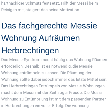
hartnäckiger Schmutz festsetzt. Hilft der Messi beim
Reinigen mit, steigert das seine Motivation.
Das fachgerechte Messie
Wohnung Aufräumen
Herbrechtingen
Das Messie-Syndrom macht häufig das Wohnung Räumen
erforderlich. Deshalb ist es notwendig, die Messie
Wohnung entrümpeln zu lassen. Die Räumung der
Wohnung sollte dabei jedoch immer das letzte Mittel sein.
Das Herbrechtingen Entrümpeln von Messie-Wohnungen
macht dem Messi mit der Zeit sogar Freude. Die Messi
Wohnung zu Entümprlung ist mit dem passenden Partner
in Herbrechtingen ein voller Erfolg. Die wohnung