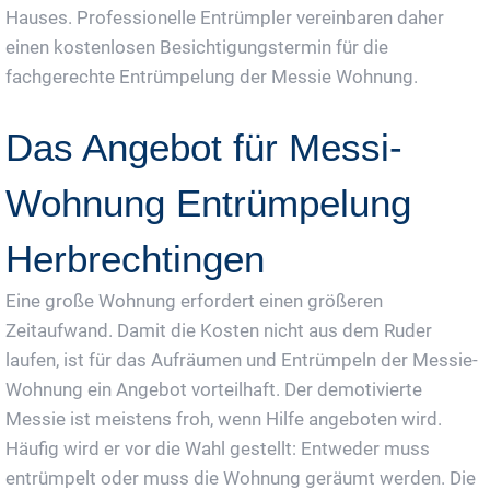
Hauses. Professionelle Entrümpler vereinbaren daher
einen kostenlosen Besichtigungstermin für die
fachgerechte Entrümpelung der Messie Wohnung.
Das Angebot für Messi-
Wohnung Entrümpelung
Herbrechtingen
Eine große Wohnung erfordert einen größeren
Zeitaufwand. Damit die Kosten nicht aus dem Ruder
laufen, ist für das Aufräumen und Entrümpeln der Messie-
Wohnung ein Angebot vorteilhaft. Der demotivierte
Messie ist meistens froh, wenn Hilfe angeboten wird.
Häufig wird er vor die Wahl gestellt: Entweder muss
entrümpelt oder muss die Wohnung geräumt werden. Die