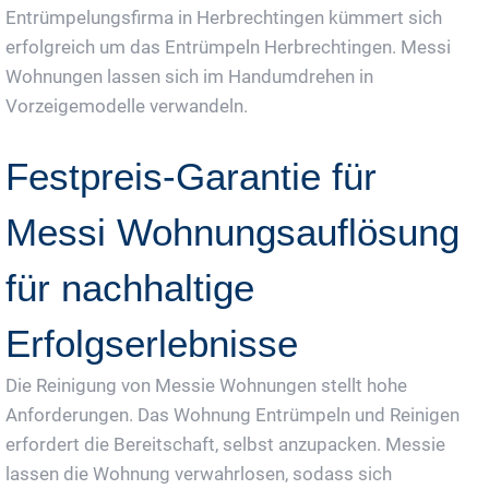
Entrümpelungsfirma in Herbrechtingen kümmert sich
erfolgreich um das Entrümpeln Herbrechtingen. Messi
Wohnungen lassen sich im Handumdrehen in
Vorzeigemodelle verwandeln.
Festpreis-Garantie für
Messi Wohnungsauflösung
für nachhaltige
Erfolgserlebnisse
Die Reinigung von Messie Wohnungen stellt hohe
Anforderungen. Das Wohnung Entrümpeln und Reinigen
erfordert die Bereitschaft, selbst anzupacken. Messie
lassen die Wohnung verwahrlosen, sodass sich