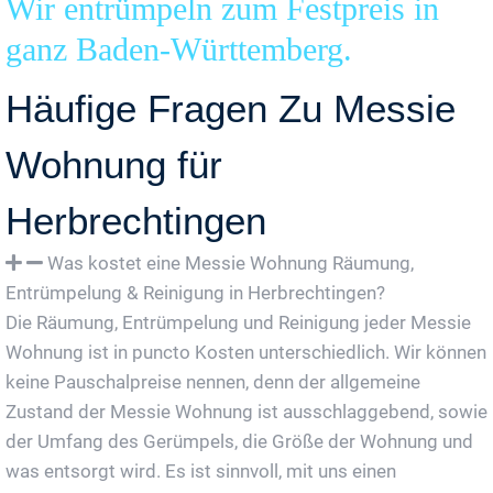
Wir entrümpeln zum Festpreis in
ganz Baden-Württemberg.
Häufige Fragen Zu Messie
Wohnung für
Herbrechtingen
Was kostet eine Messie Wohnung Räumung,
Entrümpelung & Reinigung in Herbrechtingen?
Die Räumung, Entrümpelung und Reinigung jeder Messie
Wohnung ist in puncto Kosten unterschiedlich. Wir können
keine Pauschalpreise nennen, denn der allgemeine
Zustand der Messie Wohnung ist ausschlaggebend, sowie
der Umfang des Gerümpels, die Größe der Wohnung und
was entsorgt wird. Es ist sinnvoll, mit uns einen