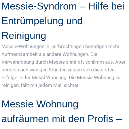
Messie-Syndrom – Hilfe bei
Entrümpelung und
Reinigung
Messie-Wohnungen in Herbrechtingen benötigen mehr
Aufmerksamkeit als andere Wohnungen. Die
Verwahrlosung durch Messie sieht oft schlimm aus. Aber
bereits nach wenigen Stunden zeigen sich die ersten
Erfolge in der Messi Wohnung. Die Messie Wohnung zu
reinigen, fällt mit jedem Mal leichter.
Messie Wohnung
aufräumen mit den Profis –