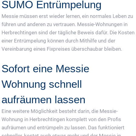
SUMO Entrümpelung
Messie müssen erst wieder lernen, ein normales Leben zu
führen und anderen zu vertrauen. Messie-Wohnungen in
Herbrechtingen sind der tägliche Beweis dafür. Die Kosten
einer Entrümpelung können durch Mithilfe und der
Vereinbarung eines Fixpreises überschaubar bleiben.
Sofort eine Messie
Wohnung schnell
aufräumen lassen
Eine weitere Möglichkeit besteht darin, die Messie-
Wohnung in Herbrechtingen komplett von den Profis
aufräumen und entrümpeln zu lassen. Das funktioniert
schneller, kostet auch etwas mehr und der Messie in