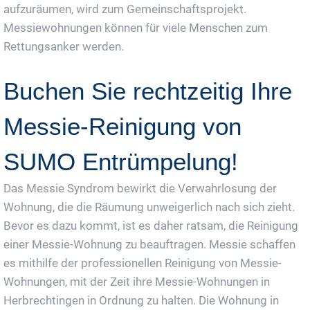
aufzuräumen, wird zum Gemeinschaftsprojekt.
Messiewohnungen können für viele Menschen zum
Rettungsanker werden.
Buchen Sie rechtzeitig Ihre
Messie-Reinigung von
SUMO Entrümpelung!
Das Messie Syndrom bewirkt die Verwahrlosung der
Wohnung, die die Räumung unweigerlich nach sich zieht.
Bevor es dazu kommt, ist es daher ratsam, die Reinigung
einer Messie-Wohnung zu beauftragen. Messie schaffen
es mithilfe der professionellen Reinigung von Messie-
Wohnungen, mit der Zeit ihre Messie-Wohnungen in
Herbrechtingen in Ordnung zu halten. Die Wohnung in