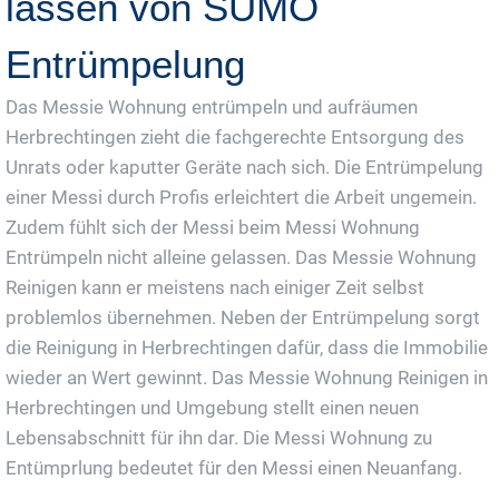
lassen von SUMO
Entrümpelung
Das Messie Wohnung entrümpeln und aufräumen
Herbrechtingen zieht die fachgerechte Entsorgung des
Unrats oder kaputter Geräte nach sich. Die Entrümpelung
einer Messi durch Profis erleichtert die Arbeit ungemein.
Zudem fühlt sich der Messi beim Messi Wohnung
Entrümpeln nicht alleine gelassen. Das Messie Wohnung
Reinigen kann er meistens nach einiger Zeit selbst
problemlos übernehmen. Neben der Entrümpelung sorgt
die Reinigung in Herbrechtingen dafür, dass die Immobilie
wieder an Wert gewinnt. Das Messie Wohnung Reinigen in
Herbrechtingen und Umgebung stellt einen neuen
Lebensabschnitt für ihn dar. Die Messi Wohnung zu
Entümprlung bedeutet für den Messi einen Neuanfang.