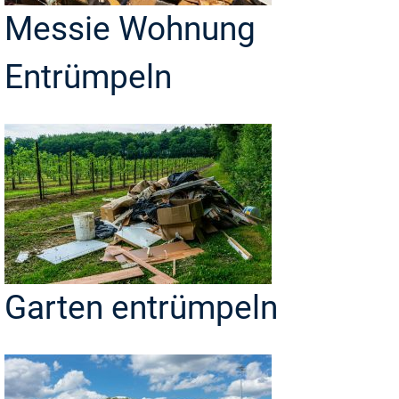
Messie Wohnung
Entrümpeln
Garten entrümpeln