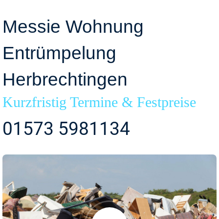
Messie Wohnung
Entrümpelung
Herbrechtingen
Kurzfristig Termine & Festpreise
01573 5981134