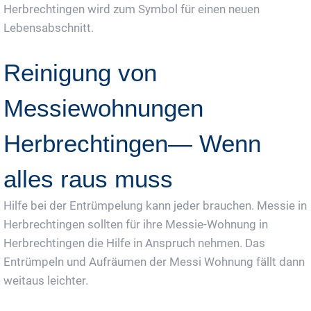
Herbrechtingen wird zum Symbol für einen neuen
Lebensabschnitt.
Reinigung von
Messiewohnungen
Herbrechtingen— Wenn
alles raus muss
Hilfe bei der Entrümpelung kann jeder brauchen. Messie in
Herbrechtingen sollten für ihre Messie-Wohnung in
Herbrechtingen die Hilfe in Anspruch nehmen. Das
Entrümpeln und Aufräumen der Messi Wohnung fällt dann
weitaus leichter.