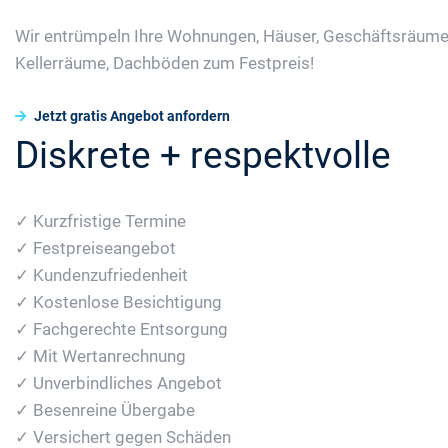
Wir entrümpeln Ihre Wohnungen, Häuser, Geschäftsräume
Kellerräume, Dachböden zum Festpreis!
Jetzt gratis Angebot anfordern
Diskrete + respektvolle
✓ Kurzfristige Termine
✓ Festpreiseangebot
✓ Kundenzufriedenheit
✓ Kostenlose Besichtigung
✓ Fachgerechte Entsorgung
✓ Mit Wertanrechnung
✓ Unverbindliches Angebot
✓ Besenreine Übergabe
✓ Versichert gegen Schäden