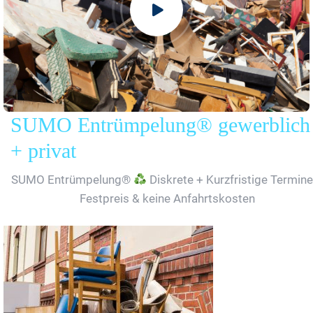
SUMO Entrümpelung® gewerblich
+ privat
SUMO Entrümpelung®
Diskrete + Kurzfristige Termine
Festpreis & keine Anfahrtskosten