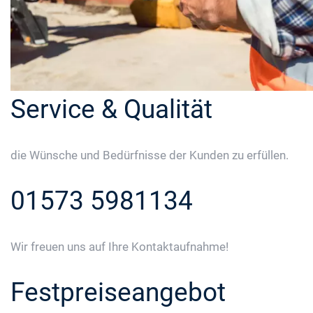
Service & Qualität
die Wünsche und Bedürfnisse der Kunden zu erfüllen.
01573 5981134
Wir freuen uns auf Ihre Kontaktaufnahme!
Festpreiseangebot