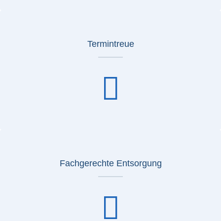
Termintreue
Fachgerechte Entsorgung