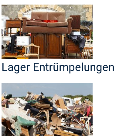
Lager Entrümpelungen