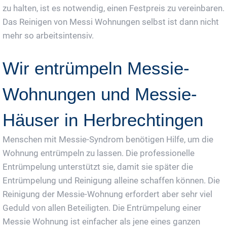
zu halten, ist es notwendig, einen Festpreis zu vereinbaren.
Das Reinigen von Messi Wohnungen selbst ist dann nicht
mehr so arbeitsintensiv.
Wir entrümpeln Messie-
Wohnungen und Messie-
Häuser in Herbrechtingen
Menschen mit Messie-Syndrom benötigen Hilfe, um die
Wohnung entrümpeln zu lassen. Die professionelle
Entrümpelung unterstützt sie, damit sie später die
Entrümpelung und Reinigung alleine schaffen können. Die
Reinigung der Messie-Wohnung erfordert aber sehr viel
Geduld von allen Beteiligten. Die Entrümpelung einer
Messie Wohnung ist einfacher als jene eines ganzen