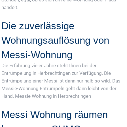
handelt.
Die zuverlässige
Wohnungsauflösung von
Messi-Wohnung
Die Erfahrung vieler Jahre steht Ihnen bei der
Entrümpelung in Herbrechtingen zur Verfügung. Die
Entrümpelung einer Messi ist dann nur halb so wild. Das
Messie-Wohnung Entrümpeln geht dann leicht von der
Hand. Messie Wohnung in Herbrechtingen
Messi Wohnung räumen