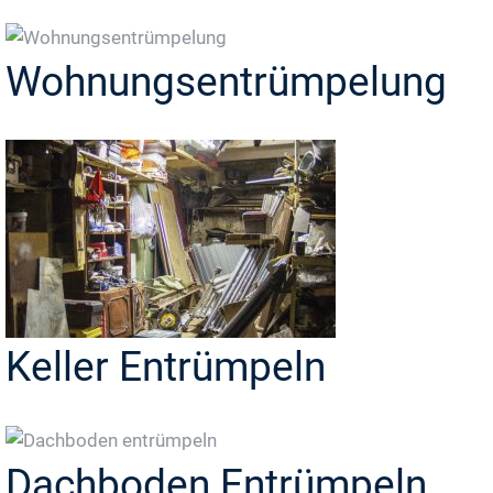
Wohnungsentrümpelung
Keller Entrümpeln
Dachboden Entrümpeln