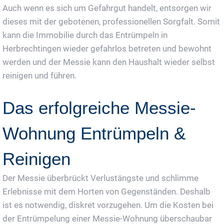
Auch wenn es sich um Gefahrgut handelt, entsorgen wir
dieses mit der gebotenen, professionellen Sorgfalt. Somit
kann die Immobilie durch das Entrümpeln in
Herbrechtingen wieder gefahrlos betreten und bewohnt
werden und der Messie kann den Haushalt wieder selbst
reinigen und führen.
Das erfolgreiche Messie-
Wohnung Entrümpeln &
Reinigen
Der Messie überbrückt Verlustängste und schlimme
Erlebnisse mit dem Horten von Gegenständen. Deshalb
ist es notwendig, diskret vorzugehen. Um die Kosten bei
der Entrümpelung einer Messie-Wohnung überschaubar