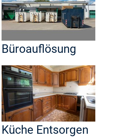
Büroauflösung
Küche Entsorgen