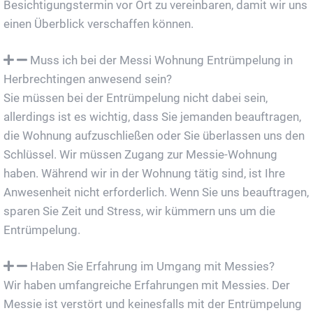
Besichtigungstermin vor Ort zu vereinbaren, damit wir uns
einen Überblick verschaffen können.
Muss ich bei der Messi Wohnung Entrümpelung in
Herbrechtingen anwesend sein?
Sie müssen bei der Entrümpelung nicht dabei sein,
allerdings ist es wichtig, dass Sie jemanden beauftragen,
die Wohnung aufzuschließen oder Sie überlassen uns den
Schlüssel. Wir müssen Zugang zur Messie-Wohnung
haben. Während wir in der Wohnung tätig sind, ist Ihre
Anwesenheit nicht erforderlich. Wenn Sie uns beauftragen,
sparen Sie Zeit und Stress, wir kümmern uns um die
Entrümpelung.
Haben Sie Erfahrung im Umgang mit Messies?
Wir haben umfangreiche Erfahrungen mit Messies. Der
Messie ist verstört und keinesfalls mit der Entrümpelung