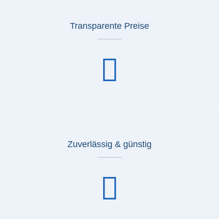
Transparente Preise
Zuverlässig & günstig