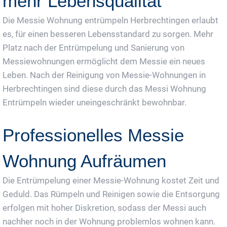
mehr Lebensqualität
Die Messie Wohnung entrümpeln Herbrechtingen erlaubt
es, für einen besseren Lebensstandard zu sorgen. Mehr
Platz nach der Entrümpelung und Sanierung von
Messiewohnungen ermöglicht dem Messie ein neues
Leben. Nach der Reinigung von Messie-Wohnungen in
Herbrechtingen sind diese durch das Messi Wohnung
Entrümpeln wieder uneingeschränkt bewohnbar.
Professionelles Messie
Wohnung Aufräumen
Die Entrümpelung einer Messie-Wohnung kostet Zeit und
Geduld. Das Rümpeln und Reinigen sowie die Entsorgung
erfolgen mit hoher Diskretion, sodass der Messi auch
nachher noch in der Wohnung problemlos wohnen kann.