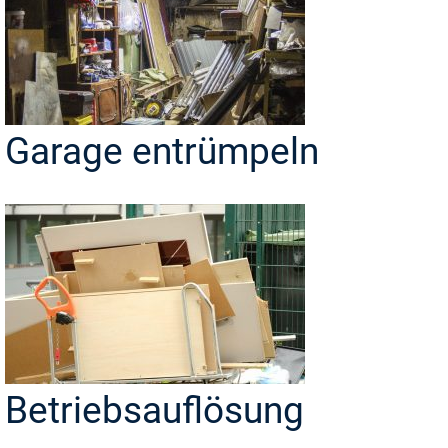
Garage entrümpeln
Betriebsauflösung