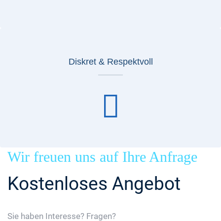
Diskret & Respektvoll
Wir freuen uns auf Ihre Anfrage
Kostenloses Angebot
Sie haben Interesse? Fragen?