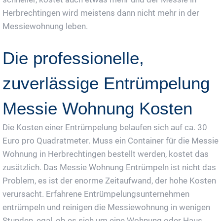
Herbrechtingen wird meistens dann nicht mehr in der
Messiewohnung leben.
Die professionelle,
zuverlässige Entrümpelung
Messie Wohnung Kosten
Die Kosten einer Entrümpelung belaufen sich auf ca. 30
Euro pro Quadratmeter. Muss ein Container für die Messie
Wohnung in Herbrechtingen bestellt werden, kostet das
zusätzlich. Das Messie Wohnung Entrümpeln ist nicht das
Problem, es ist der enorme Zeitaufwand, der hohe Kosten
verursacht. Erfahrene Entrümpelungsunternehmen
entrümpeln und reinigen die Messiewohnung in wenigen
Stunden, egal, ob es sich um eine Wohnung oder Haus