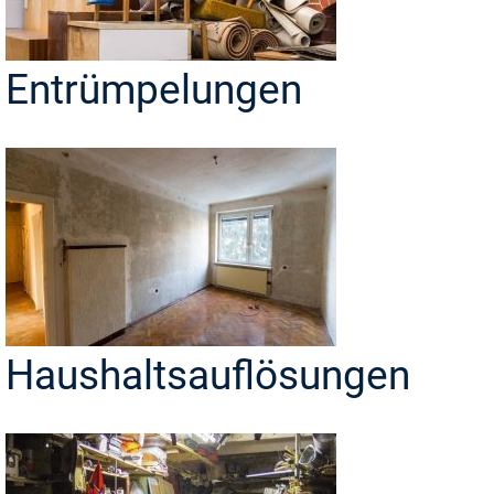
Entrümpelungen
Haushaltsauflösungen