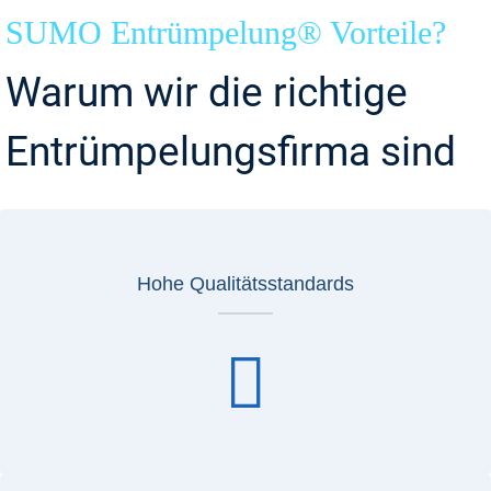
SUMO Entrümpelung® Vorteile?
Warum wir die richtige
Entrümpelungsfirma sind
Hohe Qualitätsstandards