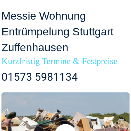
Messie Wohnung
Entrümpelung Stuttgart
Zuffenhausen
Kurzfristig Termine & Festpreise
01573 5981134