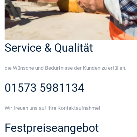
Service & Qualität
die Wünsche und Bedürfnisse der Kunden zu erfüllen.
01573 5981134
Wir freuen uns auf Ihre Kontaktaufnahme!
Festpreiseangebot