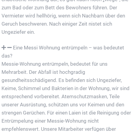
zum Bad oder zum Bett des Bewohners führen. Der
Vermieter wird hellhörig, wenn sich Nachbarn über den
Geruch beschweren. Nach einiger Zeit nistet sich
Ungeziefer ein.
Eine Messi Wohnung entrümpeln – was bedeutet
das?
Messie-Wohnung entrümpeln, bedeutet für uns
Mehrarbeit. Der Abfall ist hochgradig
gesundheitsschädigend. Es befinden sich Ungeziefer,
Keime, Schimmel und Bakterien in der Wohnung, wir sind
entsprechend vorbereitet. Atemschutzmasken, Teile
unserer Ausrüstung, schützen uns vor Keimen und den
strengen Gerüchen. Für einen Laien ist die Reinigung oder
Entrümpelung einer Messie-Wohnung nicht
empfehlenswert. Unsere Mitarbeiter verfügen über