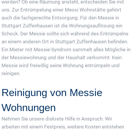
werden? Ob eine Räumung ansteht, entscheiden Sie mit
uns. Zur Entrümpelung einer Messi Wohnstätte gehört
auch die fachgerechte Entsorgung. Für den Messie in
Stuttgart Zuffenhausen ist die Wohnungsauflösung ein
Schock. Der Messie sollte sich während des Entrümpelns
an einem anderen Ort in Stuttgart Zuffenhausen befinden.
Ein Mieter mit Messie-Syndrom sammelt alles Mögliche in
der Messiewohnung und der Haushalt verkommt. Kein
Messie wird freiwillig seine Wohnung entrümpeln und
reinigen.
Reinigung von Messie
Wohnungen
Nehmen Sie unsere diskrete Hilfe in Anspruch. Wir
arbeiten mit einem Festpreis, weitere Kosten entstehen