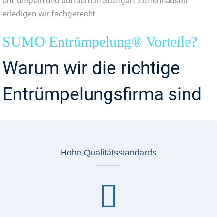
entrümpeln und aufräumen Stuttgart Zuffenhausen
erledigen wir fachgerecht.
SUMO Entrümpelung® Vorteile?
Warum wir die richtige
Entrümpelungsfirma sind
Hohe Qualitätsstandards