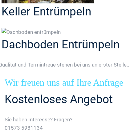
Keller Entrümpeln
Dachboden Entrümpeln
Qualität und Termintreue stehen bei uns an erster Stelle..
Wir freuen uns auf Ihre Anfrage
Kostenloses Angebot
Sie haben Interesse? Fragen?
01573 5981134