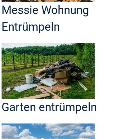
Messie Wohnung
Entrümpeln
Garten entrümpeln