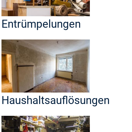
Entrümpelungen
Haushaltsauflösungen