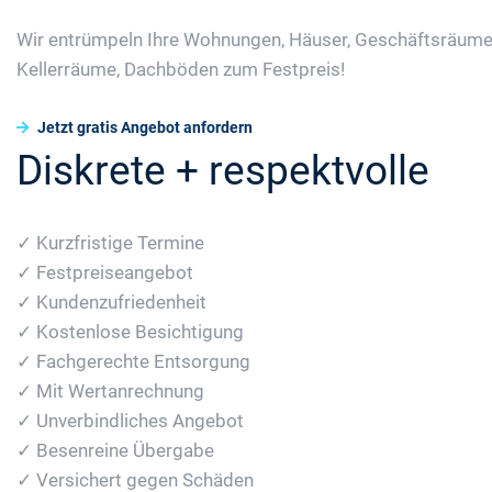
Wir entrümpeln Ihre Wohnungen, Häuser, Geschäftsräume
Kellerräume, Dachböden zum Festpreis!
Jetzt gratis Angebot anfordern
Diskrete + respektvolle
✓ Kurzfristige Termine
✓ Festpreiseangebot
✓ Kundenzufriedenheit
✓ Kostenlose Besichtigung
✓ Fachgerechte Entsorgung
✓ Mit Wertanrechnung
✓ Unverbindliches Angebot
✓ Besenreine Übergabe
✓ Versichert gegen Schäden