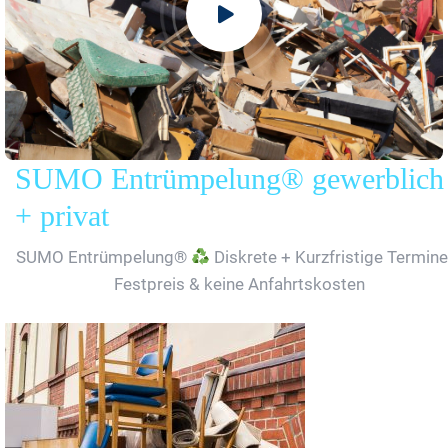
SUMO Entrümpelung® gewerblich
+ privat
SUMO Entrümpelung®
Diskrete + Kurzfristige Termine
Festpreis & keine Anfahrtskosten