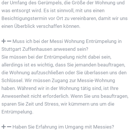
der Umfang des Gerümpels, die Größe der Wohnung und
was entsorgt wird. Es ist sinnvoll, mit uns einen
Besichtigungstermin vor Ort zu vereinbaren, damit wir uns
einen Überblick verschaffen können.
Muss ich bei der Messi Wohnung Entrümpelung in
Stuttgart Zuffenhausen anwesend sein?
Sie müssen bei der Entrümpelung nicht dabei sein,
allerdings ist es wichtig, dass Sie jemanden beauftragen,
die Wohnung aufzuschließen oder Sie überlassen uns den
Schlüssel. Wir müssen Zugang zur Messie-Wohnung
haben. Während wir in der Wohnung tätig sind, ist Ihre
Anwesenheit nicht erforderlich. Wenn Sie uns beauftragen,
sparen Sie Zeit und Stress, wir kümmern uns um die
Entrümpelung.
Haben Sie Erfahrung im Umgang mit Messies?