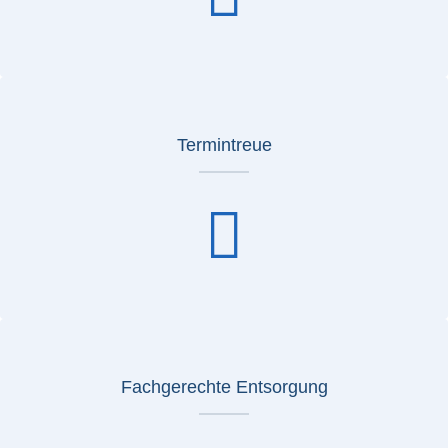
Termintreue
Fachgerechte Entsorgung