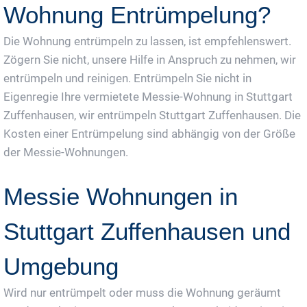
Wohnung Entrümpelung?
Die Wohnung entrümpeln zu lassen, ist empfehlenswert.
Zögern Sie nicht, unsere Hilfe in Anspruch zu nehmen, wir
entrümpeln und reinigen. Entrümpeln Sie nicht in
Eigenregie Ihre vermietete Messie-Wohnung in Stuttgart
Zuffenhausen, wir entrümpeln Stuttgart Zuffenhausen. Die
Kosten einer Entrümpelung sind abhängig von der Größe
der Messie-Wohnungen.
Messie Wohnungen in
Stuttgart Zuffenhausen und
Umgebung
Wird nur entrümpelt oder muss die Wohnung geräumt