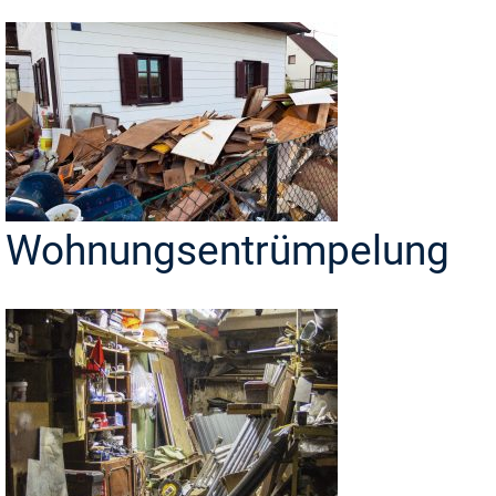
Wohnungsentrümpelung