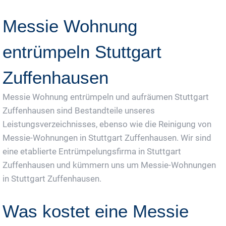
Jetzt Gratis Angebot Anfordern
Messie Wohnung
entrümpeln Stuttgart
Zuffenhausen
Messie Wohnung entrümpeln und aufräumen Stuttgart
Zuffenhausen sind Bestandteile unseres
Leistungsverzeichnisses, ebenso wie die Reinigung von
Messie-Wohnungen in Stuttgart Zuffenhausen. Wir sind
eine etablierte Entrümpelungsfirma in Stuttgart
Zuffenhausen und kümmern uns um Messie-Wohnungen
in Stuttgart Zuffenhausen.
Was kostet eine Messie