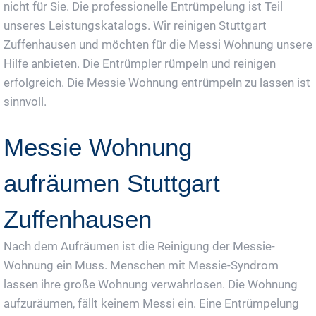
nicht für Sie. Die professionelle Entrümpelung ist Teil
unseres Leistungskatalogs. Wir reinigen Stuttgart
Zuffenhausen und möchten für die Messi Wohnung unsere
Hilfe anbieten. Die Entrümpler rümpeln und reinigen
erfolgreich. Die Messie Wohnung entrümpeln zu lassen ist
sinnvoll.
Messie Wohnung
aufräumen Stuttgart
Zuffenhausen
Nach dem Aufräumen ist die Reinigung der Messie-
Wohnung ein Muss. Menschen mit Messie-Syndrom
lassen ihre große Wohnung verwahrlosen. Die Wohnung
aufzuräumen, fällt keinem Messi ein. Eine Entrümpelung