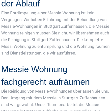
der Ablauf
Eine Entrümpelung einer Messie-Wohnung ist kein
Vergnügen. Wir haben Erfahrung mit der Behandlung von
Messie-Wohnungen in Stuttgart Zuffenhausen. Die Messie
Wohnung reinigen müssen Sie nicht, wir übernehmen auch
die Reinigung in Stuttgart Zuffenhausen. Die komplette
Messi Wohnung zu entümprlung und die Wohnung räumen
sind Dienstleistungen, die wir ausführen.
Messie Wohnung
fachgerecht aufräumen
Die Reinigung von Messie-Wohnungen überlassen Sie uns.
Den Umgang mit dem Messie in Stuttgart Zuffenhausen
sind wir gewohnt. Unser Team bearbeitet die Messie