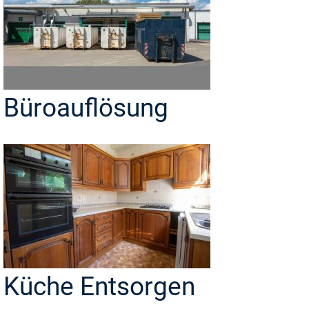
Büroauflösung
Küche Entsorgen