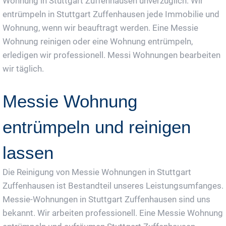
Wohnung in Stuttgart Zuffenhausen unverzüglich. Wir
entrümpeln in Stuttgart Zuffenhausen jede Immobilie und
Wohnung, wenn wir beauftragt werden. Eine Messie
Wohnung reinigen oder eine Wohnung entrümpeln,
erledigen wir professionell. Messi Wohnungen bearbeiten
wir täglich.
Messie Wohnung
entrümpeln und reinigen
lassen
Die Reinigung von Messie Wohnungen in Stuttgart
Zuffenhausen ist Bestandteil unseres Leistungsumfanges.
Messie-Wohnungen in Stuttgart Zuffenhausen sind uns
bekannt. Wir arbeiten professionell. Eine Messie Wohnung