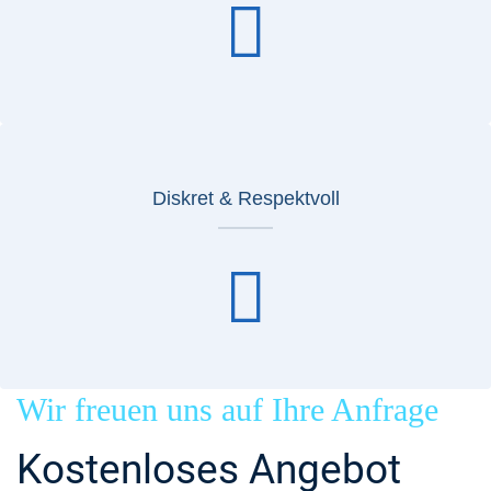
Diskret & Respektvoll
Wir freuen uns auf Ihre Anfrage
Kostenloses Angebot