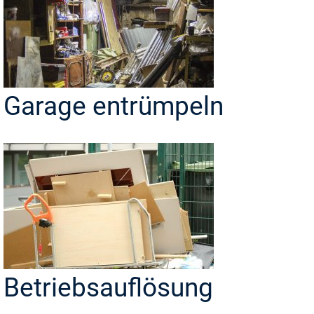
Garage entrümpeln
Betriebsauflösung