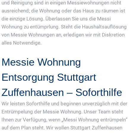
und Reinigung sind in einigen Messiewohnungen nicht
ausreichend; die Wohnung oder das Haus zu räumen ist
die einzige Lösung. Überlassen Sie uns die Messi
Wohnung zu entümprlung. Steht die Haushaltsauflösung
von Messie Wohnungen an, erledigen wir mit Diskretion
alles Notwendige.
Messie Wohnung
Entsorgung Stuttgart
Zuffenhausen – Soforthilfe
Wir leisten Soforthilfe und beginnen unverzüglich mit der
Entrümpelung der Messie Wohnung. Unser Team steht
Ihnen zur Verfügung, wenn „Messi Wohnung entrümpeln“
auf dem Plan steht. Wir wollen Stuttgart Zuffenhausen