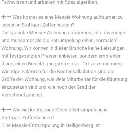
Fachwissen und arbeiten mit Spezialgeräten.
Was kostet es eine Messie Wohnung aufräumen zu
lassen in Stuttgart Zuffenhausen?
Die typische Messie-Wohnung aufräumen, ist aufwendiger
und mühsamer als die Entrümpelung einer „normalen“
Wohnung. Wir können in dieser Branche keine Leistungen
mit festgesetzten Preisen anbieten, sondern empfehlen
Ihnen, einen Besichtigungstermin vor Ort zu vereinbaren.
Wichtige Faktoren für die Kostenkalkulation sind die
Größe der Wohnung, wie viele Mitarbeiter für die Räumung
einzusetzen sind und wie hoch der Grad der
Verschmutzung ist.
Wie viel kostet eine Messie Entrümpelung in
Stuttgart Zuffenhausen?
Eine Messie-Entrümpelung in Heiligenberg ist