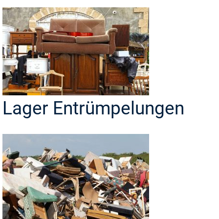
Lager Entrümpelungen