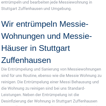
entrümpeln und bearbeiten jede Messiewohnung in
Stuttgart Zuffenhausen und Umgebung.
Wir entrümpeln Messie-
Wohnungen und Messie-
Häuser in Stuttgart
Zuffenhausen
Die Entrümpelung und Sanierung von Messiewohnungen
sind für uns Routine, ebenso wie die Messie Wohnung zu
reinigen. Die Entrümpelung einer Messi Behausung und
die Wohnung zu reinigen sind bei uns Standard-
Leistungen. Neben der Entrümpelung ist die
Desinfizierung der Wohnung in Stuttgart Zuffenhausen