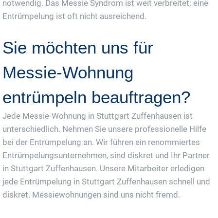
notwendig. Das Messie Syndrom ist weit verbreitet; eine
Entrümpelung ist oft nicht ausreichend.
Sie möchten uns für
Messie-Wohnung
entrümpeln beauftragen?
Jede Messie-Wohnung in Stuttgart Zuffenhausen ist
unterschiedlich. Nehmen Sie unsere professionelle Hilfe
bei der Entrümpelung an. Wir führen ein renommiertes
Entrümpelungsunternehmen, sind diskret und Ihr Partner
in Stuttgart Zuffenhausen. Unsere Mitarbeiter erledigen
jede Entrümpelung in Stuttgart Zuffenhausen schnell und
diskret. Messiewohnungen sind uns nicht fremd.