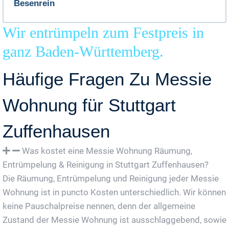
Besenrein
Wir entrümpeln zum Festpreis in
ganz Baden-Württemberg.
Häufige Fragen Zu Messie
Wohnung für Stuttgart
Zuffenhausen
Was kostet eine Messie Wohnung Räumung,
Entrümpelung & Reinigung in Stuttgart Zuffenhausen?
Die Räumung, Entrümpelung und Reinigung jeder Messie
Wohnung ist in puncto Kosten unterschiedlich. Wir können
keine Pauschalpreise nennen, denn der allgemeine
Zustand der Messie Wohnung ist ausschlaggebend, sowie