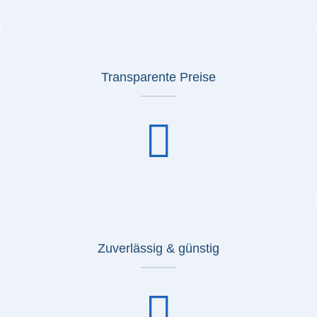
Transparente Preise
Zuverlässig & günstig