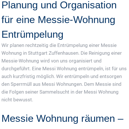
Planung und Organisation
für eine Messie-Wohnung
Entrümpelung
Wir planen rechtzeitig die Entrümpelung einer Messie
Wohnung in Stuttgart Zuffenhausen. Die Reinigung einer
Messie-Wohnung wird von uns organisiert und
durchgeführt. Eine Messi Wohnung entrümpeln, ist für uns
auch kurzfristig möglich. Wir entrümpeln und entsorgen
den Sperrmüll aus Messi Wohnungen. Dem Messie sind
die Folgen seiner Sammelsucht in der Messi Wohnung
nicht bewusst.
Messie Wohnung räumen –