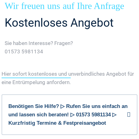
Wir freuen uns auf Ihre Anfrage
Kostenloses Angebot
Sie haben Interesse? Fragen?
01573 5981134
Jetzt Gratis Angebot Anfordern
Hier sofort kostenloses und unverbindliches Angebot für
eine Entrümpelung anfordern.
Benötigen Sie Hilfe? ▷ Rufen Sie uns einfach an
und lassen sich beraten! ▷ 01573 5981134 ▷
Kurzfristig Termine & Festpreisangebot