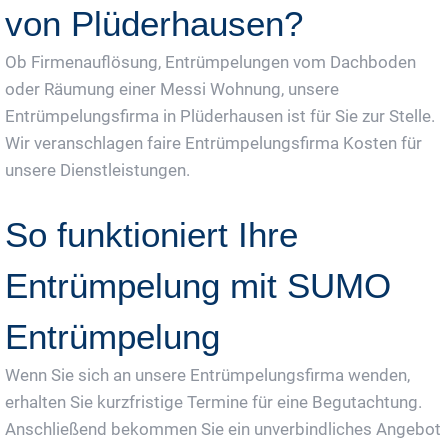
von Plüderhausen?
Ob Firmenauflösung, Entrümpelungen vom Dachboden
oder Räumung einer Messi Wohnung, unsere
Entrümpelungsfirma in Plüderhausen ist für Sie zur Stelle.
Wir veranschlagen faire Entrümpelungsfirma Kosten für
unsere Dienstleistungen.
So funktioniert Ihre
Entrümpelung mit SUMO
Entrümpelung
Wenn Sie sich an unsere Entrümpelungsfirma wenden,
erhalten Sie kurzfristige Termine für eine Begutachtung.
Anschließend bekommen Sie ein unverbindliches Angebot