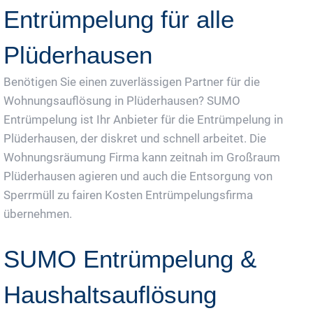
Entrümpelung für alle
Plüderhausen
Benötigen Sie einen zuverlässigen Partner für die
Wohnungsauflösung in Plüderhausen? SUMO
Entrümpelung ist Ihr Anbieter für die Entrümpelung in
Plüderhausen, der diskret und schnell arbeitet. Die
Wohnungsräumung Firma kann zeitnah im Großraum
Plüderhausen agieren und auch die Entsorgung von
Sperrmüll zu fairen Kosten Entrümpelungsfirma
übernehmen.
SUMO Entrümpelung &
Haushaltsauflösung