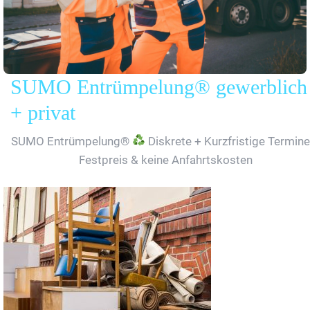
SUMO Entrümpelung® gewerblich
+ privat
SUMO Entrümpelung®
Diskrete + Kurzfristige Termine
Festpreis & keine Anfahrtskosten