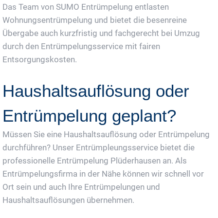
Das Team von SUMO Entrümpelung entlasten
Wohnungsentrümpelung und bietet die besenreine
Übergabe auch kurzfristig und fachgerecht bei Umzug
durch den Entrümpelungsservice mit fairen
Entsorgungskosten.
Haushaltsauflösung oder
Entrümpelung geplant?
Müssen Sie eine Haushaltsauflösung oder Entrümpelung
durchführen? Unser Entrümpleungsservice bietet die
professionelle Entrümpelung Plüderhausen an. Als
Entrümpelungsfirma in der Nähe können wir schnell vor
Ort sein und auch Ihre Entrümpelungen und
Haushaltsauflösungen übernehmen.