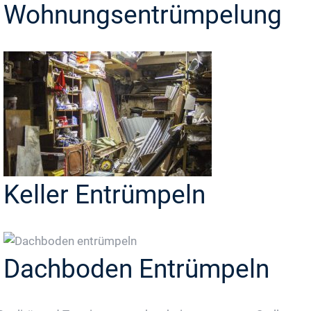
Wohnungsentrümpelung
Keller Entrümpeln
Dachboden Entrümpeln