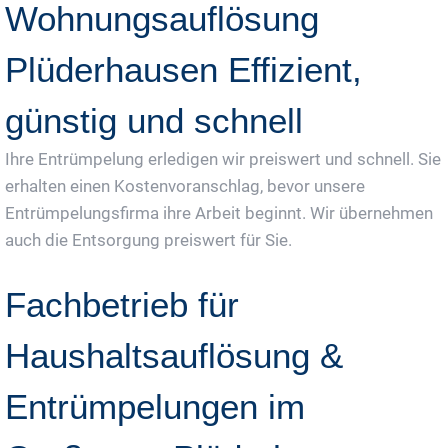
Wohnungsauflösung
Plüderhausen Effizient,
günstig und schnell
Ihre Entrümpelung erledigen wir preiswert und schnell. Sie
erhalten einen Kostenvoranschlag, bevor unsere
Entrümpelungsfirma ihre Arbeit beginnt. Wir übernehmen
auch die Entsorgung preiswert für Sie.
Fachbetrieb für
Haushaltsauflösung &
Entrümpelungen im