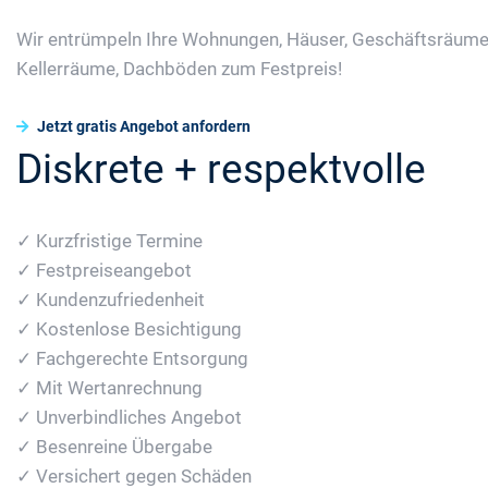
Wir entrümpeln Ihre Wohnungen, Häuser, Geschäftsräume
Kellerräume, Dachböden zum Festpreis!
Jetzt gratis Angebot anfordern
Diskrete + respektvolle
✓ Kurzfristige Termine
✓ Festpreiseangebot
✓ Kundenzufriedenheit
✓ Kostenlose Besichtigung
✓ Fachgerechte Entsorgung
✓ Mit Wertanrechnung
✓ Unverbindliches Angebot
✓ Besenreine Übergabe
✓ Versichert gegen Schäden