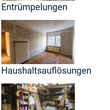
Entrümpelungen
Haushaltsauflösungen