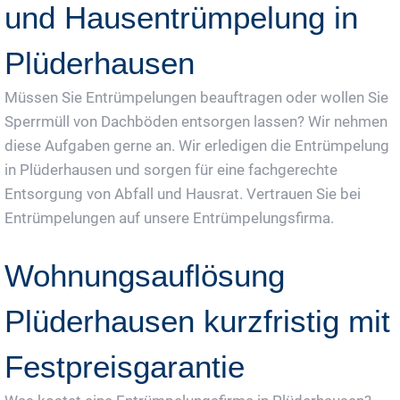
und Hausentrümpelung in
Plüderhausen
Müssen Sie Entrümpelungen beauftragen oder wollen Sie
Sperrmüll von Dachböden entsorgen lassen? Wir nehmen
diese Aufgaben gerne an. Wir erledigen die Entrümpelung
in Plüderhausen und sorgen für eine fachgerechte
Entsorgung von Abfall und Hausrat. Vertrauen Sie bei
Entrümpelungen auf unsere Entrümpelungsfirma.
Wohnungsauflösung
Plüderhausen kurzfristig mit
Festpreisgarantie