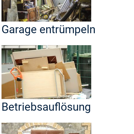
Garage entrümpeln
Betriebsauflösung