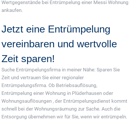
Wertgegenstände bei Entrümpelung einer Messi Wohnung
ankaufen.
Jetzt eine Entrümpelung
vereinbaren und wertvolle
Zeit sparen!
Suche Entrümpelungsfirma in meiner Nähe: Sparen Sie
Zeit und vertrauen Sie einer regionaler
Entrümpelungsfirma. Ob Betriebsauflösung,
Entrümpelung einer Wohnung in Plüderhausen oder
Wohnungsauflösungen , der Entrümpelungsdienst kommt
schnell bei der Wohnungsräumung zur Sache. Auch die
Entsorgung übernehmen wir für Sie, wenn wir entrümpeln.