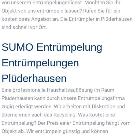
von unserem Entrümpelungsdienst. Möchten Sie Ihr
Objekt von uns entrümpeln lassen? Rufen Sie für ein
kostenloses Angebot an. Die Entrümpler in Plüderhausen
sind schnell vor Ort.
SUMO Entrümpelung
Entrümpelungen
Plüderhausen
Eine professionelle Haushaltsauflösung im Raum
Plüderhausen kann durch unsere Entrümpelungsfirma
zügig erledigt werden. Wir arbeiten mit Diskretion und
übernehmen auch das Recycling. Was kostet eine
Entrümpelung? Der Preis einer Entrümpelung hängt vom
Objekt ab. Wir entrümpeln günstig und können