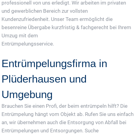
professionell von uns erledigt. Wir arbeiten im privaten
und gewerblichen Bereich zur vollsten
Kundenzufriedenheit. Unser Team ermöglicht die
besenreine Übergabe kurzfristig & fachgerecht bei Ihrem
Umzug mit dem
Entrümpelungsservice.
Entrümpelungsfirma in
Plüderhausen und
Umgebung
Brauchen Sie einen Profi, der beim entrümpeln hilft? Die
Entrümpelung hängt vom Objekt ab. Rufen Sie uns einfach
an, wir übernehmen auch die Entsorgung von Abfall bei
Entrümpelungen und Entsorgungen. Suche