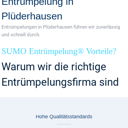
Entrümpelung in
Plüderhausen
Entrümpelungen in Plüderhausen führen wir zuverlässig
und schnell durch.
SUMO Entrümpelung® Vorteile?
Warum wir die richtige
Entrümpelungsfirma sind
Hohe Qualitätsstandards