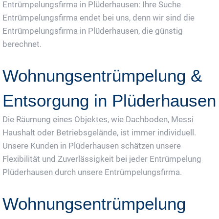
Entrümpelungsfirma in Plüderhausen: Ihre Suche
Entrümpelungsfirma endet bei uns, denn wir sind die
Entrümpelungsfirma in Plüderhausen, die günstig
berechnet.
Wohnungsentrümpelung &
Entsorgung in Plüderhausen
Die Räumung eines Objektes, wie Dachboden, Messi
Haushalt oder Betriebsgelände, ist immer individuell.
Unsere Kunden in Plüderhausen schätzen unsere
Flexibilität und Zuverlässigkeit bei jeder Entrümpelung
Plüderhausen durch unsere Entrümpelungsfirma.
Wohnungsentrümpelung