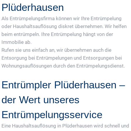
Plüderhausen
Als Entrümpelungsfirma können wir Ihre Entrümpelung
oder Haushaltsauflösung diskret übernehmen. Wir helfen
beim entrümpeln. Ihre Entrümpelung hängt von der
Immobilie ab.
Rufen sie uns einfach an, wir übernehmen auch die
Entsorgung bei Entrümpelungen und Entsorgungen bei
Wohnungsauflösungen durch den Entrümpelungsdienst.
Entrümpler Plüderhausen –
der Wert unseres
Entrümpelungsservice
Eine Haushaltsauflösung in Plüderhausen wird schnell und