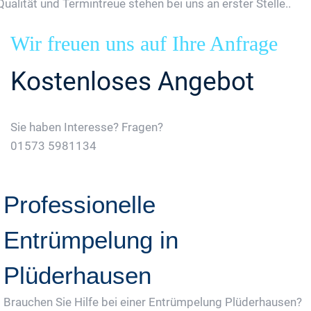
Qualität und Termintreue stehen bei uns an erster Stelle..
Wir freuen uns auf Ihre Anfrage
Kostenloses Angebot
Sie haben Interesse? Fragen?
01573 5981134
Jetzt Gratis Angebot Anfordern
Professionelle
Entrümpelung in
Plüderhausen
Brauchen Sie Hilfe bei einer Entrümpelung Plüderhausen?