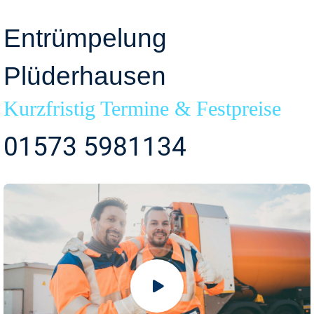
Entrümpelung
Plüderhausen
Kurzfristig Termine & Festpreise
01573 5981134