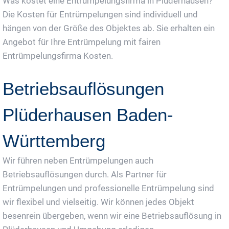
Was kostet eine Entrümpelungsfirma in Plüderhausen?
Die Kosten für Entrümpelungen sind individuell und
hängen von der Größe des Objektes ab. Sie erhalten ein
Angebot für Ihre Entrümpelung mit fairen
Entrümpelungsfirma Kosten.
Betriebsauflösungen
Plüderhausen Baden-
Württemberg
Wir führen neben Entrümpelungen auch
Betriebsauflösungen durch. Als Partner für
Entrümpelungen und professionelle Entrümpelung sind
wir flexibel und vielseitig. Wir können jedes Objekt
besenrein übergeben, wenn wir eine Betriebsauflösung in