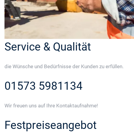
Service & Qualität
die Wünsche und Bedürfnisse der Kunden zu erfüllen.
01573 5981134
Wir freuen uns auf Ihre Kontaktaufnahme!
Festpreiseangebot