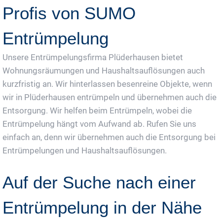
Profis von SUMO
Entrümpelung
Unsere Entrümpelungsfirma Plüderhausen bietet
Wohnungsräumungen und Haushaltsauflösungen auch
kurzfristig an. Wir hinterlassen besenreine Objekte, wenn
wir in Plüderhausen entrümpeln und übernehmen auch die
Entsorgung. Wir helfen beim Entrümpeln, wobei die
Entrümpelung hängt vom Aufwand ab. Rufen Sie uns
einfach an, denn wir übernehmen auch die Entsorgung bei
Entrümpelungen und Haushaltsauflösungen.
Auf der Suche nach einer
Entrümpelung in der Nähe