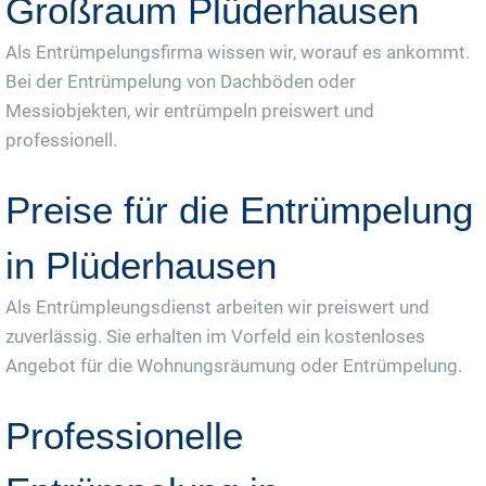
Großraum Plüderhausen
Als Entrümpelungsfirma wissen wir, worauf es ankommt.
Bei der Entrümpelung von Dachböden oder
Messiobjekten, wir entrümpeln preiswert und
professionell.
Preise für die Entrümpelung
in Plüderhausen
Als Entrümpleungsdienst arbeiten wir preiswert und
zuverlässig. Sie erhalten im Vorfeld ein kostenloses
Angebot für die Wohnungsräumung oder Entrümpelung.
Professionelle