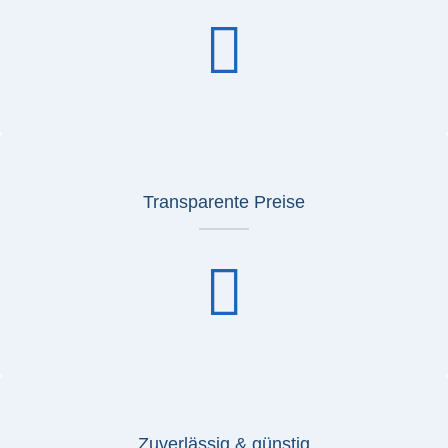
Transparente Preise
Zuverlässig & günstig