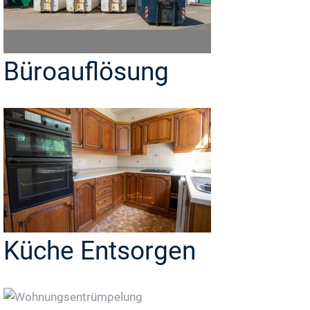
Büroauflösung
Küche Entsorgen