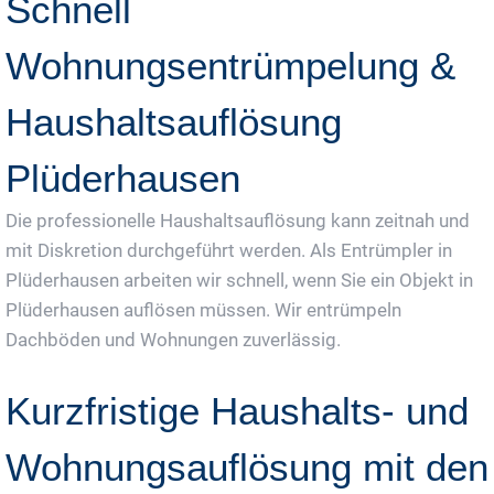
Schnell
Wohnungsentrümpelung &
Haushaltsauflösung
Plüderhausen
Die professionelle Haushaltsauflösung kann zeitnah und
mit Diskretion durchgeführt werden. Als Entrümpler in
Plüderhausen arbeiten wir schnell, wenn Sie ein Objekt in
Plüderhausen auflösen müssen. Wir entrümpeln
Dachböden und Wohnungen zuverlässig.
Kurzfristige Haushalts- und
Wohnungsauflösung mit den