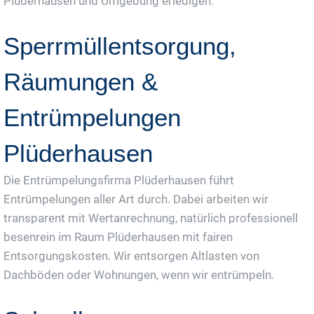
Plüderhausen und Umgebung erledigen.
Sperrmüllentsorgung,
Räumungen &
Entrümpelungen
Plüderhausen
Die Entrümpelungsfirma Plüderhausen führt
Entrümpelungen aller Art durch. Dabei arbeiten wir
transparent mit Wertanrechnung, natürlich professionell
besenrein im Raum Plüderhausen mit fairen
Entsorgungskosten. Wir entsorgen Altlasten von
Dachböden oder Wohnungen, wenn wir entrümpeln.