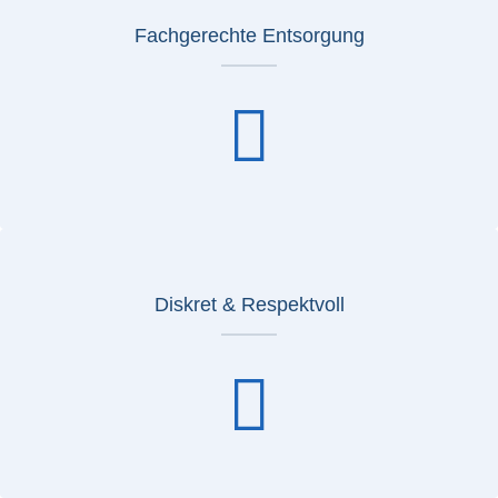
Fachgerechte Entsorgung
Diskret & Respektvoll