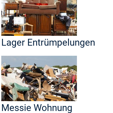
Lager Entrümpelungen
Messie Wohnung