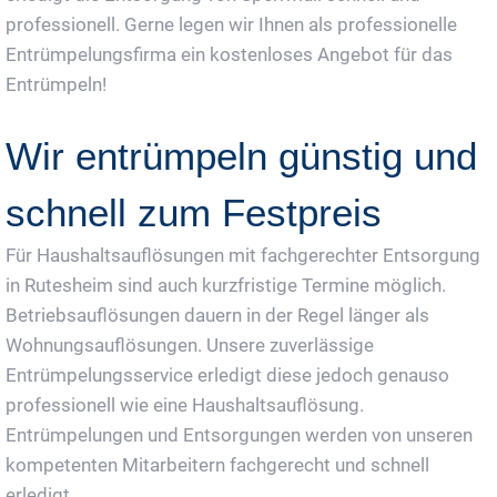
professionell. Gerne legen wir Ihnen als professionelle
Entrümpelungsfirma ein kostenloses Angebot für das
Entrümpeln!
Wir entrümpeln günstig und
schnell zum Festpreis
Für Haushaltsauflösungen mit fachgerechter Entsorgung
in Rutesheim sind auch kurzfristige Termine möglich.
Betriebsauflösungen dauern in der Regel länger als
Wohnungsauflösungen. Unsere zuverlässige
Entrümpelungsservice erledigt diese jedoch genauso
professionell wie eine Haushaltsauflösung.
Entrümpelungen und Entsorgungen werden von unseren
kompetenten Mitarbeitern fachgerecht und schnell
erledigt.