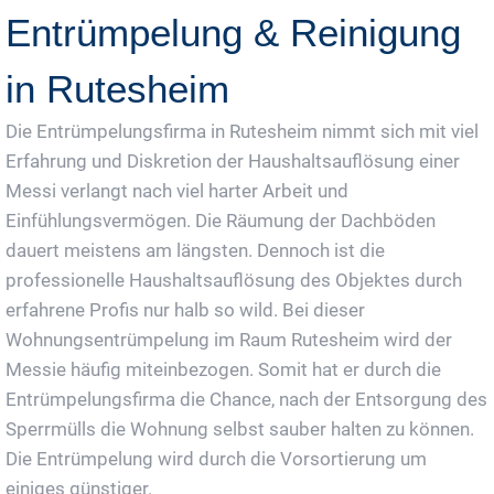
Entrümpelung & Reinigung
in Rutesheim
Die Entrümpelungsfirma in Rutesheim nimmt sich mit viel
Erfahrung und Diskretion der Haushaltsauflösung einer
Messi verlangt nach viel harter Arbeit und
Einfühlungsvermögen. Die Räumung der Dachböden
dauert meistens am längsten. Dennoch ist die
professionelle Haushaltsauflösung des Objektes durch
erfahrene Profis nur halb so wild. Bei dieser
Wohnungsentrümpelung im Raum Rutesheim wird der
Messie häufig miteinbezogen. Somit hat er durch die
Entrümpelungsfirma die Chance, nach der Entsorgung des
Sperrmülls die Wohnung selbst sauber halten zu können.
Die Entrümpelung wird durch die Vorsortierung um
einiges günstiger.