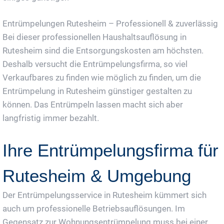
Entrümpelungen Rutesheim – Professionell & zuverlässig
Bei dieser professionellen Haushaltsauflösung in
Rutesheim sind die Entsorgungskosten am höchsten.
Deshalb versucht die Entrümpelungsfirma, so viel
Verkaufbares zu finden wie möglich zu finden, um die
Entrümpelung in Rutesheim günstiger gestalten zu
können. Das Entrümpeln lassen macht sich aber
langfristig immer bezahlt.
Ihre Entrümpelungsfirma für
Rutesheim & Umgebung
Der Entrümpelungsservice in Rutesheim kümmert sich
auch um professionelle Betriebsauflösungen. Im
Gegensatz zur Wohnungsentrümpelung muss bei einer