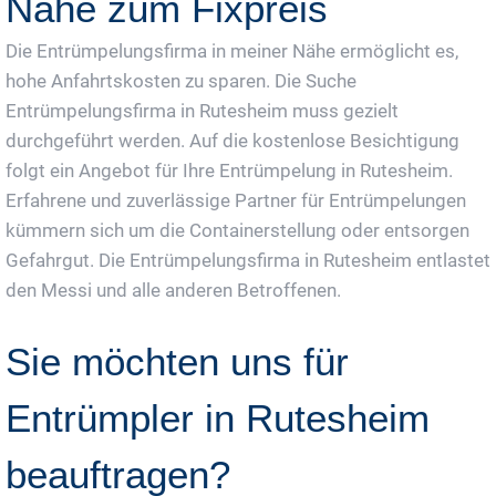
Nähe zum Fixpreis
Die Entrümpelungsfirma in meiner Nähe ermöglicht es,
hohe Anfahrtskosten zu sparen. Die Suche
Entrümpelungsfirma in Rutesheim muss gezielt
durchgeführt werden. Auf die kostenlose Besichtigung
folgt ein Angebot für Ihre Entrümpelung in Rutesheim.
Erfahrene und zuverlässige Partner für Entrümpelungen
kümmern sich um die Containerstellung oder entsorgen
Gefahrgut. Die Entrümpelungsfirma in Rutesheim entlastet
den Messi und alle anderen Betroffenen.
Sie möchten uns für
Entrümpler in Rutesheim
beauftragen?