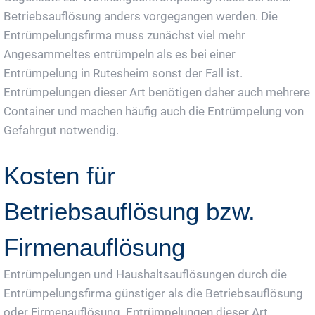
Betriebsauflösung anders vorgegangen werden. Die
Entrümpelungsfirma muss zunächst viel mehr
Angesammeltes entrümpeln als es bei einer
Entrümpelung in Rutesheim sonst der Fall ist.
Entrümpelungen dieser Art benötigen daher auch mehrere
Container und machen häufig auch die Entrümpelung von
Gefahrgut notwendig.
Kosten für
Betriebsauflösung bzw.
Firmenauflösung
Entrümpelungen und Haushaltsauflösungen durch die
Entrümpelungsfirma günstiger als die Betriebsauflösung
oder Firmenauflösung. Entrümpelungen dieser Art