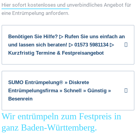
Hier sofort kostenloses und unverbindliches Angebot für
eine Entrümpelung anfordern.
Benötigen Sie Hilfe? ▷ Rufen Sie uns einfach an
und lassen sich beraten! ▷ 01573 5981134 ▷
Kurzfristig Termine & Festpreisangebot
SUMO Entrümpelung® » Diskrete
Entrümpelungsfirma » Schnell » Günstig »
Besenrein
Wir entrümpeln zum Festpreis in
ganz Baden-Württemberg.