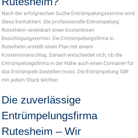
Rutesheim?
Nach der erfolgreichen Suche Entrümpelungsservice wird
diese kontaktiert. Die professionelle Entrümpelung
Rutesheim vereinbart einen kostenlosen
Besichtigungstermin. Die Entrümpelungsfirma in
Rutesheim erstellt einen Plan mit einem
Kostenvoranschlag. Danach entscheidet sich, ob die
Entrümpelungsfirma in der Nähe auch einen Container für
das Entrümpeln bestellen muss. Die Entrümpelung fällt
mit jedem Stück leichter.
Die zuverlässige
Entrümpelungsfirma
Rutesheim – Wir