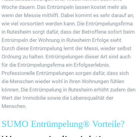
Woche dauern. Das Entrümpeln lassen kostet mehr als
wenn der Messie mithilft. Dabei kommt es sehr darauf an,
wie viel vorsortiert werden kann. Die Entrümpelungsfirma
in Rutesheim sorgt dafür, dass der Betroffene sofort beim
Entrümpeln der Wohnung in Rutesheim Erfolge sieht.
Durch diese Entrümpelung lernt der Messi, wieder selbst
Ordnung zu halten. Entrümpelungen dieser Art sind auch
für die Entrümpelungsfirma ein Erfolgserlebnis.
Professionelle Entrümpelungen sorgen dafür, dass sich
die Menschen wieder wohl in ihren Wohnungen fühlen
können. Die Entrümpelung in Rutesheim erhöht zudem den
Wert der Immobilie sowie die Lebensqualität der
Menschen.
SUMO Entrümpelung® Vorteile?