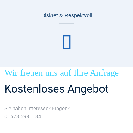
Diskret & Respektvoll
Wir freuen uns auf Ihre Anfrage
Kostenloses Angebot
Sie haben Interesse? Fragen?
01573 5981134
Jetzt Gratis Angebot Anfordern