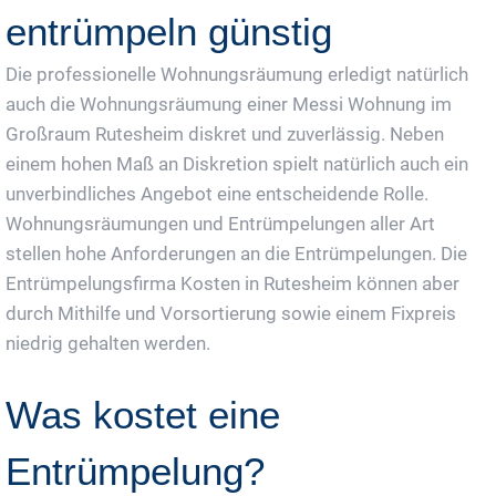
entrümpeln günstig
Die professionelle Wohnungsräumung erledigt natürlich
auch die Wohnungsräumung einer Messi Wohnung im
Großraum Rutesheim diskret und zuverlässig. Neben
einem hohen Maß an Diskretion spielt natürlich auch ein
unverbindliches Angebot eine entscheidende Rolle.
Wohnungsräumungen und Entrümpelungen aller Art
stellen hohe Anforderungen an die Entrümpelungen. Die
Entrümpelungsfirma Kosten in Rutesheim können aber
durch Mithilfe und Vorsortierung sowie einem Fixpreis
niedrig gehalten werden.
Was kostet eine
Entrümpelung?