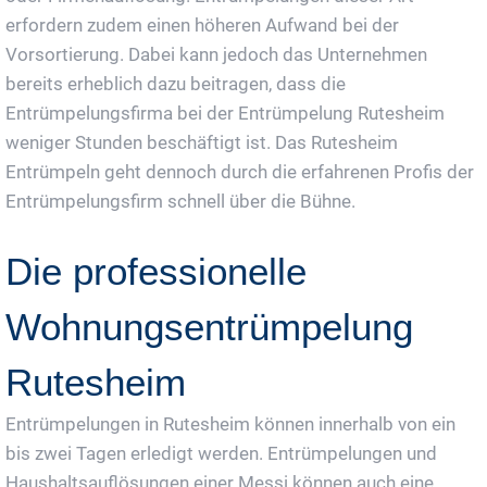
erfordern zudem einen höheren Aufwand bei der
Vorsortierung. Dabei kann jedoch das Unternehmen
bereits erheblich dazu beitragen, dass die
Entrümpelungsfirma bei der Entrümpelung Rutesheim
weniger Stunden beschäftigt ist. Das Rutesheim
Entrümpeln geht dennoch durch die erfahrenen Profis der
Entrümpelungsfirm schnell über die Bühne.
Die professionelle
Wohnungsentrümpelung
Rutesheim
Entrümpelungen in Rutesheim können innerhalb von ein
bis zwei Tagen erledigt werden. Entrümpelungen und
Haushaltsauflösungen einer Messi können auch eine