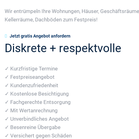
Wir entrümpeln Ihre Wohnungen, Häuser, Geschäftsräume
Kellerräume, Dachböden zum Festpreis!
Jetzt gratis Angebot anfordern
Diskrete + respektvolle
✓ Kurzfristige Termine
✓ Festpreiseangebot
✓ Kundenzufriedenheit
✓ Kostenlose Besichtigung
✓ Fachgerechte Entsorgung
✓ Mit Wertanrechnung
✓ Unverbindliches Angebot
✓ Besenreine Übergabe
✓ Versichert gegen Schäden