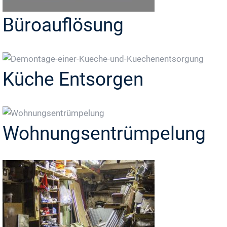
Büroauflösung
Küche Entsorgen
Wohnungsentrümpelung