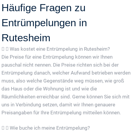
Häufige Fragen zu
Entrümpelungen in
Rutesheim
Was kostet eine Entrümpelung in Rutesheim?
Die Preise für eine Entrümpelung können wir Ihnen
pauschal nicht nennen. Die Preise richten sich bei der
Entrümpelung danach, welcher Aufwand betrieben werden
muss, also welche Gegenstände weg müssen, wie groß
das Haus oder die Wohnung ist und wie die
Räumlichkeiten erreichbar sind. Gerne können Sie sich mit
uns in Verbindung setzen, damit wir Ihnen genauere
Preisangaben für Ihre Entrümpelung mitteilen können.
Wie buche ich meine Entrümpelung?