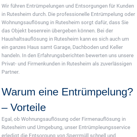
Wir führen Entrümpelungen und Entsorgungen für Kunden
in Rutesheim durch. Die professionelle Entrümpelung oder
Wohnungsauflösung in Rutesheim sorgt dafür, dass Sie
das Objekt besenrein übergeben können. Bei der
Haushaltsauflösung in Rutesheim kann es sich auch um
ein ganzes Haus samt Garage, Dachboden und Keller
handeln. In den Erfahrungsberichten bewerten uns unsere
Privat- und Firmenkunden in Rutesheim als zuverlässigen
Partner.
Warum eine Entrümpelung?
– Vorteile
Egal, ob Wohnungsauflösung oder Firmenauflösung in
Rutesheim und Umgebung, unser Entrümpleungsservice
erledigt die Entsorgung von Sperrmüll schnell und