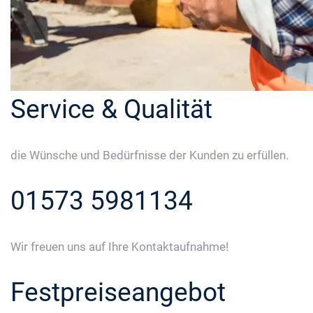
Service & Qualität
die Wünsche und Bedürfnisse der Kunden zu erfüllen.
01573 5981134
Wir freuen uns auf Ihre Kontaktaufnahme!
Festpreiseangebot