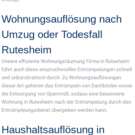
Wohnungsauflösung nach
Umzug oder Todesfall
Rutesheim
Unsere effiziente Wohnungsräumung Firma in Rutesheim
führt auch diese anspruchsvollen Entrümpelungen schnell
und unbürokratisch durch. Zu Wohnungsauflösungen
dieser Art gehören das Entrümpeln von Dachböden sowie
die Entsorgung von Sperrmüll, sodass eine besenreine
Wohnung in Rutesheim nach der Entrümpelung durch den
Entrümpleungsdienst übergeben werden kann.
Haushaltsauflösung in