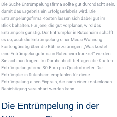
Die Suche Entrümpelungsfirma sollte gut durchdacht sein,
damit das Ergebnis ein Erfolgserlebnis wird. Die
Entrümpelungsfirma Kosten lassen sich dabei gut im
Blick behalten. Für jene, die gut vorplanen, wird das
Entrümpeln günstig. Der Entrümpler in Rutesheim schafft
es so, auch die Entrümpelung einer Messi Wohnung
kostengünstig über die Bühne zu bringen. „Was kostet
eine Entrümpelungsfirma in Rutesheim konkret“ werden
Sie sich nun fragen. Im Durchschnitt betragen die Kosten
Entrümpelungsfirma 30 Euro pro Quadratmeter. Die
Entrümpler in Rutesheim empfehlen für diese
Entrümpelung einen Fixpreis, der nach einer kostenlosen
Besichtigung vereinbart werden kann.
Die Entrümpelung in der