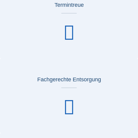
Termintreue
Fachgerechte Entsorgung