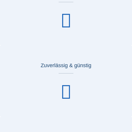
Zuverlässig & günstig