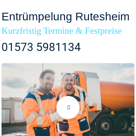
Entrümpelung Rutesheim
Kurzfristig Termine & Festpreise
01573 5981134