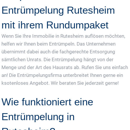
Entrümpelung Rutesheim
mit ihrem Rundumpaket
Wenn Sie Ihre Immobilie in Rutesheim auflösen möchten,
helfen wir Ihnen beim Entrümpeln. Das Unternehmen
übernimmt dabei auch die fachgerechte Entsorgung
sämtlichen Unrats. Die Entrümpelung hängt von der
Menge und der Art des Hausrats ab. Rufen Sie uns einfach
an! Die Entrümpelungsfirma unterbreitet Ihnen gerne ein
ksotenloses Angebot. Wir beraten Sie jederzeit gerne!
Wie funktioniert eine
Entrümpelung in