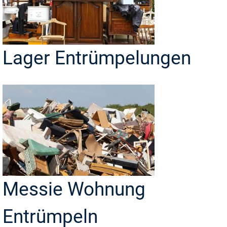
Lager Entrümpelungen
Messie Wohnung
Entrümpeln