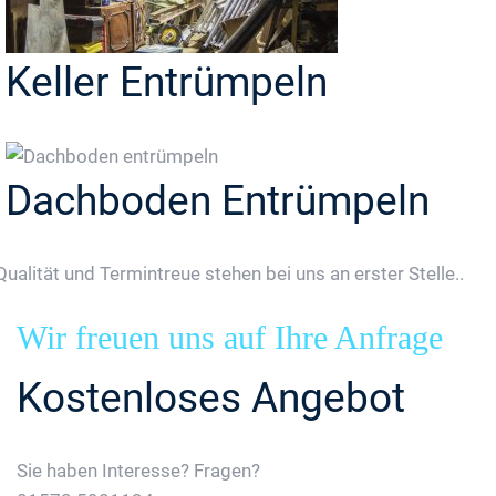
Keller Entrümpeln
Dachboden Entrümpeln
Qualität und Termintreue stehen bei uns an erster Stelle..
Wir freuen uns auf Ihre Anfrage
Kostenloses Angebot
Sie haben Interesse? Fragen?