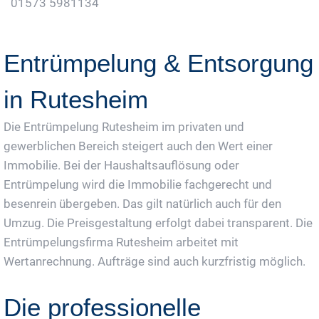
01573 5981134
Jetzt Gratis Angebot Anfordern
Entrümpelung & Entsorgung
in Rutesheim
Die Entrümpelung Rutesheim im privaten und
gewerblichen Bereich steigert auch den Wert einer
Immobilie. Bei der Haushaltsauflösung oder
Entrümpelung wird die Immobilie fachgerecht und
besenrein übergeben. Das gilt natürlich auch für den
Umzug. Die Preisgestaltung erfolgt dabei transparent. Die
Entrümpelungsfirma Rutesheim arbeitet mit
Wertanrechnung. Aufträge sind auch kurzfristig möglich.
Die professionelle