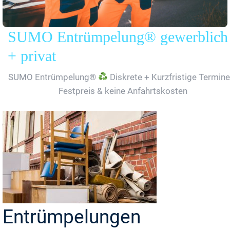
SUMO Entrümpelung® gewerblich
+ privat
SUMO Entrümpelung®
Diskrete + Kurzfristige Termine
Festpreis & keine Anfahrtskosten
Entrümpelungen