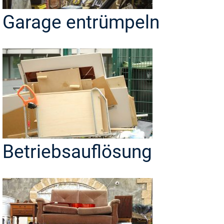
Garage entrümpeln
Betriebsauflösung