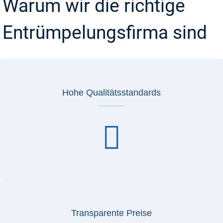
Warum wir die richtige
Entrümpelungsfirma sind
Hohe Qualitätsstandards
Transparente Preise