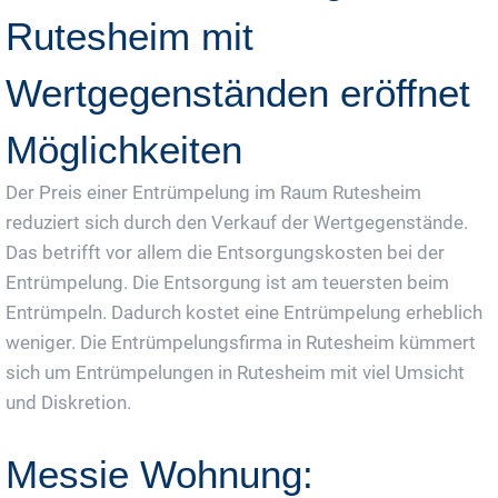
Rutesheim mit
Wertgegenständen eröffnet
Möglichkeiten
Der Preis einer Entrümpelung im Raum Rutesheim
reduziert sich durch den Verkauf der Wertgegenstände.
Das betrifft vor allem die Entsorgungskosten bei der
Entrümpelung. Die Entsorgung ist am teuersten beim
Entrümpeln. Dadurch kostet eine Entrümpelung erheblich
weniger. Die Entrümpelungsfirma in Rutesheim kümmert
sich um Entrümpelungen in Rutesheim mit viel Umsicht
und Diskretion.
Messie Wohnung: