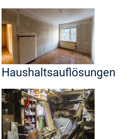
Haushaltsauflösungen