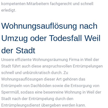
kompetenten Mitarbeitern fachgerecht und schnell
erledigt.
Wohnungsauflösung nach
Umzug oder Todesfall Weil
der Stadt
Unsere effiziente Wohnungsräumung Firma in Weil der
Stadt führt auch diese anspruchsvollen Entrümpelungen
schnell und unbürokratisch durch. Zu
Wohnungsauflösungen dieser Art gehören das
Entrümpeln von Dachböden sowie die Entsorgung von
Sperrmüll, sodass eine besenreine Wohnung in Weil der
Stadt nach der Entrümpelung durch den
Entrümpleungsdienst übergeben werden kann.