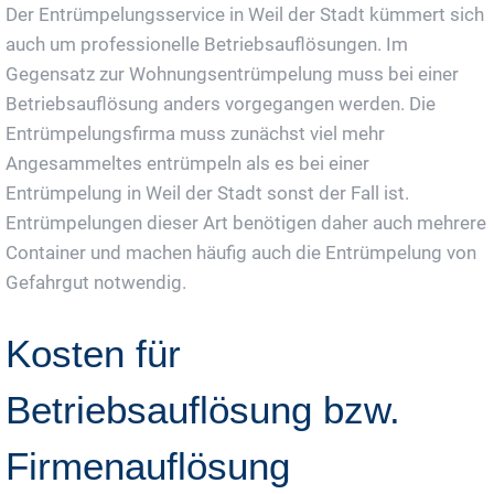
Der Entrümpelungsservice in Weil der Stadt kümmert sich
auch um professionelle Betriebsauflösungen. Im
Gegensatz zur Wohnungsentrümpelung muss bei einer
Betriebsauflösung anders vorgegangen werden. Die
Entrümpelungsfirma muss zunächst viel mehr
Angesammeltes entrümpeln als es bei einer
Entrümpelung in Weil der Stadt sonst der Fall ist.
Entrümpelungen dieser Art benötigen daher auch mehrere
Container und machen häufig auch die Entrümpelung von
Gefahrgut notwendig.
Kosten für
Betriebsauflösung bzw.
Firmenauflösung