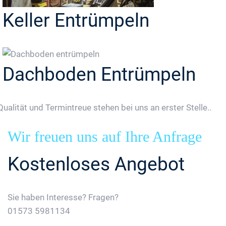
Keller Entrümpeln
Dachboden Entrümpeln
Qualität und Termintreue stehen bei uns an erster Stelle..
Wir freuen uns auf Ihre Anfrage
Kostenloses Angebot
Sie haben Interesse? Fragen?
01573 5981134