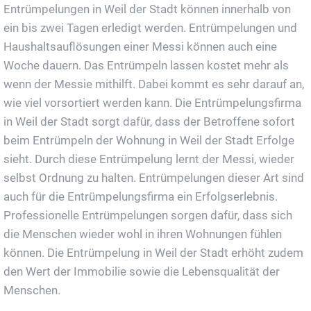
Entrümpelungen in Weil der Stadt können innerhalb von
ein bis zwei Tagen erledigt werden. Entrümpelungen und
Haushaltsauflösungen einer Messi können auch eine
Woche dauern. Das Entrümpeln lassen kostet mehr als
wenn der Messie mithilft. Dabei kommt es sehr darauf an,
wie viel vorsortiert werden kann. Die Entrümpelungsfirma
in Weil der Stadt sorgt dafür, dass der Betroffene sofort
beim Entrümpeln der Wohnung in Weil der Stadt Erfolge
sieht. Durch diese Entrümpelung lernt der Messi, wieder
selbst Ordnung zu halten. Entrümpelungen dieser Art sind
auch für die Entrümpelungsfirma ein Erfolgserlebnis.
Professionelle Entrümpelungen sorgen dafür, dass sich
die Menschen wieder wohl in ihren Wohnungen fühlen
können. Die Entrümpelung in Weil der Stadt erhöht zudem
den Wert der Immobilie sowie die Lebensqualität der
Menschen.