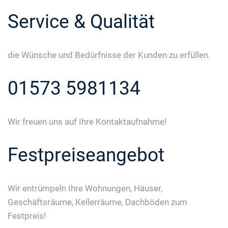
Service & Qualität
die Wünsche und Bedürfnisse der Kunden zu erfüllen.
01573 5981134
Wir freuen uns auf Ihre Kontaktaufnahme!
Festpreiseangebot
Wir entrümpeln Ihre Wohnungen, Häuser,
Geschäftsräume, Kellerräume, Dachböden zum
Festpreis!