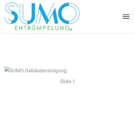
Slide 1