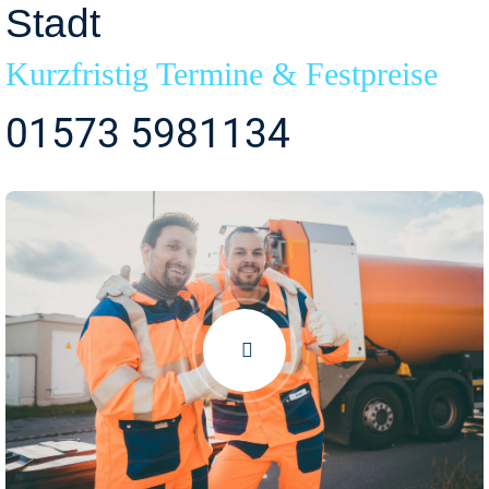
Stadt
Kurzfristig Termine & Festpreise
01573 5981134