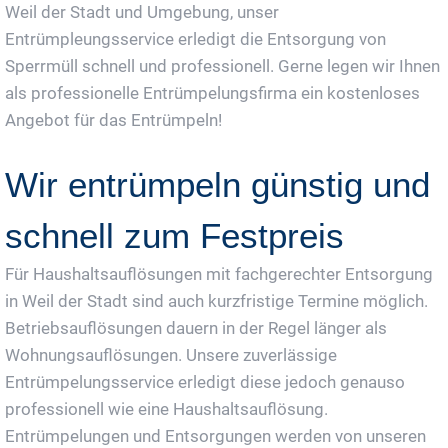
Weil der Stadt und Umgebung, unser
Entrümpleungsservice erledigt die Entsorgung von
Sperrmüll schnell und professionell. Gerne legen wir Ihnen
als professionelle Entrümpelungsfirma ein kostenloses
Angebot für das Entrümpeln!
Wir entrümpeln günstig und
schnell zum Festpreis
Für Haushaltsauflösungen mit fachgerechter Entsorgung
in Weil der Stadt sind auch kurzfristige Termine möglich.
Betriebsauflösungen dauern in der Regel länger als
Wohnungsauflösungen. Unsere zuverlässige
Entrümpelungsservice erledigt diese jedoch genauso
professionell wie eine Haushaltsauflösung.
Entrümpelungen und Entsorgungen werden von unseren