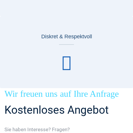
Diskret & Respektvoll
Wir freuen uns auf Ihre Anfrage
Kostenloses Angebot
Sie haben Interesse? Fragen?