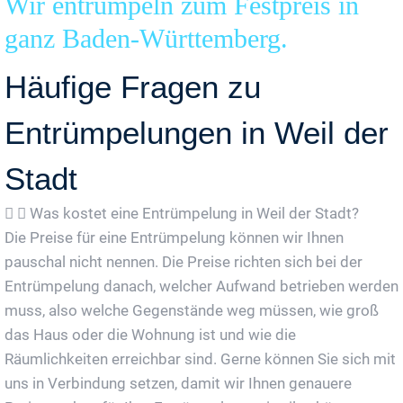
Wir entrümpeln zum Festpreis in
ganz Baden-Württemberg.
Häufige Fragen zu
Entrümpelungen in Weil der
Stadt
Was kostet eine Entrümpelung in Weil der Stadt?
Die Preise für eine Entrümpelung können wir Ihnen
pauschal nicht nennen. Die Preise richten sich bei der
Entrümpelung danach, welcher Aufwand betrieben werden
muss, also welche Gegenstände weg müssen, wie groß
das Haus oder die Wohnung ist und wie die
Räumlichkeiten erreichbar sind. Gerne können Sie sich mit
uns in Verbindung setzen, damit wir Ihnen genauere