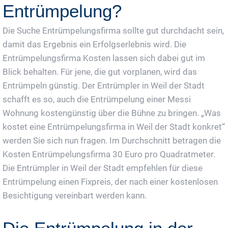
Entrümpelung?
Die Suche Entrümpelungsfirma sollte gut durchdacht sein,
damit das Ergebnis ein Erfolgserlebnis wird. Die
Entrümpelungsfirma Kosten lassen sich dabei gut im
Blick behalten. Für jene, die gut vorplanen, wird das
Entrümpeln günstig. Der Entrümpler in Weil der Stadt
schafft es so, auch die Entrümpelung einer Messi
Wohnung kostengünstig über die Bühne zu bringen. „Was
kostet eine Entrümpelungsfirma in Weil der Stadt konkret“
werden Sie sich nun fragen. Im Durchschnitt betragen die
Kosten Entrümpelungsfirma 30 Euro pro Quadratmeter.
Die Entrümpler in Weil der Stadt empfehlen für diese
Entrümpelung einen Fixpreis, der nach einer kostenlosen
Besichtigung vereinbart werden kann.