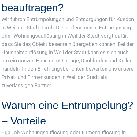
beauftragen?
Wir führen Entrümpelungen und Entsorgungen für Kunden
in Weil der Stadt durch. Die professionelle Entrümpelung
oder Wohnungsauflösung in Weil der Stadt sorgt dafür,
dass Sie das Objekt besenrein übergeben können. Bei der
Haushaltsauflösung in Weil der Stadt kann es sich auch
um ein ganzes Haus samt Garage, Dachboden und Keller
handeln. In den Erfahrungsberichten bewerten uns unsere
Privat- und Firmenkunden in Weil der Stadt als
zuverlässigen Partner.
Warum eine Entrümpelung?
– Vorteile
Egal, ob Wohnungsauflösung oder Firmenauflösung in