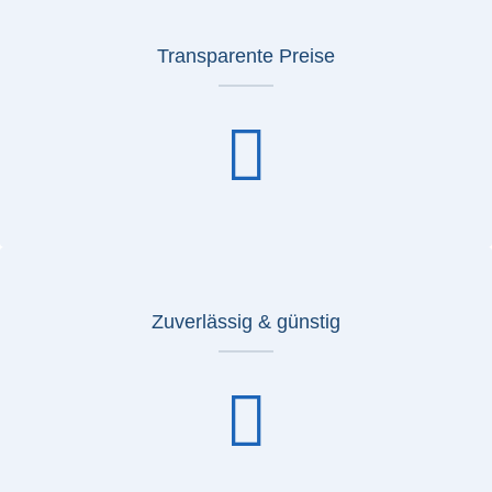
Transparente Preise
Zuverlässig & günstig