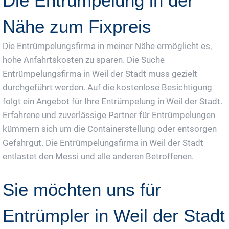
Die Entrümpelung in der
Nähe zum Fixpreis
Die Entrümpelungsfirma in meiner Nähe ermöglicht es,
hohe Anfahrtskosten zu sparen. Die Suche
Entrümpelungsfirma in Weil der Stadt muss gezielt
durchgeführt werden. Auf die kostenlose Besichtigung
folgt ein Angebot für Ihre Entrümpelung in Weil der Stadt.
Erfahrene und zuverlässige Partner für Entrümpelungen
kümmern sich um die Containerstellung oder entsorgen
Gefahrgut. Die Entrümpelungsfirma in Weil der Stadt
entlastet den Messi und alle anderen Betroffenen.
Sie möchten uns für
Entrümpler in Weil der Stadt