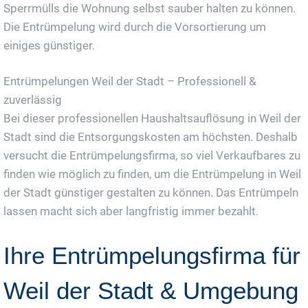
Sperrmülls die Wohnung selbst sauber halten zu können.
Die Entrümpelung wird durch die Vorsortierung um
einiges günstiger.
Entrümpelungen Weil der Stadt – Professionell &
zuverlässig
Bei dieser professionellen Haushaltsauflösung in Weil der
Stadt sind die Entsorgungskosten am höchsten. Deshalb
versucht die Entrümpelungsfirma, so viel Verkaufbares zu
finden wie möglich zu finden, um die Entrümpelung in Weil
der Stadt günstiger gestalten zu können. Das Entrümpeln
lassen macht sich aber langfristig immer bezahlt.
Ihre Entrümpelungsfirma für
Weil der Stadt & Umgebung