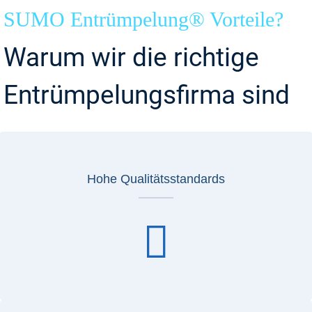
SUMO Entrümpelung® Vorteile?
Warum wir die richtige
Entrümpelungsfirma sind
Hohe Qualitätsstandards