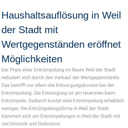
Haushaltsauflösung in Weil
der Stadt mit
Wertgegenständen eröffnet
Möglichkeiten
Der Preis einer Entrümpelung im Raum Weil der Stadt
reduziert sich durch den Verkauf der Wertgegenstände.
Das betrifft vor allem die Entsorgungskosten bei der
Entrümpelung. Die Entsorgung ist am teuersten beim
Entrümpeln. Dadurch kostet eine Entrümpelung erheblich
weniger. Die Entrümpelungsfirma in Weil der Stadt
kümmert sich um Entrümpelungen in Weil der Stadt mit
viel Umsicht und Diskretion.