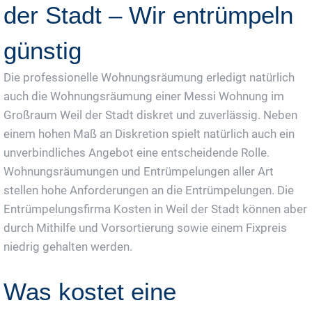
der Stadt – Wir entrümpeln
günstig
Die professionelle Wohnungsräumung erledigt natürlich
auch die Wohnungsräumung einer Messi Wohnung im
Großraum Weil der Stadt diskret und zuverlässig. Neben
einem hohen Maß an Diskretion spielt natürlich auch ein
unverbindliches Angebot eine entscheidende Rolle.
Wohnungsräumungen und Entrümpelungen aller Art
stellen hohe Anforderungen an die Entrümpelungen. Die
Entrümpelungsfirma Kosten in Weil der Stadt können aber
durch Mithilfe und Vorsortierung sowie einem Fixpreis
niedrig gehalten werden.
Was kostet eine