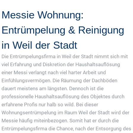
Messie Wohnung:
Entrümpelung & Reinigung
in Weil der Stadt
Die Entrümpelungsfirma in Weil der Stadt nimmt sich mit
viel Erfahrung und Diskretion der Haushaltsauflösung
einer Messi verlangt nach viel harter Arbeit und
Einfühlungsvermögen. Die Räumung der Dachböden
dauert meistens am längsten. Dennoch ist die
professionelle Haushaltsauflösung des Objektes durch
erfahrene Profis nur halb so wild. Bei dieser
Wohnungsentrümpelung im Raum Weil der Stadt wird der
Messie häufig miteinbezogen. Somit hat er durch die
Entrümpelungsfirma die Chance, nach der Entsorgung des