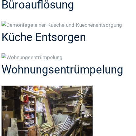
Büroauflösung
Küche Entsorgen
Wohnungsentrümpelung