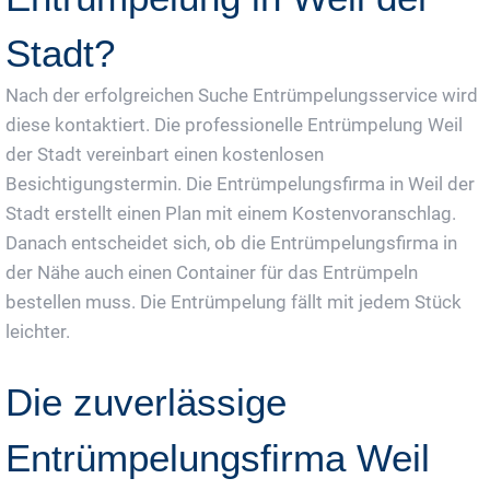
Stadt?
Nach der erfolgreichen Suche Entrümpelungsservice wird
diese kontaktiert. Die professionelle Entrümpelung Weil
der Stadt vereinbart einen kostenlosen
Besichtigungstermin. Die Entrümpelungsfirma in Weil der
Stadt erstellt einen Plan mit einem Kostenvoranschlag.
Danach entscheidet sich, ob die Entrümpelungsfirma in
der Nähe auch einen Container für das Entrümpeln
bestellen muss. Die Entrümpelung fällt mit jedem Stück
leichter.
Die zuverlässige
Entrümpelungsfirma Weil