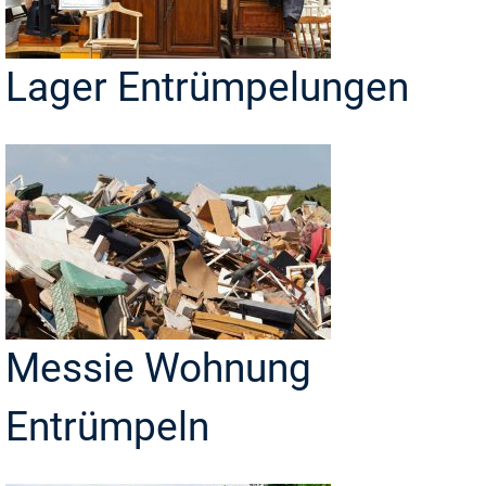
Lager Entrümpelungen
Messie Wohnung
Entrümpeln