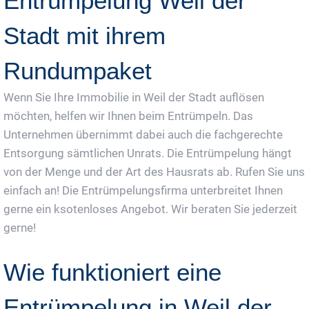
Entrümpelung Weil der
Stadt mit ihrem
Rundumpaket
Wenn Sie Ihre Immobilie in Weil der Stadt auflösen
möchten, helfen wir Ihnen beim Entrümpeln. Das
Unternehmen übernimmt dabei auch die fachgerechte
Entsorgung sämtlichen Unrats. Die Entrümpelung hängt
von der Menge und der Art des Hausrats ab. Rufen Sie uns
einfach an! Die Entrümpelungsfirma unterbreitet Ihnen
gerne ein ksotenloses Angebot. Wir beraten Sie jederzeit
gerne!
Wie funktioniert eine
Entrümpelung in Weil der