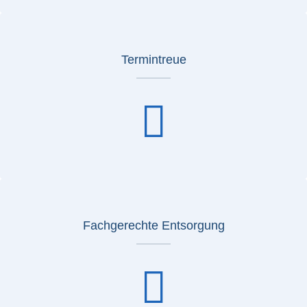
Termintreue
Fachgerechte Entsorgung