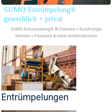
SUMO Entrümpelung®
gewerblich + privat
SUMO Entrümpelung® ♻️ Diskrete + Kurzfristige
Termine + Festpreis & keine Anfahrtskosten
Entrümpelungen