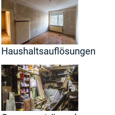
Haushaltsauflösungen