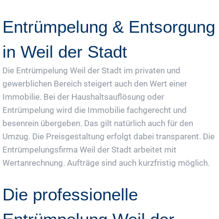
Jetzt Gratis Angebot Anfordern
Entrümpelung & Entsorgung
in Weil der Stadt
Die Entrümpelung Weil der Stadt im privaten und
gewerblichen Bereich steigert auch den Wert einer
Immobilie. Bei der Haushaltsauflösung oder
Entrümpelung wird die Immobilie fachgerecht und
besenrein übergeben. Das gilt natürlich auch für den
Umzug. Die Preisgestaltung erfolgt dabei transparent. Die
Entrümpelungsfirma Weil der Stadt arbeitet mit
Wertanrechnung. Aufträge sind auch kurzfristig möglich.
Die professionelle