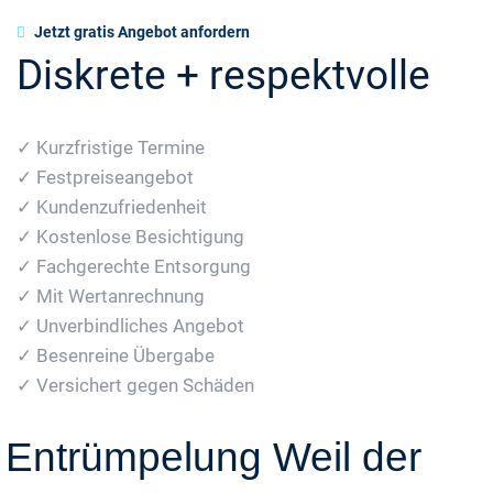
Jetzt gratis Angebot anfordern
Diskrete + respektvolle
✓ Kurzfristige Termine
✓ Festpreiseangebot
✓ Kundenzufriedenheit
✓ Kostenlose Besichtigung
✓ Fachgerechte Entsorgung
✓ Mit Wertanrechnung
✓ Unverbindliches Angebot
✓ Besenreine Übergabe
✓ Versichert gegen Schäden
Entrümpelung Weil der