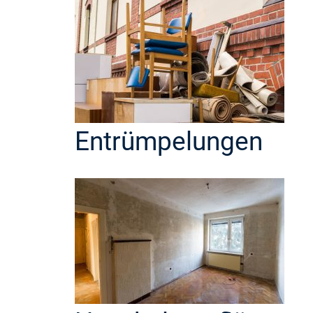
Entrümpelungen