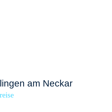
lingen am Neckar
reise