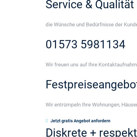
Service & Qualität
die Wünsche und Bedürfnisse der Kunden
01573 5981134
Wir freuen uns auf Ihre Kontaktaufnahm
Festpreiseangebo
Wir entrümpeln Ihre Wohnungen, Häuser
Jetzt gratis Angebot anfordern
Diskrete + respekt