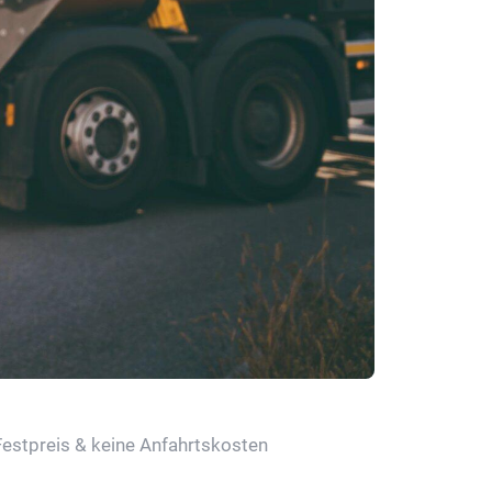
Festpreis & keine Anfahrtskosten