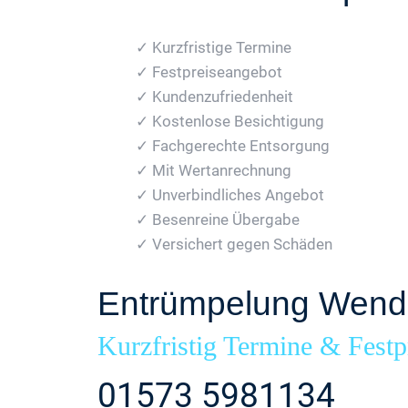
✓ Kurzfristige Termine
✓ Festpreiseangebot
✓ Kundenzufriedenheit
✓ Kostenlose Besichtigung
✓ Fachgerechte Entsorgung
✓ Mit Wertanrechnung
✓ Unverbindliches Angebot
✓ Besenreine Übergabe
✓ Versichert gegen Schäden
Entrümpelung Wend
Kurzfristig Termine & Festp
01573 5981134