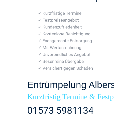
✓ Kurzfristige Termine
✓ Festpreiseangebot
✓ Kundenzufriedenheit
✓ Kostenlose Besichtigung
✓ Fachgerechte Entsorgung
✓ Mit Wertanrechnung
✓ Unverbindliches Angebot
✓ Besenreine Übergabe
✓ Versichert gegen Schäden
Entrümpelung Alber
Kurzfristig Termine & Festp
01573 5981134