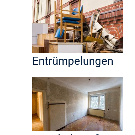
Entrümpelungen