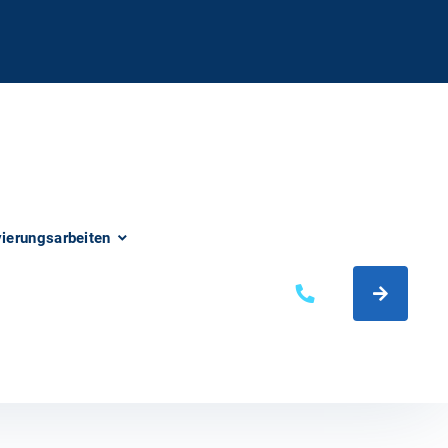
vierungsarbeiten