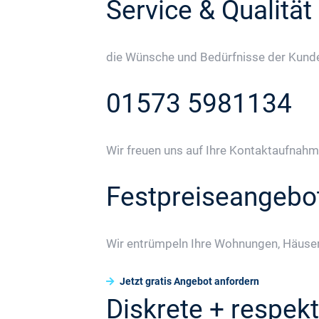
Service & Qualität
die Wünsche und Bedürfnisse der Kunden
01573 5981134
Wir freuen uns auf Ihre Kontaktaufnahm
Festpreiseangebo
Wir entrümpeln Ihre Wohnungen, Häuser
Jetzt gratis Angebot anfordern
Diskrete + respekt