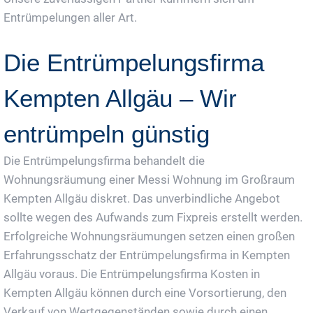
Entrümpelungen aller Art.
Die Entrümpelungsfirma
Kempten Allgäu – Wir
entrümpeln günstig
Die Entrümpelungsfirma behandelt die
Wohnungsräumung einer Messi Wohnung im Großraum
Kempten Allgäu diskret. Das unverbindliche Angebot
sollte wegen des Aufwands zum Fixpreis erstellt werden.
Erfolgreiche Wohnungsräumungen setzen einen großen
Erfahrungsschatz der Entrümpelungsfirma in Kempten
Allgäu voraus. Die Entrümpelungsfirma Kosten in
Kempten Allgäu können durch eine Vorsortierung, den
Verkauf von Wertgegenständen sowie durch einen