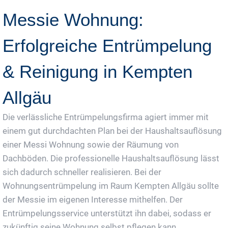
Messie Wohnung:
Erfolgreiche Entrümpelung
& Reinigung in Kempten
Allgäu
Die verlässliche Entrümpelungsfirma agiert immer mit
einem gut durchdachten Plan bei der Haushaltsauflösung
einer Messi Wohnung sowie der Räumung von
Dachböden. Die professionelle Haushaltsauflösung lässt
sich dadurch schneller realisieren. Bei der
Wohnungsentrümpelung im Raum Kempten Allgäu sollte
der Messie im eigenen Interesse mithelfen. Der
Entrümpelungsservice unterstützt ihn dabei, sodass er
zukünftig seine Wohnung selbst pflegen kann.