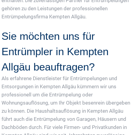
enthalten. Die zuverlässigen Partner für Entrümpelungen
gehören zu den Leistungen der professionellen
Entrümpelungsfirma Kempten Allgäu.
Sie möchten uns für
Entrümpler in Kempten
Allgäu beauftragen?
Als erfahrene Dienstleister für Entrümpelungen und
Entsorgungen in Kempten Allgäu kümmern wir uns
professionell um die Entrümpelung oder
Wohnungsauflösung, um Ihr Objekt besenrein übergeben
zu können. Die Haushaltsauflösung in Kempten Allgäu
führt auch die Entrümpelung von Garagen, Häusern und
Dachböden durch. Für viele Firmen- und Privatkunden in