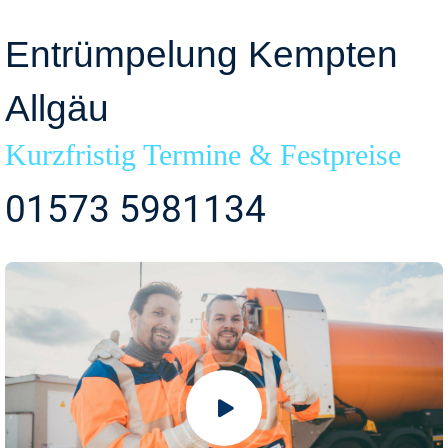
Entrümpelung Kempten
Allgäu
Kurzfristig Termine & Festpreise
01573 5981134