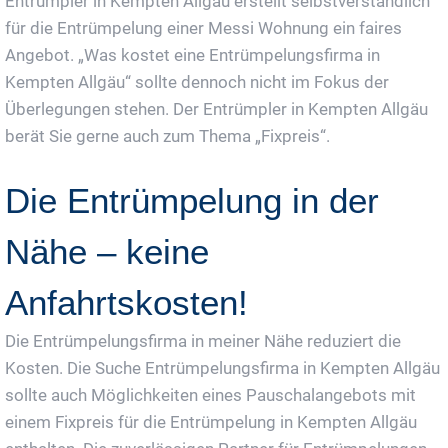
Entrümpler in Kempten Allgäu erstellt selbstverständlich
für die Entrümpelung einer Messi Wohnung ein faires
Angebot. „Was kostet eine Entrümpelungsfirma in
Kempten Allgäu“ sollte dennoch nicht im Fokus der
Überlegungen stehen. Der Entrümpler in Kempten Allgäu
berät Sie gerne auch zum Thema „Fixpreis“.
Die Entrümpelung in der
Nähe – keine
Anfahrtskosten!
Die Entrümpelungsfirma in meiner Nähe reduziert die
Kosten. Die Suche Entrümpelungsfirma in Kempten Allgäu
sollte auch Möglichkeiten eines Pauschalangebots mit
einem Fixpreis für die Entrümpelung in Kempten Allgäu