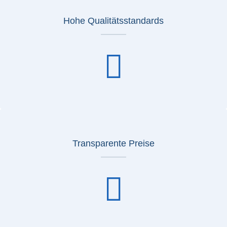
Hohe Qualitätsstandards
Transparente Preise