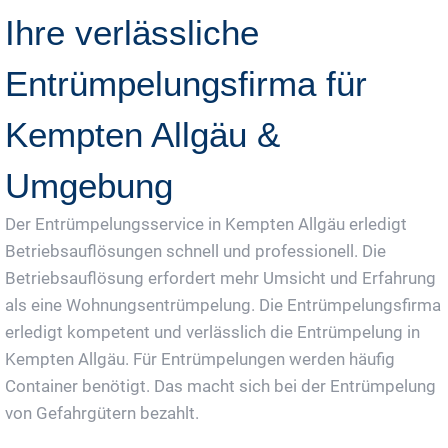
Ihre verlässliche
Entrümpelungsfirma für
Kempten Allgäu &
Umgebung
Der Entrümpelungsservice in Kempten Allgäu erledigt
Betriebsauflösungen schnell und professionell. Die
Betriebsauflösung erfordert mehr Umsicht und Erfahrung
als eine Wohnungsentrümpelung. Die Entrümpelungsfirma
erledigt kompetent und verlässlich die Entrümpelung in
Kempten Allgäu. Für Entrümpelungen werden häufig
Container benötigt. Das macht sich bei der Entrümpelung
von Gefahrgütern bezahlt.