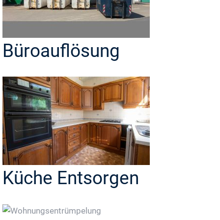
Büroauflösung
Küche Entsorgen