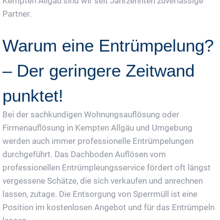
Kempten Allgäu sind wir seit Jahrzehnten zuverlässige
Partner.
Warum eine Entrümpelung?
– Der geringere Zeitwand
punktet!
Bei der sachkundigen Wohnungsauflösung oder
Firmenauflösung in Kempten Allgäu und Umgebung
werden auch immer professionelle Entrümpelungen
durchgeführt. Das Dachboden Auflösen vom
professionellen Entrümpleungsservice fördert oft längst
vergessene Schätze, die sich verkaufen und anrechnen
lassen, zutage. Die Entsorgung von Sperrmüll ist eine
Position im kostenlosen Angebot und für das Entrümpeln