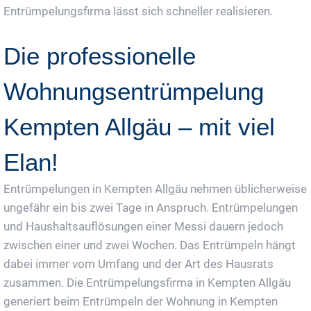
Entrümpelungsfirma lässt sich schneller realisieren.
Die professionelle
Wohnungsentrümpelung
Kempten Allgäu – mit viel
Elan!
Entrümpelungen in Kempten Allgäu nehmen üblicherweise
ungefähr ein bis zwei Tage in Anspruch. Entrümpelungen
und Haushaltsauflösungen einer Messi dauern jedoch
zwischen einer und zwei Wochen. Das Entrümpeln hängt
dabei immer vom Umfang und der Art des Hausrats
zusammen. Die Entrümpelungsfirma in Kempten Allgäu
generiert beim Entrümpeln der Wohnung in Kempten