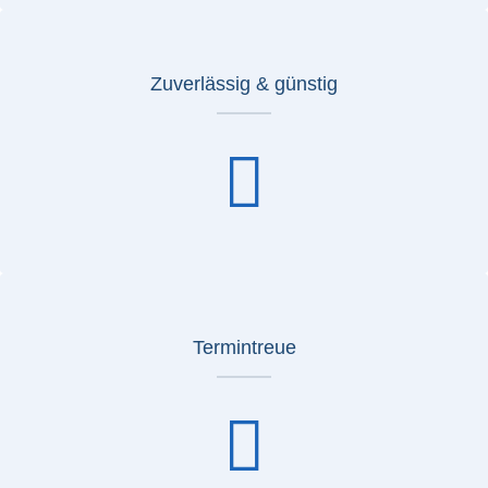
Zuverlässig & günstig
Termintreue