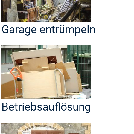
Garage entrümpeln
Betriebsauflösung