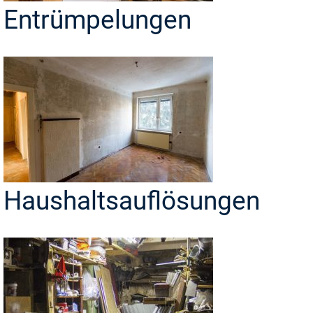
Entrümpelungen
Haushaltsauflösungen