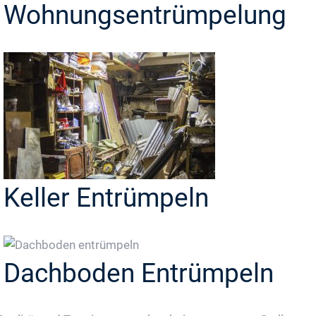
Wohnungsentrümpelung
Keller Entrümpeln
Dachboden Entrümpeln