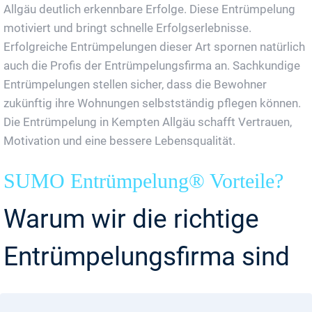
Allgäu deutlich erkennbare Erfolge. Diese Entrümpelung
motiviert und bringt schnelle Erfolgserlebnisse.
Erfolgreiche Entrümpelungen dieser Art spornen natürlich
auch die Profis der Entrümpelungsfirma an. Sachkundige
Entrümpelungen stellen sicher, dass die Bewohner
zukünftig ihre Wohnungen selbstständig pflegen können.
Die Entrümpelung in Kempten Allgäu schafft Vertrauen,
Motivation und eine bessere Lebensqualität.
SUMO Entrümpelung® Vorteile?
Warum wir die richtige
Entrümpelungsfirma sind