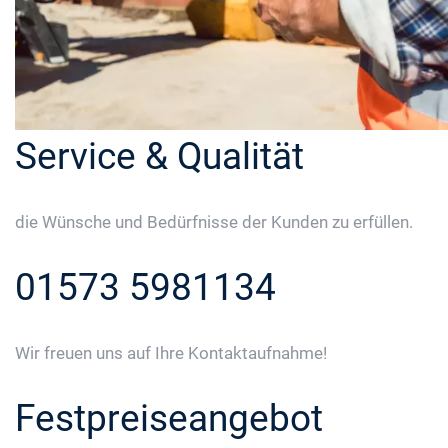
Service & Qualität
die Wünsche und Bedürfnisse der Kunden zu erfüllen.
01573 5981134
Wir freuen uns auf Ihre Kontaktaufnahme!
Festpreiseangebot