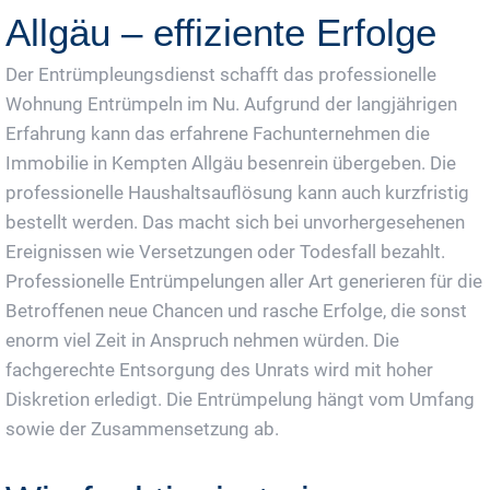
Allgäu – effiziente Erfolge
Der Entrümpleungsdienst schafft das professionelle
Wohnung Entrümpeln im Nu. Aufgrund der langjährigen
Erfahrung kann das erfahrene Fachunternehmen die
Immobilie in Kempten Allgäu besenrein übergeben. Die
professionelle Haushaltsauflösung kann auch kurzfristig
bestellt werden. Das macht sich bei unvorhergesehenen
Ereignissen wie Versetzungen oder Todesfall bezahlt.
Professionelle Entrümpelungen aller Art generieren für die
Betroffenen neue Chancen und rasche Erfolge, die sonst
enorm viel Zeit in Anspruch nehmen würden. Die
fachgerechte Entsorgung des Unrats wird mit hoher
Diskretion erledigt. Die Entrümpelung hängt vom Umfang
sowie der Zusammensetzung ab.