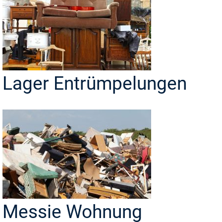
Lager Entrümpelungen
Messie Wohnung