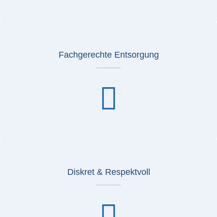
Fachgerechte Entsorgung
Diskret & Respektvoll