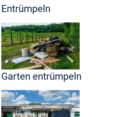
Entrümpeln
Garten entrümpeln