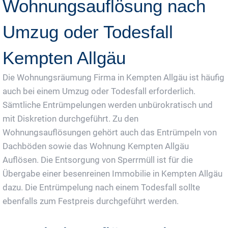
Wohnungsauflösung nach
Umzug oder Todesfall
Kempten Allgäu
Die Wohnungsräumung Firma in Kempten Allgäu ist häufig
auch bei einem Umzug oder Todesfall erforderlich.
Sämtliche Entrümpelungen werden unbürokratisch und
mit Diskretion durchgeführt. Zu den
Wohnungsauflösungen gehört auch das Entrümpeln von
Dachböden sowie das Wohnung Kempten Allgäu
Auflösen. Die Entsorgung von Sperrmüll ist für die
Übergabe einer besenreinen Immobilie in Kempten Allgäu
dazu. Die Entrümpelung nach einem Todesfall sollte
ebenfalls zum Festpreis durchgeführt werden.