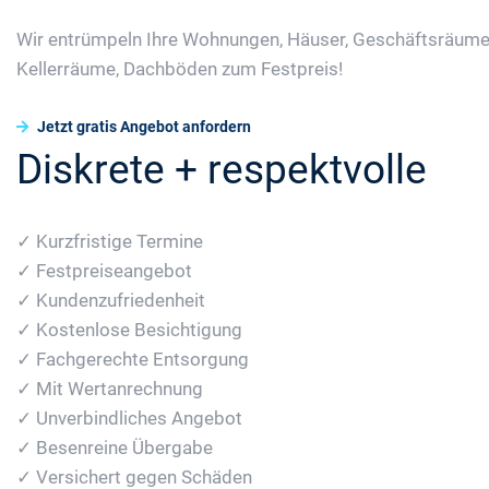
Wir entrümpeln Ihre Wohnungen, Häuser, Geschäftsräume
Kellerräume, Dachböden zum Festpreis!
Jetzt gratis Angebot anfordern
Diskrete + respektvolle
✓ Kurzfristige Termine
✓ Festpreiseangebot
✓ Kundenzufriedenheit
✓ Kostenlose Besichtigung
✓ Fachgerechte Entsorgung
✓ Mit Wertanrechnung
✓ Unverbindliches Angebot
✓ Besenreine Übergabe
✓ Versichert gegen Schäden