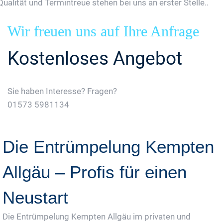
Qualität und Termintreue stehen bei uns an erster Stelle..
Wir freuen uns auf Ihre Anfrage
Kostenloses Angebot
Sie haben Interesse? Fragen?
01573 5981134
Jetzt Gratis Angebot Anfordern
Die Entrümpelung Kempten
Allgäu – Profis für einen
Neustart
Die Entrümpelung Kempten Allgäu im privaten und