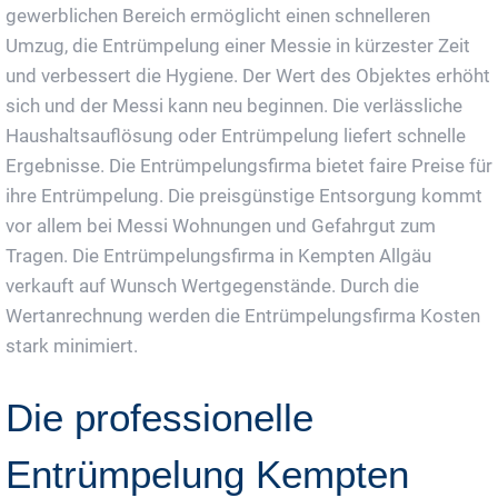
gewerblichen Bereich ermöglicht einen schnelleren
Umzug, die Entrümpelung einer Messie in kürzester Zeit
und verbessert die Hygiene. Der Wert des Objektes erhöht
sich und der Messi kann neu beginnen. Die verlässliche
Haushaltsauflösung oder Entrümpelung liefert schnelle
Ergebnisse. Die Entrümpelungsfirma bietet faire Preise für
ihre Entrümpelung. Die preisgünstige Entsorgung kommt
vor allem bei Messi Wohnungen und Gefahrgut zum
Tragen. Die Entrümpelungsfirma in Kempten Allgäu
verkauft auf Wunsch Wertgegenstände. Durch die
Wertanrechnung werden die Entrümpelungsfirma Kosten
stark minimiert.
Die professionelle
Entrümpelung Kempten