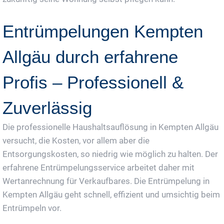
Entrümpelungen Kempten
Allgäu durch erfahrene
Profis – Professionell &
Zuverlässig
Die professionelle Haushaltsauflösung in Kempten Allgäu
versucht, die Kosten, vor allem aber die
Entsorgungskosten, so niedrig wie möglich zu halten. Der
erfahrene Entrümpelungsservice arbeitet daher mit
Wertanrechnung für Verkaufbares. Die Entrümpelung in
Kempten Allgäu geht schnell, effizient und umsichtig beim
Entrümpeln vor.