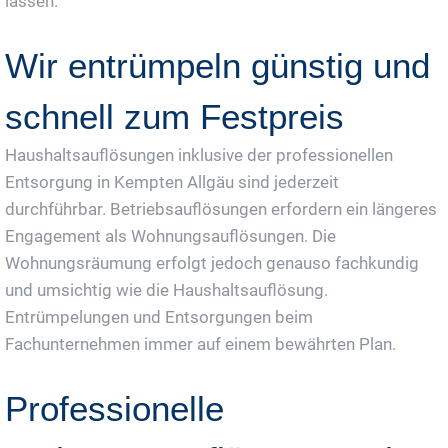
lassen.
Wir entrümpeln günstig und
schnell zum Festpreis
Haushaltsauflösungen inklusive der professionellen
Entsorgung in Kempten Allgäu sind jederzeit
durchführbar. Betriebsauflösungen erfordern ein längeres
Engagement als Wohnungsauflösungen. Die
Wohnungsräumung erfolgt jedoch genauso fachkundig
und umsichtig wie die Haushaltsauflösung.
Entrümpelungen und Entsorgungen beim
Fachunternehmen immer auf einem bewährten Plan.
Professionelle