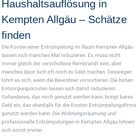
Haushaltsauflösung in
Kempten Allgäu – Schätze
finden
Die Kosten einer Entrümpelung im Raum Kempten Allgäu
lassen sich manches Mal reduzieren. Es muss nicht
immer gleich der verschollene Rembrandt sein, aber
manches lässt sich oft noch zu Geld machen. Deswegen
lohnt es sich, wenn die Bewohner vorsortieren. Die hohen
Entsorgungskosten lassen sich damit reduzieren.
Gefundenes, das noch genutzt werden kann, bringt bares
Geld ein, das ebenfalls für die Kosten Entrümpelungsfirma
genutzt werden kann. Die Wohnungsräumung und
professionelle Entrümpelungen in Kempten Allgäu lohnen
sich somit immer.