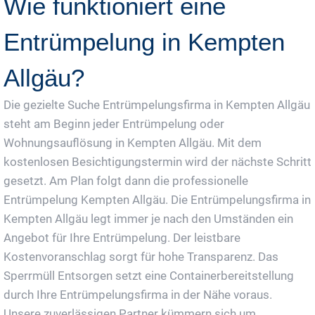
Wie funktioniert eine
Entrümpelung in Kempten
Allgäu?
Die gezielte Suche Entrümpelungsfirma in Kempten Allgäu
steht am Beginn jeder Entrümpelung oder
Wohnungsauflösung in Kempten Allgäu. Mit dem
kostenlosen Besichtigungstermin wird der nächste Schritt
gesetzt. Am Plan folgt dann die professionelle
Entrümpelung Kempten Allgäu. Die Entrümpelungsfirma in
Kempten Allgäu legt immer je nach den Umständen ein
Angebot für Ihre Entrümpelung. Der leistbare
Kostenvoranschlag sorgt für hohe Transparenz. Das
Sperrmüll Entsorgen setzt eine Containerbereitstellung
durch Ihre Entrümpelungsfirma in der Nähe voraus.
Unsere zuverlässigen Partner kümmern sich um