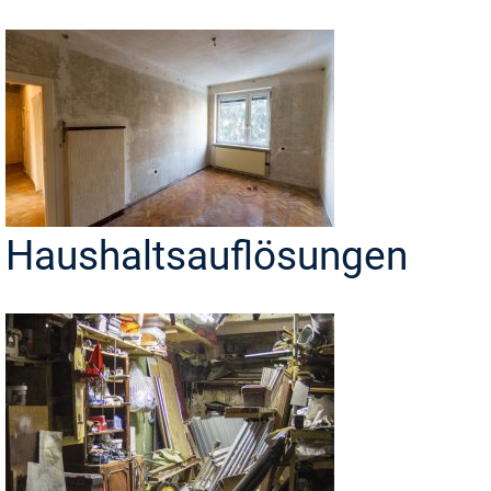
Haushaltsauflösungen