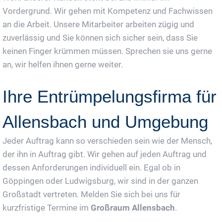
Vordergrund. Wir gehen mit Kompetenz und Fachwissen
an die Arbeit. Unsere Mitarbeiter arbeiten zügig und
zuverlässig und Sie können sich sicher sein, dass Sie
keinen Finger krümmen müssen. Sprechen sie uns gerne
an, wir helfen ihnen gerne weiter.
Ihre Entrümpelungsfirma für
Allensbach und Umgebung
Jeder Auftrag kann so verschieden sein wie der Mensch,
der ihn in Auftrag gibt. Wir gehen auf jeden Auftrag und
dessen Anforderungen individuell ein. Egal ob in
Göppingen oder Ludwigsburg, wir sind in der ganzen
Großstadt vertreten. Melden Sie sich bei uns für
kurzfristige Termine im
Großraum Allensbach
.