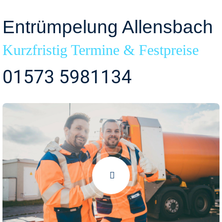
Entrümpelung Allensbach
Kurzfristig Termine & Festpreise
01573 5981134