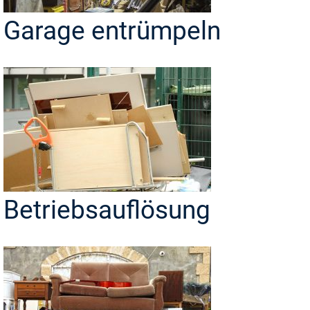
Garage entrümpeln
Betriebsauflösung