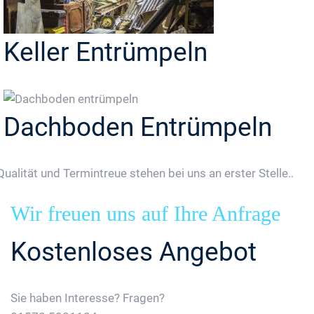
Keller Entrümpeln
Dachboden Entrümpeln
Qualität und Termintreue stehen bei uns an erster Stelle..
Wir freuen uns auf Ihre Anfrage
Kostenloses Angebot
Sie haben Interesse? Fragen?