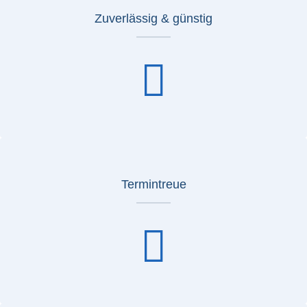
Zuverlässig & günstig
Termintreue