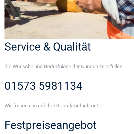
Service & Qualität
die Wünsche und Bedürfnisse der Kunden zu erfüllen.
01573 5981134
Wir freuen uns auf Ihre Kontaktaufnahme!
Festpreiseangebot