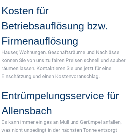
Kosten für
Betriebsauflösung bzw.
Firmenauflösung
Häuser, Wohnungen, Geschäftsräume und Nachlässe
können Sie von uns zu fairen Preisen schnell und sauber
räumen lassen. Kontaktieren Sie uns jetzt für eine
Einschätzung und einen Kostenvoranschlag.
Entrümpelungsservice für
Allensbach
Es kann immer einiges an Müll und Gerümpel anfallen,
was nicht unbedingt in der nächsten Tonne entsorgt