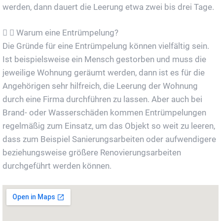
werden, dann dauert die Leerung etwa zwei bis drei Tage.
Warum eine Entrümpelung?
Die Gründe für eine Entrümpelung können vielfältig sein.
Ist beispielsweise ein Mensch gestorben und muss die
jeweilige Wohnung geräumt werden, dann ist es für die
Angehörigen sehr hilfreich, die Leerung der Wohnung
durch eine Firma durchführen zu lassen. Aber auch bei
Brand- oder Wasserschäden kommen Entrümpelungen
regelmäßig zum Einsatz, um das Objekt so weit zu leeren,
dass zum Beispiel Sanierungsarbeiten oder aufwendigere
beziehungsweise größere Renovierungsarbeiten
durchgeführt werden können.