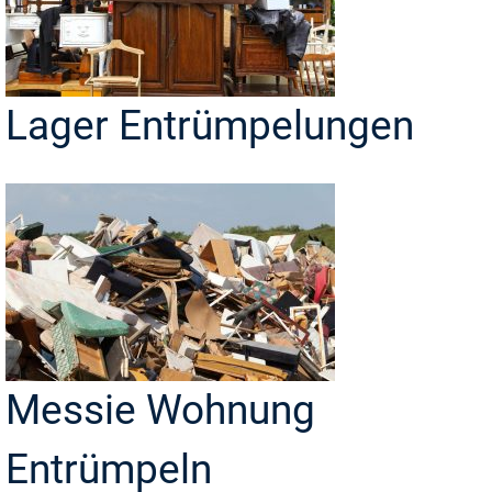
Lager Entrümpelungen
Messie Wohnung
Entrümpeln