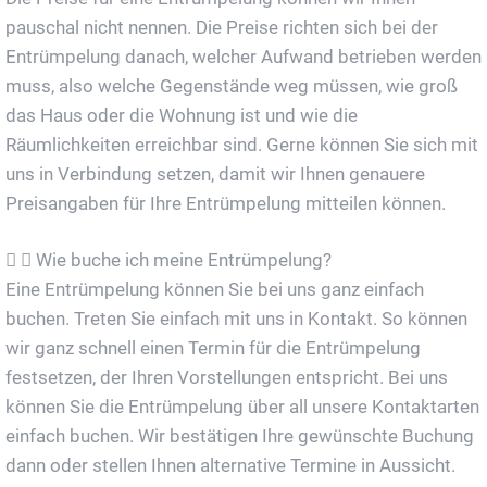
pauschal nicht nennen. Die Preise richten sich bei der
Entrümpelung danach, welcher Aufwand betrieben werden
muss, also welche Gegenstände weg müssen, wie groß
das Haus oder die Wohnung ist und wie die
Räumlichkeiten erreichbar sind. Gerne können Sie sich mit
uns in Verbindung setzen, damit wir Ihnen genauere
Preisangaben für Ihre Entrümpelung mitteilen können.
Wie buche ich meine Entrümpelung?
Eine Entrümpelung können Sie bei uns ganz einfach
buchen. Treten Sie einfach mit uns in Kontakt. So können
wir ganz schnell einen Termin für die Entrümpelung
festsetzen, der Ihren Vorstellungen entspricht. Bei uns
können Sie die Entrümpelung über all unsere Kontaktarten
einfach buchen. Wir bestätigen Ihre gewünschte Buchung
dann oder stellen Ihnen alternative Termine in Aussicht.