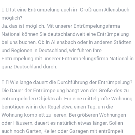
Ist eine Entrümpelung auch im Großraum Allensbach
möglich?
Ja, das ist möglich. Mit unserer Entrümpelungsfirma
National können Sie deutschlandweit eine Entrümpelung
bei uns buchen. Ob in Allensbach oder in anderen Städten
und Regionen in Deutschland, wir führen Ihre
Entrümpelung mit unserer Entrümpelungsfirma National in
ganz Deutschland durch.
Wie lange dauert die Durchführung der Entrümpelung?
Die Dauer der Entrümpelung hängt von der Größe des zu
entrümpelnden Objekts ab. Für eine mittelgroße Wohnung
benötigen wir in der Regel etwa einen Tag, um die
Wohnung komplett zu leeren. Bei größeren Wohnungen
oder Häusern, dauert es natürlich etwas länger. Sollen
auch noch Garten, Keller oder Garagen mit entrümpelt