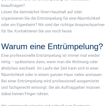
beauftragen?
Lösen Sie demnächst Ihren Haushalt auf oder
organisieren Sie die Entrümpelung für eine Räumlichkeit
oder ein Eigenheim? Wir sind der richtige Ansprechpartner
für Sie. Kontaktieren Sie uns noch heute.
Warum eine Entrümpelung?
Eine professionelle Entrümpelung ist immer mal wieder
nötig – spätestens dann, wenn man die Wohnung oder
ähnliches wechselt. Im Laufe der Zeit kann sich in einer
Räumlichkeit oder in einem ganzen Haus vieles anstauen.
Bei einer Entrümpelung wird professionell ausgemistet
und fachgerecht entsorgt. Sie als Auftraggeber müssen
dabei keinen Finger rühren.
Wir entrümpeln günstig und schnell zum Festpreis