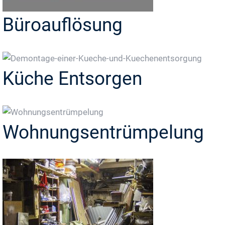
Büroauflösung
Küche Entsorgen
Wohnungsentrümpelung