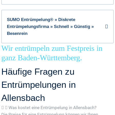
SUMO Entrümpelung® » Diskrete
Entrümpelungsfirma » Schnell » Günstig »
Besenrein
Wir entrümpeln zum Festpreis in
ganz Baden-Württemberg.
Häufige Fragen zu
Entrümpelungen in
Allensbach
Was kostet eine Entrümpelung in Allensbach?
Die Preise für eine Entrümpelung können wir Ihnen