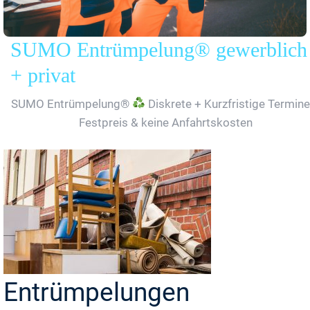
SUMO Entrümpelung® gewerblich
+ privat
SUMO Entrümpelung®
Diskrete + Kurzfristige Termine
Festpreis & keine Anfahrtskosten
Entrümpelungen