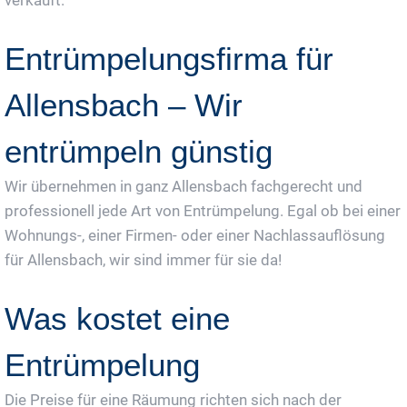
Entrümpelungsfirma für
Allensbach – Wir
entrümpeln günstig
Wir übernehmen in ganz Allensbach fachgerecht und
professionell jede Art von Entrümpelung. Egal ob bei einer
Wohnungs-, einer Firmen- oder einer Nachlassauflösung
für Allensbach, wir sind immer für sie da!
Was kostet eine
Entrümpelung
Die Preise für eine Räumung richten sich nach der