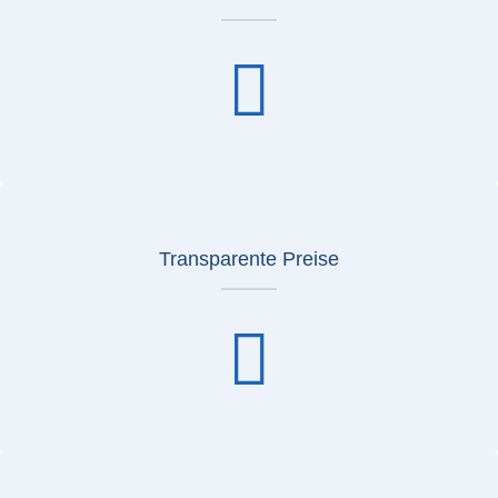
Transparente Preise