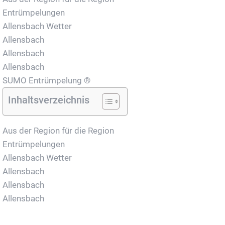
Entrümpelungen
Allensbach Wetter
Allensbach
Allensbach
Allensbach
SUMO Entrümpelung ®
Inhaltsverzeichnis
Aus der Region für die Region
Entrümpelungen
Allensbach Wetter
Allensbach
Allensbach
Allensbach