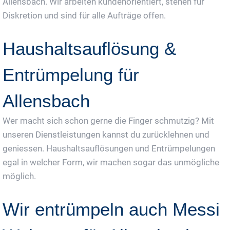
Allensbach. Wir arbeiten kundenorientiert, stehen für
Diskretion und sind für alle Aufträge offen.
Haushaltsauflösung &
Entrümpelung für
Allensbach
Wer macht sich schon gerne die Finger schmutzig? Mit
unseren Dienstleistungen kannst du zurücklehnen und
geniessen. Haushaltsauflösungen und Entrümpelungen
egal in welcher Form, wir machen sogar das unmögliche
möglich.
Wir entrümpeln auch Messi