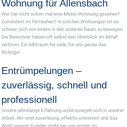
Wohnung für Allensbach
Wer hat nicht schon mal eine Messi Wohnung gesehen?
Zumindest im Fernsehen? In solchen Wohnungen ist es
schwer, sich von einem in den anderen Raum zu bewegen.
Die Bewohner haben oft selbst den Überblick im Abfall
verloren. Ein Albtraum für viele, für uns genau das
Richtige!
Entrümpelungen –
zuverlässig, schnell und
professionell
Unsere jahrelange Erfahrung widerspiegelt sich in unserer
Arbeit. Wir sind zuverlässig, effektiv, preiswert und das
Wohl unserer Kunden steht bei uns immer im