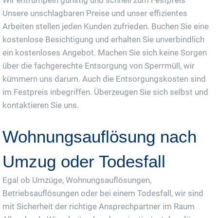
Unsere unschlagbaren Preise und unser effizientes
Arbeiten stellen jeden Kunden zufrieden. Buchen Sie eine
kostenlose Besichtigung und erhalten Sie unverbindlich
ein kostenloses Angebot. Machen Sie sich keine Sorgen
über die fachgerechte Entsorgung von Sperrmüll, wir
kümmern uns darum. Auch die Entsorgungskosten sind
im Festpreis inbegriffen. Überzeugen Sie sich selbst und
kontaktieren Sie uns.
Wohnungsauflösung nach
Umzug oder Todesfall
Egal ob Umzüge, Wohnungsauflösungen,
Betriebsauflösungen oder bei einem Todesfall, wir sind
mit Sicherheit der richtige Ansprechpartner im Raum