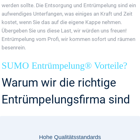
werden sollte. Die Entsorgung und Entrümpelung sind ein
aufwendiges Unterfangen, was einiges an Kraft und Zeit
kostet, wenn Sie das auf die eigene Kappe nehmen.
Übergeben Sie uns diese Last, wir würden uns freuen!
Entrümpelung vom Profi, wir kommen sofort und räumen
besenrein.
SUMO Entrümpelung® Vorteile?
Warum wir die richtige
Entrümpelungsfirma sind
Hohe Qualitätsstandards