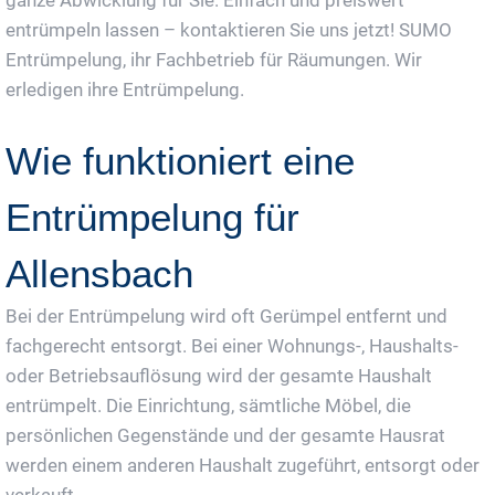
entrümpeln lassen – kontaktieren Sie uns jetzt! SUMO
Entrümpelung, ihr Fachbetrieb für Räumungen. Wir
erledigen ihre Entrümpelung.
Wie funktioniert eine
Entrümpelung für
Allensbach
Bei der Entrümpelung wird oft Gerümpel entfernt und
fachgerecht entsorgt. Bei einer Wohnungs-, Haushalts-
oder Betriebsauflösung wird der gesamte Haushalt
entrümpelt. Die Einrichtung, sämtliche Möbel, die
persönlichen Gegenstände und der gesamte Hausrat
werden einem anderen Haushalt zugeführt, entsorgt oder
verkauft.