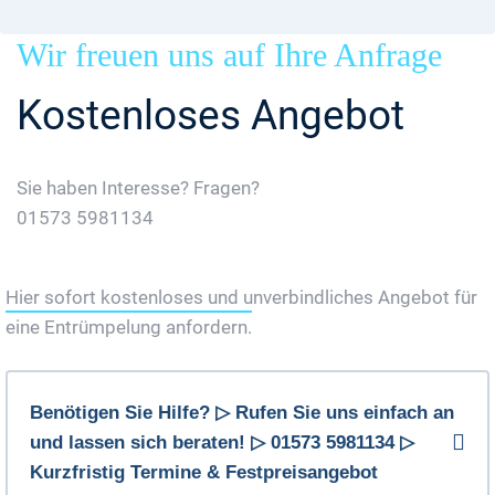
Wir freuen uns auf Ihre Anfrage
Kostenloses Angebot
Sie haben Interesse? Fragen?
01573 5981134
Jetzt Gratis Angebot Anfordern
Hier sofort kostenloses und unverbindliches Angebot für
eine Entrümpelung anfordern.
Benötigen Sie Hilfe? ▷ Rufen Sie uns einfach an
und lassen sich beraten! ▷ 01573 5981134 ▷
Kurzfristig Termine & Festpreisangebot