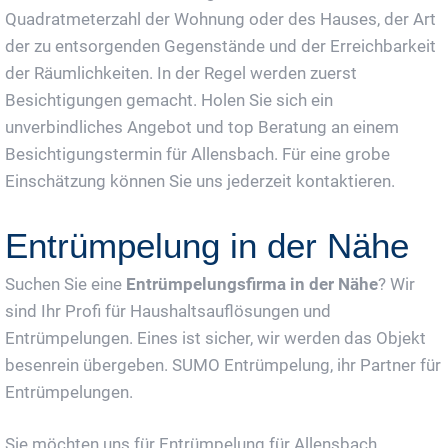
Quadratmeterzahl der Wohnung oder des Hauses, der Art
der zu entsorgenden Gegenstände und der Erreichbarkeit
der Räumlichkeiten. In der Regel werden zuerst
Besichtigungen gemacht. Holen Sie sich ein
unverbindliches Angebot und top Beratung an einem
Besichtigungstermin für Allensbach. Für eine grobe
Einschätzung können Sie uns jederzeit kontaktieren.
Entrümpelung in der Nähe
Suchen Sie eine
Entrümpelungsfirma in der Nähe
? Wir
sind Ihr Profi für Haushaltsauflösungen und
Entrümpelungen. Eines ist sicher, wir werden das Objekt
besenrein übergeben. SUMO Entrümpelung, ihr Partner für
Entrümpelungen.
Sie möchten uns für Entrümpelung für Allensbach