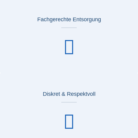
Fachgerechte Entsorgung
Diskret & Respektvoll