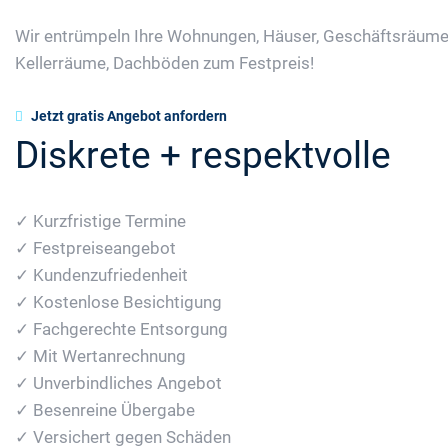
Wir entrümpeln Ihre Wohnungen, Häuser, Geschäftsräume
Kellerräume, Dachböden zum Festpreis!
Jetzt gratis Angebot anfordern
Diskrete + respektvolle
✓ Kurzfristige Termine
✓ Festpreiseangebot
✓ Kundenzufriedenheit
✓ Kostenlose Besichtigung
✓ Fachgerechte Entsorgung
✓ Mit Wertanrechnung
✓ Unverbindliches Angebot
✓ Besenreine Übergabe
✓ Versichert gegen Schäden