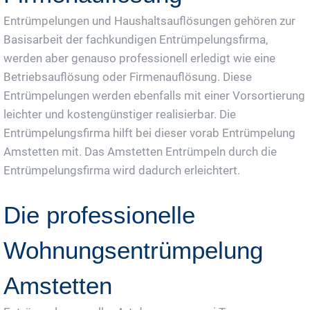
Entrümpelungen und Haushaltsauflösungen gehören zur
Basisarbeit der fachkundigen Entrümpelungsfirma,
werden aber genauso professionell erledigt wie eine
Betriebsauflösung oder Firmenauflösung. Diese
Entrümpelungen werden ebenfalls mit einer Vorsortierung
leichter und kostengünstiger realisierbar. Die
Entrümpelungsfirma hilft bei dieser vorab Entrümpelung
Amstetten mit. Das Amstetten Entrümpeln durch die
Entrümpelungsfirma wird dadurch erleichtert.
Die professionelle
Wohnungsentrümpelung
Amstetten