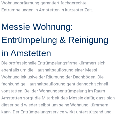
Wohnungsräumung garantiert fachgerechte
Entrümpelungen in Amstetten in kürzester Zeit.
Messie Wohnung:
Entrümpelung & Reinigung
in Amstetten
Die professionelle Entrümpelungsfirma kümmert sich
ebenfalls um die Haushaltsauflösung einer Messi
Wohnung inklusive der Räumung der Dachböden. Die
fachkundige Haushaltsauflösung geht dennoch schnell
vonstatten. Bei der Wohnungsentrümpelung im Raum
Amstetten sorgt die Mitarbeit des Messie dafür, dass sich
dieser bald wieder selbst um seine Wohnung kümmern
kann. Der Entrümpelungsservice wirkt unterstützend und