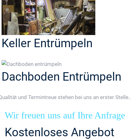
Keller Entrümpeln
Dachboden Entrümpeln
Qualität und Termintreue stehen bei uns an erster Stelle..
Wir freuen uns auf Ihre Anfrage
Kostenloses Angebot