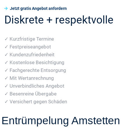
Jetzt gratis Angebot anfordern
Diskrete + respektvolle
✓ Kurzfristige Termine
✓ Festpreiseangebot
✓ Kundenzufriedenheit
✓ Kostenlose Besichtigung
✓ Fachgerechte Entsorgung
✓ Mit Wertanrechnung
✓ Unverbindliches Angebot
✓ Besenreine Übergabe
✓ Versichert gegen Schäden
Entrümpelung Amstetten