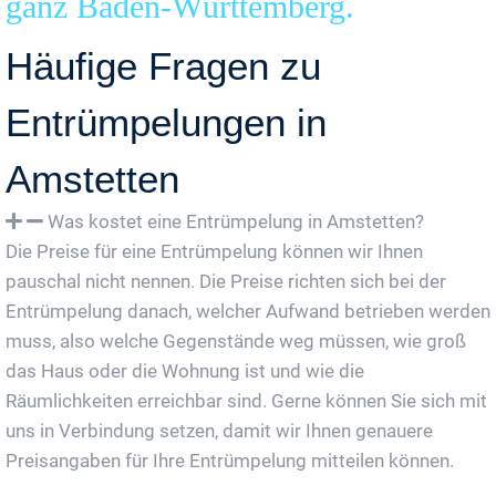
ganz Baden-Württemberg.
Häufige Fragen zu
Entrümpelungen in
Amstetten
Was kostet eine Entrümpelung in Amstetten?
Die Preise für eine Entrümpelung können wir Ihnen
pauschal nicht nennen. Die Preise richten sich bei der
Entrümpelung danach, welcher Aufwand betrieben werden
muss, also welche Gegenstände weg müssen, wie groß
das Haus oder die Wohnung ist und wie die
Räumlichkeiten erreichbar sind. Gerne können Sie sich mit
uns in Verbindung setzen, damit wir Ihnen genauere
Preisangaben für Ihre Entrümpelung mitteilen können.