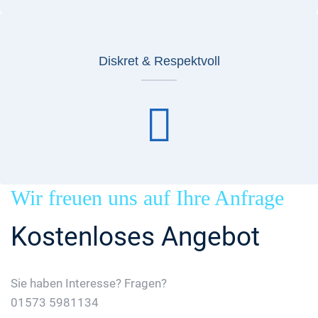
Diskret & Respektvoll
Wir freuen uns auf Ihre Anfrage
Kostenloses Angebot
Sie haben Interesse? Fragen?
01573 5981134