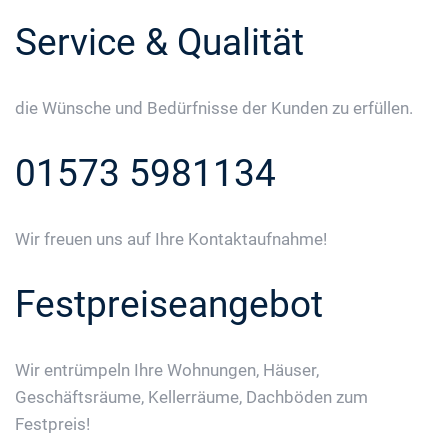
Service & Qualität
die Wünsche und Bedürfnisse der Kunden zu erfüllen.
01573 5981134
Wir freuen uns auf Ihre Kontaktaufnahme!
Festpreiseangebot
Wir entrümpeln Ihre Wohnungen, Häuser,
Geschäftsräume, Kellerräume, Dachböden zum
Festpreis!