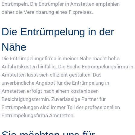
Entrümpeln. Die Entrümpler in Amstetten empfehlen
daher die Vereinbarung eines Fixpreises.
Die Entrümpelung in der
Nähe
Die Entrümpelungsfirma in meiner Nähe macht hohe
Anfahrtskosten hinfällig. Die Suche Entrümpelungsfirma in
Amstetten lässt sich effizient gestalten. Das
unverbindliche Angebot für die Entrümpelung in
Amstetten erfolgt nach einem kostenlosen
Besichtigungstermin. Zuverlässige Partner für
Entrümpelungen sind immer Teil der professionellen
Entrümpelungsfirma Amstetten.
Sie möchten uns für