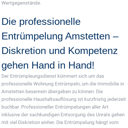
Wertgegenstände.
Die professionelle
Entrümpelung Amstetten –
Diskretion und Kompetenz
gehen Hand in Hand!
Der Entrümpleungsdienst kümmert sich um das
professionelle Wohnung Entrümpeln, um die Immobilie in
Amstetten besenrein übergeben zu können. Die
professionelle Haushaltsauflösung ist kurzfristig jederzeit
buchbar. Professioneller Entrümpelungen aller Art
inklusive der sachkundigen Entsorgung des Unrats gehen
mit viel Diskretion einher. Die Entrümpelung hängt vom