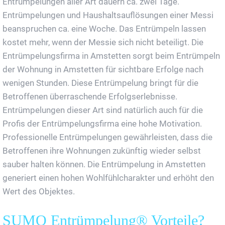
Entrümpelungen aller Art dauern ca. zwei Tage.
Entrümpelungen und Haushaltsauflösungen einer Messi
beanspruchen ca. eine Woche. Das Entrümpeln lassen
kostet mehr, wenn der Messie sich nicht beteiligt. Die
Entrümpelungsfirma in Amstetten sorgt beim Entrümpeln
der Wohnung in Amstetten für sichtbare Erfolge nach
wenigen Stunden. Diese Entrümpelung bringt für die
Betroffenen überraschende Erfolgserlebnisse.
Entrümpelungen dieser Art sind natürlich auch für die
Profis der Entrümpelungsfirma eine hohe Motivation.
Professionelle Entrümpelungen gewährleisten, dass die
Betroffenen ihre Wohnungen zukünftig wieder selbst
sauber halten können. Die Entrümpelung in Amstetten
generiert einen hohen Wohlfühlcharakter und erhöht den
Wert des Objektes.
SUMO Entrümpelung® Vorteile?