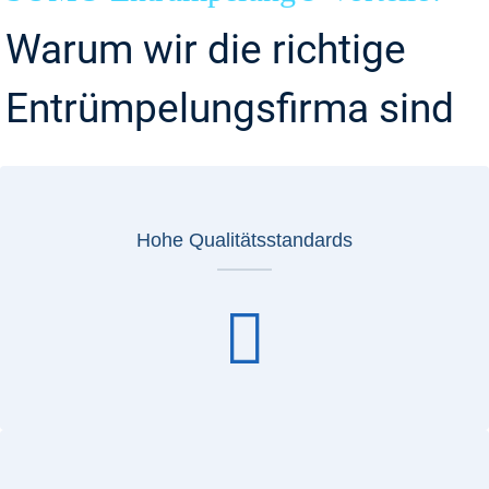
Warum wir die richtige
Entrümpelungsfirma sind
Hohe Qualitätsstandards