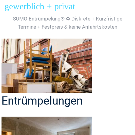
gewerblich + privat
SUMO Entrümpelung® ♻️ Diskrete + Kurzfristige
Termine + Festpreis & keine Anfahrtskosten
Entrümpelungen