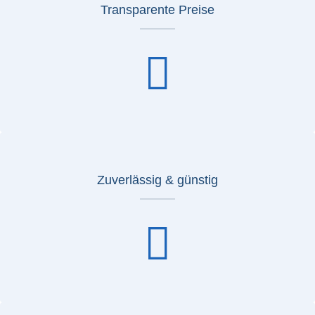
Transparente Preise
Zuverlässig & günstig