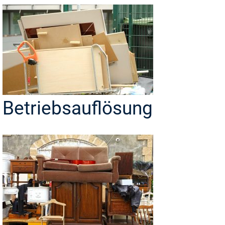
Betriebsauflösung