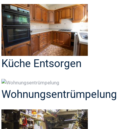
Küche Entsorgen
Wohnungsentrümpelung