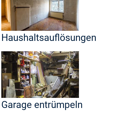
Haushaltsauflösungen
Garage entrümpeln