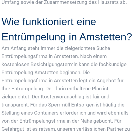
Umfang sowie der Zusammensetzung des Hausrats ab.
Wie funktioniert eine
Entrümpelung in Amstetten?
Am Anfang steht immer die zielgerichtete Suche
Entrümpelungsfirma in Amstetten. Nach einem
kostenlosen Besichtigungstermin kann die fachkundige
Entrümpelung Amstetten beginnen. Die
Entrümpelungsfirma in Amstetten legt ein Angebot für
Ihre Entrümpelung. Der darin enthaltene Plan ist
zielgerichtet. Der Kostenvoranschlag ist fair und
transparent. Für das Sperrmüll Entsorgen ist häufig die
Stellung eines Containers erforderlich und wird ebenfalls
von der Entrümpelungsfirma in der Nähe gebucht. Für
Gefahrgut ist es ratsam, unseren verlässlichen Partner zu