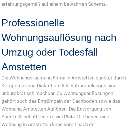
erfahrungsgemäß auf einem bewährten Schema.
Professionelle
Wohnungsauflösung nach
Umzug oder Todesfall
Amstetten
Die Wohnungsräumung Firma in Amstetten punktet durch
Kompetenz und Diskretion. Alle Entrümpelungen sind
unbürokratisch machbar. Zu Wohnungsauflösungen
gehört auch das Entrümpeln der Dachböden sowie das
Wohnung Amstetten Auflösen. Die Entsorgung von
Sperrmüll schafft enorm viel Platz. Die besenreine
Wohnung in Amstetten kann somit nach der