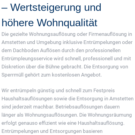
– Wertsteigerung und
höhere Wohnqualität
Die gezielte Wohnungsauflösung oder Firmenauflösung in
Amstetten und Umgebung inklusive Entrümpelungen oder
dem Dachboden Auflösen durch den professionellen
Entrümpleungsservice wird schnell, professionell und mit
Diskretion über die Bühne gebracht. Die Entsorgung von
Sperrmüll gehört zum kostenlosen Angebot.
Wir entrümpeln günstig und schnell zum Festpreis
Haushaltsauflösungen sowie die Entsorgung in Amstetten
sind jederzeit machbar. Betriebsauflösungen dauern
länger als Wohnungsauflösungen. Die Wohnungsräumung
erfolgt genauso effizient wie eine Haushaltsauflösung.
Entrümpelungen und Entsorgungen basieren