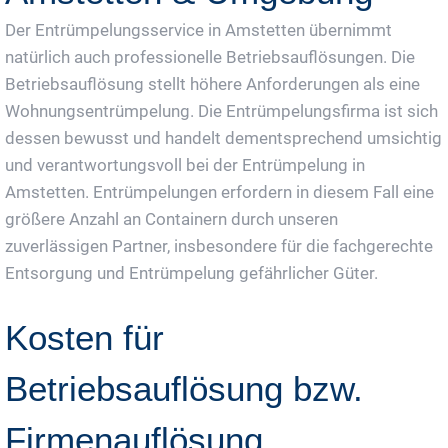
Der Entrümpelungsservice in Amstetten übernimmt
natürlich auch professionelle Betriebsauflösungen. Die
Betriebsauflösung stellt höhere Anforderungen als eine
Wohnungsentrümpelung. Die Entrümpelungsfirma ist sich
dessen bewusst und handelt dementsprechend umsichtig
und verantwortungsvoll bei der Entrümpelung in
Amstetten. Entrümpelungen erfordern in diesem Fall eine
größere Anzahl an Containern durch unseren
zuverlässigen Partner, insbesondere für die fachgerechte
Entsorgung und Entrümpelung gefährlicher Güter.
Kosten für
Betriebsauflösung bzw.
Firmenauflösung