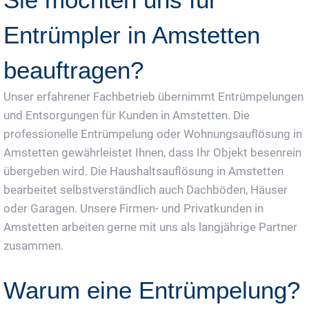
Entrümpler in Amstetten
beauftragen?
Unser erfahrener Fachbetrieb übernimmt Entrümpelungen
und Entsorgungen für Kunden in Amstetten. Die
professionelle Entrümpelung oder Wohnungsauflösung in
Amstetten gewährleistet Ihnen, dass Ihr Objekt besenrein
übergeben wird. Die Haushaltsauflösung in Amstetten
bearbeitet selbstverständlich auch Dachböden, Häuser
oder Garagen. Unsere Firmen- und Privatkunden in
Amstetten arbeiten gerne mit uns als langjährige Partner
zusammen.
Warum eine Entrümpelung?