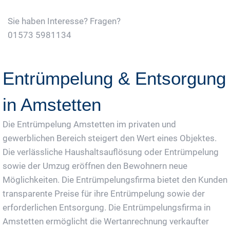
Sie haben Interesse? Fragen?
01573 5981134
Jetzt Gratis Angebot Anfordern
Entrümpelung & Entsorgung
in Amstetten
Die Entrümpelung Amstetten im privaten und
gewerblichen Bereich steigert den Wert eines Objektes.
Die verlässliche Haushaltsauflösung oder Entrümpelung
sowie der Umzug eröffnen den Bewohnern neue
Möglichkeiten. Die Entrümpelungsfirma bietet den Kunden
transparente Preise für ihre Entrümpelung sowie der
erforderlichen Entsorgung. Die Entrümpelungsfirma in
Amstetten ermöglicht die Wertanrechnung verkaufter