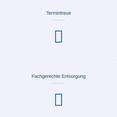
Termintreue
Fachgerechte Entsorgung