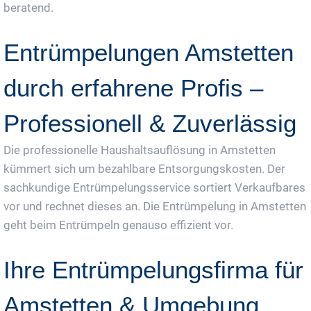
beratend.
Entrümpelungen Amstetten
durch erfahrene Profis –
Professionell & Zuverlässig
Die professionelle Haushaltsauflösung in Amstetten
kümmert sich um bezahlbare Entsorgungskosten. Der
sachkundige Entrümpelungsservice sortiert Verkaufbares
vor und rechnet dieses an. Die Entrümpelung in Amstetten
geht beim Entrümpeln genauso effizient vor.
Ihre Entrümpelungsfirma für
Amstetten & Umgebung