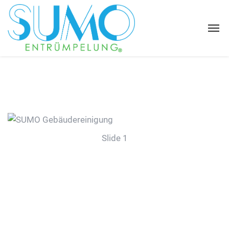
Slide 1