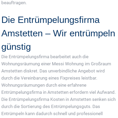
beauftragen.
Die Entrümpelungsfirma
Amstetten – Wir entrümpeln
günstig
Die Entrümpelungsfirma bearbeitet auch die
Wohnungsräumung einer Messi Wohnung im Großraum
Amstetten diskret. Das unverbindliche Angebot wird
durch die Vereinbarung eines Fixpreises leistbar.
Wohnungsräumungen durch eine erfahrene
Entrümpelungsfirma in Amstetten erfordern viel Aufwand.
Die Entrümpelungsfirma Kosten in Amstetten senken sich
durch die Sortierung des Entrümpelungsguts. Das
Entrümpeln kann dadurch schnell und professionell