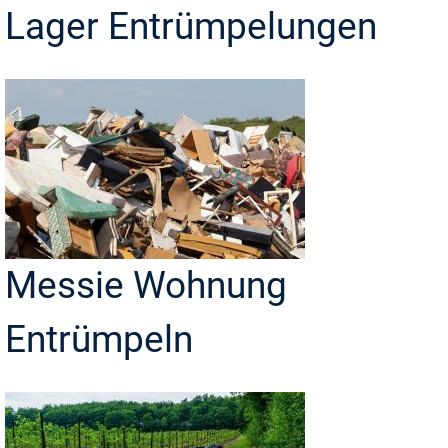
Lager Entrümpelungen
Messie Wohnung
Entrümpeln