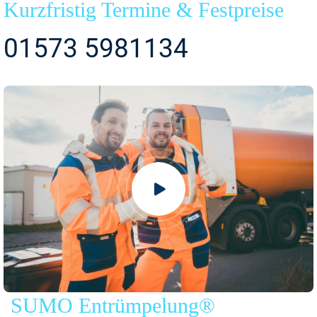
Kurzfristig Termine & Festpreise
01573 5981134
SUMO Entrümpelung®