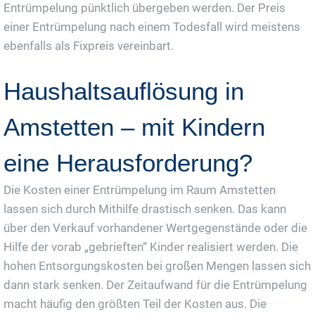
Entrümpelung pünktlich übergeben werden. Der Preis
einer Entrümpelung nach einem Todesfall wird meistens
ebenfalls als Fixpreis vereinbart.
Haushaltsauflösung in
Amstetten – mit Kindern
eine Herausforderung?
Die Kosten einer Entrümpelung im Raum Amstetten
lassen sich durch Mithilfe drastisch senken. Das kann
über den Verkauf vorhandener Wertgegenstände oder die
Hilfe der vorab „gebrieften“ Kinder realisiert werden. Die
hohen Entsorgungskosten bei großen Mengen lassen sich
dann stark senken. Der Zeitaufwand für die Entrümpelung
macht häufig den größten Teil der Kosten aus. Die