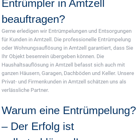
Entrümpler in Amtzell
beauftragen?
Gerne erledigen wir Entrümpelungen und Entsorgungen
für Kunden in Amtzell. Die professionelle Entrümpelung
oder Wohnungsauflösung in Amtzell garantiert, dass Sie
Ihr Objekt besenrein übergeben können. Die
Haushaltsauflösung in Amtzell befasst sich auch mit
ganzen Häusern, Garagen, Dachböden und Keller. Unsere
Privat- und Firmenkunden in Amtzell schätzen uns als
verlässliche Partner.
Warum eine Entrümpelung?
– Der Erfolg ist