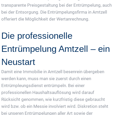
transparente Preisgestaltung bei der Entrümpelung, auch
bei der Entsorgung. Die Entrümpelungsfirma in Amtzell
offeriert die Möglichkeit der Wertanrechnung.
Die professionelle
Entrümpelung Amtzell – ein
Neustart
Damit eine Immobilie in Amtzell besenrein übergeben
werden kann, muss man sie zuerst durch einen
Entrümpleungsdienst entrümpeln. Bei einer
professionellen Haushaltsauflösung wird darauf
Rücksicht genommen, wie kurzfristig diese gebraucht
wird bzw. ob ein Messie involviert wird. Diskretion steht
bei unseren Entrümpelungen aller Art sowie der