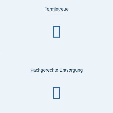
Termintreue
Fachgerechte Entsorgung