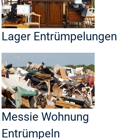
Lager Entrümpelungen
Messie Wohnung
Entrümpeln