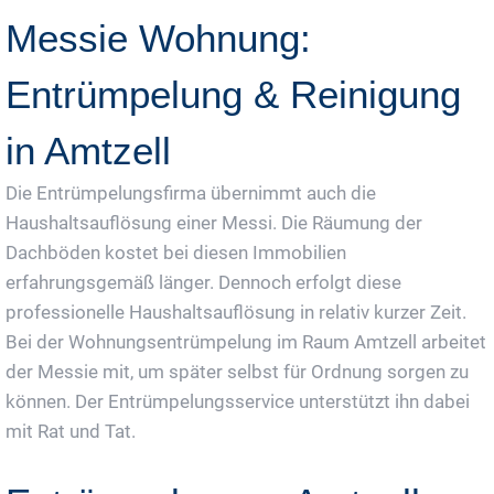
Messie Wohnung:
Entrümpelung & Reinigung
in Amtzell
Die Entrümpelungsfirma übernimmt auch die
Haushaltsauflösung einer Messi. Die Räumung der
Dachböden kostet bei diesen Immobilien
erfahrungsgemäß länger. Dennoch erfolgt diese
professionelle Haushaltsauflösung in relativ kurzer Zeit.
Bei der Wohnungsentrümpelung im Raum Amtzell arbeitet
der Messie mit, um später selbst für Ordnung sorgen zu
können. Der Entrümpelungsservice unterstützt ihn dabei
mit Rat und Tat.