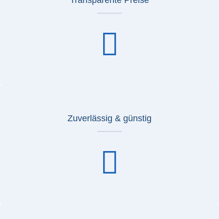
Zuverlässig & günstig