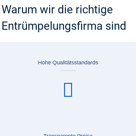
Warum wir die richtige
Entrümpelungsfirma sind
Hohe Qualitätsstandards
Transparente Preise