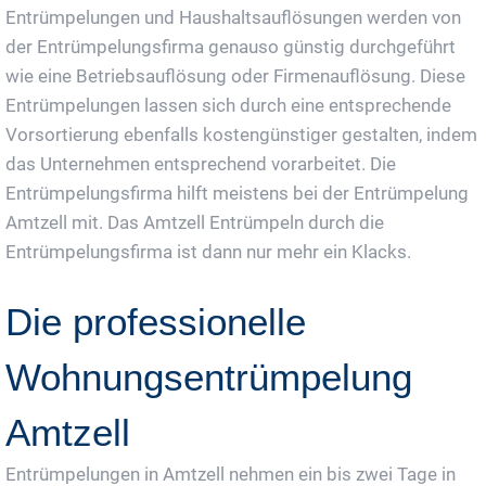
Entrümpelungen und Haushaltsauflösungen werden von
der Entrümpelungsfirma genauso günstig durchgeführt
wie eine Betriebsauflösung oder Firmenauflösung. Diese
Entrümpelungen lassen sich durch eine entsprechende
Vorsortierung ebenfalls kostengünstiger gestalten, indem
das Unternehmen entsprechend vorarbeitet. Die
Entrümpelungsfirma hilft meistens bei der Entrümpelung
Amtzell mit. Das Amtzell Entrümpeln durch die
Entrümpelungsfirma ist dann nur mehr ein Klacks.
Die professionelle
Wohnungsentrümpelung
Amtzell
Entrümpelungen in Amtzell nehmen ein bis zwei Tage in