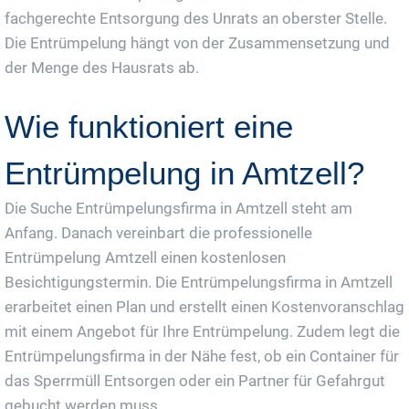
fachgerechte Entsorgung des Unrats an oberster Stelle.
Die Entrümpelung hängt von der Zusammensetzung und
der Menge des Hausrats ab.
Wie funktioniert eine
Entrümpelung in Amtzell?
Die Suche Entrümpelungsfirma in Amtzell steht am
Anfang. Danach vereinbart die professionelle
Entrümpelung Amtzell einen kostenlosen
Besichtigungstermin. Die Entrümpelungsfirma in Amtzell
erarbeitet einen Plan und erstellt einen Kostenvoranschlag
mit einem Angebot für Ihre Entrümpelung. Zudem legt die
Entrümpelungsfirma in der Nähe fest, ob ein Container für
das Sperrmüll Entsorgen oder ein Partner für Gefahrgut
gebucht werden muss.