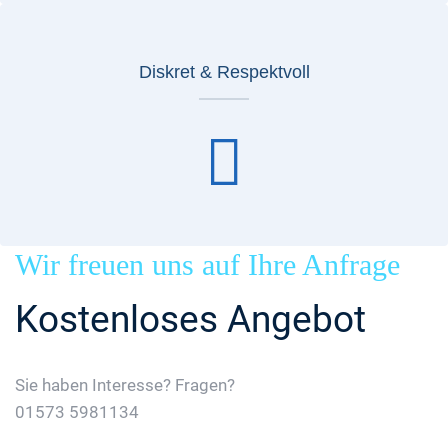
Diskret & Respektvoll
Wir freuen uns auf Ihre Anfrage
Kostenloses Angebot
Sie haben Interesse? Fragen?
01573 5981134
Jetzt Gratis Angebot Anfordern