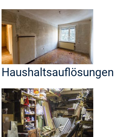
Haushaltsauflösungen