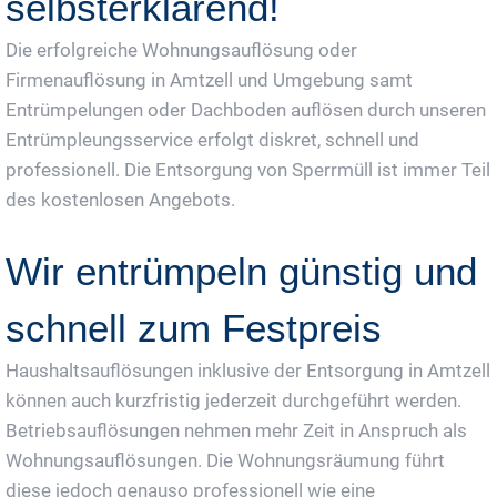
selbsterklärend!
Die erfolgreiche Wohnungsauflösung oder
Firmenauflösung in Amtzell und Umgebung samt
Entrümpelungen oder Dachboden auflösen durch unseren
Entrümpleungsservice erfolgt diskret, schnell und
professionell. Die Entsorgung von Sperrmüll ist immer Teil
des kostenlosen Angebots.
Wir entrümpeln günstig und
schnell zum Festpreis
Haushaltsauflösungen inklusive der Entsorgung in Amtzell
können auch kurzfristig jederzeit durchgeführt werden.
Betriebsauflösungen nehmen mehr Zeit in Anspruch als
Wohnungsauflösungen. Die Wohnungsräumung führt
diese jedoch genauso professionell wie eine