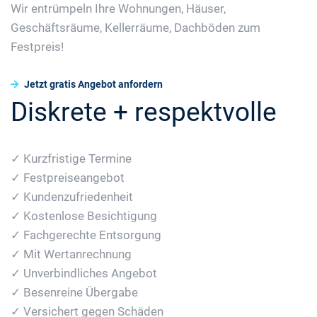
Wir entrümpeln Ihre Wohnungen, Häuser,
Geschäftsräume, Kellerräume, Dachböden zum
Festpreis!
Jetzt gratis Angebot anfordern
Diskrete + respektvolle
✓ Kurzfristige Termine
✓ Festpreiseangebot
✓ Kundenzufriedenheit
✓ Kostenlose Besichtigung
✓ Fachgerechte Entsorgung
✓ Mit Wertanrechnung
✓ Unverbindliches Angebot
✓ Besenreine Übergabe
✓ Versichert gegen Schäden