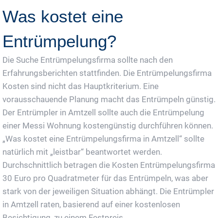
Was kostet eine
Entrümpelung?
Die Suche Entrümpelungsfirma sollte nach den
Erfahrungsberichten stattfinden. Die Entrümpelungsfirma
Kosten sind nicht das Hauptkriterium. Eine
vorausschauende Planung macht das Entrümpeln günstig.
Der Entrümpler in Amtzell sollte auch die Entrümpelung
einer Messi Wohnung kostengünstig durchführen können.
„Was kostet eine Entrümpelungsfirma in Amtzell“ sollte
natürlich mit „leistbar“ beantwortet werden.
Durchschnittlich betragen die Kosten Entrümpelungsfirma
30 Euro pro Quadratmeter für das Entrümpeln, was aber
stark von der jeweiligen Situation abhängt. Die Entrümpler
in Amtzell raten, basierend auf einer kostenlosen
Besichtigung, zu einem Festpreis.