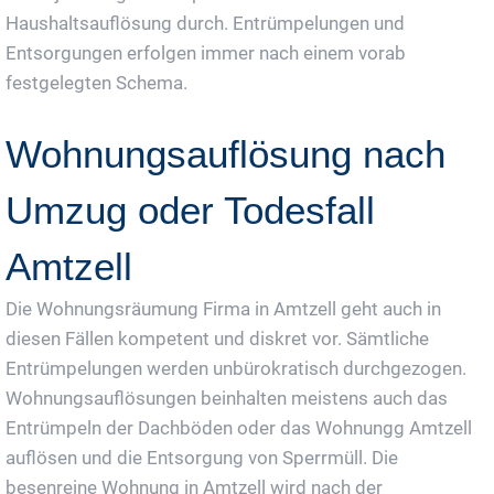
Haushaltsauflösung durch. Entrümpelungen und
Entsorgungen erfolgen immer nach einem vorab
festgelegten Schema.
Wohnungsauflösung nach
Umzug oder Todesfall
Amtzell
Die Wohnungsräumung Firma in Amtzell geht auch in
diesen Fällen kompetent und diskret vor. Sämtliche
Entrümpelungen werden unbürokratisch durchgezogen.
Wohnungsauflösungen beinhalten meistens auch das
Entrümpeln der Dachböden oder das Wohnungg Amtzell
auflösen und die Entsorgung von Sperrmüll. Die
besenreine Wohnung in Amtzell wird nach der