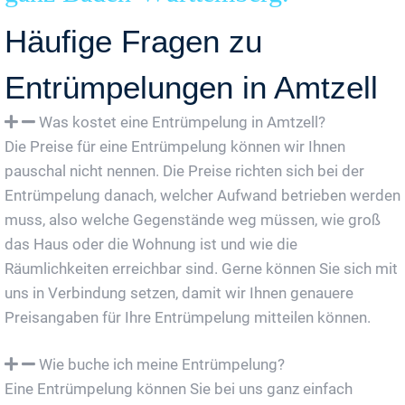
Häufige Fragen zu
Entrümpelungen in Amtzell
Was kostet eine Entrümpelung in Amtzell?
Die Preise für eine Entrümpelung können wir Ihnen
pauschal nicht nennen. Die Preise richten sich bei der
Entrümpelung danach, welcher Aufwand betrieben werden
muss, also welche Gegenstände weg müssen, wie groß
das Haus oder die Wohnung ist und wie die
Räumlichkeiten erreichbar sind. Gerne können Sie sich mit
uns in Verbindung setzen, damit wir Ihnen genauere
Preisangaben für Ihre Entrümpelung mitteilen können.
Wie buche ich meine Entrümpelung?
Eine Entrümpelung können Sie bei uns ganz einfach