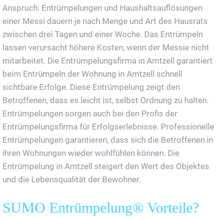
Anspruch. Entrümpelungen und Haushaltsauflösungen
einer Messi dauern je nach Menge und Art des Hausrats
zwischen drei Tagen und einer Woche. Das Entrümpeln
lassen verursacht höhere Kosten, wenn der Messie nicht
mitarbeitet. Die Entrümpelungsfirma in Amtzell garantiert
beim Entrümpeln der Wohnung in Amtzell schnell
sichtbare Erfolge. Diese Entrümpelung zeigt den
Betroffenen, dass es leicht ist, selbst Ordnung zu halten.
Entrümpelungen sorgen auch bei den Profis der
Entrümpelungsfirma für Erfolgserlebnisse. Professionelle
Entrümpelungen garantieren, dass sich die Betroffenen in
ihren Wohnungen wieder wohlfühlen können. Die
Entrümpelung in Amtzell steigert den Wert des Objektes
und die Lebensqualität der Bewohner.
SUMO Entrümpelung® Vorteile?