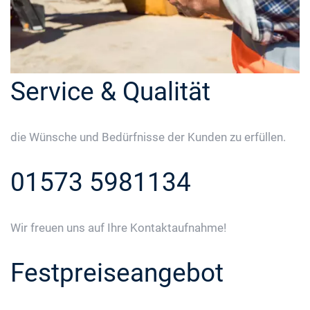
Service & Qualität
die Wünsche und Bedürfnisse der Kunden zu erfüllen.
01573 5981134
Wir freuen uns auf Ihre Kontaktaufnahme!
Festpreiseangebot