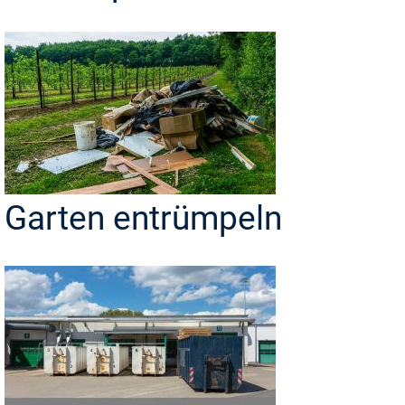
Garten entrümpeln