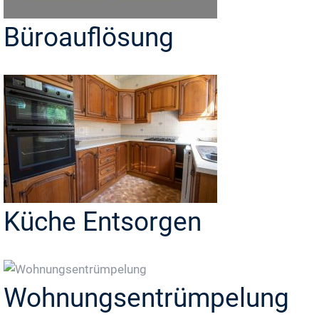
Büroauflösung
Küche Entsorgen
Wohnungsentrümpelung