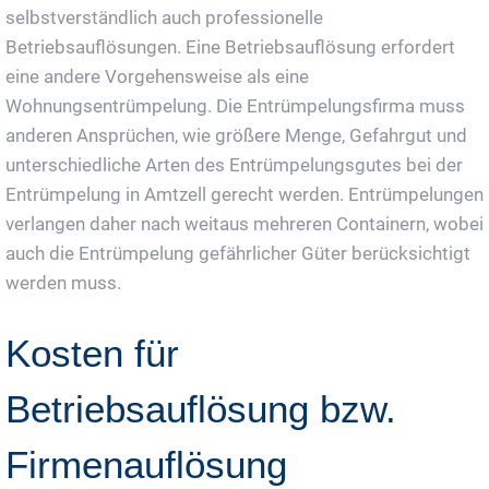
selbstverständlich auch professionelle
Betriebsauflösungen. Eine Betriebsauflösung erfordert
eine andere Vorgehensweise als eine
Wohnungsentrümpelung. Die Entrümpelungsfirma muss
anderen Ansprüchen, wie größere Menge, Gefahrgut und
unterschiedliche Arten des Entrümpelungsgutes bei der
Entrümpelung in Amtzell gerecht werden. Entrümpelungen
verlangen daher nach weitaus mehreren Containern, wobei
auch die Entrümpelung gefährlicher Güter berücksichtigt
werden muss.
Kosten für
Betriebsauflösung bzw.
Firmenauflösung