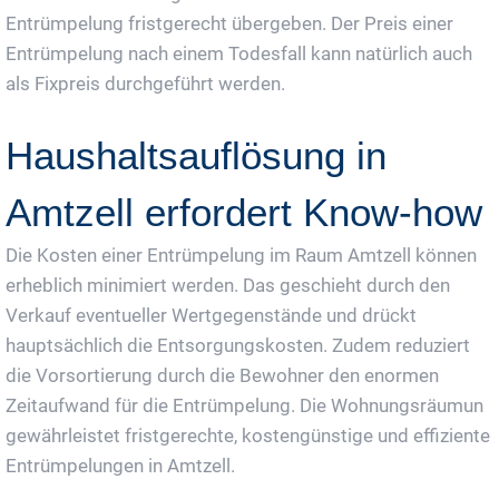
Entrümpelung fristgerecht übergeben. Der Preis einer
Entrümpelung nach einem Todesfall kann natürlich auch
als Fixpreis durchgeführt werden.
Haushaltsauflösung in
Amtzell erfordert Know-how
Die Kosten einer Entrümpelung im Raum Amtzell können
erheblich minimiert werden. Das geschieht durch den
Verkauf eventueller Wertgegenstände und drückt
hauptsächlich die Entsorgungskosten. Zudem reduziert
die Vorsortierung durch die Bewohner den enormen
Zeitaufwand für die Entrümpelung. Die Wohnungsräumun
gewährleistet fristgerechte, kostengünstige und effiziente
Entrümpelungen in Amtzell.