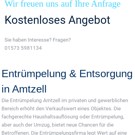
Wir freuen uns auf Ihre Anfrage
Kostenloses Angebot
Sie haben Interesse? Fragen?
01573 5981134
Jetzt Gratis Angebot Anfordern
Entrümpelung & Entsorgung
in Amtzell
Die Entrümpelung Amtzell im privaten und gewerblichen
Bereich erhöht den Verkaufswert eines Objektes. Die
fachgerechte Haushaltsauflösung oder Entrümpelung,
aber auch der Umzug, bietet neue Chancen für die
Betroffenen. Die Entrümpelungsfirma legt Wert auf eine