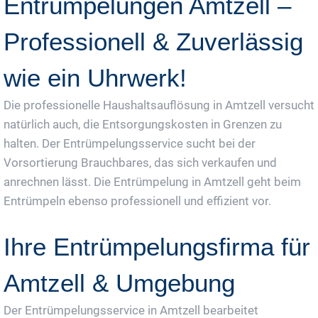
Entrümpelungen Amtzell –
Professionell & Zuverlässig
wie ein Uhrwerk!
Die professionelle Haushaltsauflösung in Amtzell versucht
natürlich auch, die Entsorgungskosten in Grenzen zu
halten. Der Entrümpelungsservice sucht bei der
Vorsortierung Brauchbares, das sich verkaufen und
anrechnen lässt. Die Entrümpelung in Amtzell geht beim
Entrümpeln ebenso professionell und effizient vor.
Ihre Entrümpelungsfirma für
Amtzell & Umgebung
Der Entrümpelungsservice in Amtzell bearbeitet