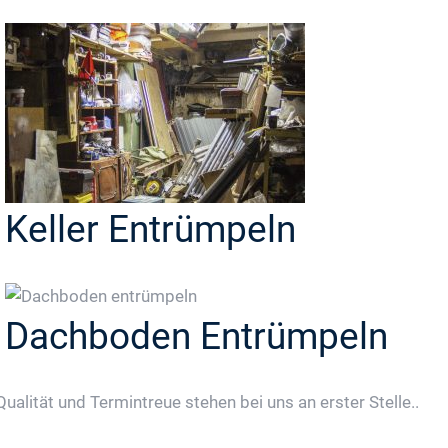
Keller Entrümpeln
Dachboden Entrümpeln
Qualität und Termintreue stehen bei uns an erster Stelle..