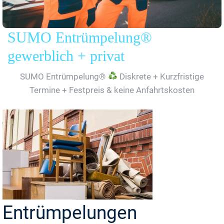
SUMO Entrümpelung®
gewerblich + privat
SUMO Entrümpelung®
Diskrete + Kurzfristige
Termine + Festpreis & keine Anfahrtskosten
Entrümpelungen