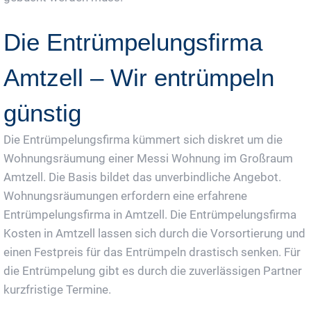
Die Entrümpelungsfirma
Amtzell – Wir entrümpeln
günstig
Die Entrümpelungsfirma kümmert sich diskret um die
Wohnungsräumung einer Messi Wohnung im Großraum
Amtzell. Die Basis bildet das unverbindliche Angebot.
Wohnungsräumungen erfordern eine erfahrene
Entrümpelungsfirma in Amtzell. Die Entrümpelungsfirma
Kosten in Amtzell lassen sich durch die Vorsortierung und
einen Festpreis für das Entrümpeln drastisch senken. Für
die Entrümpelung gibt es durch die zuverlässigen Partner
kurzfristige Termine.