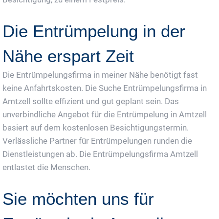
Die Entrümpelung in der
Nähe erspart Zeit
Die Entrümpelungsfirma in meiner Nähe benötigt fast
keine Anfahrtskosten. Die Suche Entrümpelungsfirma in
Amtzell sollte effizient und gut geplant sein. Das
unverbindliche Angebot für die Entrümpelung in Amtzell
basiert auf dem kostenlosen Besichtigungstermin.
Verlässliche Partner für Entrümpelungen runden die
Dienstleistungen ab. Die Entrümpelungsfirma Amtzell
entlastet die Menschen.
Sie möchten uns für