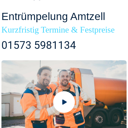
Entrümpelung Amtzell
Kurzfristig Termine & Festpreise
01573 5981134