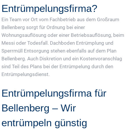
Entrümpelungsfirma?
Ein Team vor Ort vom Fachbetrieb aus dem Großraum
Bellenberg sorgt für Ordnung bei einer
Wohnungsauflösung oder einer Betriebsauflösung, beim
Messi oder Todesfall. Dachboden Entrümplung und
Sperrmüll Entsorgung stehen ebenfalls auf dem Plan
Bellenberg. Auch Diskretion und ein Kostenvoranschlag
sind Teil des Plans bei der Entrümpelung durch den
Entrümpelungsdienst.
Entrümpelungsfirma für
Bellenberg – Wir
entrümpeln günstig