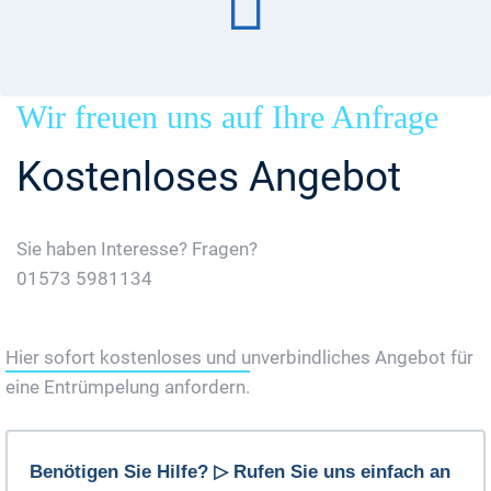
Wir freuen uns auf Ihre Anfrage
Kostenloses Angebot
Sie haben Interesse? Fragen?
01573 5981134
Jetzt Gratis Angebot Anfordern
Hier sofort kostenloses und unverbindliches Angebot für
eine Entrümpelung anfordern.
Benötigen Sie Hilfe? ▷ Rufen Sie uns einfach an