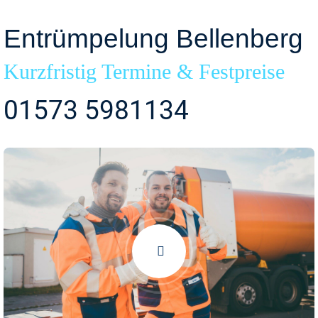
Entrümpelung Bellenberg
Kurzfristig Termine & Festpreise
01573 5981134