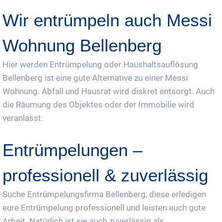
Wir entrümpeln auch Messi
Wohnung Bellenberg
Hier werden Entrümpelung oder Haushaltsauflösung
Bellenberg ist eine gute Alternative zu einer Messi
Wohnung. Abfall und Hausrat wird diskret entsorgt. Auch
die Räumung des Objektes oder der Immobilie wird
veranlasst.
Entrümpelungen –
professionell & zuverlässig
Suche Entrümpelungsfirma Bellenberg, diese erledigen
eure Entrümpelung professionell und leisten euch gute
Arbeit. Natürlich ist sie auch zuverlässig als