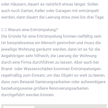
oder Häusern, dauert es natürlich etwas länger. Sollen
auch noch Garten, Keller oder Garagen mit entrümpelt
werden, dann dauert die Leerung etwa zwei bis drei Tage.
Warum eine Entrümpelung?
Die Gründe für eine Entrümpelung können vielfältig sein.
Ist beispielsweise ein Mensch gestorben und muss die
jeweilige Wohnung geräumt werden, dann ist es für die
Angehörigen sehr hilfreich, die Leerung der Wohnung
durch eine Firma durchführen zu lassen. Aber auch bei
Brand- oder Wasserschäden kommen Entrümpelungen
regelmäßig zum Einsatz, um das Objekt so weit zu leeren,
dass zum Beispiel Sanierungsarbeiten oder aufwendigere
beziehungsweise größere Renovierungsarbeiten
durchgeführt werden können.