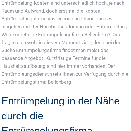
Entrümpelung Kosten sind unterschiedlich hoch, je nach
Raum und Aufwand, doch erstmal die Kosten
Entrümpelungsfirma ausrechnen und dann kann es
losgehen mit der Haushaltsauflösung oder Entrümpelung.
Was kostet eine Entrümpelungsfirma Bellenberg? Das
fragen sich wohl in diesem Moment viele, denn bei der
Suche Entrümpelungsfirma findet man meist das
passende Angebot. Kurzfristige Termine für die
Haushaltsauflösung sind hier immer vorhanden. Der
Entrümpleungsdienst steht Ihnen zur Verfügung durch die
Entrümpelungsfirma Bellenberg.
Entrümpelung in der Nähe
durch die
Entrümpelungsfirma