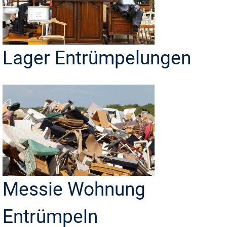
Lager Entrümpelungen
Messie Wohnung
Entrümpeln