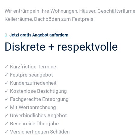
Wir entrümpeln Ihre Wohnungen, Häuser, Geschäftsräume
Kellerräume, Dachböden zum Festpreis!
Jetzt gratis Angebot anfordern
Diskrete + respektvolle
✓ Kurzfristige Termine
✓ Festpreiseangebot
✓ Kundenzufriedenheit
✓ Kostenlose Besichtigung
✓ Fachgerechte Entsorgung
✓ Mit Wertanrechnung
✓ Unverbindliches Angebot
✓ Besenreine Übergabe
✓ Versichert gegen Schäden