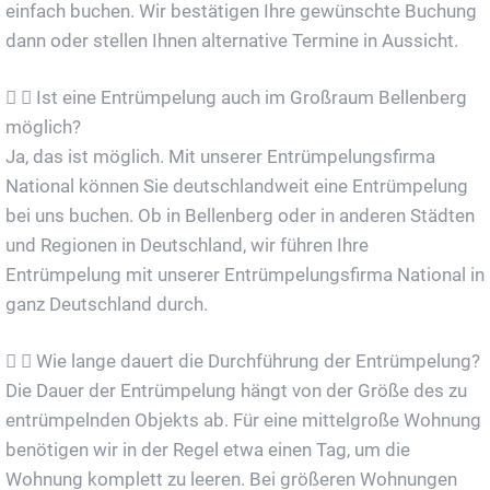
einfach buchen. Wir bestätigen Ihre gewünschte Buchung
dann oder stellen Ihnen alternative Termine in Aussicht.
Ist eine Entrümpelung auch im Großraum Bellenberg
möglich?
Ja, das ist möglich. Mit unserer Entrümpelungsfirma
National können Sie deutschlandweit eine Entrümpelung
bei uns buchen. Ob in Bellenberg oder in anderen Städten
und Regionen in Deutschland, wir führen Ihre
Entrümpelung mit unserer Entrümpelungsfirma National in
ganz Deutschland durch.
Wie lange dauert die Durchführung der Entrümpelung?
Die Dauer der Entrümpelung hängt von der Größe des zu
entrümpelnden Objekts ab. Für eine mittelgroße Wohnung
benötigen wir in der Regel etwa einen Tag, um die
Wohnung komplett zu leeren. Bei größeren Wohnungen