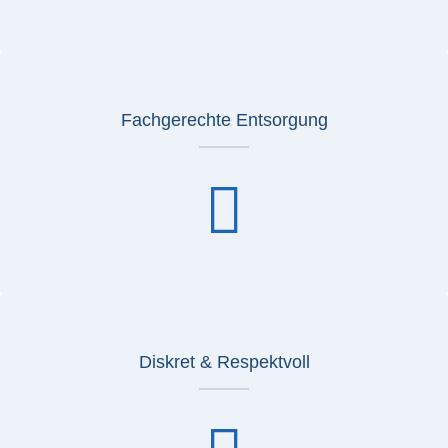
Fachgerechte Entsorgung
Diskret & Respektvoll