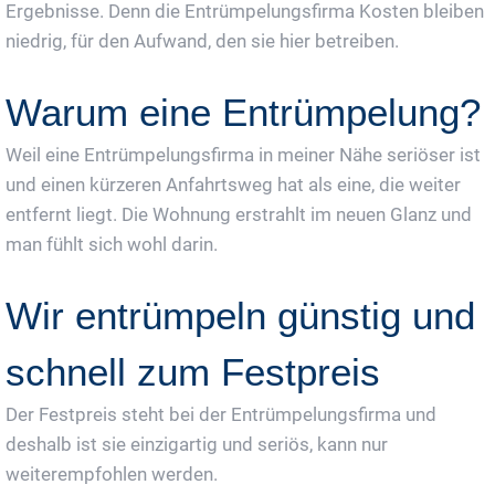
Ergebnisse. Denn die Entrümpelungsfirma Kosten bleiben
niedrig, für den Aufwand, den sie hier betreiben.
Warum eine Entrümpelung?
Weil eine Entrümpelungsfirma in meiner Nähe seriöser ist
und einen kürzeren Anfahrtsweg hat als eine, die weiter
entfernt liegt. Die Wohnung erstrahlt im neuen Glanz und
man fühlt sich wohl darin.
Wir entrümpeln günstig und
schnell zum Festpreis
Der Festpreis steht bei der Entrümpelungsfirma und
deshalb ist sie einzigartig und seriös, kann nur
weiterempfohlen werden.