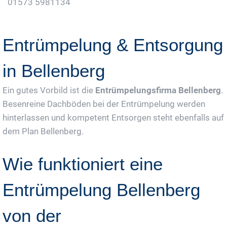
01573 5981134
Jetzt Gratis Angebot Anfordern
Entrümpelung & Entsorgung
in Bellenberg
Ein gutes Vorbild ist die
Entrümpelungsfirma Bellenberg
.
Besenreine Dachböden bei der Entrümpelung werden
hinterlassen und kompetent Entsorgen steht ebenfalls auf
dem Plan Bellenberg.
Wie funktioniert eine
Entrümpelung Bellenberg
von der