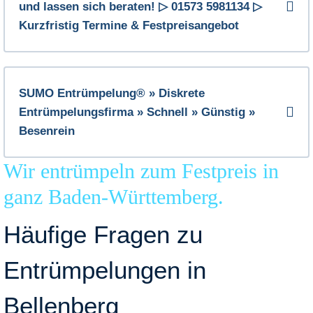
und lassen sich beraten! ▷ 01573 5981134 ▷
Kurzfristig Termine & Festpreisangebot
SUMO Entrümpelung® » Diskrete
Entrümpelungsfirma » Schnell » Günstig »
Besenrein
Wir entrümpeln zum Festpreis in
ganz Baden-Württemberg.
Häufige Fragen zu
Entrümpelungen in
Bellenberg