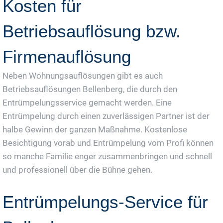
Kosten für
Betriebsauflösung bzw.
Firmenauflösung
Neben Wohnungsauflösungen gibt es auch
Betriebsauflösungen Bellenberg, die durch den
Entrümpelungsservice gemacht werden. Eine
Entrümpelung durch einen zuverlässigen Partner ist der
halbe Gewinn der ganzen Maßnahme. Kostenlose
Besichtigung vorab und Entrümpelung vom Profi können
so manche Familie enger zusammenbringen und schnell
und professionell über die Bühne gehen.
Entrümpelungs-Service für