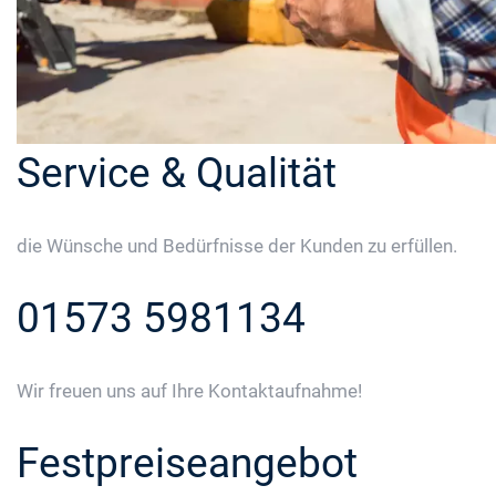
Service & Qualität
die Wünsche und Bedürfnisse der Kunden zu erfüllen.
01573 5981134
Wir freuen uns auf Ihre Kontaktaufnahme!
Festpreiseangebot