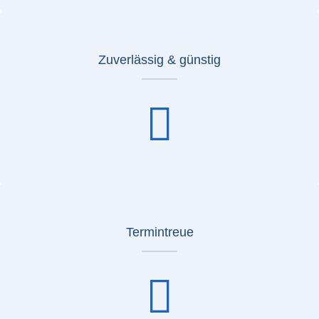
Zuverlässig & günstig
Termintreue