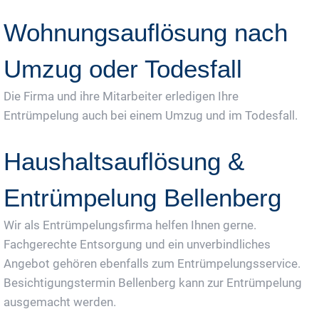
Wohnungsauflösung nach
Umzug oder Todesfall
Die Firma und ihre Mitarbeiter erledigen Ihre
Entrümpelung auch bei einem Umzug und im Todesfall.
Haushaltsauflösung &
Entrümpelung Bellenberg
Wir als Entrümpelungsfirma helfen Ihnen gerne.
Fachgerechte Entsorgung und ein unverbindliches
Angebot gehören ebenfalls zum Entrümpelungsservice.
Besichtigungstermin Bellenberg kann zur Entrümpelung
ausgemacht werden.