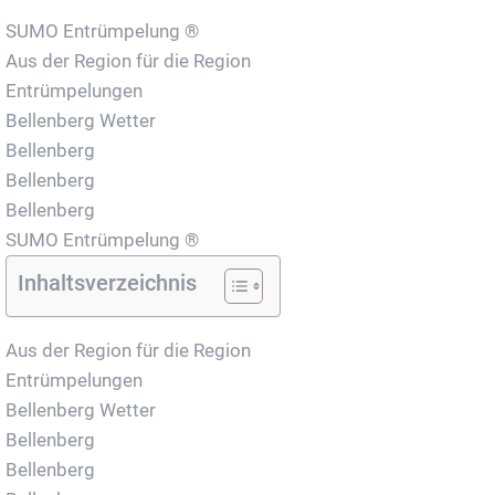
SUMO Entrümpelung ®
Aus der Region für die Region
Entrümpelungen
Bellenberg Wetter
Bellenberg
Bellenberg
Bellenberg
SUMO Entrümpelung ®
Inhaltsverzeichnis
Aus der Region für die Region
Entrümpelungen
Bellenberg Wetter
Bellenberg
Bellenberg