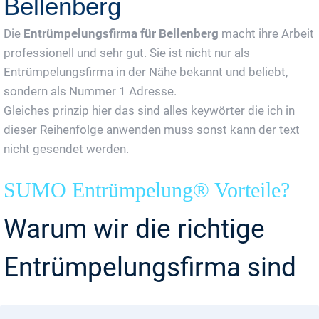
Bellenberg
Die
Entrümpelungsfirma für Bellenberg
macht ihre Arbeit
professionell und sehr gut. Sie ist nicht nur als
Entrümpelungsfirma in der Nähe bekannt und beliebt,
sondern als Nummer 1 Adresse.
Gleiches prinzip hier das sind alles keywörter die ich in
dieser Reihenfolge anwenden muss sonst kann der text
nicht gesendet werden.
SUMO Entrümpelung® Vorteile?
Warum wir die richtige
Entrümpelungsfirma sind