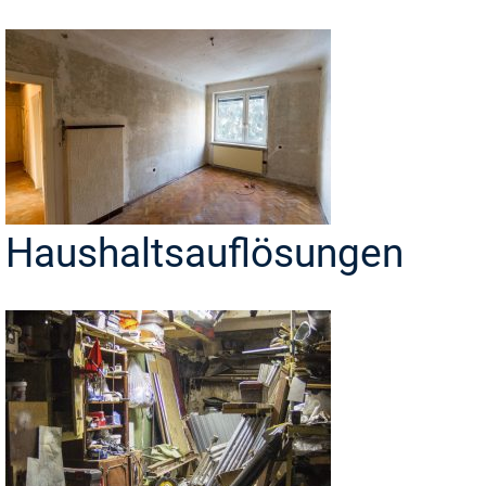
Haushaltsauflösungen