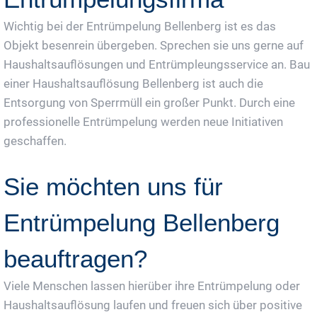
Wichtig bei der Entrümpelung Bellenberg ist es das
Objekt besenrein übergeben. Sprechen sie uns gerne auf
Haushaltsauflösungen und Entrümpleungsservice an. Bau
einer Haushaltsauflösung Bellenberg ist auch die
Entsorgung von Sperrmüll ein großer Punkt. Durch eine
professionelle Entrümpelung werden neue Initiativen
geschaffen.
Sie möchten uns für
Entrümpelung Bellenberg
beauftragen?
Viele Menschen lassen hierüber ihre Entrümpelung oder
Haushaltsauflösung laufen und freuen sich über positive