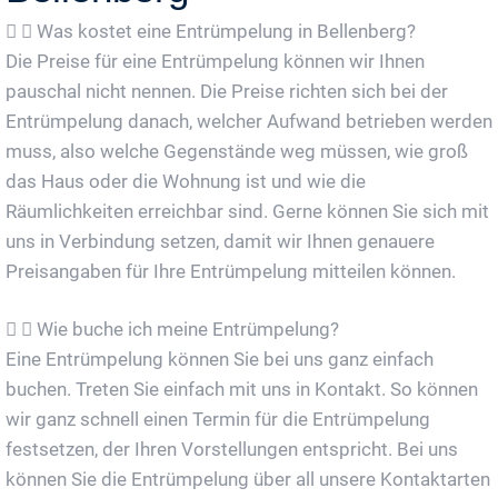
Was kostet eine Entrümpelung in Bellenberg?
Die Preise für eine Entrümpelung können wir Ihnen
pauschal nicht nennen. Die Preise richten sich bei der
Entrümpelung danach, welcher Aufwand betrieben werden
muss, also welche Gegenstände weg müssen, wie groß
das Haus oder die Wohnung ist und wie die
Räumlichkeiten erreichbar sind. Gerne können Sie sich mit
uns in Verbindung setzen, damit wir Ihnen genauere
Preisangaben für Ihre Entrümpelung mitteilen können.
Wie buche ich meine Entrümpelung?
Eine Entrümpelung können Sie bei uns ganz einfach
buchen. Treten Sie einfach mit uns in Kontakt. So können
wir ganz schnell einen Termin für die Entrümpelung
festsetzen, der Ihren Vorstellungen entspricht. Bei uns
können Sie die Entrümpelung über all unsere Kontaktarten