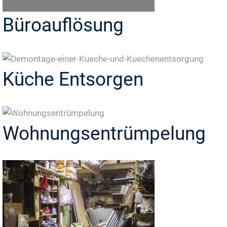
Büroauflösung
Küche Entsorgen
Wohnungsentrümpelung