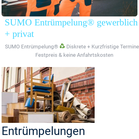
SUMO Entrümpelung® gewerblich
+ privat
SUMO Entrümpelung®
Diskrete + Kurzfristige Termine
Festpreis & keine Anfahrtskosten
Entrümpelungen