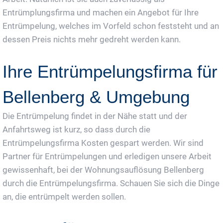
Entrümplungsfirma und machen ein Angebot für Ihre
Entrümpelung, welches im Vorfeld schon feststeht und an
dessen Preis nichts mehr gedreht werden kann.
Ihre Entrümpelungsfirma für
Bellenberg & Umgebung
Die Entrümpelung findet in der Nähe statt und der
Anfahrtsweg ist kurz, so dass durch die
Entrümpelungsfirma Kosten gespart werden. Wir sind
Partner für Entrümpelungen und erledigen unsere Arbeit
gewissenhaft, bei der Wohnungsauflösung Bellenberg
durch die Entrümpelungsfirma. Schauen Sie sich die Dinge
an, die entrümpelt werden sollen.