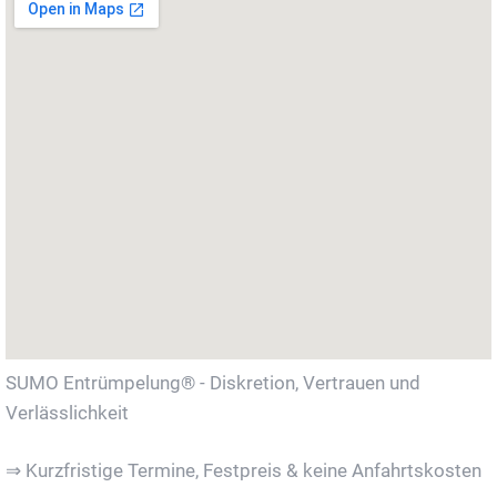
SUMO Entrümpelung® - Diskretion, Vertrauen und
Verlässlichkeit
⇒ Kurzfristige Termine, Festpreis & keine Anfahrtskosten