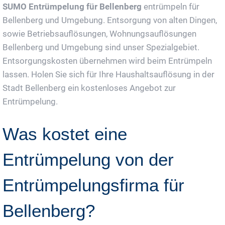
SUMO Entrümpelung für Bellenberg
entrümpeln für
Bellenberg und Umgebung. Entsorgung von alten Dingen,
sowie Betriebsauflösungen, Wohnungsauflösungen
Bellenberg und Umgebung sind unser Spezialgebiet.
Entsorgungskosten übernehmen wird beim Entrümpeln
lassen. Holen Sie sich für Ihre Haushaltsauflösung in der
Stadt Bellenberg ein kostenloses Angebot zur
Entrümpelung.
Was kostet eine
Entrümpelung von der
Entrümpelungsfirma für
Bellenberg?