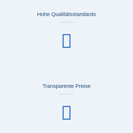
Hohe Qualitätsstandards
Transparente Preise