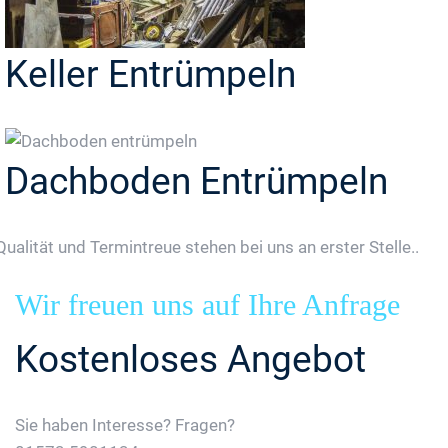
Keller Entrümpeln
Dachboden Entrümpeln
Qualität und Termintreue stehen bei uns an erster Stelle..
Wir freuen uns auf Ihre Anfrage
Kostenloses Angebot
Sie haben Interesse? Fragen?