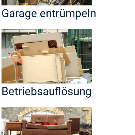
Garage entrümpeln
Betriebsauflösung