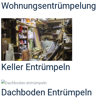
Wohnungsentrümpelung
Keller Entrümpeln
Dachboden Entrümpeln