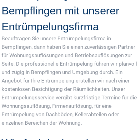
Bempflingen mit unserer
Entrümpelungsfirma
Beauftragen Sie unsere Entrümpelungsfirma in
Bempflingen, dann haben Sie einen zuverlässigen Partner
für Wohnungsauflösungen und Betriebsauflösungen zur
Seite. Die professionelle Entrümpelung führen wir planvoll
und zügig in Bempflingen und Umgebung durch. Ein
Angebot für Ihre Entrümpelung erstellen wir nach einer
kostenlosen Besichtigung der Räumlichkeiten. Unser
Entrümpelungsservice vergibt kurzfristige Termine für die
Wohnungsauflösung, Firmenauflösung, für eine
Entrümpelung von Dachböden, Kellerabteilen oder
einzelnen Bereichen der Wohnung.