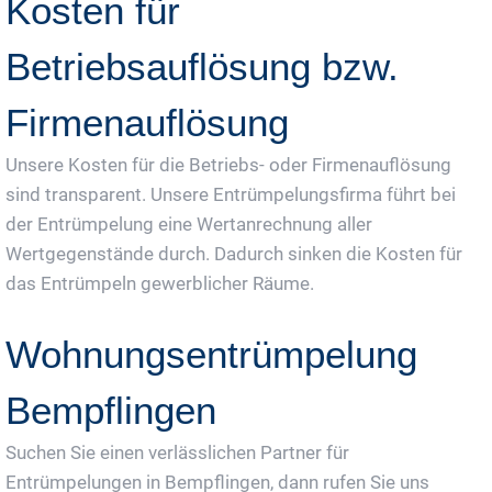
Kosten für
Betriebsauflösung bzw.
Firmenauflösung
Unsere Kosten für die Betriebs- oder Firmenauflösung
sind transparent. Unsere Entrümpelungsfirma führt bei
der Entrümpelung eine Wertanrechnung aller
Wertgegenstände durch. Dadurch sinken die Kosten für
das Entrümpeln gewerblicher Räume.
Wohnungsentrümpelung
Bempflingen
Suchen Sie einen verlässlichen Partner für
Entrümpelungen in Bempflingen, dann rufen Sie uns