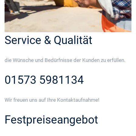
Service & Qualität
die Wünsche und Bedürfnisse der Kunden zu erfüllen.
01573 5981134
Wir freuen uns auf Ihre Kontaktaufnahme!
Festpreiseangebot