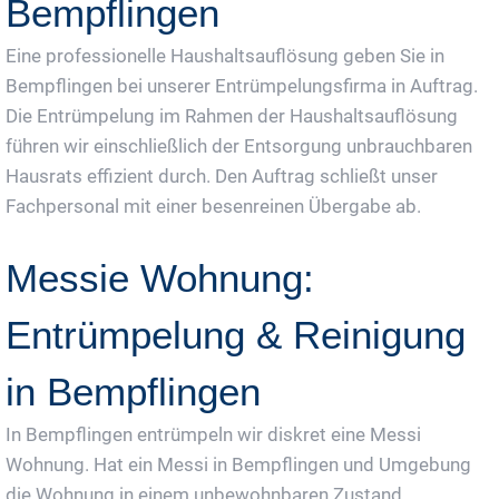
Bempflingen
Eine professionelle Haushaltsauflösung geben Sie in
Bempflingen bei unserer Entrümpelungsfirma in Auftrag.
Die Entrümpelung im Rahmen der Haushaltsauflösung
führen wir einschließlich der Entsorgung unbrauchbaren
Hausrats effizient durch. Den Auftrag schließt unser
Fachpersonal mit einer besenreinen Übergabe ab.
Messie Wohnung:
Entrümpelung & Reinigung
in Bempflingen
In Bempflingen entrümpeln wir diskret eine Messi
Wohnung. Hat ein Messi in Bempflingen und Umgebung
die Wohnung in einem unbewohnbaren Zustand