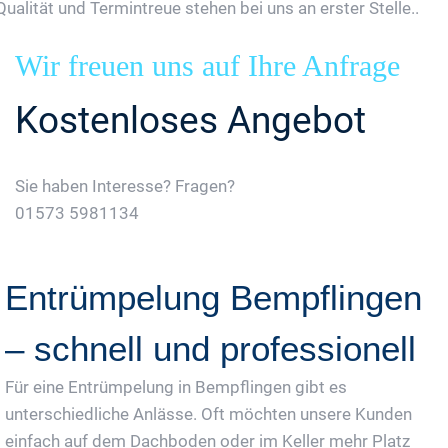
Qualität und Termintreue stehen bei uns an erster Stelle..
Wir freuen uns auf Ihre Anfrage
Kostenloses Angebot
Sie haben Interesse? Fragen?
01573 5981134
Jetzt Gratis Angebot Anfordern
Entrümpelung Bempflingen
– schnell und professionell
Für eine Entrümpelung in Bempflingen gibt es
unterschiedliche Anlässe. Oft möchten unsere Kunden
einfach auf dem Dachboden oder im Keller mehr Platz