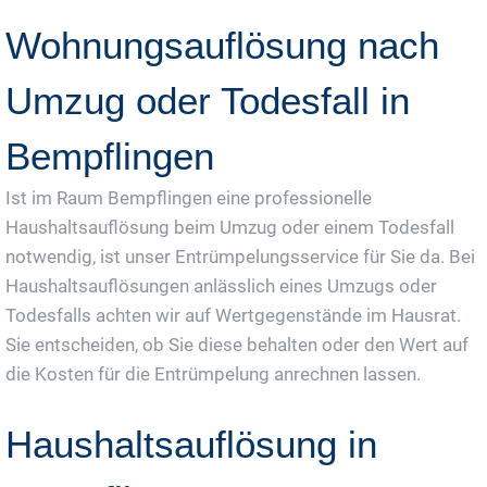
Wohnungsauflösung nach
Umzug oder Todesfall in
Bempflingen
Ist im Raum Bempflingen eine professionelle
Haushaltsauflösung beim Umzug oder einem Todesfall
notwendig, ist unser Entrümpelungsservice für Sie da. Bei
Haushaltsauflösungen anlässlich eines Umzugs oder
Todesfalls achten wir auf Wertgegenstände im Hausrat.
Sie entscheiden, ob Sie diese behalten oder den Wert auf
die Kosten für die Entrümpelung anrechnen lassen.
Haushaltsauflösung in