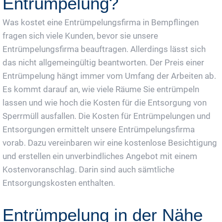
Entrümpelung?
Was kostet eine Entrümpelungsfirma in Bempflingen
fragen sich viele Kunden, bevor sie unsere
Entrümpelungsfirma beauftragen. Allerdings lässt sich
das nicht allgemeingültig beantworten. Der Preis einer
Entrümpelung hängt immer vom Umfang der Arbeiten ab.
Es kommt darauf an, wie viele Räume Sie entrümpeln
lassen und wie hoch die Kosten für die Entsorgung von
Sperrmüll ausfallen. Die Kosten für Entrümpelungen und
Entsorgungen ermittelt unsere Entrümpelungsfirma
vorab. Dazu vereinbaren wir eine kostenlose Besichtigung
und erstellen ein unverbindliches Angebot mit einem
Kostenvoranschlag. Darin sind auch sämtliche
Entsorgungskosten enthalten.
Entrümpelung in der Nähe