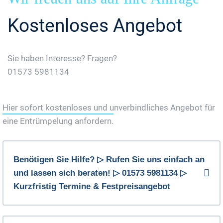
Kostenloses Angebot
Sie haben Interesse? Fragen?
01573 5981134
Jetzt Gratis Angebot Anfordern
Hier sofort kostenloses und unverbindliches Angebot für
eine Entrümpelung anfordern.
Benötigen Sie Hilfe? ▷ Rufen Sie uns einfach an
und lassen sich beraten! ▷ 01573 5981134 ▷
Kurzfristig Termine & Festpreisangebot