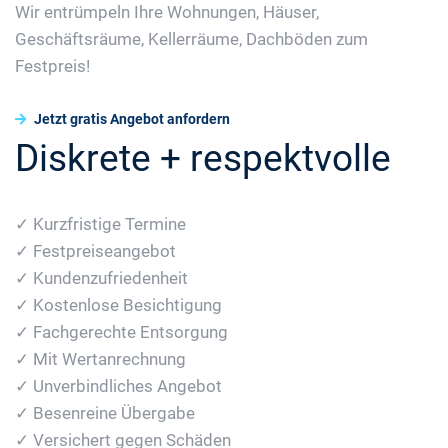
Wir entrümpeln Ihre Wohnungen, Häuser,
Geschäftsräume, Kellerräume, Dachböden zum
Festpreis!
Jetzt gratis Angebot anfordern
Diskrete + respektvolle
✓ Kurzfristige Termine
✓ Festpreiseangebot
✓ Kundenzufriedenheit
✓ Kostenlose Besichtigung
✓ Fachgerechte Entsorgung
✓ Mit Wertanrechnung
✓ Unverbindliches Angebot
✓ Besenreine Übergabe
✓ Versichert gegen Schäden