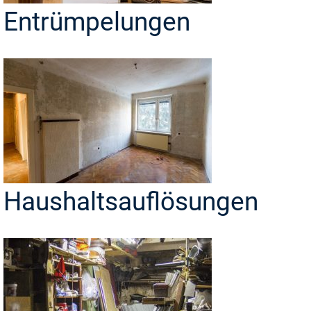
Entrümpelungen
Haushaltsauflösungen