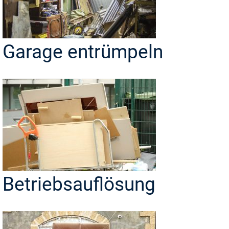
Garage entrümpeln
Betriebsauflösung