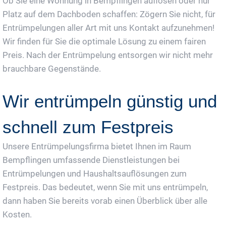
Ob Sie eine Wohnung in Bempflingen auflösen oder nur
Platz auf dem Dachboden schaffen: Zögern Sie nicht, für
Entrümpelungen aller Art mit uns Kontakt aufzunehmen!
Wir finden für Sie die optimale Lösung zu einem fairen
Preis. Nach der Entrümpelung entsorgen wir nicht mehr
brauchbare Gegenstände.
Wir entrümpeln günstig und
schnell zum Festpreis
Unsere Entrümpelungsfirma bietet Ihnen im Raum
Bempflingen umfassende Dienstleistungen bei
Entrümpelungen und Haushaltsauflösungen zum
Festpreis. Das bedeutet, wenn Sie mit uns entrümpeln,
dann haben Sie bereits vorab einen Überblick über alle
Kosten.