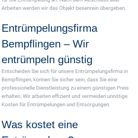
Arbeiten werden wir das Objekt besenrein übergeben.
Entrümpelungsfirma
Bempflingen – Wir
entrümpeln günstig
Entscheiden Sie sich für unsere Entrümpelungsfirma in
Bempflingen, können Sie sicher sein, dass Sie eine
professionelle Dienstleistung zu einem günstigen Preis
erhalten. Wir arbeiten effizient und vermeiden unnötige
Kosten für Entrümpelungen und Entsorgungen.
Was kostet eine