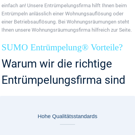
einfach an! Unsere Entrümpelungsfirma hilft Ihnen beim
Entrümpeln anlässlich einer Wohnungsauflösung oder
einer Betriebsauflösung. Bei Wohnungsräumungen steht
Ihnen unsere Wohnungsräumungsfirma hilfreich zur Seite.
SUMO Entrümpelung® Vorteile?
Warum wir die richtige
Entrümpelungsfirma sind
Hohe Qualitätsstandards