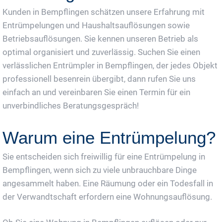
Kunden in Bempflingen schätzen unsere Erfahrung mit
Entrümpelungen und Haushaltsauflösungen sowie
Betriebsauflösungen. Sie kennen unseren Betrieb als
optimal organisiert und zuverlässig. Suchen Sie einen
verlässlichen Entrümpler in Bempflingen, der jedes Objekt
professionell besenrein übergibt, dann rufen Sie uns
einfach an und vereinbaren Sie einen Termin für ein
unverbindliches Beratungsgespräch!
Warum eine Entrümpelung?
Sie entscheiden sich freiwillig für eine Entrümpelung in
Bempflingen, wenn sich zu viele unbrauchbare Dinge
angesammelt haben. Eine Räumung oder ein Todesfall in
der Verwandtschaft erfordern eine Wohnungsauflösung.