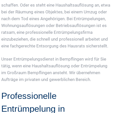
schaffen. Oder es steht eine Haushaltsauflösung an, etwa
bei der Räumung eines Objektes, bei einem Umzug oder
nach dem Tod eines Angehörigen. Bei Entrümpelungen,
Wohnungsauflösungen oder Betriebsauflösungen ist es
ratsam, eine professionelle Entrümpelungsfirma
einzubeziehen, die schnell und professionell arbeitet und
eine fachgerechte Entsorgung des Hausrats sicherstellt.
Unser Entrümpelungsdienst in Bempflingen wird für Sie
tätig, wenn eine Haushaltsauflösung oder Entrümpelung
im Großraum Bempflingen ansteht. Wir übernehmen
Aufträge im privaten und gewerblichen Bereich.
Professionelle
Entrümpelung in