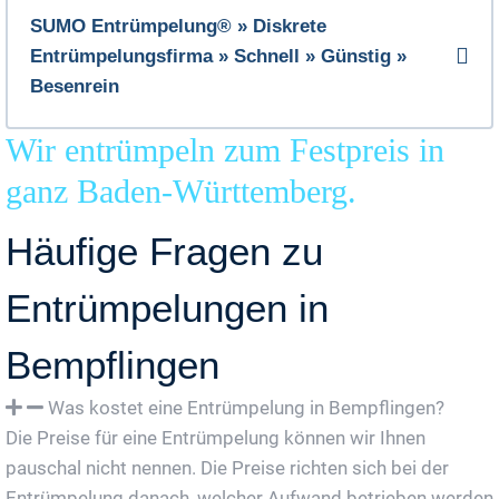
SUMO Entrümpelung® » Diskrete
Entrümpelungsfirma » Schnell » Günstig »
Besenrein
Wir entrümpeln zum Festpreis in
ganz Baden-Württemberg.
Häufige Fragen zu
Entrümpelungen in
Bempflingen
Was kostet eine Entrümpelung in Bempflingen?
Die Preise für eine Entrümpelung können wir Ihnen
pauschal nicht nennen. Die Preise richten sich bei der
Entrümpelung danach, welcher Aufwand betrieben werden