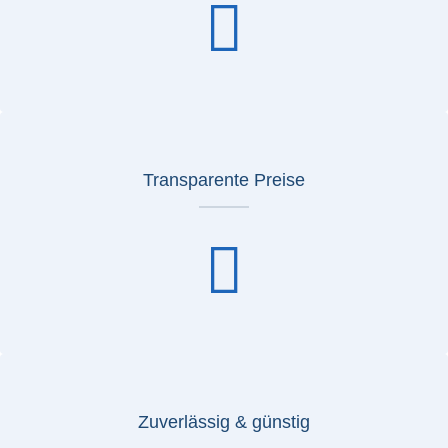
Transparente Preise
Zuverlässig & günstig