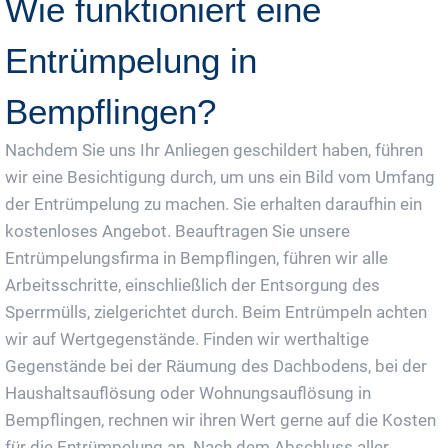
Wie funktioniert eine
Entrümpelung in
Bempflingen?
Nachdem Sie uns Ihr Anliegen geschildert haben, führen
wir eine Besichtigung durch, um uns ein Bild vom Umfang
der Entrümpelung zu machen. Sie erhalten daraufhin ein
kostenloses Angebot. Beauftragen Sie unsere
Entrümpelungsfirma in Bempflingen, führen wir alle
Arbeitsschritte, einschließlich der Entsorgung des
Sperrmülls, zielgerichtet durch. Beim Entrümpeln achten
wir auf Wertgegenstände. Finden wir werthaltige
Gegenstände bei der Räumung des Dachbodens, bei der
Haushaltsauflösung oder Wohnungsauflösung in
Bempflingen, rechnen wir ihren Wert gerne auf die Kosten
für die Entrümpelung an. Nach dem Abschluss aller