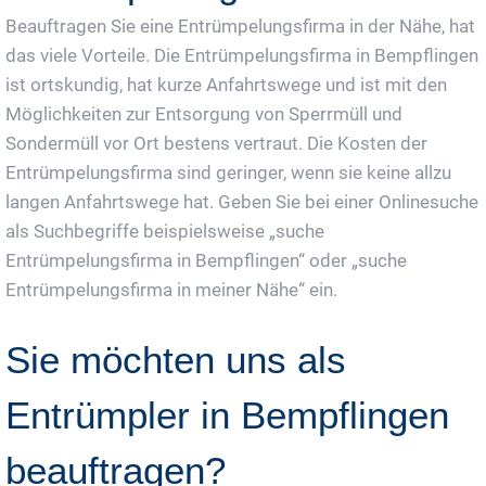
Beauftragen Sie eine Entrümpelungsfirma in der Nähe, hat
das viele Vorteile. Die Entrümpelungsfirma in Bempflingen
ist ortskundig, hat kurze Anfahrtswege und ist mit den
Möglichkeiten zur Entsorgung von Sperrmüll und
Sondermüll vor Ort bestens vertraut. Die Kosten der
Entrümpelungsfirma sind geringer, wenn sie keine allzu
langen Anfahrtswege hat. Geben Sie bei einer Onlinesuche
als Suchbegriffe beispielsweise „suche
Entrümpelungsfirma in Bempflingen“ oder „suche
Entrümpelungsfirma in meiner Nähe“ ein.
Sie möchten uns als
Entrümpler in Bempflingen
beauftragen?