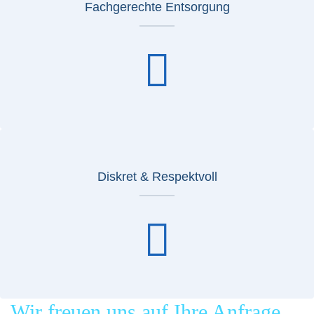
Fachgerechte Entsorgung
Diskret & Respektvoll
Wir freuen uns auf Ihre Anfrage