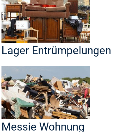
Lager Entrümpelungen
Messie Wohnung