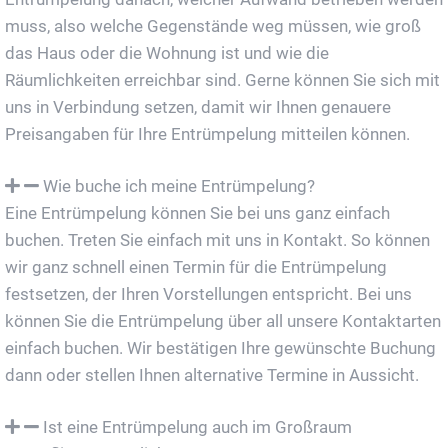
muss, also welche Gegenstände weg müssen, wie groß
das Haus oder die Wohnung ist und wie die
Räumlichkeiten erreichbar sind. Gerne können Sie sich mit
uns in Verbindung setzen, damit wir Ihnen genauere
Preisangaben für Ihre Entrümpelung mitteilen können.
Wie buche ich meine Entrümpelung?
Eine Entrümpelung können Sie bei uns ganz einfach
buchen. Treten Sie einfach mit uns in Kontakt. So können
wir ganz schnell einen Termin für die Entrümpelung
festsetzen, der Ihren Vorstellungen entspricht. Bei uns
können Sie die Entrümpelung über all unsere Kontaktarten
einfach buchen. Wir bestätigen Ihre gewünschte Buchung
dann oder stellen Ihnen alternative Termine in Aussicht.
Ist eine Entrümpelung auch im Großraum