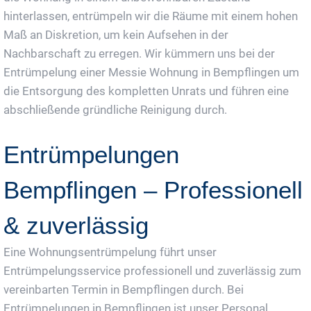
hinterlassen, entrümpeln wir die Räume mit einem hohen
Maß an Diskretion, um kein Aufsehen in der
Nachbarschaft zu erregen. Wir kümmern uns bei der
Entrümpelung einer Messie Wohnung in Bempflingen um
die Entsorgung des kompletten Unrats und führen eine
abschließende gründliche Reinigung durch.
Entrümpelungen
Bempflingen – Professionell
& zuverlässig
Eine Wohnungsentrümpelung führt unser
Entrümpelungsservice professionell und zuverlässig zum
vereinbarten Termin in Bempflingen durch. Bei
Entrümpelungen in Bempflingen ist unser Personal