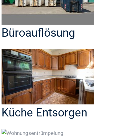
Büroauflösung
Küche Entsorgen