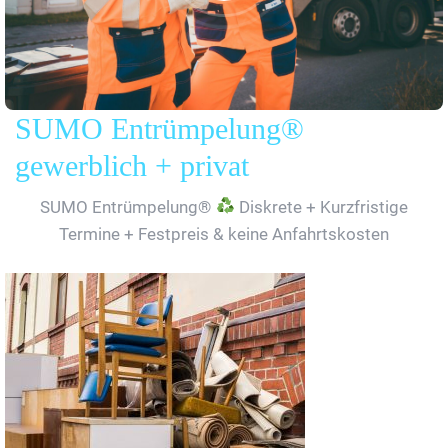
SUMO Entrümpelung®
gewerblich + privat
SUMO Entrümpelung®
Diskrete + Kurzfristige
Termine + Festpreis & keine Anfahrtskosten