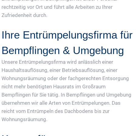
rechtzeitig vor Ort und führt alle Arbeiten zu Ihrer
Zufriedenheit durch.
Ihre Entrümpelungsfirma für
Bempflingen & Umgebung
Unsere Entrümpelungsfirma wird anlässlich einer
Haushaltsauflösung, einer Betriebsauflösung, einer
Wohnungsräumung oder der fachgerechten Entsorgung
nicht mehr benötigten Hausrats im Großraum
Bempflingen für Sie tätig. In Bempflingen und Umgebung
übernehmen wir alle Arten von Entrümpelungen. Das
reicht vom Entrümpeln des Dachbodens bis zur
Wohnungsräumung.