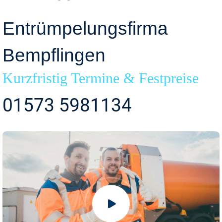
Entrümpelungsfirma
Bempflingen
Kurzfristig Termine & Festpreise
01573 5981134