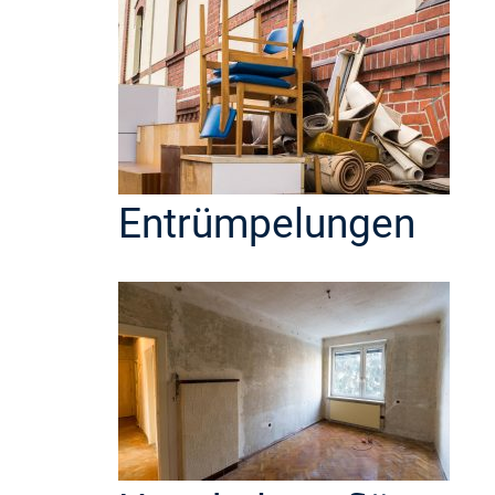
Entrümpelungen