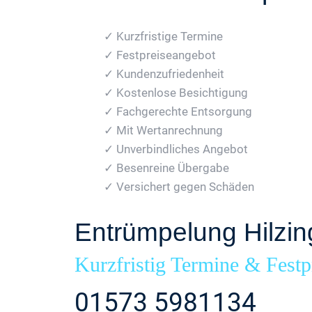
✓ Kurzfristige Termine
✓ Festpreiseangebot
✓ Kundenzufriedenheit
✓ Kostenlose Besichtigung
✓ Fachgerechte Entsorgung
✓ Mit Wertanrechnung
✓ Unverbindliches Angebot
✓ Besenreine Übergabe
✓ Versichert gegen Schäden
Entrümpelung Hilzi
Kurzfristig Termine & Festp
01573 5981134