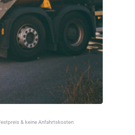
Festpreis & keine Anfahrtskosten