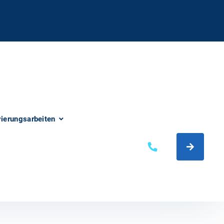
vierungsarbeiten