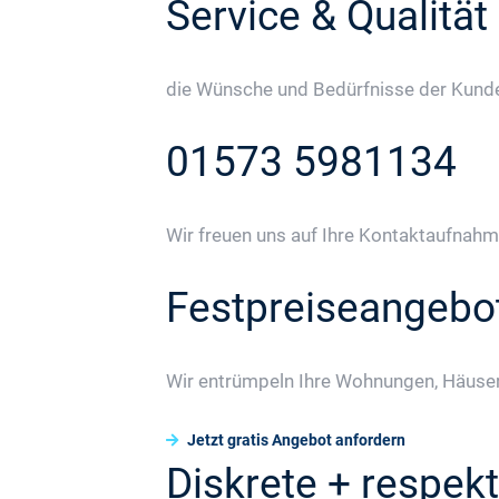
Service & Qualität
die Wünsche und Bedürfnisse der Kunden
01573 5981134
Wir freuen uns auf Ihre Kontaktaufnahm
Festpreiseangebo
Wir entrümpeln Ihre Wohnungen, Häuser
Jetzt gratis Angebot anfordern
Diskrete + respekt