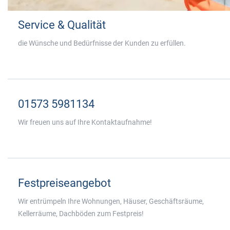
Service & Qualität
die Wünsche und Bedürfnisse der Kunden zu erfüllen.
01573 5981134
Wir freuen uns auf Ihre Kontaktaufnahme!
Festpreiseangebot
Wir entrümpeln Ihre Wohnungen, Häuser, Geschäftsräume,
Kellerräume, Dachböden zum Festpreis!