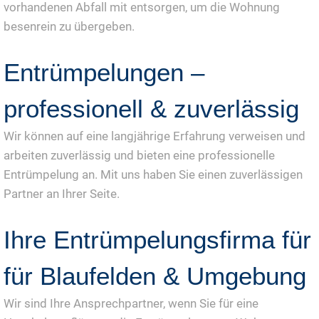
vorhandenen Abfall mit entsorgen, um die Wohnung
besenrein zu übergeben.
Entrümpelungen –
professionell & zuverlässig
Wir können auf eine langjährige Erfahrung verweisen und
arbeiten zuverlässig und bieten eine professionelle
Entrümpelung an. Mit uns haben Sie einen zuverlässigen
Partner an Ihrer Seite.
Ihre Entrümpelungsfirma für
für Blaufelden & Umgebung
Wir sind Ihre Ansprechpartner, wenn Sie für eine