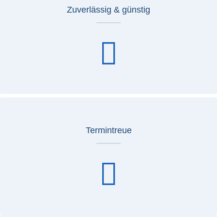
Zuverlässig & günstig
Termintreue