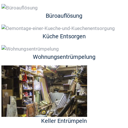
Büroauflösung
Küche Entsorgen
Wohnungsentrümpelung
Keller Entrümpeln