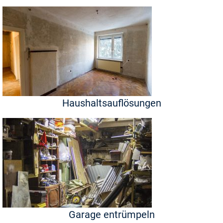
Haushaltsauflösungen
Garage entrümpeln