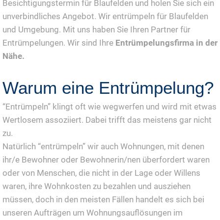
Besichtigungstermin für Blaufelden und holen Sie sich ein
unverbindliches Angebot. Wir entrümpeln für Blaufelden
und Umgebung. Mit uns haben Sie Ihren Partner für
Entrümpelungen. Wir sind Ihre
Entrümpelungsfirma in der
Nähe.
Warum eine Entrümpelung?
“Entrümpeln” klingt oft wie wegwerfen und wird mit etwas
Wertlosem assoziiert. Dabei trifft das meistens gar nicht
zu.
Natürlich “entrümpeln” wir auch Wohnungen, mit denen
ihr/e Bewohner oder Bewohnerin/nen überfordert waren
oder von Menschen, die nicht in der Lage oder Willens
waren, ihre Wohnkosten zu bezahlen und ausziehen
müssen, doch in den meisten Fällen handelt es sich bei
unseren Aufträgen um Wohnungsauflösungen im