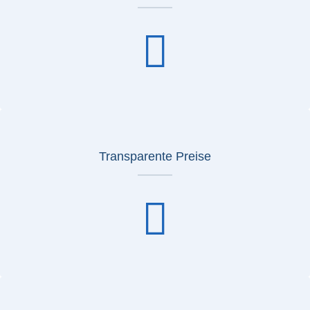
Transparente Preise