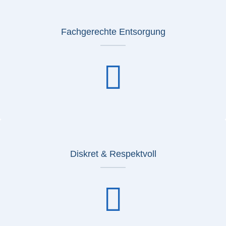
Fachgerechte Entsorgung
Diskret & Respektvoll