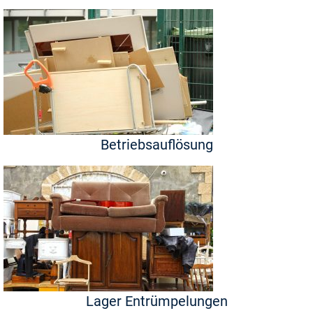
Betriebsauflösung
Lager Entrümpelungen