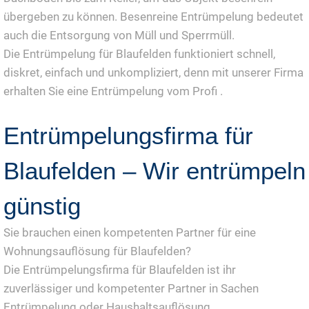
übergeben zu können. Besenreine Entrümpelung bedeutet
auch die Entsorgung von Müll und Sperrmüll.
Die Entrümpelung für Blaufelden funktioniert schnell,
diskret, einfach und unkompliziert, denn mit unserer Firma
erhalten Sie eine Entrümpelung vom Profi .
Entrümpelungsfirma für
Blaufelden – Wir entrümpeln
günstig
Sie brauchen einen kompetenten Partner für eine
Wohnungsauflösung für Blaufelden?
Die Entrümpelungsfirma für Blaufelden ist ihr
zuverlässiger und kompetenter Partner in Sachen
Entrümpelung oder Haushaltsauflösung.