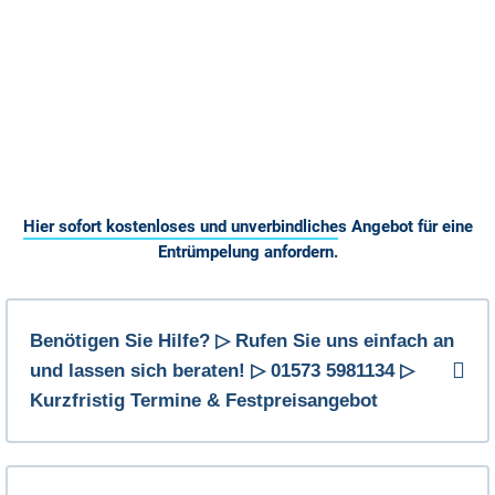
Hier sofort kostenloses und unverbindliches Angebot für eine
Entrümpelung anfordern.
Benötigen Sie Hilfe? ▷ Rufen Sie uns einfach an
und lassen sich beraten! ▷ 01573 5981134 ▷
Kurzfristig Termine & Festpreisangebot