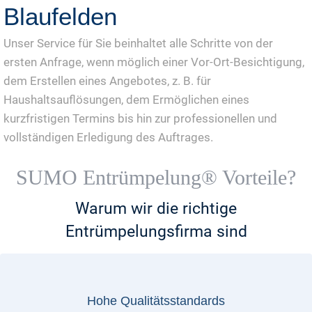
Blaufelden
Unser Service für Sie beinhaltet alle Schritte von der
ersten Anfrage, wenn möglich einer Vor-Ort-Besichtigung,
dem Erstellen eines Angebotes, z. B. für
Haushaltsauflösungen, dem Ermöglichen eines
kurzfristigen Termins bis hin zur professionellen und
vollständigen Erledigung des Auftrages.
SUMO Entrümpelung® Vorteile?
Warum wir die richtige
Entrümpelungsfirma sind
Hohe Qualitätsstandards