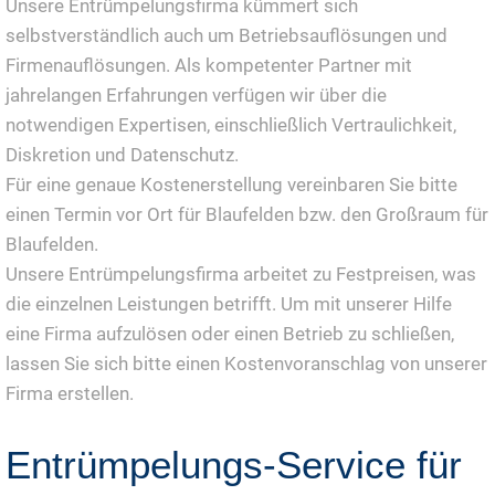
Unsere Entrümpelungsfirma kümmert sich
selbstverständlich auch um Betriebsauflösungen und
Firmenauflösungen. Als kompetenter Partner mit
jahrelangen Erfahrungen verfügen wir über die
notwendigen Expertisen, einschließlich Vertraulichkeit,
Diskretion und Datenschutz.
Für eine genaue Kostenerstellung vereinbaren Sie bitte
einen Termin vor Ort für Blaufelden bzw. den Großraum für
Blaufelden.
Unsere Entrümpelungsfirma arbeitet zu Festpreisen, was
die einzelnen Leistungen betrifft. Um mit unserer Hilfe
eine Firma aufzulösen oder einen Betrieb zu schließen,
lassen Sie sich bitte einen Kostenvoranschlag von unserer
Firma erstellen.
Entrümpelungs-Service für