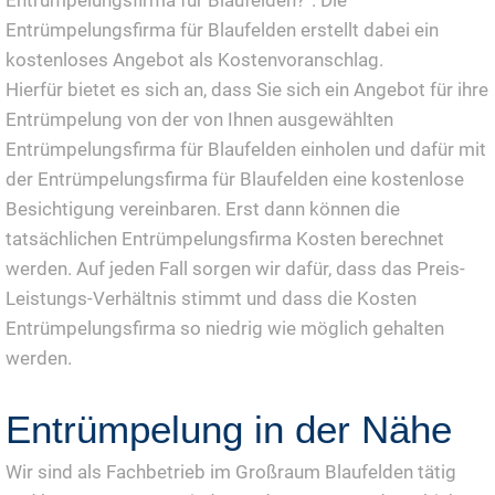
Entrümpelungsfirma für Blaufelden erstellt dabei ein
kostenloses Angebot als Kostenvoranschlag.
Hierfür bietet es sich an, dass Sie sich ein Angebot für ihre
Entrümpelung von der von Ihnen ausgewählten
Entrümpelungsfirma für Blaufelden einholen und dafür mit
der Entrümpelungsfirma für Blaufelden eine kostenlose
Besichtigung vereinbaren. Erst dann können die
tatsächlichen Entrümpelungsfirma Kosten berechnet
werden. Auf jeden Fall sorgen wir dafür, dass das Preis-
Leistungs-Verhältnis stimmt und dass die Kosten
Entrümpelungsfirma so niedrig wie möglich gehalten
werden.
Entrümpelung in der Nähe
Wir sind als Fachbetrieb im Großraum Blaufelden tätig