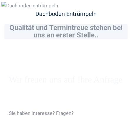
Dachboden Entrümpeln
Qualität und Termintreue stehen bei
uns an erster Stelle..
Wir freuen uns auf Ihre Anfrage
Kostenloses Angebot
Sie haben Interesse? Fragen?