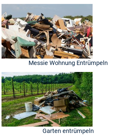
Messie Wohnung Entrümpeln
Garten entrümpeln