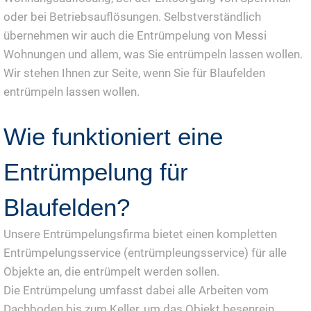
oder bei Betriebsauflösungen. Selbstverständlich
übernehmen wir auch die Entrümpelung von Messi
Wohnungen und allem, was Sie entrümpeln lassen wollen.
Wir stehen Ihnen zur Seite, wenn Sie für Blaufelden
entrümpeln lassen wollen.
Wie funktioniert eine
Entrümpelung für
Blaufelden?
Unsere Entrümpelungsfirma bietet einen kompletten
Entrümpelungsservice (entrümpleungsservice) für alle
Objekte an, die entrümpelt werden sollen.
Die Entrümpelung umfasst dabei alle Arbeiten vom
Dachboden bis zum Keller, um das Objekt besenrein