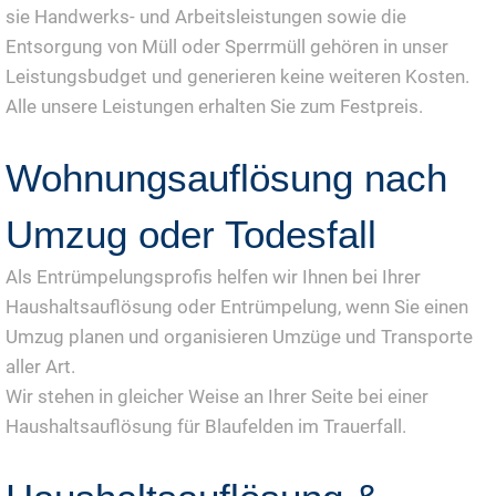
sie Handwerks- und Arbeitsleistungen sowie die
Entsorgung von Müll oder Sperrmüll gehören in unser
Leistungsbudget und generieren keine weiteren Kosten.
Alle unsere Leistungen erhalten Sie zum Festpreis.
Wohnungsauflösung nach
Umzug oder Todesfall
Als Entrümpelungsprofis helfen wir Ihnen bei Ihrer
Haushaltsauflösung oder Entrümpelung, wenn Sie einen
Umzug planen und organisieren Umzüge und Transporte
aller Art.
Wir stehen in gleicher Weise an Ihrer Seite bei einer
Haushaltsauflösung für Blaufelden im Trauerfall.