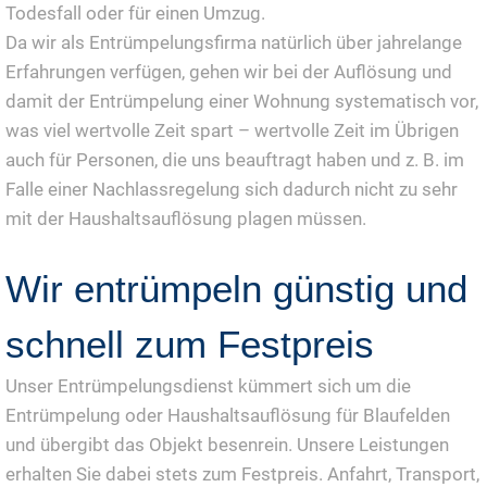
Todesfall oder für einen Umzug.
Da wir als Entrümpelungsfirma natürlich über jahrelange
Erfahrungen verfügen, gehen wir bei der Auflösung und
damit der Entrümpelung einer Wohnung systematisch vor,
was viel wertvolle Zeit spart – wertvolle Zeit im Übrigen
auch für Personen, die uns beauftragt haben und z. B. im
Falle einer Nachlassregelung sich dadurch nicht zu sehr
mit der Haushaltsauflösung plagen müssen.
Wir entrümpeln günstig und
schnell zum Festpreis
Unser Entrümpelungsdienst kümmert sich um die
Entrümpelung oder Haushaltsauflösung für Blaufelden
und übergibt das Objekt besenrein. Unsere Leistungen
erhalten Sie dabei stets zum Festpreis. Anfahrt, Transport,