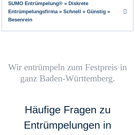
SUMO Entrümpelung® » Diskrete
Entrümpelungsfirma » Schnell » Günstig »
Besenrein
Wir entrümpeln zum Festpreis in
ganz Baden-Württemberg.
Häufige Fragen zu
Entrümpelungen in