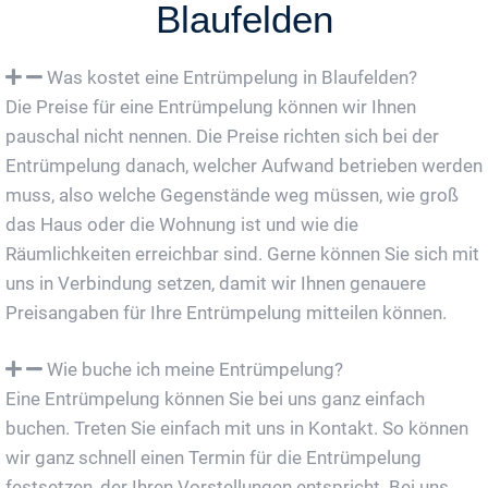
Blaufelden
Was kostet eine Entrümpelung in Blaufelden?
Die Preise für eine Entrümpelung können wir Ihnen
pauschal nicht nennen. Die Preise richten sich bei der
Entrümpelung danach, welcher Aufwand betrieben werden
muss, also welche Gegenstände weg müssen, wie groß
das Haus oder die Wohnung ist und wie die
Räumlichkeiten erreichbar sind. Gerne können Sie sich mit
uns in Verbindung setzen, damit wir Ihnen genauere
Preisangaben für Ihre Entrümpelung mitteilen können.
Wie buche ich meine Entrümpelung?
Eine Entrümpelung können Sie bei uns ganz einfach
buchen. Treten Sie einfach mit uns in Kontakt. So können
wir ganz schnell einen Termin für die Entrümpelung
festsetzen, der Ihren Vorstellungen entspricht. Bei uns