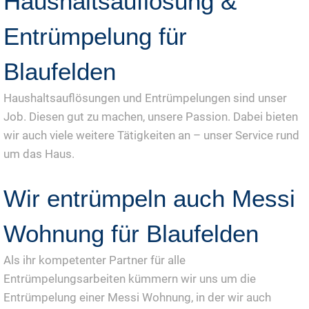
Haushaltsauflösung &
Entrümpelung für
Blaufelden
Haushaltsauflösungen und Entrümpelungen sind unser
Job. Diesen gut zu machen, unsere Passion. Dabei bieten
wir auch viele weitere Tätigkeiten an – unser Service rund
um das Haus.
Wir entrümpeln auch Messi
Wohnung für Blaufelden
Als ihr kompetenter Partner für alle
Entrümpelungsarbeiten kümmern wir uns um die
Entrümpelung einer Messi Wohnung, in der wir auch