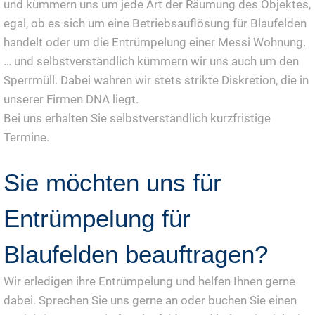
und kümmern uns um jede Art der Räumung des Objektes,
egal, ob es sich um eine Betriebsauflösung für Blaufelden
handelt oder um die Entrümpelung einer Messi Wohnung.
… und selbstverständlich kümmern wir uns auch um den
Sperrmüll. Dabei wahren wir stets strikte Diskretion, die in
unserer Firmen DNA liegt.
Bei uns erhalten Sie selbstverständlich kurzfristige
Termine.
Sie möchten uns für
Entrümpelung für
Blaufelden beauftragen?
Wir erledigen ihre Entrümpelung und helfen Ihnen gerne
dabei. Sprechen Sie uns gerne an oder buchen Sie einen