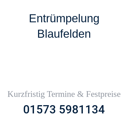
Entrümpelung
Blaufelden
Kurzfristig Termine & Festpreise
01573 5981134