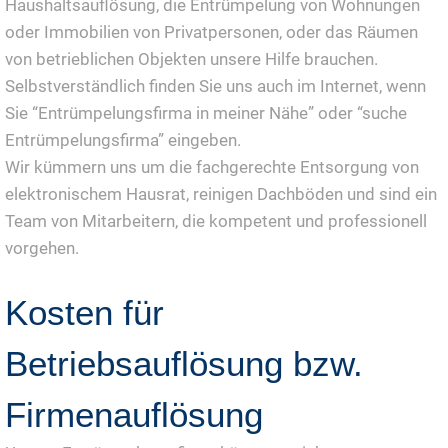
Haushaltsauflösung, die Entrümpelung von Wohnungen
oder Immobilien von Privatpersonen, oder das Räumen
von betrieblichen Objekten unsere Hilfe brauchen.
Selbstverständlich finden Sie uns auch im Internet, wenn
Sie “Entrümpelungsfirma in meiner Nähe” oder “suche
Entrümpelungsfirma” eingeben.
Wir kümmern uns um die fachgerechte Entsorgung von
elektronischem Hausrat, reinigen Dachböden und sind ein
Team von Mitarbeitern, die kompetent und professionell
vorgehen.
Kosten für
Betriebsauflösung bzw.
Firmenauflösung