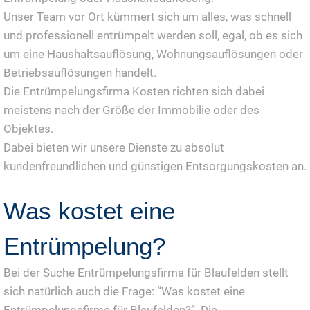
Unser Team vor Ort kümmert sich um alles, was schnell
und professionell entrümpelt werden soll, egal, ob es sich
um eine Haushaltsauflösung, Wohnungsauflösungen oder
Betriebsauflösungen handelt.
Die Entrümpelungsfirma Kosten richten sich dabei
meistens nach der Größe der Immobilie oder des
Objektes.
Dabei bieten wir unsere Dienste zu absolut
kundenfreundlichen und günstigen Entsorgungskosten an.
Was kostet eine
Entrümpelung?
Bei der Suche Entrümpelungsfirma für Blaufelden stellt
sich natürlich auch die Frage: “Was kostet eine
Entrümpelungsfirma für Blaufelden?”. Die