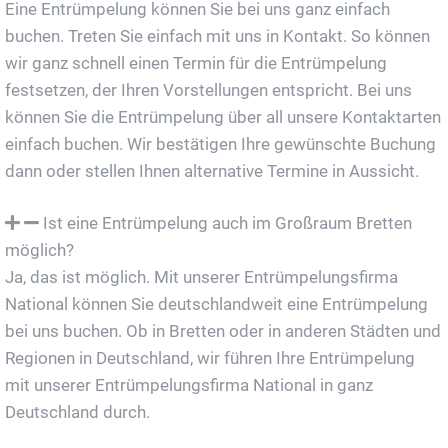
Eine Entrümpelung können Sie bei uns ganz einfach
buchen. Treten Sie einfach mit uns in Kontakt. So können
wir ganz schnell einen Termin für die Entrümpelung
festsetzen, der Ihren Vorstellungen entspricht. Bei uns
können Sie die Entrümpelung über all unsere Kontaktarten
einfach buchen. Wir bestätigen Ihre gewünschte Buchung
dann oder stellen Ihnen alternative Termine in Aussicht.
Ist eine Entrümpelung auch im Großraum Bretten
möglich?
Ja, das ist möglich. Mit unserer Entrümpelungsfirma
National können Sie deutschlandweit eine Entrümpelung
bei uns buchen. Ob in Bretten oder in anderen Städten und
Regionen in Deutschland, wir führen Ihre Entrümpelung
mit unserer Entrümpelungsfirma National in ganz
Deutschland durch.