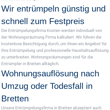
Wir entrümpeln günstig und
schnell zum Festpreis
Die Entrümpelungsfirma Kosten werden individuell von
der Wohnungsräumung Firma kalkuliert. Wir führen die
kostenlose Besichtigung durch, um Ihnen ein Angebot für
Ihre Entrümpelung und professionelle Haushaltsauflösung
zu unterbreiten. Wohnungsräumungen sind für die
Entrümpler in Bretten alltäglich.
Wohnungsauflösung nach
Umzug oder Todesfall in
Bretten
Unsere Entrümpelungsfirma in Bretten akzeptiert auch