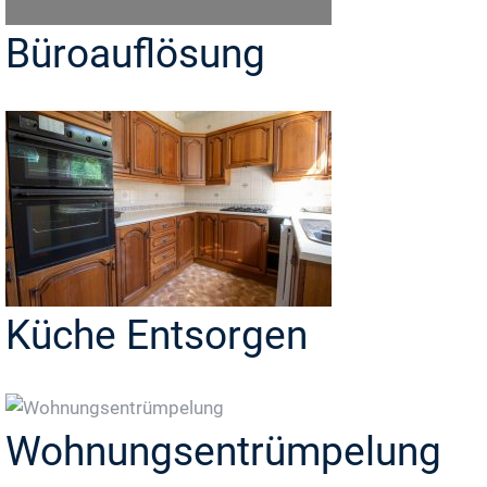
Büroauflösung
Küche Entsorgen
Wohnungsentrümpelung