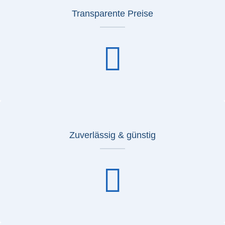
Transparente Preise
Zuverlässig & günstig