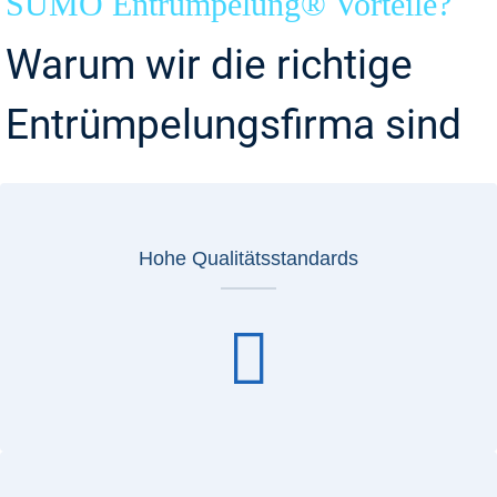
SUMO Entrümpelung® Vorteile?
Warum wir die richtige
Entrümpelungsfirma sind
Hohe Qualitätsstandards