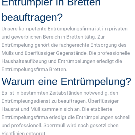
Entrümpler in Bretten
beauftragen?
Unsere kompetente Entrümpelungsfirma ist im privaten
und gewerblichen Bereich in Bretten tätig. Zur
Entrümpelung gehört die fachgerechte Entsorgung des
Mülls und überflüssiger Gegenstände. Die professionelle
Haushaltsauflösung und Entrümpelungen erledigt die
Entrümpelungsfirma Bretten.
Warum eine Entrümpelung?
Es ist in bestimmten Zeitabständen notwendig, den
Entrümpleungsdienst zu beauftragen. Überflüssiger
Hausrat und Müll sammeln sich an. Die etablierte
Entrümpelungsfirma erledigt die Entrümpelungen schnell
und professionell. Sperrmüll wird nach gesetzlichen
Richtlinien entsorgt.