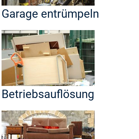
Garage entrümpeln
Betriebsauflösung