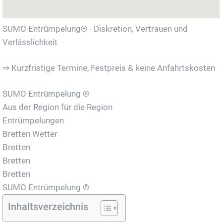
SUMO Entrümpelung® - Diskretion, Vertrauen und
Verlässlichkeit
⇒ Kurzfristige Termine, Festpreis & keine Anfahrtskosten
SUMO Entrümpelung ®
Aus der Region für die Region
Entrümpelungen
Bretten Wetter
Bretten
Bretten
Bretten
SUMO Entrümpelung ®
Inhaltsverzeichnis