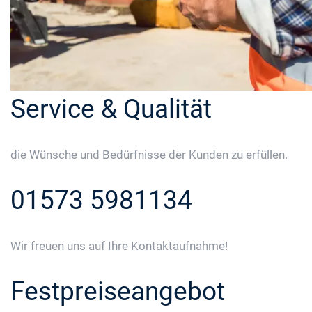
Service & Qualität
die Wünsche und Bedürfnisse der Kunden zu erfüllen.
01573 5981134
Wir freuen uns auf Ihre Kontaktaufnahme!
Festpreiseangebot