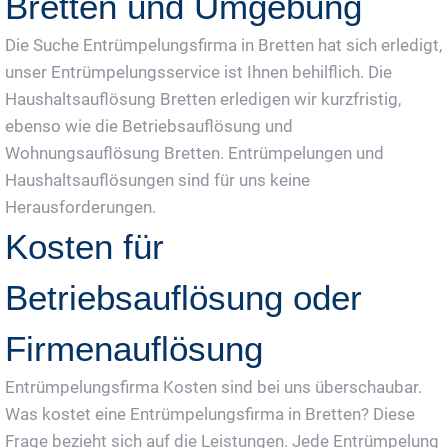
Bretten und Umgebung
Die Suche Entrümpelungsfirma in Bretten hat sich erledigt,
unser Entrümpelungsservice ist Ihnen behilflich. Die
Haushaltsauflösung Bretten erledigen wir kurzfristig,
ebenso wie die Betriebsauflösung und
Wohnungsauflösung Bretten. Entrümpelungen und
Haushaltsauflösungen sind für uns keine
Herausforderungen.
Kosten für
Betriebsauflösung oder
Firmenauflösung
Entrümpelungsfirma Kosten sind bei uns überschaubar.
Was kostet eine Entrümpelungsfirma in Bretten? Diese
Frage bezieht sich auf die Leistungen. Jede Entrümpelung