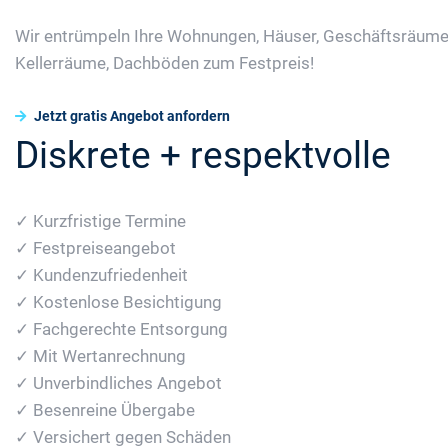
Wir entrümpeln Ihre Wohnungen, Häuser, Geschäftsräume
Kellerräume, Dachböden zum Festpreis!
Jetzt gratis Angebot anfordern
Diskrete + respektvolle
✓ Kurzfristige Termine
✓ Festpreiseangebot
✓ Kundenzufriedenheit
✓ Kostenlose Besichtigung
✓ Fachgerechte Entsorgung
✓ Mit Wertanrechnung
✓ Unverbindliches Angebot
✓ Besenreine Übergabe
✓ Versichert gegen Schäden