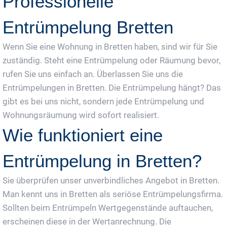
Professionelle
Entrümpelung Bretten
Wenn Sie eine Wohnung in Bretten haben, sind wir für Sie
zuständig. Steht eine Entrümpelung oder Räumung bevor,
rufen Sie uns einfach an. Überlassen Sie uns die
Entrümpelungen in Bretten. Die Entrümpelung hängt? Das
gibt es bei uns nicht, sondern jede Entrümpelung und
Wohnungsräumung wird sofort realisiert.
Wie funktioniert eine
Entrümpelung in Bretten?
Sie überprüfen unser unverbindliches Angebot in Bretten.
Man kennt uns in Bretten als seriöse Entrümpelungsfirma.
Sollten beim Entrümpeln Wertgegenstände auftauchen,
erscheinen diese in der Wertanrechnung. Die