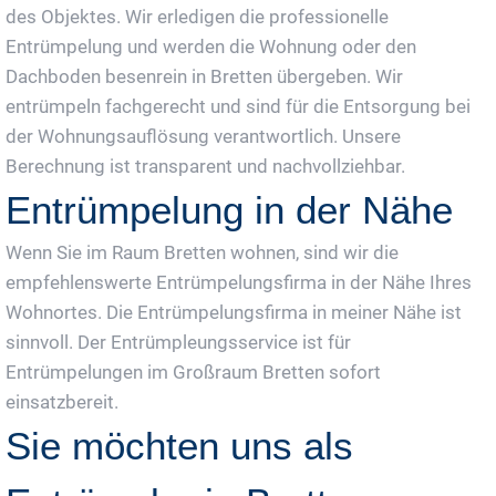
des Objektes. Wir erledigen die professionelle
Entrümpelung und werden die Wohnung oder den
Dachboden besenrein in Bretten übergeben. Wir
entrümpeln fachgerecht und sind für die Entsorgung bei
der Wohnungsauflösung verantwortlich. Unsere
Berechnung ist transparent und nachvollziehbar.
Entrümpelung in der Nähe
Wenn Sie im Raum Bretten wohnen, sind wir die
empfehlenswerte Entrümpelungsfirma in der Nähe Ihres
Wohnortes. Die Entrümpelungsfirma in meiner Nähe ist
sinnvoll. Der Entrümpleungsservice ist für
Entrümpelungen im Großraum Bretten sofort
einsatzbereit.
Sie möchten uns als