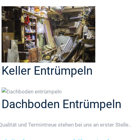
Keller Entrümpeln
Dachboden Entrümpeln
Qualität und Termintreue stehen bei uns an erster Stelle..