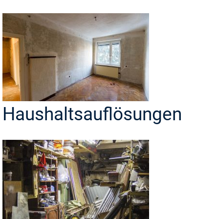
Haushaltsauflösungen