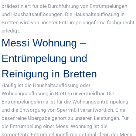
prädestiniert für die Durchführung von Entrümpelungen
und Haushaltsauflösungen. Die Haushaltsauflösung in
Bretten wird von unserer Entrümpelungsfirma fachgerecht
erledigt.
Messi Wohnung –
Entrümpelung und
Reinigung in Bretten
Häufig ist die Haushaltsauflösung oder
Wohnungsauflösung in Bretten unvermeidbar. Die
Entrümpelungsfirma ist für die Wohnungsentrümpelung
und die Entsorgung von Sperrmüll verantwortlich. Eine
besenreine Übergabe gehört zu unseren Leistungen. Für
die Entrümpelung einer Messi Wohnung ist die
kompetente Entrümpelungsfirma optimal, denn der Messi