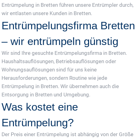
Entrümpelung in Bretten führen unsere Entrümpler durch,
wir entlasten unsere Kunden in Bretten.
Entrümpelungsfirma Bretten
– wir entrümpeln günstig
Wir sind Ihre gesuchte Entrümpelungsfirma in Bretten.
Haushaltsauflösungen, Betriebsauflösungen oder
Wohnungsauflösungen sind für uns keine
Herausforderungen, sondern Routine wie jede
Entrümpelung in Bretten. Wir übernehmen auch die
Entsorgung in Bretten und Umgebung.
Was kostet eine
Entrümpelung?
Der Preis einer Entrümpelung ist abhängig von der Größe