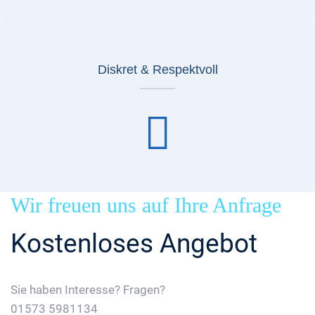
Diskret & Respektvoll
Wir freuen uns auf Ihre Anfrage
Kostenloses Angebot
Sie haben Interesse? Fragen?
01573 5981134