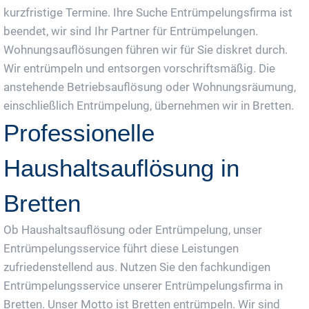
kurzfristige Termine. Ihre Suche Entrümpelungsfirma ist
beendet, wir sind Ihr Partner für Entrümpelungen.
Wohnungsauflösungen führen wir für Sie diskret durch.
Wir entrümpeln und entsorgen vorschriftsmäßig. Die
anstehende Betriebsauflösung oder Wohnungsräumung,
einschließlich Entrümpelung, übernehmen wir in Bretten.
Professionelle
Haushaltsauflösung in
Bretten
Ob Haushaltsauflösung oder Entrümpelung, unser
Entrümpelungsservice führt diese Leistungen
zufriedenstellend aus. Nutzen Sie den fachkundigen
Entrümpelungsservice unserer Entrümpelungsfirma in
Bretten. Unser Motto ist Bretten entrümpeln. Wir sind