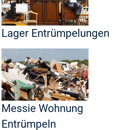
Lager Entrümpelungen
Messie Wohnung
Entrümpeln