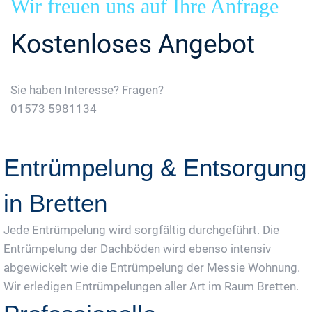
Wir freuen uns auf Ihre Anfrage
Kostenloses Angebot
Sie haben Interesse? Fragen?
01573 5981134
Jetzt Gratis Angebot Anfordern
Entrümpelung & Entsorgung
in Bretten
Jede Entrümpelung wird sorgfältig durchgeführt. Die
Entrümpelung der Dachböden wird ebenso intensiv
abgewickelt wie die Entrümpelung der Messie Wohnung.
Wir erledigen Entrümpelungen aller Art im Raum Bretten.