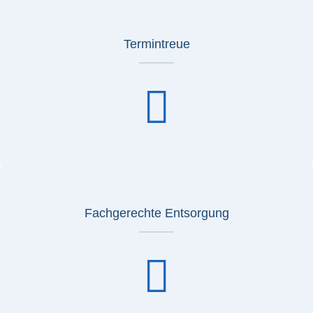
Termintreue
Fachgerechte Entsorgung