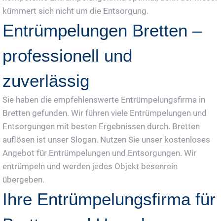
kümmert sich nicht um die Entsorgung.
Entrümpelungen Bretten –
professionell und
zuverlässig
Sie haben die empfehlenswerte Entrümpelungsfirma in
Bretten gefunden. Wir führen viele Entrümpelungen und
Entsorgungen mit besten Ergebnissen durch. Bretten
auflösen ist unser Slogan. Nutzen Sie unser kostenloses
Angebot für Entrümpelungen und Entsorgungen. Wir
entrümpeln und werden jedes Objekt besenrein
übergeben.
Ihre Entrümpelungsfirma für