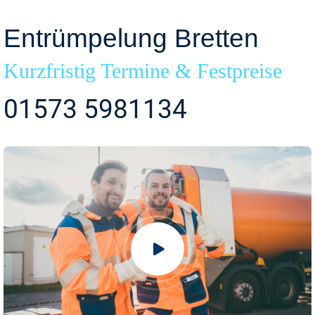
Entrümpelung Bretten
Kurzfristig Termine & Festpreise
01573 5981134