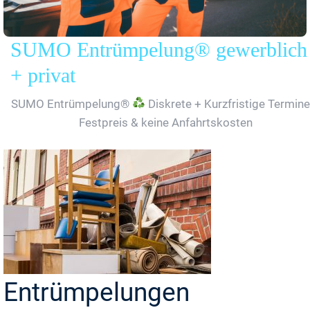
SUMO Entrümpelung® gewerblich
+ privat
SUMO Entrümpelung®
Diskrete + Kurzfristige Termine
Festpreis & keine Anfahrtskosten
Entrümpelungen