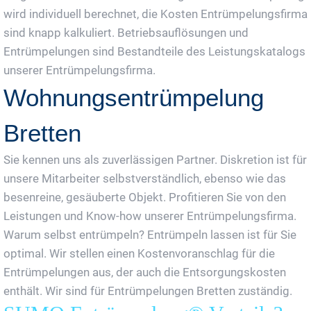
wird individuell berechnet, die Kosten Entrümpelungsfirma
sind knapp kalkuliert. Betriebsauflösungen und
Entrümpelungen sind Bestandteile des Leistungskatalogs
unserer Entrümpelungsfirma.
Wohnungsentrümpelung
Bretten
Sie kennen uns als zuverlässigen Partner. Diskretion ist für
unsere Mitarbeiter selbstverständlich, ebenso wie das
besenreine, gesäuberte Objekt. Profitieren Sie von den
Leistungen und Know-how unserer Entrümpelungsfirma.
Warum selbst entrümpeln? Entrümpeln lassen ist für Sie
optimal. Wir stellen einen Kostenvoranschlag für die
Entrümpelungen aus, der auch die Entsorgungskosten
enthält. Wir sind für Entrümpelungen Bretten zuständig.