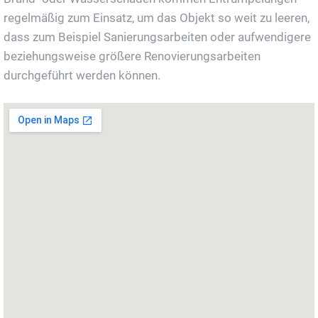
regelmäßig zum Einsatz, um das Objekt so weit zu leeren,
dass zum Beispiel Sanierungsarbeiten oder aufwendigere
beziehungsweise größere Renovierungsarbeiten
durchgeführt werden können.