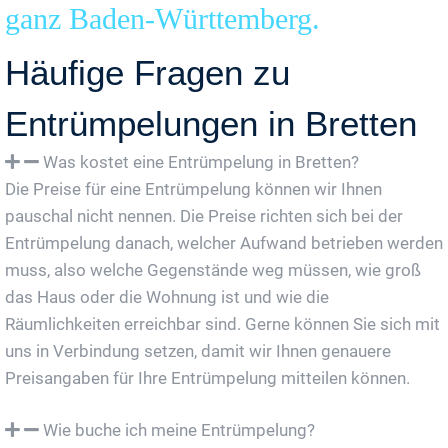
ganz Baden-Württemberg.
Häufige Fragen zu
Entrümpelungen in Bretten
Was kostet eine Entrümpelung in Bretten?
Die Preise für eine Entrümpelung können wir Ihnen
pauschal nicht nennen. Die Preise richten sich bei der
Entrümpelung danach, welcher Aufwand betrieben werden
muss, also welche Gegenstände weg müssen, wie groß
das Haus oder die Wohnung ist und wie die
Räumlichkeiten erreichbar sind. Gerne können Sie sich mit
uns in Verbindung setzen, damit wir Ihnen genauere
Preisangaben für Ihre Entrümpelung mitteilen können.
Wie buche ich meine Entrümpelung?