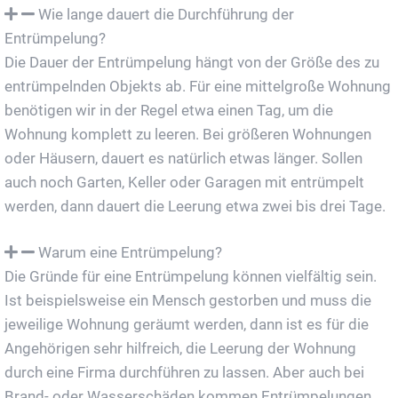
Wie lange dauert die Durchführung der
Entrümpelung?
Die Dauer der Entrümpelung hängt von der Größe des zu
entrümpelnden Objekts ab. Für eine mittelgroße Wohnung
benötigen wir in der Regel etwa einen Tag, um die
Wohnung komplett zu leeren. Bei größeren Wohnungen
oder Häusern, dauert es natürlich etwas länger. Sollen
auch noch Garten, Keller oder Garagen mit entrümpelt
werden, dann dauert die Leerung etwa zwei bis drei Tage.
Warum eine Entrümpelung?
Die Gründe für eine Entrümpelung können vielfältig sein.
Ist beispielsweise ein Mensch gestorben und muss die
jeweilige Wohnung geräumt werden, dann ist es für die
Angehörigen sehr hilfreich, die Leerung der Wohnung
durch eine Firma durchführen zu lassen. Aber auch bei
Brand- oder Wasserschäden kommen Entrümpelungen