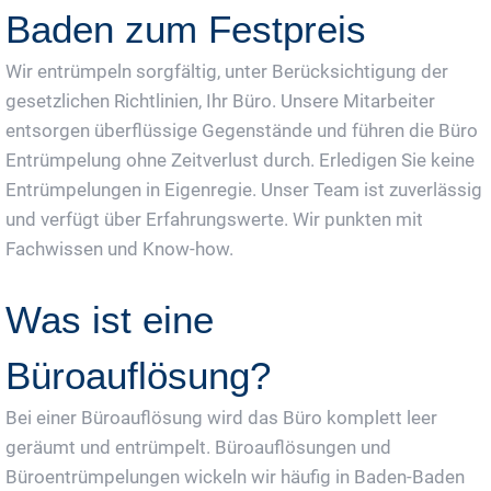
Baden zum Festpreis
Wir entrümpeln sorgfältig, unter Berücksichtigung der
gesetzlichen Richtlinien, Ihr Büro. Unsere Mitarbeiter
entsorgen überflüssige Gegenstände und führen die Büro
Entrümpelung ohne Zeitverlust durch. Erledigen Sie keine
Entrümpelungen in Eigenregie. Unser Team ist zuverlässig
und verfügt über Erfahrungswerte. Wir punkten mit
Fachwissen und Know-how.
Was ist eine
Büroauflösung?
Bei einer Büroauflösung wird das Büro komplett leer
geräumt und entrümpelt. Büroauflösungen und
Büroentrümpelungen wickeln wir häufig in Baden-Baden