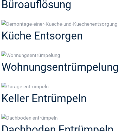
Büroauflösung
Küche Entsorgen
Wohnungsentrümpelung
Keller Entrümpeln
Dachboden Entrümpeln