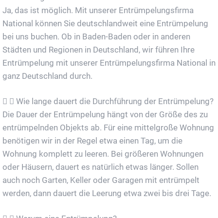
Ja, das ist möglich. Mit unserer Entrümpelungsfirma
National können Sie deutschlandweit eine Entrümpelung
bei uns buchen. Ob in Baden-Baden oder in anderen
Städten und Regionen in Deutschland, wir führen Ihre
Entrümpelung mit unserer Entrümpelungsfirma National in
ganz Deutschland durch.
Wie lange dauert die Durchführung der Entrümpelung?
Die Dauer der Entrümpelung hängt von der Größe des zu
entrümpelnden Objekts ab. Für eine mittelgroße Wohnung
benötigen wir in der Regel etwa einen Tag, um die
Wohnung komplett zu leeren. Bei größeren Wohnungen
oder Häusern, dauert es natürlich etwas länger. Sollen
auch noch Garten, Keller oder Garagen mit entrümpelt
werden, dann dauert die Leerung etwa zwei bis drei Tage.