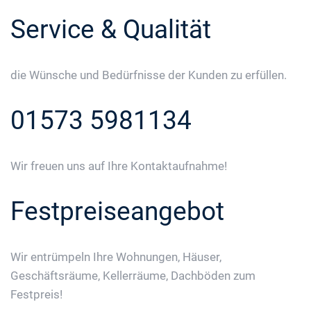
Service & Qualität
die Wünsche und Bedürfnisse der Kunden zu erfüllen.
01573 5981134
Wir freuen uns auf Ihre Kontaktaufnahme!
Festpreiseangebot
Wir entrümpeln Ihre Wohnungen, Häuser,
Geschäftsräume, Kellerräume, Dachböden zum
Festpreis!