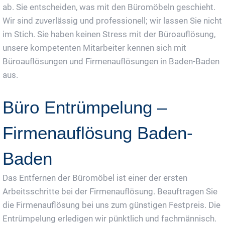
ab. Sie entscheiden, was mit den Büromöbeln geschieht.
Wir sind zuverlässig und professionell; wir lassen Sie nicht
im Stich. Sie haben keinen Stress mit der Büroauflösung,
unsere kompetenten Mitarbeiter kennen sich mit
Büroauflösungen und Firmenauflösungen in Baden-Baden
aus.
Büro Entrümpelung –
Firmenauflösung Baden-
Baden
Das Entfernen der Büromöbel ist einer der ersten
Arbeitsschritte bei der Firmenauflösung. Beauftragen Sie
die Firmenauflösung bei uns zum günstigen Festpreis. Die
Entrümpelung erledigen wir pünktlich und fachmännisch.