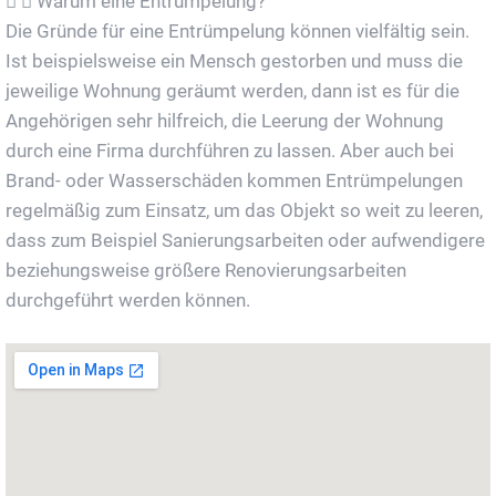
Warum eine Entrümpelung?
Die Gründe für eine Entrümpelung können vielfältig sein.
Ist beispielsweise ein Mensch gestorben und muss die
jeweilige Wohnung geräumt werden, dann ist es für die
Angehörigen sehr hilfreich, die Leerung der Wohnung
durch eine Firma durchführen zu lassen. Aber auch bei
Brand- oder Wasserschäden kommen Entrümpelungen
regelmäßig zum Einsatz, um das Objekt so weit zu leeren,
dass zum Beispiel Sanierungsarbeiten oder aufwendigere
beziehungsweise größere Renovierungsarbeiten
durchgeführt werden können.