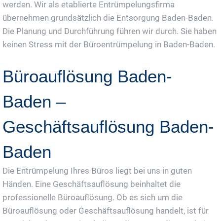
werden. Wir als etablierte Entrümpelungsfirma
übernehmen grundsätzlich die Entsorgung Baden-Baden.
Die Planung und Durchführung führen wir durch. Sie haben
keinen Stress mit der Büroentrümpelung in Baden-Baden.
Büroauflösung Baden-
Baden –
Geschäftsauflösung Baden-
Baden
Die Entrümpelung Ihres Büros liegt bei uns in guten
Händen. Eine Geschäftsauflösung beinhaltet die
professionelle Büroauflösung. Ob es sich um die
Büroauflösung oder Geschäftsauflösung handelt, ist für