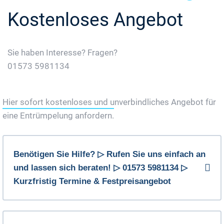
Kostenloses Angebot
Sie haben Interesse? Fragen?
01573 5981134
Jetzt Gratis Angebot Anfordern
Hier sofort kostenloses und unverbindliches Angebot für
eine Entrümpelung anfordern.
Benötigen Sie Hilfe? ▷ Rufen Sie uns einfach an
und lassen sich beraten! ▷ 01573 5981134 ▷
Kurzfristig Termine & Festpreisangebot