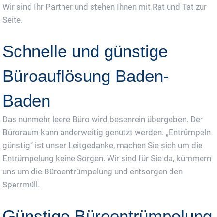
Wir sind Ihr Partner und stehen Ihnen mit Rat und Tat zur
Seite.
Schnelle und günstige
Büroauflösung Baden-
Baden
Das nunmehr leere Büro wird besenrein übergeben. Der
Büroraum kann anderweitig genutzt werden. „Entrümpeln
günstig“ ist unser Leitgedanke, machen Sie sich um die
Entrümpelung keine Sorgen. Wir sind für Sie da, kümmern
uns um die Büroentrümpelung und entsorgen den
Sperrmüll.
Günstige Büroentrümpelung