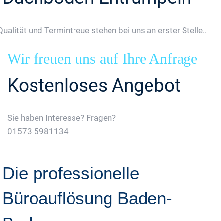
Qualität und Termintreue stehen bei uns an erster Stelle..
Wir freuen uns auf Ihre Anfrage
Kostenloses Angebot
Sie haben Interesse? Fragen?
01573 5981134
Jetzt Gratis Angebot Anfordern
Die professionelle
Büroauflösung Baden-