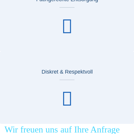
Diskret & Respektvoll
Wir freuen uns auf Ihre Anfrage