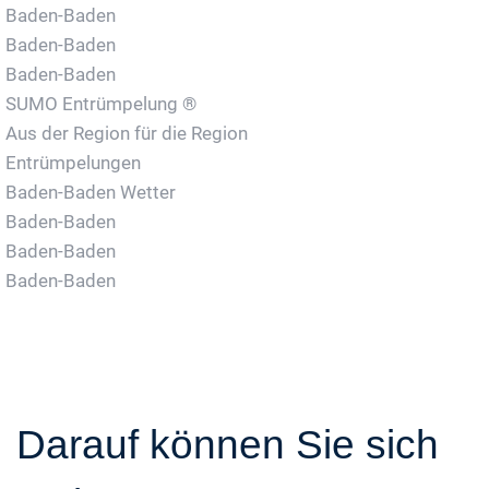
Baden-Baden
Baden-Baden
Baden-Baden
SUMO Entrümpelung ®
Aus der Region für die Region
Entrümpelungen
Baden-Baden Wetter
Baden-Baden
Baden-Baden
Baden-Baden
Darauf können Sie sich