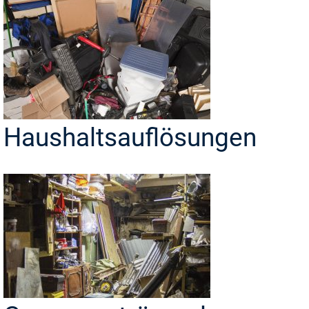
Haushaltsauflösungen