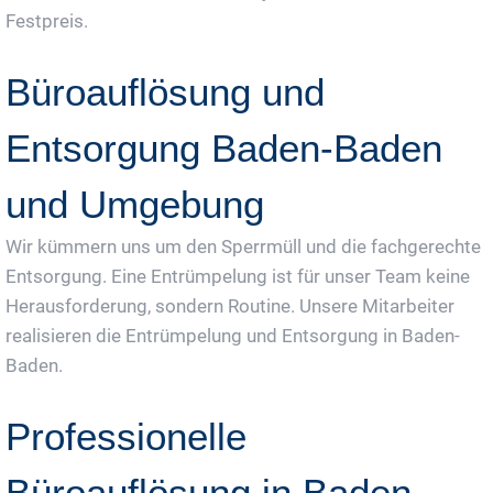
Festpreis.
Büroauflösung und
Entsorgung Baden-Baden
und Umgebung
Wir kümmern uns um den Sperrmüll und die fachgerechte
Entsorgung. Eine Entrümpelung ist für unser Team keine
Herausforderung, sondern Routine. Unsere Mitarbeiter
realisieren die Entrümpelung und Entsorgung in Baden-
Baden.
Professionelle
Büroauflösung in Baden-