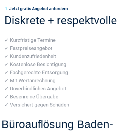
Jetzt gratis Angebot anfordern
Diskrete + respektvolle
✓ Kurzfristige Termine
✓ Festpreiseangebot
✓ Kundenzufriedenheit
✓ Kostenlose Besichtigung
✓ Fachgerechte Entsorgung
✓ Mit Wertanrechnung
✓ Unverbindliches Angebot
✓ Besenreine Übergabe
✓ Versichert gegen Schäden
Büroauflösung Baden-