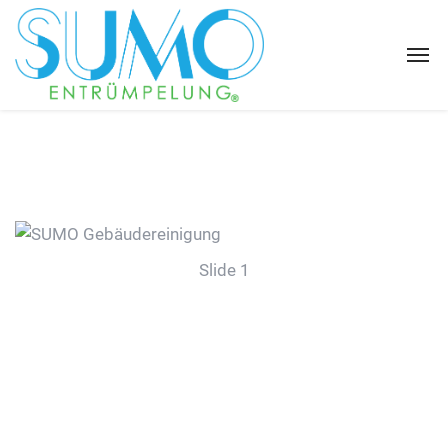
Slide 1