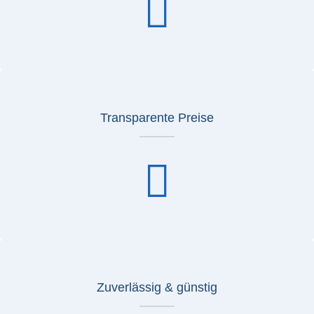
Transparente Preise
Zuverlässig & günstig