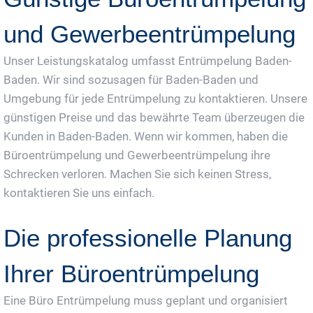
und Gewerbeentrümpelung
Unser Leistungskatalog umfasst Entrümpelung Baden-
Baden. Wir sind sozusagen für Baden-Baden und
Umgebung für jede Entrümpelung zu kontaktieren. Unsere
günstigen Preise und das bewährte Team überzeugen die
Kunden in Baden-Baden. Wenn wir kommen, haben die
Büroentrümpelung und Gewerbeentrümpelung ihre
Schrecken verloren. Machen Sie sich keinen Stress,
kontaktieren Sie uns einfach.
Die professionelle Planung
Ihrer Büroentrümpelung
Eine Büro Entrümpelung muss geplant und organisiert