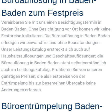
Baden zum Festpreis
Vereinbaren Sie mit uns einen Besichtigungstermin in
Baden-Baden. Ohne Besichtigung vor Ort können wir keine
Festpreise kalkulieren. Die Büroauflösung in Baden-Baden
erledigen wir einwandfrei und ohne Beanstandungen.
Unser Leistungskatalog erstreckt sich auch auf
Haushaltsauflösungen und Geschäftsauflösungen; die
Büroauflösung in Baden-Baden steht selbstverständlich
auch im Leistungskatalog. Profitieren Sie von unseren
günstigen Preisen, die als Festpreise von der
Entrümpelung bis zur besenreinen Übergabe keine
Änderungen erfahren.
Büroentrümpelung Baden-