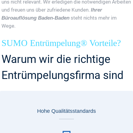
uns nicht relevant. Wir erledigen die notwendigen Arbeiten
und freuen uns über zufriedene Kunden.
Ihrer
steht nichts mehr im
Büroauflösung Baden-Baden
Wege.
SUMO Entrümpelung® Vorteile?
Warum wir die richtige
Entrümpelungsfirma sind
Hohe Qualitätsstandards