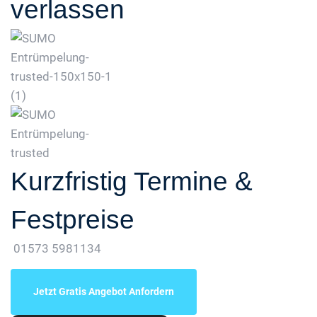
verlassen
Kurzfristig Termine &
Festpreise
01573 5981134
Jetzt Gratis Angebot Anfordern