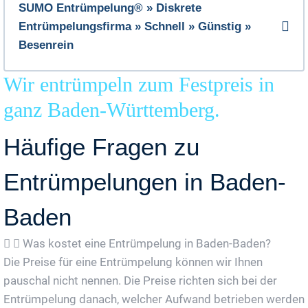
SUMO Entrümpelung® » Diskrete
Entrümpelungsfirma » Schnell » Günstig »
Besenrein
Wir entrümpeln zum Festpreis in
ganz Baden-Württemberg.
Häufige Fragen zu
Entrümpelungen in Baden-
Baden
Was kostet eine Entrümpelung in Baden-Baden?
Die Preise für eine Entrümpelung können wir Ihnen
pauschal nicht nennen. Die Preise richten sich bei der
Entrümpelung danach, welcher Aufwand betrieben werden