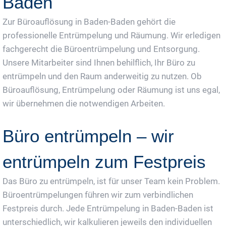
Baden
Zur Büroauflösung in Baden-Baden gehört die
professionelle Entrümpelung und Räumung. Wir erledigen
fachgerecht die Büroentrümpelung und Entsorgung.
Unsere Mitarbeiter sind Ihnen behilflich, Ihr Büro zu
entrümpeln und den Raum anderweitig zu nutzen. Ob
Büroauflösung, Entrümpelung oder Räumung ist uns egal,
wir übernehmen die notwendigen Arbeiten.
Büro entrümpeln – wir
entrümpeln zum Festpreis
Das Büro zu entrümpeln, ist für unser Team kein Problem.
Büroentrümpelungen führen wir zum verbindlichen
Festpreis durch. Jede Entrümpelung in Baden-Baden ist
unterschiedlich, wir kalkulieren jeweils den individuellen