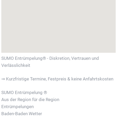
SUMO Entrümpelung® - Diskretion, Vertrauen und
Verlässlichkeit
⇒ Kurzfristige Termine, Festpreis & keine Anfahrtskosten
SUMO Entrümpelung ®
Aus der Region für die Region
Entrümpelungen
Baden-Baden Wetter