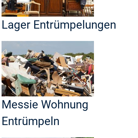
Lager Entrümpelungen
Messie Wohnung
Entrümpeln