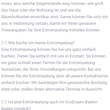
muss, also welche Gegenstände weg müssen, wie groß
das Haus oder die Wohnung ist und wie die
Räumlichkeiten erreichbar sind. Gerne können Sie sich mit
uns in Verbindung setzen, damit wir Ihnen genauere
Preisangaben für Ihre Entrümpelung mitteilen können.
Wie buche ich meine Entrümpelung?
Eine Entrümpelung können Sie bei uns ganz einfach
buchen. Treten Sie einfach mit uns in Kontakt. So können
wir ganz schnell einen Termin für die Entrümpelung
festsetzen, der Ihren Vorstellungen entspricht. Bei uns
können Sie die Entrümpelung über all unsere Kontaktarten
einfach buchen. Wir bestätigen Ihre gewünschte Buchung
dann oder stellen Ihnen alternative Termine in Aussicht.
Ist eine Entrümpelung auch im Großraum Baden-
Baden möglich?