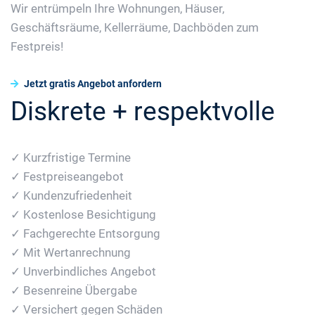
Wir entrümpeln Ihre Wohnungen, Häuser,
Geschäftsräume, Kellerräume, Dachböden zum
Festpreis!
Jetzt gratis Angebot anfordern
Diskrete + respektvolle
✓ Kurzfristige Termine
✓ Festpreiseangebot
✓ Kundenzufriedenheit
✓ Kostenlose Besichtigung
✓ Fachgerechte Entsorgung
✓ Mit Wertanrechnung
✓ Unverbindliches Angebot
✓ Besenreine Übergabe
✓ Versichert gegen Schäden