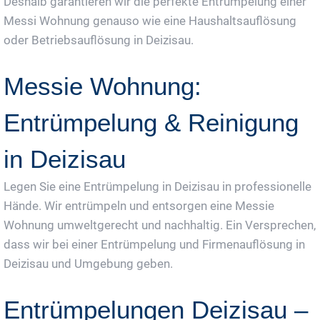
Deshalb garantieren wir die perfekte Entrümpelung einer
Messi Wohnung genauso wie eine Haushaltsauflösung
oder Betriebsauflösung in Deizisau.
Messie Wohnung:
Entrümpelung & Reinigung
in Deizisau
Legen Sie eine Entrümpelung in Deizisau in professionelle
Hände. Wir entrümpeln und entsorgen eine Messie
Wohnung umweltgerecht und nachhaltig. Ein Versprechen,
dass wir bei einer Entrümpelung und Firmenauflösung in
Deizisau und Umgebung geben.
Entrümpelungen Deizisau –