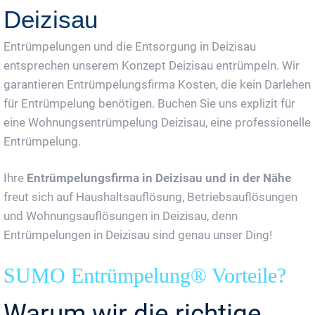
Deizisau
Entrümpelungen und die Entsorgung in Deizisau
entsprechen unserem Konzept Deizisau entrümpeln. Wir
garantieren Entrümpelungsfirma Kosten, die kein Darlehen
für Entrümpelung benötigen. Buchen Sie uns explizit für
eine Wohnungsentrümpelung Deizisau, eine professionelle
Entrümpelung.
Ihre
Entrümpelungsfirma in Deizisau und in der Nähe
freut sich auf Haushaltsauflösung, Betriebsauflösungen
und Wohnungsauflösungen in Deizisau, denn
Entrümpelungen in Deizisau sind genau unser Ding!
SUMO Entrümpelung® Vorteile?
Warum wir die richtige