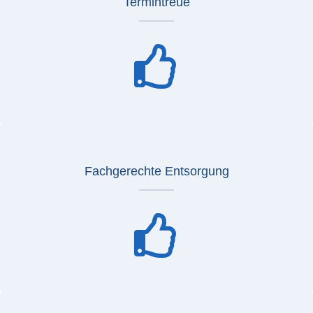
Termintreue
Fachgerechte Entsorgung