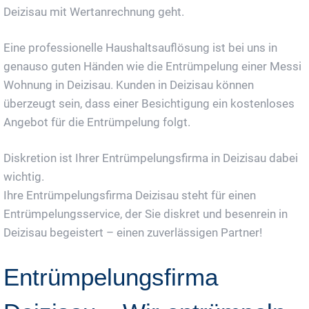
Deizisau mit Wertanrechnung geht.
Eine professionelle Haushaltsauflösung ist bei uns in
genauso guten Händen wie die Entrümpelung einer Messi
Wohnung in Deizisau. Kunden in Deizisau können
überzeugt sein, dass einer Besichtigung ein kostenloses
Angebot für die Entrümpelung folgt.
Diskretion ist Ihrer Entrümpelungsfirma in Deizisau dabei
wichtig.
Ihre Entrümpelungsfirma Deizisau steht für einen
Entrümpelungsservice, der Sie diskret und besenrein in
Deizisau begeistert – einen zuverlässigen Partner!
Entrümpelungsfirma