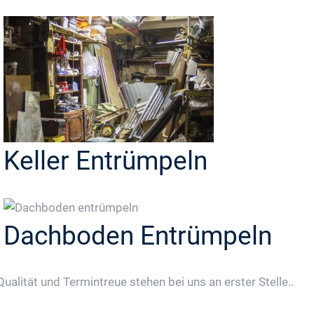
Keller Entrümpeln
Dachboden Entrümpeln
Qualität und Termintreue stehen bei uns an erster Stelle..