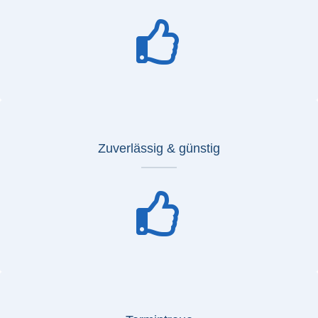
Zuverlässig & günstig