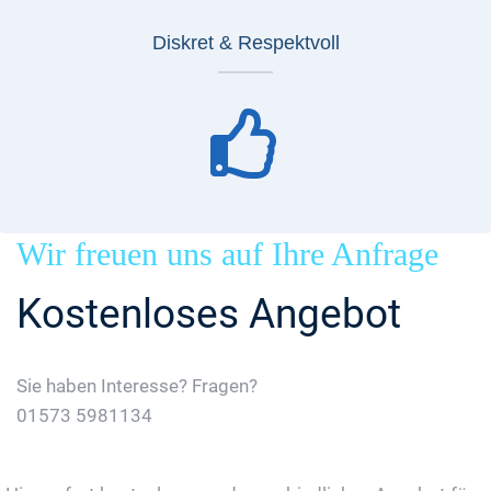
Diskret & Respektvoll
Wir freuen uns auf Ihre Anfrage
Kostenloses Angebot
Sie haben Interesse? Fragen?
01573 5981134
Jetzt Gratis Angebot Anfordern