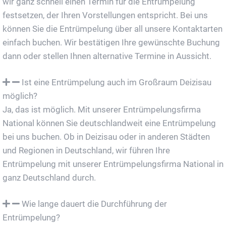
wir ganz schnell einen Termin für die Entrümpelung
festsetzen, der Ihren Vorstellungen entspricht. Bei uns
können Sie die Entrümpelung über all unsere Kontaktarten
einfach buchen. Wir bestätigen Ihre gewünschte Buchung
dann oder stellen Ihnen alternative Termine in Aussicht.
Ist eine Entrümpelung auch im Großraum Deizisau
möglich?
Ja, das ist möglich. Mit unserer Entrümpelungsfirma
National können Sie deutschlandweit eine Entrümpelung
bei uns buchen. Ob in Deizisau oder in anderen Städten
und Regionen in Deutschland, wir führen Ihre
Entrümpelung mit unserer Entrümpelungsfirma National in
ganz Deutschland durch.
Wie lange dauert die Durchführung der
Entrümpelung?