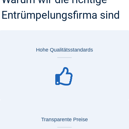
Entrümpelungsfirma sind
Hohe Qualitätsstandards
Transparente Preise