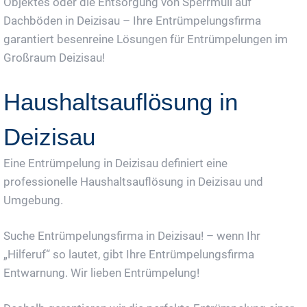
Objektes oder die Entsorgung von Sperrmüll auf
Dachböden in Deizisau – Ihre Entrümpelungsfirma
garantiert besenreine Lösungen für Entrümpelungen im
Großraum Deizisau!
Haushaltsauflösung in
Deizisau
Eine Entrümpelung in Deizisau definiert eine
professionelle Haushaltsauflösung in Deizisau und
Umgebung.
Suche Entrümpelungsfirma in Deizisau! – wenn Ihr
„Hilferuf“ so lautet, gibt Ihre Entrümpelungsfirma
Entwarnung. Wir lieben Entrümpelung!