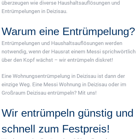
überzeugen wie diverse Haushaltsauflösungen und
Entrümpelungen in Deizisau.
Warum eine Entrümpelung?
Entrümpelungen und Haushaltsauflösungen werden
notwendig, wenn der Hausrat einem Messi sprichwörtlich
über den Kopf wächst – wir entrümpeln diskret!
Eine Wohnungsentrümpelung in Deizisau ist dann der
einzige Weg. Eine Messi Wohnung in Deizisau oder im
Großraum Deizisau entrümpeln? Mit uns!
Wir entrümpeln günstig und
schnell zum Festpreis!