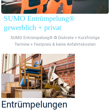
SUMO Entrümpelung®
gewerblich + privat
SUMO Entrümpelung® ♻️ Diskrete + Kurzfristige
Termine + Festpreis & keine Anfahrtskosten
Entrümpelungen