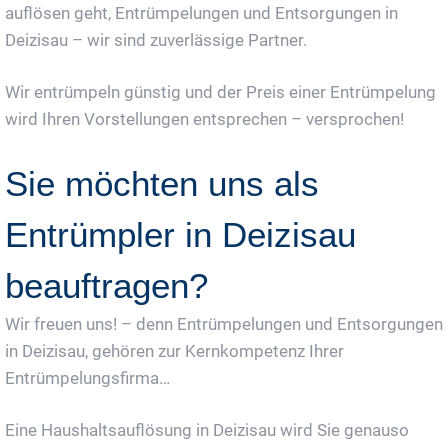
auflösen geht, Entrümpelungen und Entsorgungen in
Deizisau – wir sind zuverlässige Partner.
Wir entrümpeln günstig und der Preis einer Entrümpelung
wird Ihren Vorstellungen entsprechen – versprochen!
Sie möchten uns als
Entrümpler in Deizisau
beauftragen?
Wir freuen uns! – denn Entrümpelungen und Entsorgungen
in Deizisau, gehören zur Kernkompetenz Ihrer
Entrümpelungsfirma…
Eine Haushaltsauflösung in Deizisau wird Sie genauso