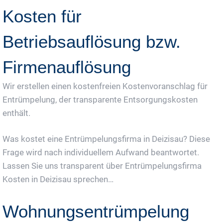
Kosten für
Betriebsauflösung bzw.
Firmenauflösung
Wir erstellen einen kostenfreien Kostenvoranschlag für
Entrümpelung, der transparente Entsorgungskosten
enthält.
Was kostet eine Entrümpelungsfirma in Deizisau? Diese
Frage wird nach individuellem Aufwand beantwortet.
Lassen Sie uns transparent über Entrümpelungsfirma
Kosten in Deizisau sprechen…
Wohnungsentrümpelung