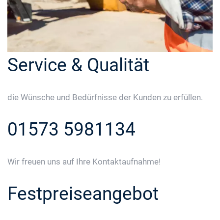
Service & Qualität
die Wünsche und Bedürfnisse der Kunden zu erfüllen.
01573 5981134
Wir freuen uns auf Ihre Kontaktaufnahme!
Festpreiseangebot