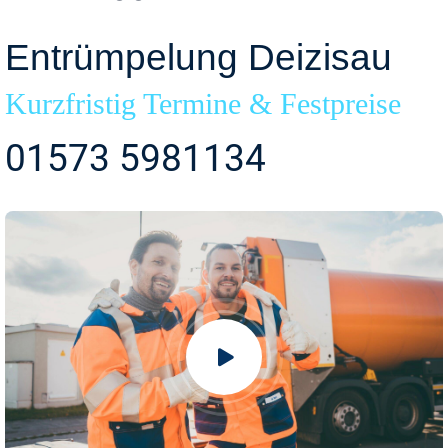
Entrümpelung Deizisau
Kurzfristig Termine & Festpreise
01573 5981134