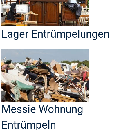
Lager Entrümpelungen
Messie Wohnung
Entrümpeln