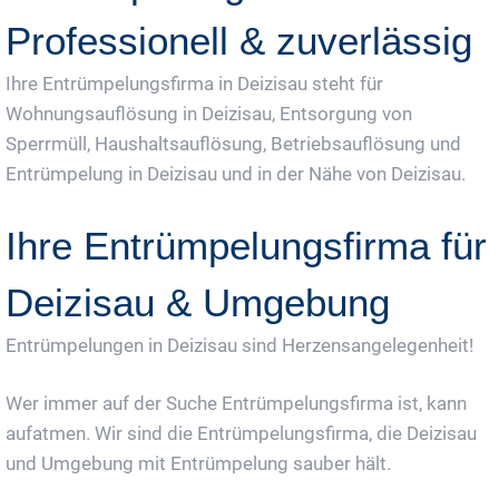
Professionell & zuverlässig
Ihre Entrümpelungsfirma in Deizisau steht für
Wohnungsauflösung in Deizisau, Entsorgung von
Sperrmüll, Haushaltsauflösung, Betriebsauflösung und
Entrümpelung in Deizisau und in der Nähe von Deizisau.
Ihre Entrümpelungsfirma für
Deizisau & Umgebung
Entrümpelungen in Deizisau sind Herzensangelegenheit!
Wer immer auf der Suche Entrümpelungsfirma ist, kann
aufatmen. Wir sind die Entrümpelungsfirma, die Deizisau
und Umgebung mit Entrümpelung sauber hält.