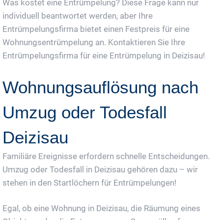
Was kostet eine Entrümpelung? Diese Frage kann nur
individuell beantwortet werden, aber Ihre
Entrümpelungsfirma bietet einen Festpreis für eine
Wohnungsentrümpelung an. Kontaktieren Sie Ihre
Entrümpelungsfirma für eine Entrümpelung in Deizisau!
Wohnungsauflösung nach
Umzug oder Todesfall
Deizisau
Familiäre Ereignisse erfordern schnelle Entscheidungen.
Umzug oder Todesfall in Deizisau gehören dazu – wir
stehen in den Startlöchern für Entrümpelungen!
Egal, ob eine Wohnung in Deizisau, die Räumung eines