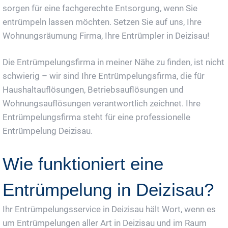
sorgen für eine fachgerechte Entsorgung, wenn Sie
entrümpeln lassen möchten. Setzen Sie auf uns, Ihre
Wohnungsräumung Firma, Ihre Entrümpler in Deizisau!
Die Entrümpelungsfirma in meiner Nähe zu finden, ist nicht
schwierig – wir sind Ihre Entrümpelungsfirma, die für
Haushaltauflösungen, Betriebsauflösungen und
Wohnungsauflösungen verantwortlich zeichnet. Ihre
Entrümpelungsfirma steht für eine professionelle
Entrümpelung Deizisau.
Wie funktioniert eine
Entrümpelung in Deizisau?
Ihr Entrümpelungsservice in Deizisau hält Wort, wenn es
um Entrümpelungen aller Art in Deizisau und im Raum