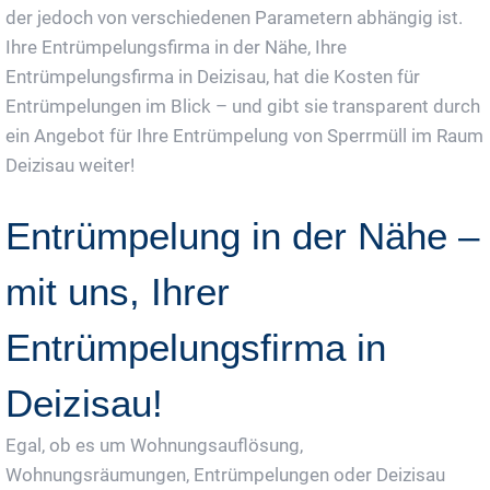
der jedoch von verschiedenen Parametern abhängig ist.
Ihre Entrümpelungsfirma in der Nähe, Ihre
Entrümpelungsfirma in Deizisau, hat die Kosten für
Entrümpelungen im Blick – und gibt sie transparent durch
ein Angebot für Ihre Entrümpelung von Sperrmüll im Raum
Deizisau weiter!
Entrümpelung in der Nähe –
mit uns, Ihrer
Entrümpelungsfirma in
Deizisau!
Egal, ob es um Wohnungsauflösung,
Wohnungsräumungen, Entrümpelungen oder Deizisau