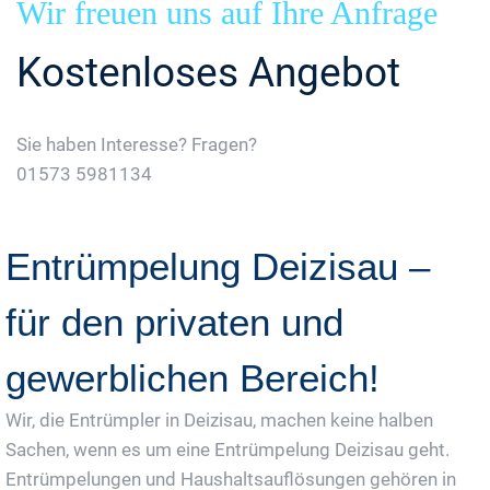
Wir freuen uns auf Ihre Anfrage
Kostenloses Angebot
Sie haben Interesse? Fragen?
01573 5981134
Jetzt Gratis Angebot Anfordern
Entrümpelung Deizisau –
für den privaten und
gewerblichen Bereich!
Wir, die Entrümpler in Deizisau, machen keine halben
Sachen, wenn es um eine Entrümpelung Deizisau geht.
Entrümpelungen und Haushaltsauflösungen gehören in