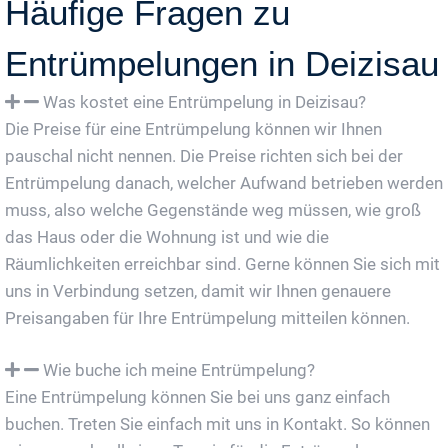
Häufige Fragen zu
Entrümpelungen in Deizisau
Was kostet eine Entrümpelung in Deizisau?
Die Preise für eine Entrümpelung können wir Ihnen
pauschal nicht nennen. Die Preise richten sich bei der
Entrümpelung danach, welcher Aufwand betrieben werden
muss, also welche Gegenstände weg müssen, wie groß
das Haus oder die Wohnung ist und wie die
Räumlichkeiten erreichbar sind. Gerne können Sie sich mit
uns in Verbindung setzen, damit wir Ihnen genauere
Preisangaben für Ihre Entrümpelung mitteilen können.
Wie buche ich meine Entrümpelung?
Eine Entrümpelung können Sie bei uns ganz einfach
buchen. Treten Sie einfach mit uns in Kontakt. So können