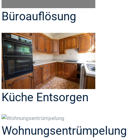
Büroauflösung
Küche Entsorgen
Wohnungsentrümpelung