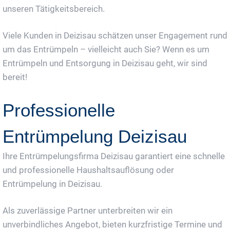
unseren Tätigkeitsbereich.
Viele Kunden in Deizisau schätzen unser Engagement rund
um das Entrümpeln – vielleicht auch Sie? Wenn es um
Entrümpeln und Entsorgung in Deizisau geht, wir sind
bereit!
Professionelle
Entrümpelung Deizisau
Ihre Entrümpelungsfirma Deizisau garantiert eine schnelle
und professionelle Haushaltsauflösung oder
Entrümpelung in Deizisau.
Als zuverlässige Partner unterbreiten wir ein
unverbindliches Angebot, bieten kurzfristige Termine und