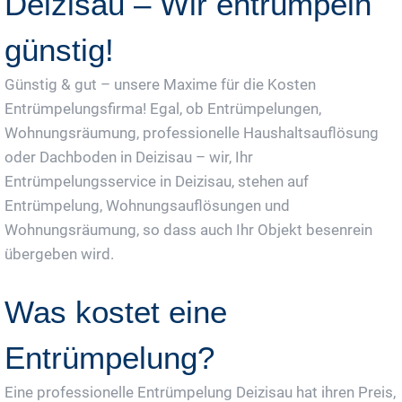
Deizisau – Wir entrümpeln
günstig!
Günstig & gut – unsere Maxime für die Kosten
Entrümpelungsfirma! Egal, ob Entrümpelungen,
Wohnungsräumung, professionelle Haushaltsauflösung
oder Dachboden in Deizisau – wir, Ihr
Entrümpelungsservice in Deizisau, stehen auf
Entrümpelung, Wohnungsauflösungen und
Wohnungsräumung, so dass auch Ihr Objekt besenrein
übergeben wird.
Was kostet eine
Entrümpelung?
Eine professionelle Entrümpelung Deizisau hat ihren Preis,