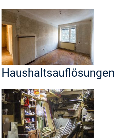
Haushaltsauflösungen