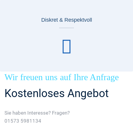
Diskret & Respektvoll
Wir freuen uns auf Ihre Anfrage
Kostenloses Angebot
Sie haben Interesse? Fragen?
01573 5981134
Jetzt Gratis Angebot Anfordern