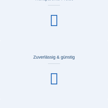
Zuverlässig & günstig