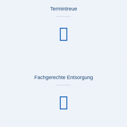
Termintreue
Fachgerechte Entsorgung