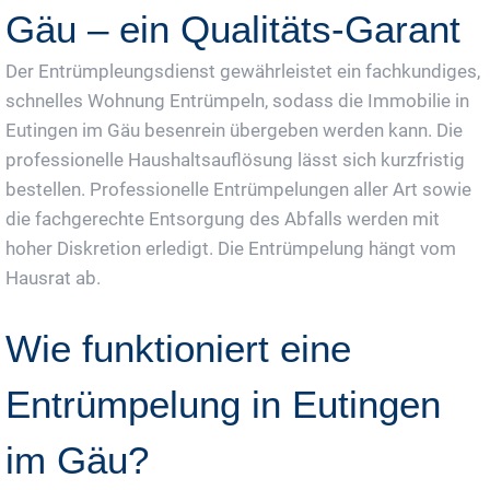
Gäu – ein Qualitäts-Garant
Der Entrümpleungsdienst gewährleistet ein fachkundiges,
schnelles Wohnung Entrümpeln, sodass die Immobilie in
Eutingen im Gäu besenrein übergeben werden kann. Die
professionelle Haushaltsauflösung lässt sich kurzfristig
bestellen. Professionelle Entrümpelungen aller Art sowie
die fachgerechte Entsorgung des Abfalls werden mit
hoher Diskretion erledigt. Die Entrümpelung hängt vom
Hausrat ab.
Wie funktioniert eine
Entrümpelung in Eutingen
im Gäu?