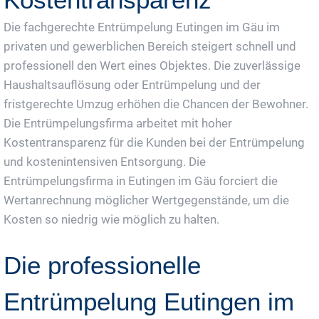
Die fachgerechte Entrümpelung Eutingen im Gäu im
privaten und gewerblichen Bereich steigert schnell und
professionell den Wert eines Objektes. Die zuverlässige
Haushaltsauflösung oder Entrümpelung und der
fristgerechte Umzug erhöhen die Chancen der Bewohner.
Die Entrümpelungsfirma arbeitet mit hoher
Kostentransparenz für die Kunden bei der Entrümpelung
und kostenintensiven Entsorgung. Die
Entrümpelungsfirma in Eutingen im Gäu forciert die
Wertanrechnung möglicher Wertgegenstände, um die
Kosten so niedrig wie möglich zu halten.
Die professionelle
Entrümpelung Eutingen im