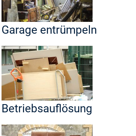
Garage entrümpeln
Betriebsauflösung