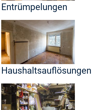
Entrümpelungen
Haushaltsauflösungen