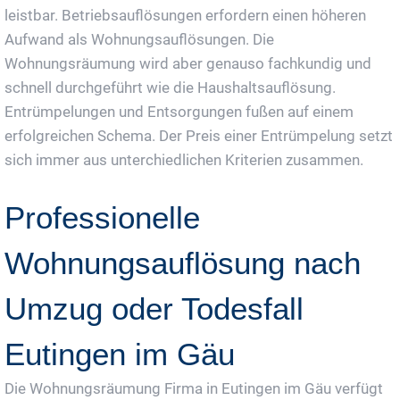
leistbar. Betriebsauflösungen erfordern einen höheren
Aufwand als Wohnungsauflösungen. Die
Wohnungsräumung wird aber genauso fachkundig und
schnell durchgeführt wie die Haushaltsauflösung.
Entrümpelungen und Entsorgungen fußen auf einem
erfolgreichen Schema. Der Preis einer Entrümpelung setzt
sich immer aus unterchiedlichen Kriterien zusammen.
Professionelle
Wohnungsauflösung nach
Umzug oder Todesfall
Eutingen im Gäu
Die Wohnungsräumung Firma in Eutingen im Gäu verfügt