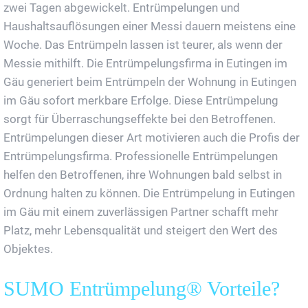
zwei Tagen abgewickelt. Entrümpelungen und
Haushaltsauflösungen einer Messi dauern meistens eine
Woche. Das Entrümpeln lassen ist teurer, als wenn der
Messie mithilft. Die Entrümpelungsfirma in Eutingen im
Gäu generiert beim Entrümpeln der Wohnung in Eutingen
im Gäu sofort merkbare Erfolge. Diese Entrümpelung
sorgt für Überraschungseffekte bei den Betroffenen.
Entrümpelungen dieser Art motivieren auch die Profis der
Entrümpelungsfirma. Professionelle Entrümpelungen
helfen den Betroffenen, ihre Wohnungen bald selbst in
Ordnung halten zu können. Die Entrümpelung in Eutingen
im Gäu mit einem zuverlässigen Partner schafft mehr
Platz, mehr Lebensqualität und steigert den Wert des
Objektes.
SUMO Entrümpelung® Vorteile?