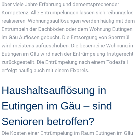
über viele Jahre Erfahrung und dementsprechender
Kompetenz. Alle Entrümpelungen lassen sich reibungslos
realisieren. Wohnungsauflösungen werden häufig mit dem
Entrümpeln der Dachböden oder dem Wohnung Eutingen
im Gäu Auflösen gebucht. Die Entsorgung von Sperrmüll
wird meistens aufgeschoben. Die besenreine Wohnung in
Eutingen im Gäu wird nach der Entrümpelung fristgerecht
zurückgestellt. Die Entrümpelung nach einem Todesfall
erfolgt häufig auch mit einem Fixpreis.
Haushaltsauflösung in
Eutingen im Gäu – sind
Senioren betroffen?
Die Kosten einer Entrümpelung im Raum Eutingen im Gäu