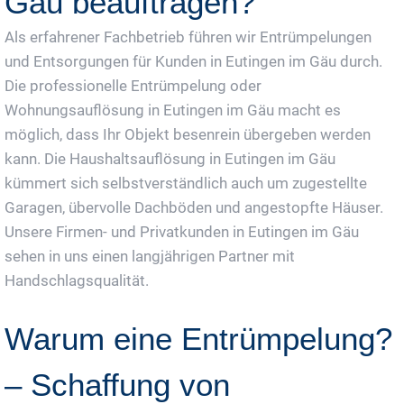
Gäu beauftragen?
Als erfahrener Fachbetrieb führen wir Entrümpelungen
und Entsorgungen für Kunden in Eutingen im Gäu durch.
Die professionelle Entrümpelung oder
Wohnungsauflösung in Eutingen im Gäu macht es
möglich, dass Ihr Objekt besenrein übergeben werden
kann. Die Haushaltsauflösung in Eutingen im Gäu
kümmert sich selbstverständlich auch um zugestellte
Garagen, übervolle Dachböden und angestopfte Häuser.
Unsere Firmen- und Privatkunden in Eutingen im Gäu
sehen in uns einen langjährigen Partner mit
Handschlagsqualität.
Warum eine Entrümpelung?
– Schaffung von