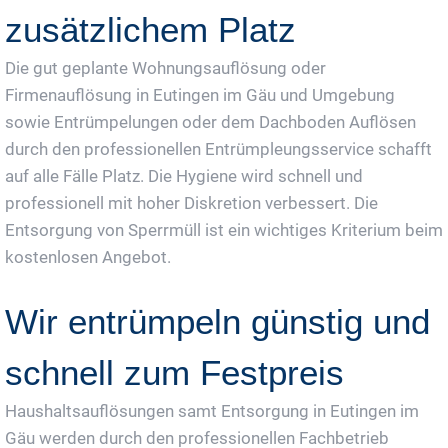
zusätzlichem Platz
Die gut geplante Wohnungsauflösung oder
Firmenauflösung in Eutingen im Gäu und Umgebung
sowie Entrümpelungen oder dem Dachboden Auflösen
durch den professionellen Entrümpleungsservice schafft
auf alle Fälle Platz. Die Hygiene wird schnell und
professionell mit hoher Diskretion verbessert. Die
Entsorgung von Sperrmüll ist ein wichtiges Kriterium beim
kostenlosen Angebot.
Wir entrümpeln günstig und
schnell zum Festpreis
Haushaltsauflösungen samt Entsorgung in Eutingen im
Gäu werden durch den professionellen Fachbetrieb