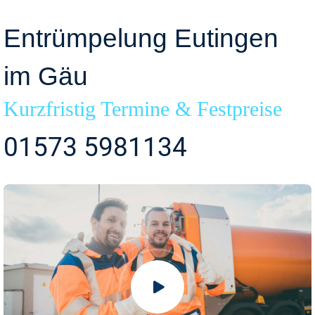
Entrümpelung Eutingen
im Gäu
Kurzfristig Termine & Festpreise
01573 5981134