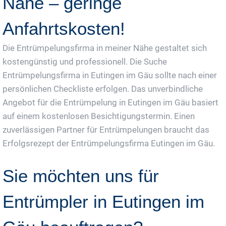
Nähe – geringe
Anfahrtskosten!
Die Entrümpelungsfirma in meiner Nähe gestaltet sich
kostengünstig und professionell. Die Suche
Entrümpelungsfirma in Eutingen im Gäu sollte nach einer
persönlichen Checkliste erfolgen. Das unverbindliche
Angebot für die Entrümpelung in Eutingen im Gäu basiert
auf einem kostenlosen Besichtigungstermin. Einen
zuverlässigen Partner für Entrümpelungen braucht das
Erfolgsrezept der Entrümpelungsfirma Eutingen im Gäu.
Sie möchten uns für
Entrümpler in Eutingen im