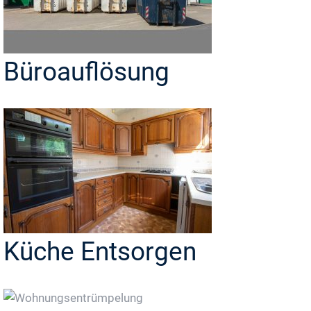
Büroauflösung
Küche Entsorgen