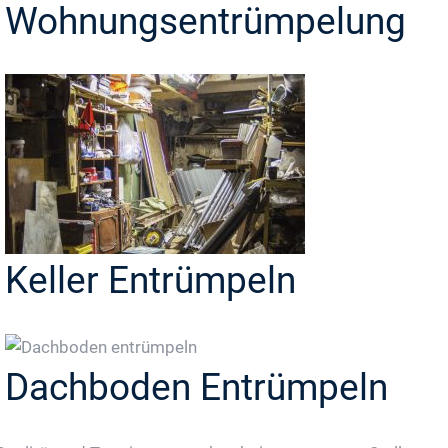
Wohnungsentrümpelung
Keller Entrümpeln
Dachboden Entrümpeln