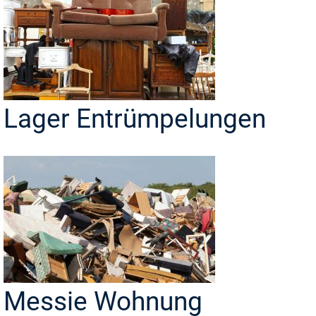
Lager Entrümpelungen
Messie Wohnung