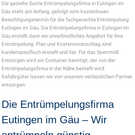
Die gezielte Suche Entrümpelungsfirma in Eutingen im
Gäu steht am Anfang, gefolgt vom kostenlosen
Besichtigungstermin für die fachgerechte Entrümpelung
Eutingen im Gäu. Die Entrümpelungsfirma in Eutingen im
Gäu erstellt dann ein unverbindliches Angebot für Ihre
Entrümpelung. Plan und Kostenvoranschlag sind
kundenspezifisch erstellt und fair. Für das Sperrmüll
Entsorgen wird ein Container benötigt, der von der
Entrümpelungsfirma in der Nähe bestellt wird.
Gefahrgüter lassen wir von unserem verlässlichen Partner
entsorgen.
Die Entrümpelungsfirma
Eutingen im Gäu – Wir
entrümpeln günstig