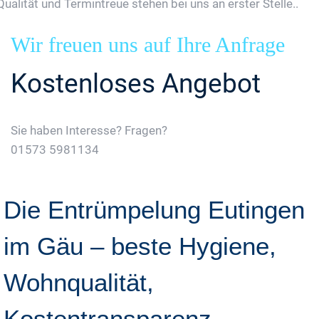
Qualität und Termintreue stehen bei uns an erster Stelle..
Wir freuen uns auf Ihre Anfrage
Kostenloses Angebot
Sie haben Interesse? Fragen?
01573 5981134
Jetzt Gratis Angebot Anfordern
Die Entrümpelung Eutingen
im Gäu – beste Hygiene,
Wohnqualität,
Kostentransparenz