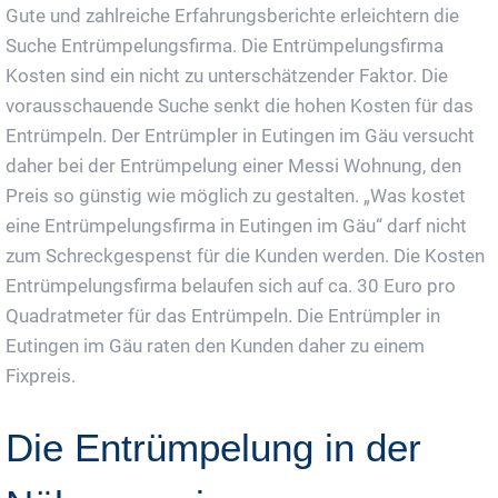
Gute und zahlreiche Erfahrungsberichte erleichtern die
Suche Entrümpelungsfirma. Die Entrümpelungsfirma
Kosten sind ein nicht zu unterschätzender Faktor. Die
vorausschauende Suche senkt die hohen Kosten für das
Entrümpeln. Der Entrümpler in Eutingen im Gäu versucht
daher bei der Entrümpelung einer Messi Wohnung, den
Preis so günstig wie möglich zu gestalten. „Was kostet
eine Entrümpelungsfirma in Eutingen im Gäu“ darf nicht
zum Schreckgespenst für die Kunden werden. Die Kosten
Entrümpelungsfirma belaufen sich auf ca. 30 Euro pro
Quadratmeter für das Entrümpeln. Die Entrümpler in
Eutingen im Gäu raten den Kunden daher zu einem
Fixpreis.
Die Entrümpelung in der