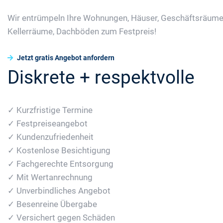
Wir entrümpeln Ihre Wohnungen, Häuser, Geschäftsräume
Kellerräume, Dachböden zum Festpreis!
Jetzt gratis Angebot anfordern
Diskrete + respektvolle
✓ Kurzfristige Termine
✓ Festpreiseangebot
✓ Kundenzufriedenheit
✓ Kostenlose Besichtigung
✓ Fachgerechte Entsorgung
✓ Mit Wertanrechnung
✓ Unverbindliches Angebot
✓ Besenreine Übergabe
✓ Versichert gegen Schäden