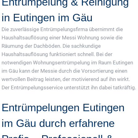
Entrümpelung & Reinigung
in Eutingen im Gäu
Die zuverlässige Entrümpelungsfirma übernimmt die
Haushaltsauflösung einer Messi Wohnung sowie die
Räumung der Dachböden. Die sachkundige
Haushaltsauflösung funktioniert schnell. Bei der
notwendigen Wohnungsentrümpelung im Raum Eutingen
im Gäu kann der Messie durch die Vorsortierung einen
wertvollen Beitrag leisten, der motivierend auf ihn wirkt.
Der Entrümpelungsservice unterstützt ihn dabei tatkräftig.
Entrümpelungen Eutingen
im Gäu durch erfahrene