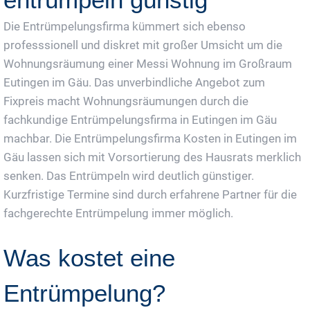
Die Entrümpelungsfirma kümmert sich ebenso
professsionell und diskret mit großer Umsicht um die
Wohnungsräumung einer Messi Wohnung im Großraum
Eutingen im Gäu. Das unverbindliche Angebot zum
Fixpreis macht Wohnungsräumungen durch die
fachkundige Entrümpelungsfirma in Eutingen im Gäu
machbar. Die Entrümpelungsfirma Kosten in Eutingen im
Gäu lassen sich mit Vorsortierung des Hausrats merklich
senken. Das Entrümpeln wird deutlich günstiger.
Kurzfristige Termine sind durch erfahrene Partner für die
fachgerechte Entrümpelung immer möglich.
Was kostet eine
Entrümpelung?