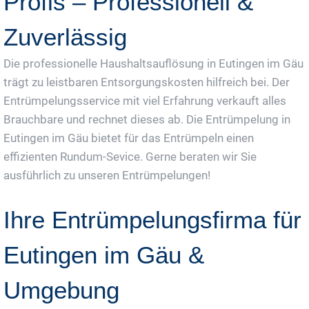
Profis – Professionell &
Zuverlässig
Die professionelle Haushaltsauflösung in Eutingen im Gäu
trägt zu leistbaren Entsorgungskosten hilfreich bei. Der
Entrümpelungsservice mit viel Erfahrung verkauft alles
Brauchbare und rechnet dieses ab. Die Entrümpelung in
Eutingen im Gäu bietet für das Entrümpeln einen
effizienten Rundum-Sevice. Gerne beraten wir Sie
ausführlich zu unseren Entrümpelungen!
Ihre Entrümpelungsfirma für
Eutingen im Gäu &
Umgebung