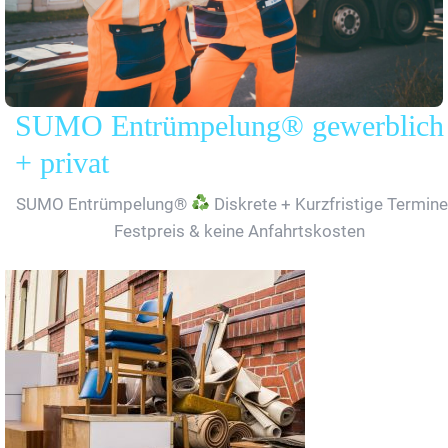
SUMO Entrümpelung® gewerblich
+ privat
SUMO Entrümpelung®
Diskrete + Kurzfristige Termine
Festpreis & keine Anfahrtskosten