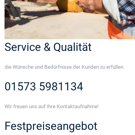
Service & Qualität
die Wünsche und Bedürfnisse der Kunden zu erfüllen.
01573 5981134
Wir freuen uns auf Ihre Kontaktaufnahme!
Festpreiseangebot