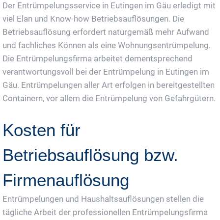
Der Entrümpelungsservice in Eutingen im Gäu erledigt mit
viel Elan und Know-how Betriebsauflösungen. Die
Betriebsauflösung erfordert naturgemäß mehr Aufwand
und fachliches Können als eine Wohnungsentrümpelung.
Die Entrümpelungsfirma arbeitet dementsprechend
verantwortungsvoll bei der Entrümpelung in Eutingen im
Gäu. Entrümpelungen aller Art erfolgen in bereitgestellten
Containern, vor allem die Entrümpelung von Gefahrgütern.
Kosten für
Betriebsauflösung bzw.
Firmenauflösung
Entrümpelungen und Haushaltsauflösungen stellen die
tägliche Arbeit der professionellen Entrümpelungsfirma