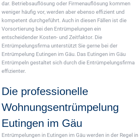
dar. Betriebsauflösung oder Firmenauflösung kommen
weniger häufig vor, werden aber ebenso effizient und
kompetent durchgeführt. Auch in diesen Fällen ist die
Vorsortierung bei den Entrümpelungen ein
entscheidender Kosten- und Zeitfaktor. Die
Entrümpelungsfirma unterstützt Sie gerne bei der
Entrümpelung Eutingen im Gäu. Das Eutingen im Gäu
Entrümpeln gestaltet sich durch die Entrümpelungsfirma
effizienter.
Die professionelle
Wohnungsentrümpelung
Eutingen im Gäu
Entrümpelungen in Eutingen im Gäu werden in der Regel in