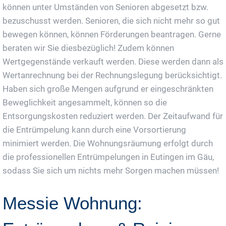
können unter Umständen von Senioren abgesetzt bzw.
bezuschusst werden. Senioren, die sich nicht mehr so gut
bewegen können, können Förderungen beantragen. Gerne
beraten wir Sie diesbezüglich! Zudem können
Wertgegenstände verkauft werden. Diese werden dann als
Wertanrechnung bei der Rechnungslegung berücksichtigt.
Haben sich große Mengen aufgrund er eingeschränkten
Beweglichkeit angesammelt, können so die
Entsorgungskosten reduziert werden. Der Zeitaufwand für
die Entrümpelung kann durch eine Vorsortierung
minimiert werden. Die Wohnungsräumung erfolgt durch
die professionellen Entrümpelungen in Eutingen im Gäu,
sodass Sie sich um nichts mehr Sorgen machen müssen!
Messie Wohnung: