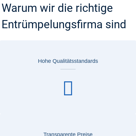
Warum wir die richtige
Entrümpelungsfirma sind
Hohe Qualitätsstandards
Transparente Preise