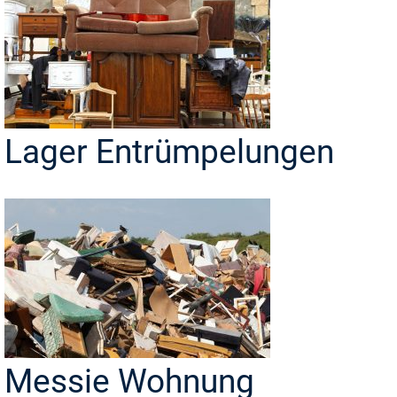
Lager Entrümpelungen
Messie Wohnung