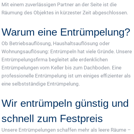
Mit einem zuverlässigen Partner an der Seite ist die
Räumung des Objektes in kürzester Zeit abgeschlossen.
Warum eine Entrümpelung?
Ob Betriebsauflösung, Haushaltsauflösung oder
Wohnungsauflösung: Entrümpeln hat viele Gründe. Unsere
Entrümpelungsfirma begleitet alle erdenklichen
Entrümpelungen vom Keller bis zum Dachboden. Eine
professionelle Entrümpelung ist um einiges effizienter als
eine selbstständige Entrümpelung.
Wir entrümpeln günstig und
schnell zum Festpreis
Unsere Entrümpelungen schaffen mehr als leere Räume –