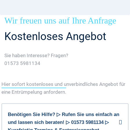
Wir freuen uns auf Ihre Anfrage
Kostenloses Angebot
Sie haben Interesse? Fragen?
01573 5981134
Jetzt Gratis Angebot Anfordern
Hier sofort kostenloses und unverbindliches Angebot für
eine Entrümpelung anfordern.
Benötigen Sie Hilfe? ▷ Rufen Sie uns einfach an
und lassen sich beraten! ▷ 01573 5981134 ▷