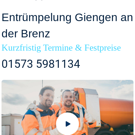
Entrümpelung Giengen an
der Brenz
Kurzfristig Termine & Festpreise
01573 5981134