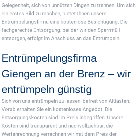
Gelegenheit, sich von unnützen Dingen zu trennen. Um sich
ein erstes Bild zu machen, bietet Ihnen unsere
Entrümpelungsfirma eine kostenlose Besichtigung. Die
fachgerechte Entsorgung, bei der wir den Sperrmüll
entsorgen, erfolgt im Anschluss an das Entrümpeln.
Entrümpelungsfirma
Giengen an der Brenz – wir
entrümpeln günstig
Sich von uns entrümpeln zu lassen, befreit von Altlasten.
Vorab erhalten Sie ein kostenloses Angebot. Die
Entsorgungskosten sind im Preis inbegriffen. Unsere
Kosten sind transparent und nachvollziehbar, die
Wertanrechnung verrechnen wir mit dem Preis der