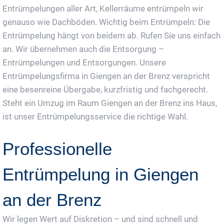
Entrümpelungen aller Art, Kellerräume entrümpeln wir
genauso wie Dachböden. Wichtig beim Entrümpeln: Die
Entrümpelung hängt von beidem ab. Rufen Sie uns einfach
an. Wir übernehmen auch die Entsorgung –
Entrümpelungen und Entsorgungen. Unsere
Entrümpelungsfirma in Giengen an der Brenz verspricht
eine besenreine Übergabe, kurzfristig und fachgerecht.
Steht ein Umzug im Raum Giengen an der Brenz ins Haus,
ist unser Entrümpelungsservice die richtige Wahl.
Professionelle
Entrümpelung in Giengen
an der Brenz
Wir legen Wert auf Diskretion – und sind schnell und