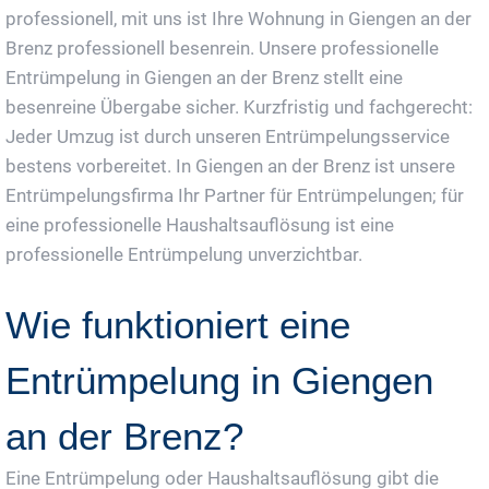
professionell, mit uns ist Ihre Wohnung in Giengen an der
Brenz professionell besenrein. Unsere professionelle
Entrümpelung in Giengen an der Brenz stellt eine
besenreine Übergabe sicher. Kurzfristig und fachgerecht:
Jeder Umzug ist durch unseren Entrümpelungsservice
bestens vorbereitet. In Giengen an der Brenz ist unsere
Entrümpelungsfirma Ihr Partner für Entrümpelungen; für
eine professionelle Haushaltsauflösung ist eine
professionelle Entrümpelung unverzichtbar.
Wie funktioniert eine
Entrümpelung in Giengen
an der Brenz?
Eine Entrümpelung oder Haushaltsauflösung gibt die