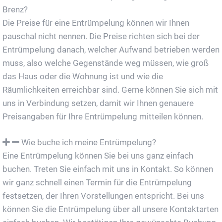
Brenz?
Die Preise für eine Entrümpelung können wir Ihnen
pauschal nicht nennen. Die Preise richten sich bei der
Entrümpelung danach, welcher Aufwand betrieben werden
muss, also welche Gegenstände weg müssen, wie groß
das Haus oder die Wohnung ist und wie die
Räumlichkeiten erreichbar sind. Gerne können Sie sich mit
uns in Verbindung setzen, damit wir Ihnen genauere
Preisangaben für Ihre Entrümpelung mitteilen können.
Wie buche ich meine Entrümpelung?
Eine Entrümpelung können Sie bei uns ganz einfach
buchen. Treten Sie einfach mit uns in Kontakt. So können
wir ganz schnell einen Termin für die Entrümpelung
festsetzen, der Ihren Vorstellungen entspricht. Bei uns
können Sie die Entrümpelung über all unsere Kontaktarten