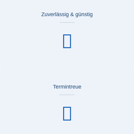
Zuverlässig & günstig
Termintreue