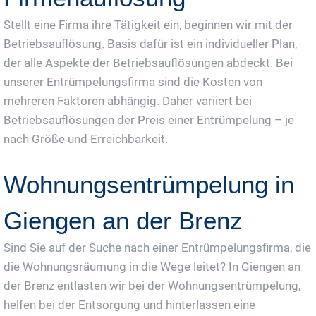
Stellt eine Firma ihre Tätigkeit ein, beginnen wir mit der
Betriebsauflösung. Basis dafür ist ein individueller Plan,
der alle Aspekte der Betriebsauflösungen abdeckt. Bei
unserer Entrümpelungsfirma sind die Kosten von
mehreren Faktoren abhängig. Daher variiert bei
Betriebsauflösungen der Preis einer Entrümpelung – je
nach Größe und Erreichbarkeit.
Wohnungsentrümpelung in
Giengen an der Brenz
Sind Sie auf der Suche nach einer Entrümpelungsfirma, die
die Wohnungsräumung in die Wege leitet? In Giengen an
der Brenz entlasten wir bei der Wohnungsentrümpelung,
helfen bei der Entsorgung und hinterlassen eine