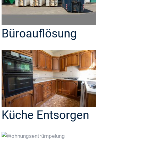
Büroauflösung
Küche Entsorgen