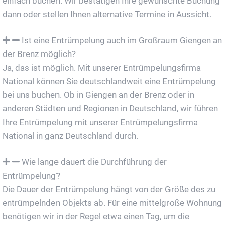
einfach buchen. Wir bestätigen Ihre gewünschte Buchung
dann oder stellen Ihnen alternative Termine in Aussicht.
Ist eine Entrümpelung auch im Großraum Giengen an
der Brenz möglich?
Ja, das ist möglich. Mit unserer Entrümpelungsfirma
National können Sie deutschlandweit eine Entrümpelung
bei uns buchen. Ob in Giengen an der Brenz oder in
anderen Städten und Regionen in Deutschland, wir führen
Ihre Entrümpelung mit unserer Entrümpelungsfirma
National in ganz Deutschland durch.
Wie lange dauert die Durchführung der
Entrümpelung?
Die Dauer der Entrümpelung hängt von der Größe des zu
entrümpelnden Objekts ab. Für eine mittelgroße Wohnung
benötigen wir in der Regel etwa einen Tag, um die