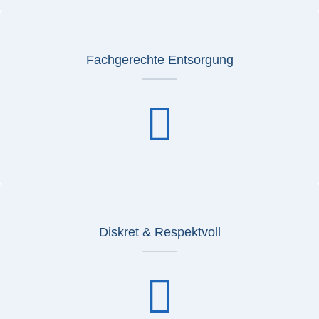
Fachgerechte Entsorgung
Diskret & Respektvoll