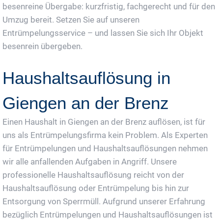
besenreine Übergabe: kurzfristig, fachgerecht und für den
Umzug bereit. Setzen Sie auf unseren
Entrümpelungsservice – und lassen Sie sich Ihr Objekt
besenrein übergeben.
Haushaltsauflösung in
Giengen an der Brenz
Einen Haushalt in Giengen an der Brenz auflösen, ist für
uns als Entrümpelungsfirma kein Problem. Als Experten
für Entrümpelungen und Haushaltsauflösungen nehmen
wir alle anfallenden Aufgaben in Angriff. Unsere
professionelle Haushaltsauflösung reicht von der
Haushaltsauflösung oder Entrümpelung bis hin zur
Entsorgung von Sperrmüll. Aufgrund unserer Erfahrung
bezüglich Entrümpelungen und Haushaltsauflösungen ist