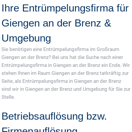
Ihre Entrümpelungsfirma für
Giengen an der Brenz &
Umgebung
Sie benötigen eine Entrümpelungsfirma im Großraum
Giengen an der Brenz? Bei uns hat die Suche nach einer
Entrümpelungsfirma in Giengen an der Brenz ein Ende. Wir
stehen Ihnen im Raum Giengen an der Brenz tatkräftig zur
Seite, als Entrümpelungsfirma in Giengen an der Brenz
sind wir in Giengen an der Brenz und Umgebung für Sie zur
Stelle.
Betriebsauflösung bzw.
Firmenauflösung