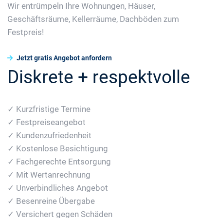
Wir entrümpeln Ihre Wohnungen, Häuser,
Geschäftsräume, Kellerräume, Dachböden zum
Festpreis!
Jetzt gratis Angebot anfordern
Diskrete + respektvolle
✓ Kurzfristige Termine
✓ Festpreiseangebot
✓ Kundenzufriedenheit
✓ Kostenlose Besichtigung
✓ Fachgerechte Entsorgung
✓ Mit Wertanrechnung
✓ Unverbindliches Angebot
✓ Besenreine Übergabe
✓ Versichert gegen Schäden