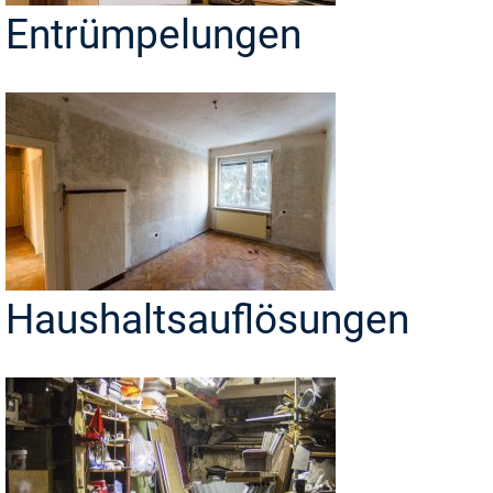
Entrümpelungen
Haushaltsauflösungen