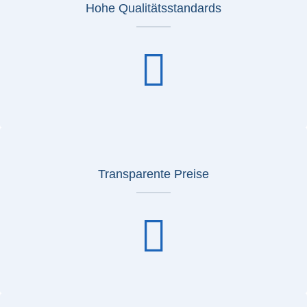
Hohe Qualitätsstandards
Transparente Preise