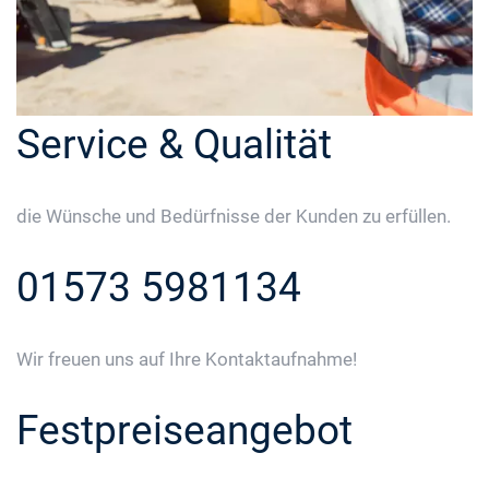
Service & Qualität
die Wünsche und Bedürfnisse der Kunden zu erfüllen.
01573 5981134
Wir freuen uns auf Ihre Kontaktaufnahme!
Festpreiseangebot