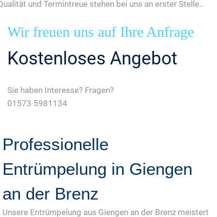
Qualität und Termintreue stehen bei uns an erster Stelle..
Wir freuen uns auf Ihre Anfrage
Kostenloses Angebot
Sie haben Interesse? Fragen?
01573 5981134
Jetzt Gratis Angebot Anfordern
Professionelle
Entrümpelung in Giengen
an der Brenz
Unsere Entrümpelung aus Giengen an der Brenz meistert