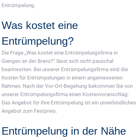
Entrümpelung.
Was kostet eine
Entrümpelung?
Die Frage „Was kostet eine Entrümpelungsfirma in
Giengen an der Brenz?” lässt sich nicht pauschal
beantworten. Bei unserer Entrümpelungsfirma sind die
Kosten für Entrümpelungen in einem angemessenen
Rahmen. Nach der Vor-Ort-Begehung bekommen Sie von
unserer Entrümpelungsfirma einen Kostenvoranschlag:
Das Angebot für Ihre Entrümpelung ist ein unverbindliches
Angebot zum Festpreis.
Entrümpelung in der Nähe