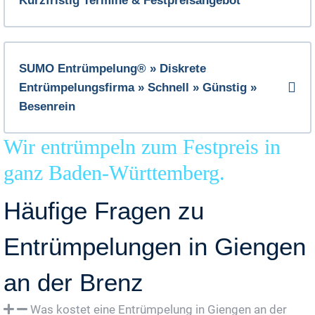
Kurzfristig Termine & Festpreisangebot
SUMO Entrümpelung® » Diskrete
Entrümpelungsfirma » Schnell » Günstig »
Besenrein
Wir entrümpeln zum Festpreis in
ganz Baden-Württemberg.
Häufige Fragen zu
Entrümpelungen in Giengen
an der Brenz
Was kostet eine Entrümpelung in Giengen an der