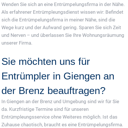
Wenden Sie sich an eine Entrümpelungsfirma in der Nähe.
Als erfahrener Entrümpleungsdienst wissen wir: Befindet
sich die Entrümpelungsfirma in meiner Nähe, sind die
Wege kurz und der Aufwand gering. Sparen Sie sich Zeit
und Nerven – und überlassen Sie Ihre Wohnungsräumung
unserer Firma.
Sie möchten uns für
Entrümpler in Giengen an
der Brenz beauftragen?
In Giengen an der Brenz und Umgebung sind wir für Sie
da. Kurzfristige Termine sind für unseren
Entrümpleungsservice ohne Weiteres möglich. Ist das
Zuhause chaotisch, braucht es eine Entrümpelungsfirma.