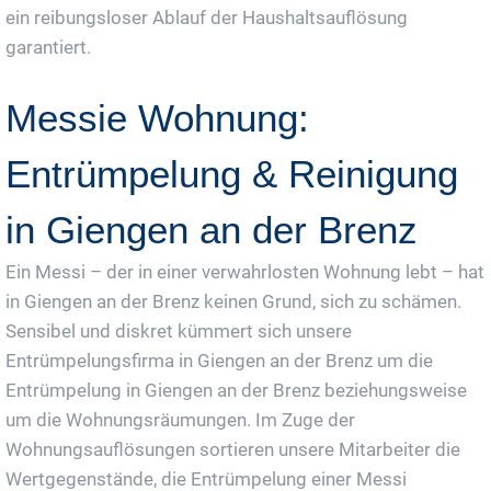
ein reibungsloser Ablauf der Haushaltsauflösung
garantiert.
Messie Wohnung:
Entrümpelung & Reinigung
in Giengen an der Brenz
Ein Messi – der in einer verwahrlosten Wohnung lebt – hat
in Giengen an der Brenz keinen Grund, sich zu schämen.
Sensibel und diskret kümmert sich unsere
Entrümpelungsfirma in Giengen an der Brenz um die
Entrümpelung in Giengen an der Brenz beziehungsweise
um die Wohnungsräumungen. Im Zuge der
Wohnungsauflösungen sortieren unsere Mitarbeiter die
Wertgegenstände, die Entrümpelung einer Messi