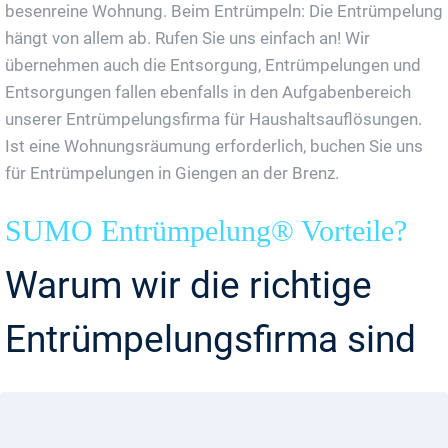
besenreine Wohnung. Beim Entrümpeln: Die Entrümpelung
hängt von allem ab. Rufen Sie uns einfach an! Wir
übernehmen auch die Entsorgung, Entrümpelungen und
Entsorgungen fallen ebenfalls in den Aufgabenbereich
unserer Entrümpelungsfirma für Haushaltsauflösungen.
Ist eine Wohnungsräumung erforderlich, buchen Sie uns
für Entrümpelungen in Giengen an der Brenz.
SUMO Entrümpelung® Vorteile?
Warum wir die richtige
Entrümpelungsfirma sind