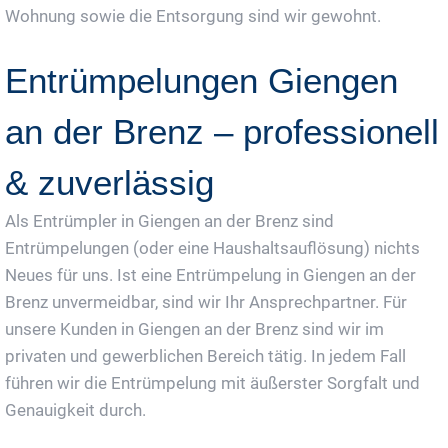
Wohnung sowie die Entsorgung sind wir gewohnt.
Entrümpelungen Giengen
an der Brenz – professionell
& zuverlässig
Als Entrümpler in Giengen an der Brenz sind
Entrümpelungen (oder eine Haushaltsauflösung) nichts
Neues für uns. Ist eine Entrümpelung in Giengen an der
Brenz unvermeidbar, sind wir Ihr Ansprechpartner. Für
unsere Kunden in Giengen an der Brenz sind wir im
privaten und gewerblichen Bereich tätig. In jedem Fall
führen wir die Entrümpelung mit äußerster Sorgfalt und
Genauigkeit durch.