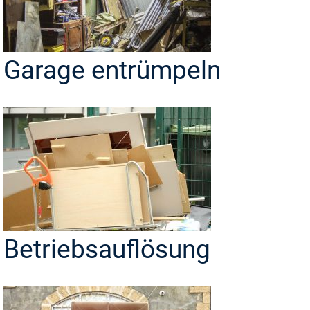
Garage entrümpeln
Betriebsauflösung