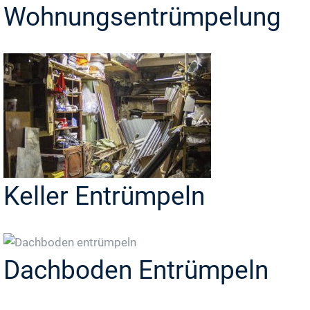
Wohnungsentrümpelung
Keller Entrümpeln
Dachboden Entrümpeln