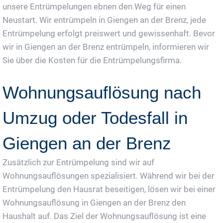
unsere Entrümpelungen ebnen den Weg für einen
Neustart. Wir entrümpeln in Giengen an der Brenz, jede
Entrümpelung erfolgt preiswert und gewissenhaft. Bevor
wir in Giengen an der Brenz entrümpeln, informieren wir
Sie über die Kosten für die Entrümpelungsfirma.
Wohnungsauflösung nach
Umzug oder Todesfall in
Giengen an der Brenz
Zusätzlich zur Entrümpelung sind wir auf
Wohnungsauflösungen spezialisiert. Während wir bei der
Entrümpelung den Hausrat beseitigen, lösen wir bei einer
Wohnungsauflösung in Giengen an der Brenz den
Haushalt auf. Das Ziel der Wohnungsauflösung ist eine