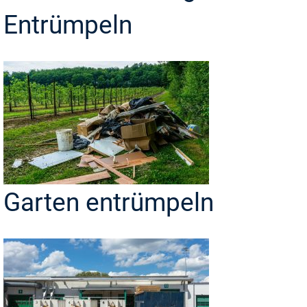
Entrümpeln
Garten entrümpeln