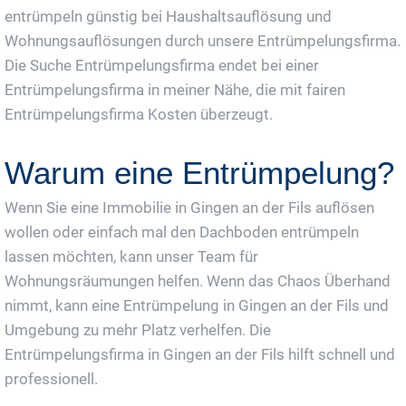
entrümpeln günstig bei Haushaltsauflösung und
Wohnungsauflösungen durch unsere Entrümpelungsfirma.
Die Suche Entrümpelungsfirma endet bei einer
Entrümpelungsfirma in meiner Nähe, die mit fairen
Entrümpelungsfirma Kosten überzeugt.
Warum eine Entrümpelung?
Wenn Sie eine Immobilie in Gingen an der Fils auflösen
wollen oder einfach mal den Dachboden entrümpeln
lassen möchten, kann unser Team für
Wohnungsräumungen helfen. Wenn das Chaos Überhand
nimmt, kann eine Entrümpelung in Gingen an der Fils und
Umgebung zu mehr Platz verhelfen. Die
Entrümpelungsfirma in Gingen an der Fils hilft schnell und
professionell.