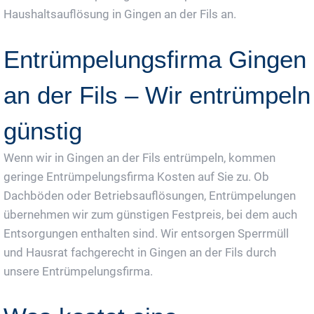
Haushaltsauflösung in Gingen an der Fils an.
Entrümpelungsfirma Gingen
an der Fils – Wir entrümpeln
günstig
Wenn wir in Gingen an der Fils entrümpeln, kommen
geringe Entrümpelungsfirma Kosten auf Sie zu. Ob
Dachböden oder Betriebsauflösungen, Entrümpelungen
übernehmen wir zum günstigen Festpreis, bei dem auch
Entsorgungen enthalten sind. Wir entsorgen Sperrmüll
und Hausrat fachgerecht in Gingen an der Fils durch
unsere Entrümpelungsfirma.