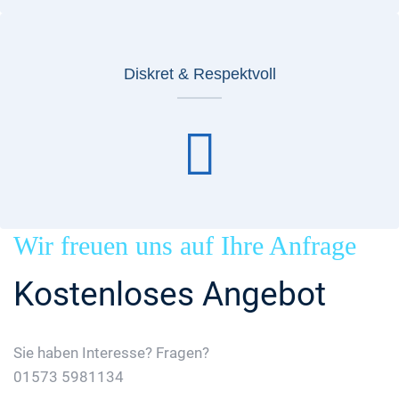
Diskret & Respektvoll
Wir freuen uns auf Ihre Anfrage
Kostenloses Angebot
Sie haben Interesse? Fragen?
01573 5981134