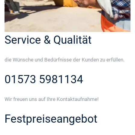
Service & Qualität
die Wünsche und Bedürfnisse der Kunden zu erfüllen.
01573 5981134
Wir freuen uns auf Ihre Kontaktaufnahme!
Festpreiseangebot