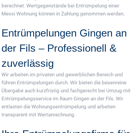
berechnet. Wertgegenstände bei Entrümpelung einer
Messi Wohnung können in Zahlung genommen werden.
Entrümpelungen Gingen an
der Fils – Professionell &
zuverlässig
Wir arbeiten im privaten und gewerblichen Bereich und
führen Entrümpelungen durch. Wir bieten die besenreine
Übergabe auch kurzfristig und fachgerecht bei Umzug mit
Entrümpelungsservice im Raum Gingen an der Fils. Wir
entlasten die Wohnungsentrümpelung und arbeiten
transparent mit Wertanrechnung.