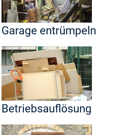
Garage entrümpeln
Betriebsauflösung