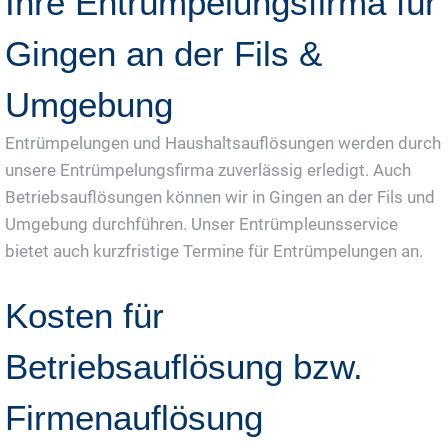
Ihre Entrümpelungsfirma für
Gingen an der Fils &
Umgebung
Entrümpelungen und Haushaltsauflösungen werden durch
unsere Entrümpelungsfirma zuverlässig erledigt. Auch
Betriebsauflösungen können wir in Gingen an der Fils und
Umgebung durchführen. Unser Entrümpleunsservice
bietet auch kurzfristige Termine für Entrümpelungen an.
Kosten für
Betriebsauflösung bzw.
Firmenauflösung