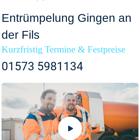
Entrümpelung Gingen an
der Fils
Kurzfristig Termine & Festpreise
01573 5981134