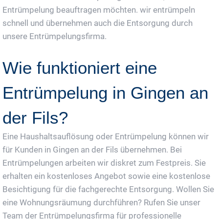
Entrümpelung beauftragen möchten. wir entrümpeln
schnell und übernehmen auch die Entsorgung durch
unsere Entrümpelungsfirma.
Wie funktioniert eine
Entrümpelung in Gingen an
der Fils?
Eine Haushaltsauflösung oder Entrümpelung können wir
für Kunden in Gingen an der Fils übernehmen. Bei
Entrümpelungen arbeiten wir diskret zum Festpreis. Sie
erhalten ein kostenloses Angebot sowie eine kostenlose
Besichtigung für die fachgerechte Entsorgung. Wollen Sie
eine Wohnungsräumung durchführen? Rufen Sie unser
Team der Entrümpelungsfirma für professionelle