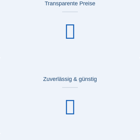
Transparente Preise
Zuverlässig & günstig