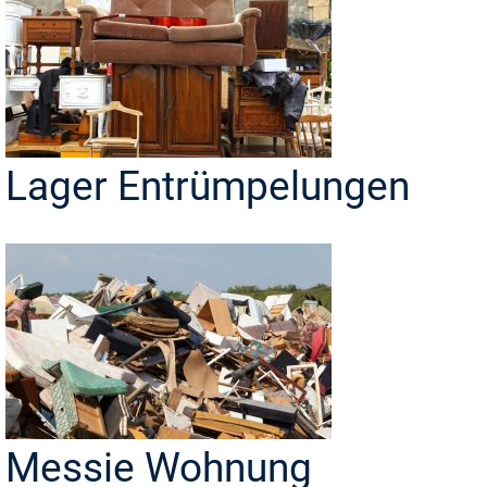
Lager Entrümpelungen
Messie Wohnung