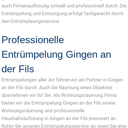
auch Firmenauflösung schnell und professionell durch. Die
Entrümpelung und Entsorgung erfolgt fachgerecht durch
den Entrümpleungsservice.
Professionelle
Entrümpelung Gingen an
der Fils
Entrümpelungen aller Art führen wir als Partner in Gingen
an der Fils durch. Auch die Räumung eines Objektes
übernehmen wir für Sie. Als Wohnungsräumung Firma
bieten wir die Entrümpelung Gingen an der Fils sowie
Wohnungsräumung und professionelle
Haushaltsaufösung in Gingen an der Fils preiswert an.
Rufen Sie unseren Entrümpelungsservice an, wenn Sie eine