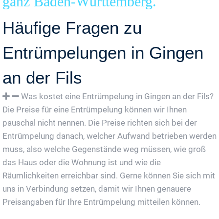
ganz Baden-Württemberg.
Häufige Fragen zu
Entrümpelungen in Gingen
an der Fils
Was kostet eine Entrümpelung in Gingen an der Fils?
Die Preise für eine Entrümpelung können wir Ihnen
pauschal nicht nennen. Die Preise richten sich bei der
Entrümpelung danach, welcher Aufwand betrieben werden
muss, also welche Gegenstände weg müssen, wie groß
das Haus oder die Wohnung ist und wie die
Räumlichkeiten erreichbar sind. Gerne können Sie sich mit
uns in Verbindung setzen, damit wir Ihnen genauere
Preisangaben für Ihre Entrümpelung mitteilen können.