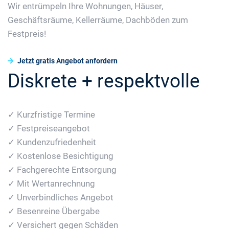
Wir entrümpeln Ihre Wohnungen, Häuser,
Geschäftsräume, Kellerräume, Dachböden zum
Festpreis!
Jetzt gratis Angebot anfordern
Diskrete + respektvolle
✓ Kurzfristige Termine
✓ Festpreiseangebot
✓ Kundenzufriedenheit
✓ Kostenlose Besichtigung
✓ Fachgerechte Entsorgung
✓ Mit Wertanrechnung
✓ Unverbindliches Angebot
✓ Besenreine Übergabe
✓ Versichert gegen Schäden