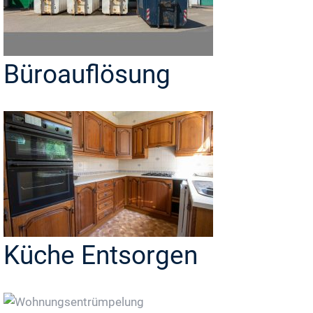
Büroauflösung
Küche Entsorgen