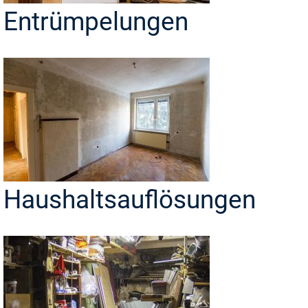
Entrümpelungen
Haushaltsauflösungen