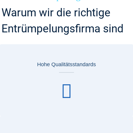
Warum wir die richtige
Entrümpelungsfirma sind
Hohe Qualitätsstandards