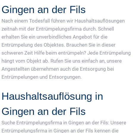
Gingen an der Fils
Nach einem Todesfall führen wir Haushaltsauflösungen
zeitnah mit der Entrümpelungsfirma durch. Schnell
erhalten Sie ein unverbindliches Angebot für die
Entrümpelung des Objektes. Brauchen Sie in dieser
schweren Zeit Hilfe beim entrümpeln? Jede Entrümpelung
hängt vom Objekt ab. Rufen Sie uns einfach an, unsere
Angestellten übernehmen auch die Entsorgung bei
Entrümpelungen und Entsorgungen.
Haushaltsauflösung in
Gingen an der Fils
Suche Entrümpelungsfirma in Gingen an der Fils: Unsere
Entrümpelungsfirma in Gingen an der Fils kennen die