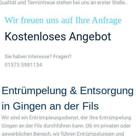
Qualität und Termintreue stehen bei uns an erster Stelle..
Wir freuen uns auf Ihre Anfrage
Kostenloses Angebot
Sie haben Interesse? Fragen?
01573 5981134
Jetzt Gratis Angebot Anfordern
Entrümpelung & Entsorgung
in Gingen an der Fils
Wir sind ein Entrümpleungsdienst, der Ihre Entrümpelung
Gingen an der Fils durchführen kann. Ob im privaten oder
gewerblichen Bereich, wir führen Entrümpelungen und