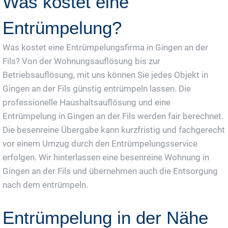
Was kostet eine
Entrümpelung?
Was kostet eine Entrümpelungsfirma in Gingen an der
Fils? Von der Wohnungsauflösung bis zur
Betriebsauflösung, mit uns können Sie jedes Objekt in
Gingen an der Fils günstig entrümpeln lassen. Die
professionelle Haushaltsauflösung und eine
Entrümpelung in Gingen an der Fils werden fair berechnet.
Die besenreine Übergabe kann kurzfristig und fachgerecht
vor einem Umzug durch den Entrümpelungsservice
erfolgen. Wir hinterlassen eine besenreine Wohnung in
Gingen an der Fils und übernehmen auch die Entsorgung
nach dem entrümpeln.
Entrümpelung in der Nähe