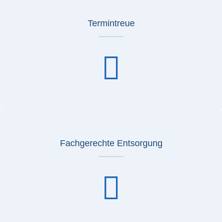
Termintreue
Fachgerechte Entsorgung