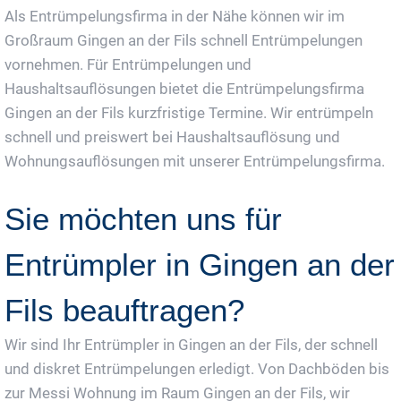
Als Entrümpelungsfirma in der Nähe können wir im
Großraum Gingen an der Fils schnell Entrümpelungen
vornehmen. Für Entrümpelungen und
Haushaltsauflösungen bietet die Entrümpelungsfirma
Gingen an der Fils kurzfristige Termine. Wir entrümpeln
schnell und preiswert bei Haushaltsauflösung und
Wohnungsauflösungen mit unserer Entrümpelungsfirma.
Sie möchten uns für
Entrümpler in Gingen an der
Fils beauftragen?
Wir sind Ihr Entrümpler in Gingen an der Fils, der schnell
und diskret Entrümpelungen erledigt. Von Dachböden bis
zur Messi Wohnung im Raum Gingen an der Fils, wir