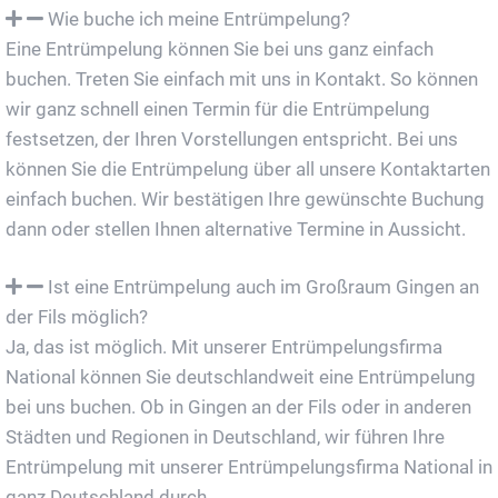
Wie buche ich meine Entrümpelung?
Eine Entrümpelung können Sie bei uns ganz einfach
buchen. Treten Sie einfach mit uns in Kontakt. So können
wir ganz schnell einen Termin für die Entrümpelung
festsetzen, der Ihren Vorstellungen entspricht. Bei uns
können Sie die Entrümpelung über all unsere Kontaktarten
einfach buchen. Wir bestätigen Ihre gewünschte Buchung
dann oder stellen Ihnen alternative Termine in Aussicht.
Ist eine Entrümpelung auch im Großraum Gingen an
der Fils möglich?
Ja, das ist möglich. Mit unserer Entrümpelungsfirma
National können Sie deutschlandweit eine Entrümpelung
bei uns buchen. Ob in Gingen an der Fils oder in anderen
Städten und Regionen in Deutschland, wir führen Ihre
Entrümpelung mit unserer Entrümpelungsfirma National in
ganz Deutschland durch.