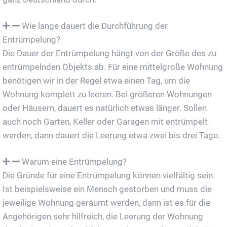
Wie lange dauert die Durchführung der
Entrümpelung?
Die Dauer der Entrümpelung hängt von der Größe des zu
entrümpelnden Objekts ab. Für eine mittelgroße Wohnung
benötigen wir in der Regel etwa einen Tag, um die
Wohnung komplett zu leeren. Bei größeren Wohnungen
oder Häusern, dauert es natürlich etwas länger. Sollen
auch noch Garten, Keller oder Garagen mit entrümpelt
werden, dann dauert die Leerung etwa zwei bis drei Tage.
Warum eine Entrümpelung?
Die Gründe für eine Entrümpelung können vielfältig sein.
Ist beispielsweise ein Mensch gestorben und muss die
jeweilige Wohnung geräumt werden, dann ist es für die
Angehörigen sehr hilfreich, die Leerung der Wohnung