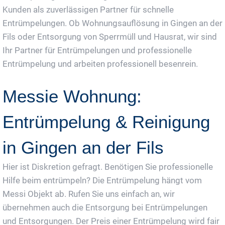
Kunden als zuverlässigen Partner für schnelle
Entrümpelungen. Ob Wohnungsauflösung in Gingen an der
Fils oder Entsorgung von Sperrmüll und Hausrat, wir sind
Ihr Partner für Entrümpelungen und professionelle
Entrümpelung und arbeiten professionell besenrein.
Messie Wohnung:
Entrümpelung & Reinigung
in Gingen an der Fils
Hier ist Diskretion gefragt. Benötigen Sie professionelle
Hilfe beim entrümpeln? Die Entrümpelung hängt vom
Messi Objekt ab. Rufen Sie uns einfach an, wir
übernehmen auch die Entsorgung bei Entrümpelungen
und Entsorgungen. Der Preis einer Entrümpelung wird fair