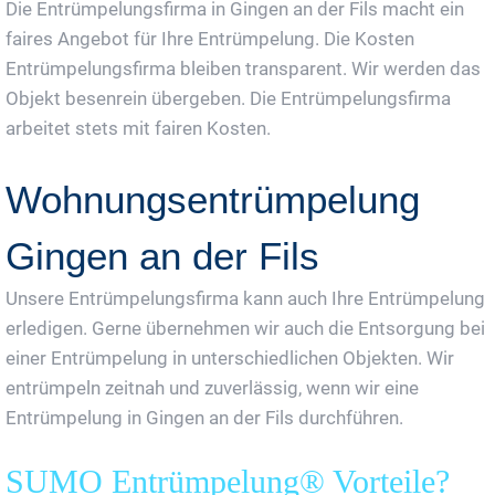
Die Entrümpelungsfirma in Gingen an der Fils macht ein
faires Angebot für Ihre Entrümpelung. Die Kosten
Entrümpelungsfirma bleiben transparent. Wir werden das
Objekt besenrein übergeben. Die Entrümpelungsfirma
arbeitet stets mit fairen Kosten.
Wohnungsentrümpelung
Gingen an der Fils
Unsere Entrümpelungsfirma kann auch Ihre Entrümpelung
erledigen. Gerne übernehmen wir auch die Entsorgung bei
einer Entrümpelung in unterschiedlichen Objekten. Wir
entrümpeln zeitnah und zuverlässig, wenn wir eine
Entrümpelung in Gingen an der Fils durchführen.
SUMO Entrümpelung® Vorteile?