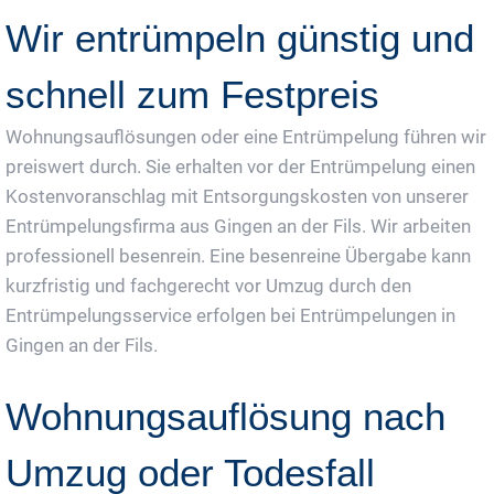
Wir entrümpeln günstig und
schnell zum Festpreis
Wohnungsauflösungen oder eine Entrümpelung führen wir
preiswert durch. Sie erhalten vor der Entrümpelung einen
Kostenvoranschlag mit Entsorgungskosten von unserer
Entrümpelungsfirma aus Gingen an der Fils. Wir arbeiten
professionell besenrein. Eine besenreine Übergabe kann
kurzfristig und fachgerecht vor Umzug durch den
Entrümpelungsservice erfolgen bei Entrümpelungen in
Gingen an der Fils.
Wohnungsauflösung nach
Umzug oder Todesfall