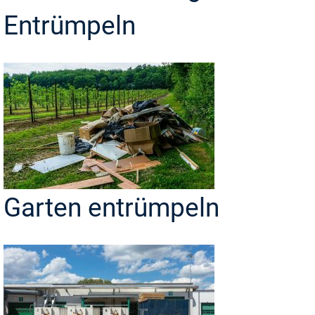
Entrümpeln
Garten entrümpeln