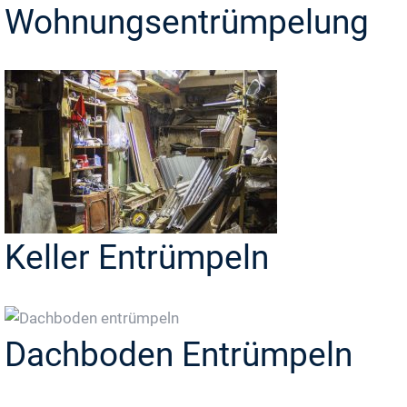
Wohnungsentrümpelung
Keller Entrümpeln
Dachboden Entrümpeln