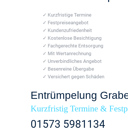
✓ Kurzfristige Termine
✓ Festpreiseangebot
✓ Kundenzufriedenheit
✓ Kostenlose Besichtigung
✓ Fachgerechte Entsorgung
✓ Mit Wertanrechnung
✓ Unverbindliches Angebot
✓ Besenreine Übergabe
✓ Versichert gegen Schäden
Entrümpelung Grab
Kurzfristig Termine & Festp
01573 5981134