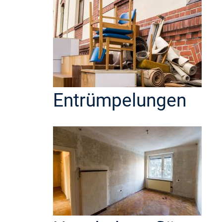
Entrümpelungen