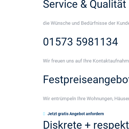
Service & Qualität
die Wünsche und Bedürfnisse der Kunden
01573 5981134
Wir freuen uns auf Ihre Kontaktaufnahm
Festpreiseangebo
Wir entrümpeln Ihre Wohnungen, Häuser
Jetzt gratis Angebot anfordern
Diskrete + respekt