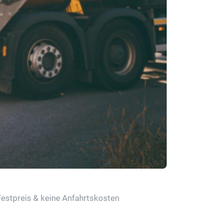
Festpreis & keine Anfahrtskosten