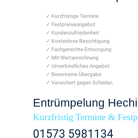
✓ Kurzfristige Termine
✓ Festpreiseangebot
✓ Kundenzufriedenheit
✓ Kostenlose Besichtigung
✓ Fachgerechte Entsorgung
✓ Mit Wertanrechnung
✓ Unverbindliches Angebot
✓ Besenreine Übergabe
✓ Versichert gegen Schäden
Entrümpelung Hech
Kurzfristig Termine & Festp
01573 5981134