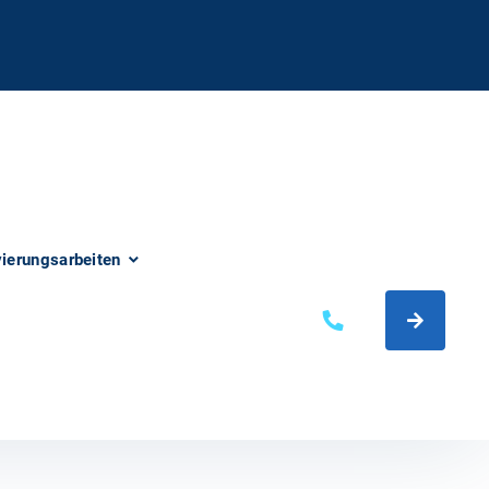
vierungsarbeiten