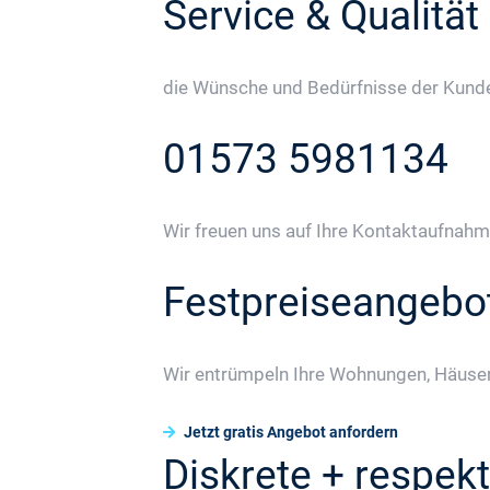
Service & Qualität
die Wünsche und Bedürfnisse der Kunden
01573 5981134
Wir freuen uns auf Ihre Kontaktaufnahm
Festpreiseangebo
Wir entrümpeln Ihre Wohnungen, Häuser
Jetzt gratis Angebot anfordern
Diskrete + respekt