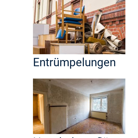
Entrümpelungen