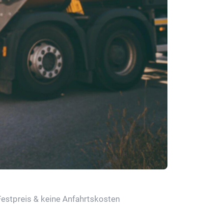
Festpreis & keine Anfahrtskosten