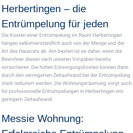
Herbertingen – die
Entrümpelung für jeden
Die Kosten einer Entrümpelung im Raum Herbertingen
hängen selbstverständlich auch von der Menge und der
Art des Hausrats ab. Am besten ist es daher, wenn die
Bewohner diesen nach unseren Vorgaben bereits
vorsortieren. Die hohen Entsorgungskosten können dann
durch den verringerten Zeitaufwand bei der Entrümpelung
stark reduziert werden. Die Wohnungsräumung sorgt auch
für professionelle Entrümpelungen in Herbertingen mit
geringem Zeitaufwand.
Messie Wohnung: