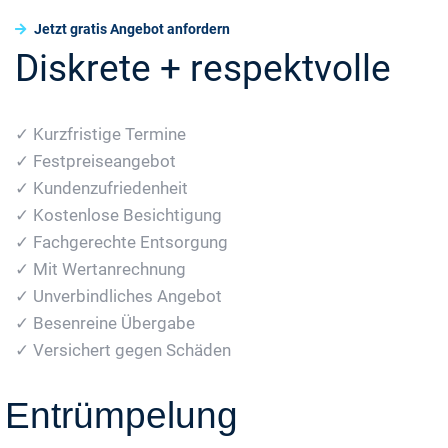
Jetzt gratis Angebot anfordern
Diskrete + respektvolle
✓ Kurzfristige Termine
✓ Festpreiseangebot
✓ Kundenzufriedenheit
✓ Kostenlose Besichtigung
✓ Fachgerechte Entsorgung
✓ Mit Wertanrechnung
✓ Unverbindliches Angebot
✓ Besenreine Übergabe
✓ Versichert gegen Schäden
Entrümpelung