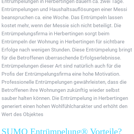
Entrümpelungen in Herbertingen dauern ca. zwei Tage.
Entrümpelungen und Haushaltsauflösungen einer Messi
beanspruchen ca. eine Woche. Das Entrümpeln lassen
kostet mehr, wenn der Messie sich nicht beteiligt. Die
Entrümpelungsfirma in Herbertingen sorgt beim
Entrümpeln der Wohnung in Herbertingen für sichtbare
Erfolge nach wenigen Stunden. Diese Entrümpelung bringt
für die Betroffenen überraschende Erfolgserlebnisse.
Entrümpelungen dieser Art sind natürlich auch für die
Profis der Entrümpelungsfirma eine hohe Motivation.
Professionelle Entrümpelungen gewährleisten, dass die
Betroffenen ihre Wohnungen zukünftig wieder selbst
sauber halten können. Die Entrümpelung in Herbertingen
generiert einen hohen Wohlfühlcharakter und erhöht den
Wert des Objektes
SUMO Entrümpelung® Vorteile?