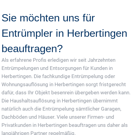
Sie möchten uns für
Entrümpler in Herbertingen
beauftragen?
Als erfahrene Profis erledigen wir seit Jahrzehnten
Entrümpelungen und Entsorgungen für Kunden in
Herbertingen. Die fachkundige Entrümpelung oder
Wohnungsauflösung in Herbertingen sorgt fristgerecht
dafür, dass Ihr Objekt besenrein übergeben werden kann.
Die Haushaltsauflösung in Herbertingen übernimmt
natürlich auch die Entrümpelung sämtlicher Garagen,
Dachböden und Häuser. Viele unserer Firmen- und
Privatkunden in Herbertingen beauftragen uns daher als
langjährigen Partner regelmäßig.