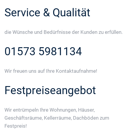
Service & Qualität
die Wünsche und Bedürfnisse der Kunden zu erfüllen.
01573 5981134
Wir freuen uns auf Ihre Kontaktaufnahme!
Festpreiseangebot
Wir entrümpeln Ihre Wohnungen, Häuser,
Geschäftsräume, Kellerräume, Dachböden zum
Festpreis!