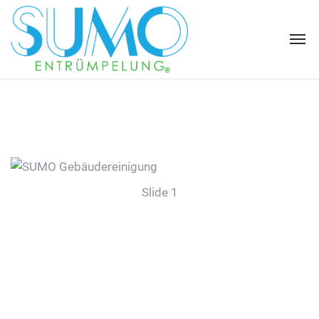
Slide 1