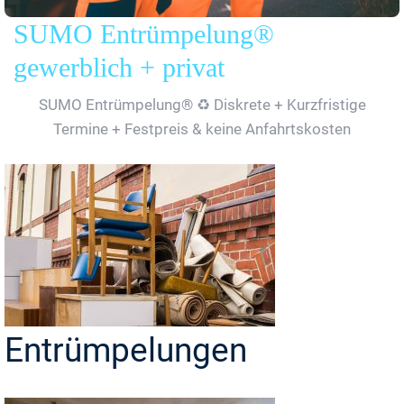
SUMO Entrümpelung®
gewerblich + privat
SUMO Entrümpelung® ♻️ Diskrete + Kurzfristige
Termine + Festpreis & keine Anfahrtskosten
Entrümpelungen