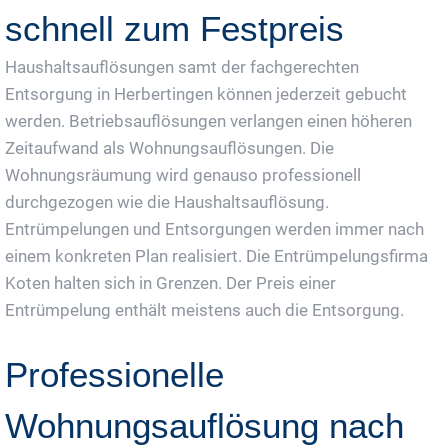
schnell zum Festpreis
Haushaltsauflösungen samt der fachgerechten
Entsorgung in Herbertingen können jederzeit gebucht
werden. Betriebsauflösungen verlangen einen höheren
Zeitaufwand als Wohnungsauflösungen. Die
Wohnungsräumung wird genauso professionell
durchgezogen wie die Haushaltsauflösung.
Entrümpelungen und Entsorgungen werden immer nach
einem konkreten Plan realisiert. Die Entrümpelungsfirma
Koten halten sich in Grenzen. Der Preis einer
Entrümpelung enthält meistens auch die Entsorgung.
Professionelle
Wohnungsauflösung nach