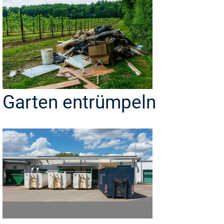
Garten entrümpeln