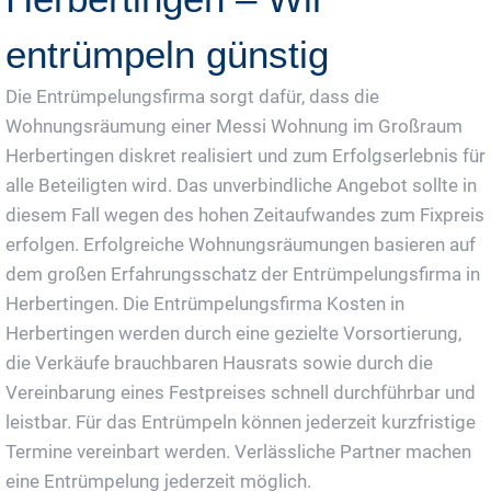
entrümpeln günstig
Die Entrümpelungsfirma sorgt dafür, dass die
Wohnungsräumung einer Messi Wohnung im Großraum
Herbertingen diskret realisiert und zum Erfolgserlebnis für
alle Beteiligten wird. Das unverbindliche Angebot sollte in
diesem Fall wegen des hohen Zeitaufwandes zum Fixpreis
erfolgen. Erfolgreiche Wohnungsräumungen basieren auf
dem großen Erfahrungsschatz der Entrümpelungsfirma in
Herbertingen. Die Entrümpelungsfirma Kosten in
Herbertingen werden durch eine gezielte Vorsortierung,
die Verkäufe brauchbaren Hausrats sowie durch die
Vereinbarung eines Festpreises schnell durchführbar und
leistbar. Für das Entrümpeln können jederzeit kurzfristige
Termine vereinbart werden. Verlässliche Partner machen
eine Entrümpelung jederzeit möglich.