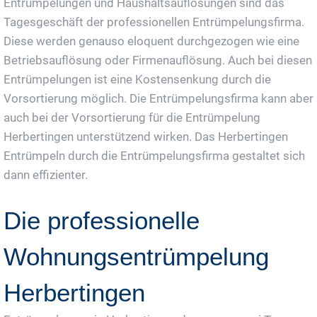
Entrümpelungen und Haushaltsauflösungen sind das
Tagesgeschäft der professionellen Entrümpelungsfirma.
Diese werden genauso eloquent durchgezogen wie eine
Betriebsauflösung oder Firmenauflösung. Auch bei diesen
Entrümpelungen ist eine Kostensenkung durch die
Vorsortierung möglich. Die Entrümpelungsfirma kann aber
auch bei der Vorsortierung für die Entrümpelung
Herbertingen unterstützend wirken. Das Herbertingen
Entrümpeln durch die Entrümpelungsfirma gestaltet sich
dann effizienter.
Die professionelle
Wohnungsentrümpelung
Herbertingen