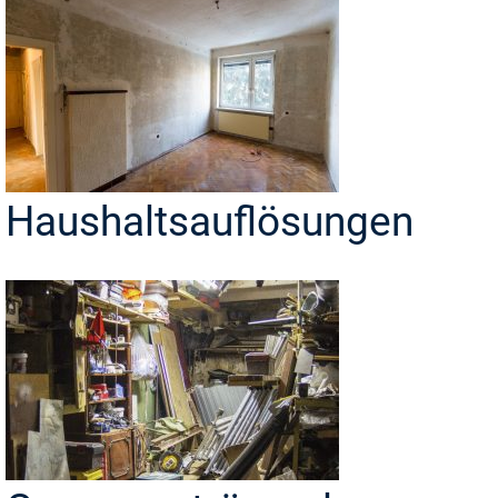
Haushaltsauflösungen