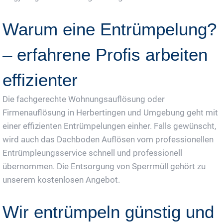
Warum eine Entrümpelung?
– erfahrene Profis arbeiten
effizienter
Die fachgerechte Wohnungsauflösung oder
Firmenauflösung in Herbertingen und Umgebung geht mit
einer effizienten Entrümpelungen einher. Falls gewünscht,
wird auch das Dachboden Auflösen vom professionellen
Entrümpleungsservice schnell und professionell
übernommen. Die Entsorgung von Sperrmüll gehört zu
unserem kostenlosen Angebot.
Wir entrümpeln günstig und