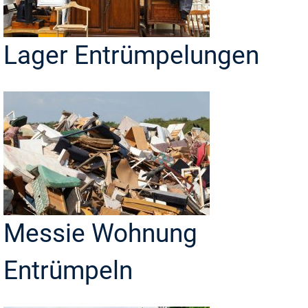
Lager Entrümpelungen
Messie Wohnung
Entrümpeln