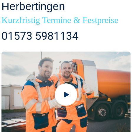
Herbertingen
Kurzfristig Termine & Festpreise
01573 5981134