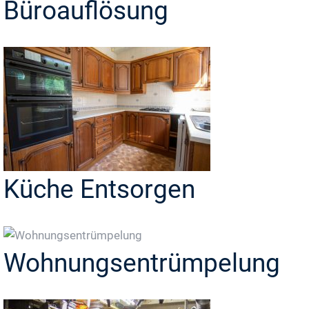
Büroauflösung
Küche Entsorgen
Wohnungsentrümpelung