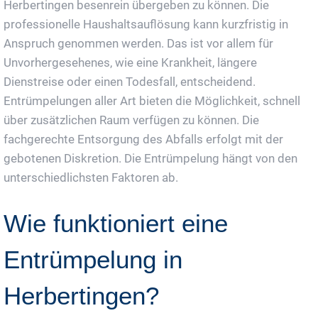
Herbertingen besenrein übergeben zu können. Die
professionelle Haushaltsauflösung kann kurzfristig in
Anspruch genommen werden. Das ist vor allem für
Unvorhergesehenes, wie eine Krankheit, längere
Dienstreise oder einen Todesfall, entscheidend.
Entrümpelungen aller Art bieten die Möglichkeit, schnell
über zusätzlichen Raum verfügen zu können. Die
fachgerechte Entsorgung des Abfalls erfolgt mit der
gebotenen Diskretion. Die Entrümpelung hängt von den
unterschiedlichsten Faktoren ab.
Wie funktioniert eine
Entrümpelung in
Herbertingen?