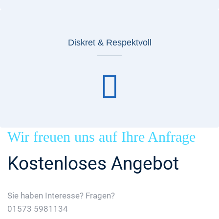
Diskret & Respektvoll
Wir freuen uns auf Ihre Anfrage
Kostenloses Angebot
Sie haben Interesse? Fragen?
01573 5981134