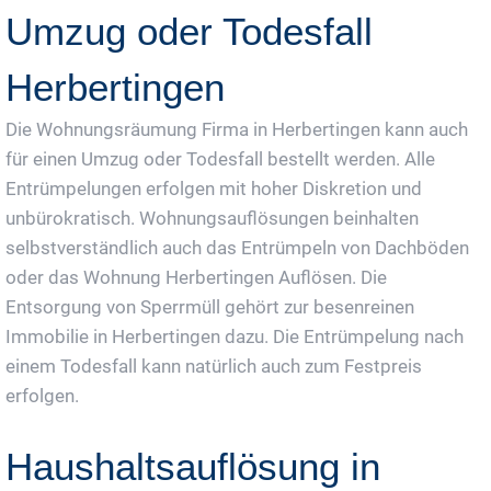
Umzug oder Todesfall
Herbertingen
Die Wohnungsräumung Firma in Herbertingen kann auch
für einen Umzug oder Todesfall bestellt werden. Alle
Entrümpelungen erfolgen mit hoher Diskretion und
unbürokratisch. Wohnungsauflösungen beinhalten
selbstverständlich auch das Entrümpeln von Dachböden
oder das Wohnung Herbertingen Auflösen. Die
Entsorgung von Sperrmüll gehört zur besenreinen
Immobilie in Herbertingen dazu. Die Entrümpelung nach
einem Todesfall kann natürlich auch zum Festpreis
erfolgen.
Haushaltsauflösung in