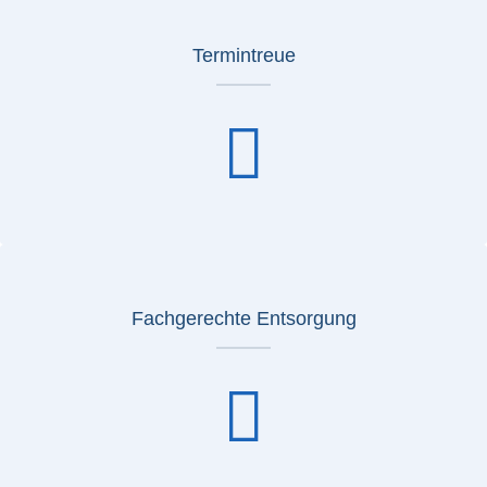
Termintreue
Fachgerechte Entsorgung