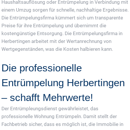
Haushaltsauflösung oder Entrümpelung in Verbindung mit
einem Umzug sorgen für schnelle, nachhaltige Ergebnisse.
Die Entrümpelungsfirma kümmert sich um transparente
Preise für ihre Entrümpelung und übernimmt die
kostengünstige Entsorgung. Die Entrümpelungsfirma in
Herbertingen arbeitet mit der Wertanrechnung von
Wertgegenständen, was die Kosten halbieren kann.
Die professionelle
Entrümpelung Herbertingen
– schafft Mehrwerte!
Der Entrümpleungsdienst gewährleistet, das
professionelle Wohnung Entrümpeln. Damit stellt der
Fachbetrieb sicher, dass es möglich ist, die Immobilie in