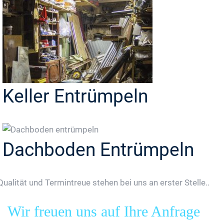
Keller Entrümpeln
Dachboden Entrümpeln
Qualität und Termintreue stehen bei uns an erster Stelle..
Wir freuen uns auf Ihre Anfrage