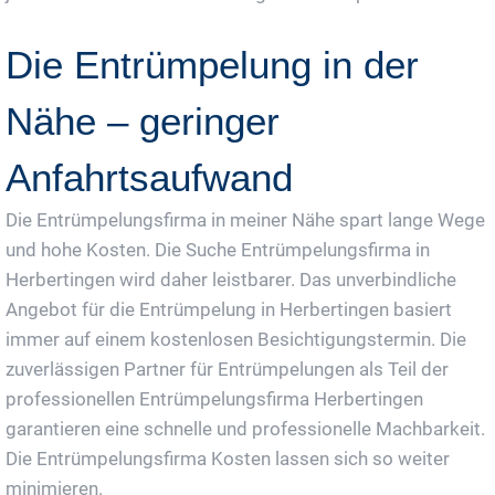
Die Entrümpelung in der
Nähe – geringer
Anfahrtsaufwand
Die Entrümpelungsfirma in meiner Nähe spart lange Wege
und hohe Kosten. Die Suche Entrümpelungsfirma in
Herbertingen wird daher leistbarer. Das unverbindliche
Angebot für die Entrümpelung in Herbertingen basiert
immer auf einem kostenlosen Besichtigungstermin. Die
zuverlässigen Partner für Entrümpelungen als Teil der
professionellen Entrümpelungsfirma Herbertingen
garantieren eine schnelle und professionelle Machbarkeit.
Die Entrümpelungsfirma Kosten lassen sich so weiter
minimieren.