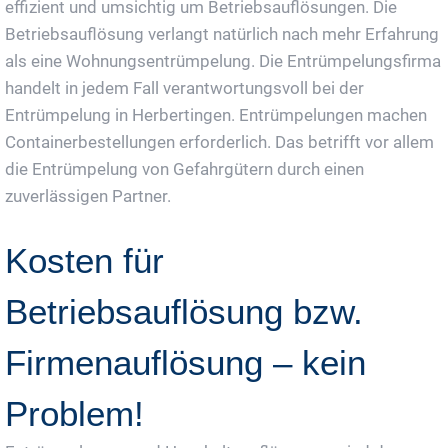
effizient und umsichtig um Betriebsauflösungen. Die
Betriebsauflösung verlangt natürlich nach mehr Erfahrung
als eine Wohnungsentrümpelung. Die Entrümpelungsfirma
handelt in jedem Fall verantwortungsvoll bei der
Entrümpelung in Herbertingen. Entrümpelungen machen
Containerbestellungen erforderlich. Das betrifft vor allem
die Entrümpelung von Gefahrgütern durch einen
zuverlässigen Partner.
Kosten für
Betriebsauflösung bzw.
Firmenauflösung – kein
Problem!