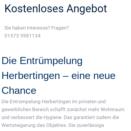
Kostenloses Angebot
Sie haben Interesse? Fragen?
01573 5981134
Jetzt Gratis Angebot Anfordern
Die Entrümpelung
Herbertingen – eine neue
Chance
Die Entrümpelung Herbertingen im privaten und
gewerblichen Bereich schafft zunächst mehr Wohnraum
und verbessert die Hygiene. Das garantiert zudem die
Wertsteigerung des Objektes. Die zuverlässige