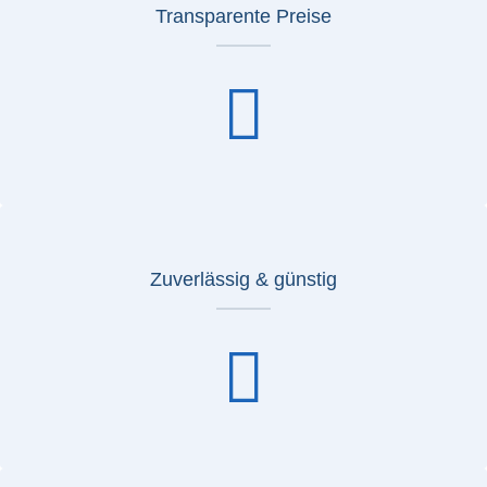
Transparente Preise
Zuverlässig & günstig