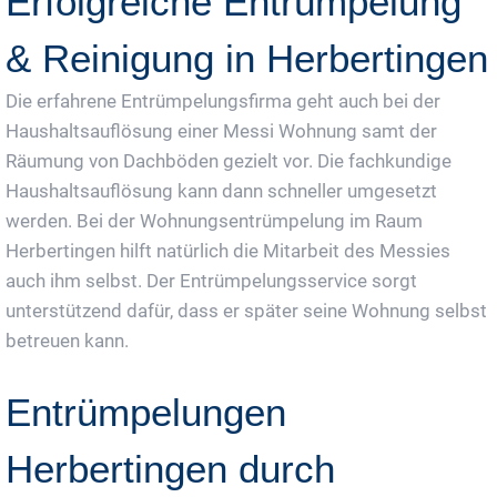
Erfolgreiche Entrümpelung
& Reinigung in Herbertingen
Die erfahrene Entrümpelungsfirma geht auch bei der
Haushaltsauflösung einer Messi Wohnung samt der
Räumung von Dachböden gezielt vor. Die fachkundige
Haushaltsauflösung kann dann schneller umgesetzt
werden. Bei der Wohnungsentrümpelung im Raum
Herbertingen hilft natürlich die Mitarbeit des Messies
auch ihm selbst. Der Entrümpelungsservice sorgt
unterstützend dafür, dass er später seine Wohnung selbst
betreuen kann.
Entrümpelungen
Herbertingen durch