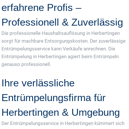
erfahrene Profis –
Professionell & Zuverlässig
Die professionelle Haushaltsauflösung in Herbertingen
sorgt für machbare Entsorgungskosten. Der zuverlässige
Entrümpelungsservice kann Verkäufe anrechnen. Die
Entrümpelung in Herbertingen agiert beim Entrümpeln
genauso professionell.
Ihre verlässliche
Entrümpelungsfirma für
Herbertingen & Umgebung
Der Entrümpelungsservice in Herbertingen kümmert sich