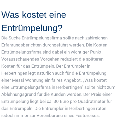
Was kostet eine
Entrümpelung?
Die Suche Entrümpelungsfirma sollte nach zahlreichen
Erfahrungsberichten durchgeführt werden. Die Kosten
Entrümpelungsfirma sind dabei ein wichtiger Punkt.
Vorausschauendes Vorgehen reduziert die späteren
Kosten für das Entrümpeln. Der Entrümpler in
Herbertingen legt natürlich auch für die Entrümpelung
einer Messi Wohnung ein faires Angebot. „Was kostet
eine Entrümpelungsfirma in Herbertingen“ sollte nicht zum
Ablehnungsgrund für die Kunden werden. Der Preis einer
Entrümpelung liegt bei ca. 30 Euro pro Quadratmeter für
das Entrümpeln. Die Entrümpler in Herbertingen raten
jedoch immer zur Vereinbarung eines Festpreises.