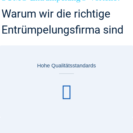
Warum wir die richtige
Entrümpelungsfirma sind
Hohe Qualitätsstandards