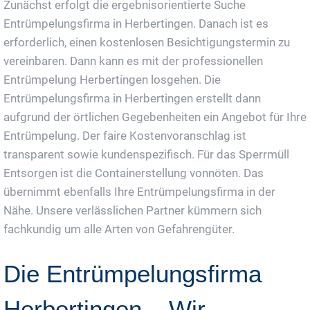
Zunächst erfolgt die ergebnisorientierte Suche
Entrümpelungsfirma in Herbertingen. Danach ist es
erforderlich, einen kostenlosen Besichtigungstermin zu
vereinbaren. Dann kann es mit der professionellen
Entrümpelung Herbertingen losgehen. Die
Entrümpelungsfirma in Herbertingen erstellt dann
aufgrund der örtlichen Gegebenheiten ein Angebot für Ihre
Entrümpelung. Der faire Kostenvoranschlag ist
transparent sowie kundenspezifisch. Für das Sperrmüll
Entsorgen ist die Containerstellung vonnöten. Das
übernimmt ebenfalls Ihre Entrümpelungsfirma in der
Nähe. Unsere verlässlichen Partner kümmern sich
fachkundig um alle Arten von Gefahrengüter.
Die Entrümpelungsfirma
Herbertingen – Wir