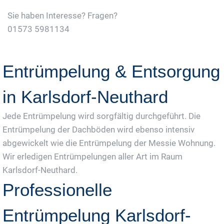
Sie haben Interesse? Fragen?
01573 5981134
Jetzt Gratis Angebot Anfordern
Entrümpelung & Entsorgung
in Karlsdorf-Neuthard
Jede Entrümpelung wird sorgfältig durchgeführt. Die
Entrümpelung der Dachböden wird ebenso intensiv
abgewickelt wie die Entrümpelung der Messie Wohnung.
Wir erledigen Entrümpelungen aller Art im Raum
Karlsdorf-Neuthard.
Professionelle
Entrümpelung Karlsdorf-