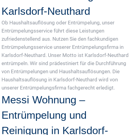
Karlsdorf-Neuthard
Ob Haushaltsauflösung oder Entrümpelung, unser
Entrümpelungsservice führt diese Leistungen
zufriedenstellend aus. Nutzen Sie den fachkundigen
Entrümpelungsservice unserer Entrümpelungsfirma in
Karlsdorf-Neuthard. Unser Motto ist Karlsdorf-Neuthard
entrümpeln. Wir sind prädestiniert für die Durchführung
von Entrümpelungen und Haushaltsauflösungen. Die
Haushaltsauflösung in Karlsdorf-Neuthard wird von
unserer Entrümpelungsfirma fachgerecht erledigt.
Messi Wohnung –
Entrümpelung und
Reinigung in Karlsdorf-