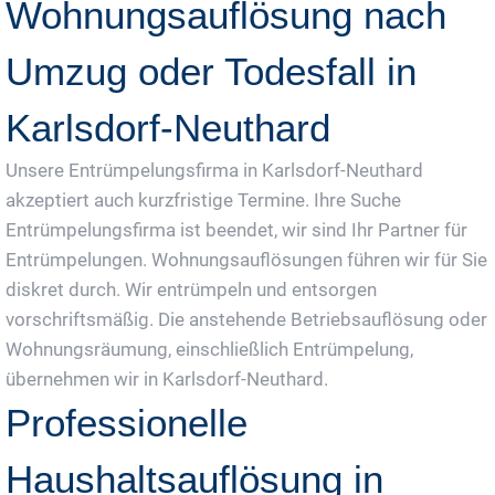
Wohnungsauflösung nach
Umzug oder Todesfall in
Karlsdorf-Neuthard
Unsere Entrümpelungsfirma in Karlsdorf-Neuthard
akzeptiert auch kurzfristige Termine. Ihre Suche
Entrümpelungsfirma ist beendet, wir sind Ihr Partner für
Entrümpelungen. Wohnungsauflösungen führen wir für Sie
diskret durch. Wir entrümpeln und entsorgen
vorschriftsmäßig. Die anstehende Betriebsauflösung oder
Wohnungsräumung, einschließlich Entrümpelung,
übernehmen wir in Karlsdorf-Neuthard.
Professionelle
Haushaltsauflösung in