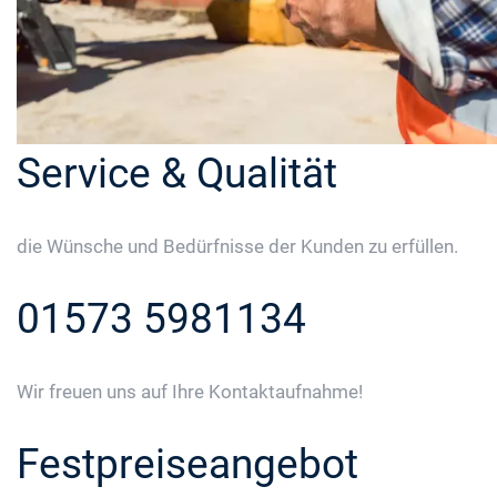
Service & Qualität
die Wünsche und Bedürfnisse der Kunden zu erfüllen.
01573 5981134
Wir freuen uns auf Ihre Kontaktaufnahme!
Festpreiseangebot