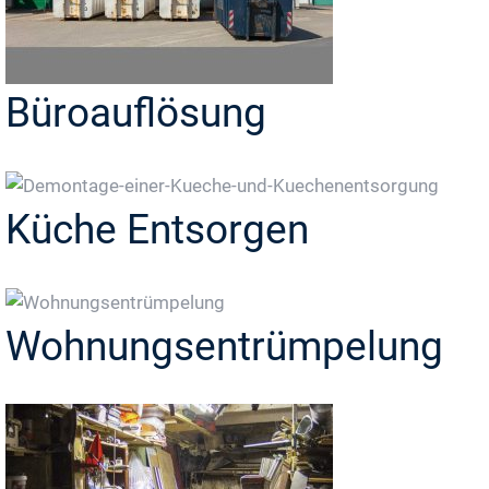
Büroauflösung
Küche Entsorgen
Wohnungsentrümpelung