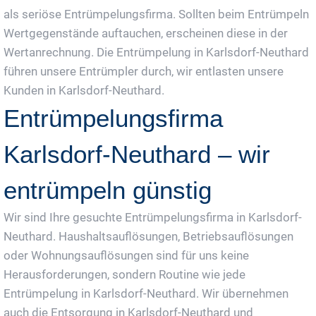
als seriöse Entrümpelungsfirma. Sollten beim Entrümpeln
Wertgegenstände auftauchen, erscheinen diese in der
Wertanrechnung. Die Entrümpelung in Karlsdorf-Neuthard
führen unsere Entrümpler durch, wir entlasten unsere
Kunden in Karlsdorf-Neuthard.
Entrümpelungsfirma
Karlsdorf-Neuthard – wir
entrümpeln günstig
Wir sind Ihre gesuchte Entrümpelungsfirma in Karlsdorf-
Neuthard. Haushaltsauflösungen, Betriebsauflösungen
oder Wohnungsauflösungen sind für uns keine
Herausforderungen, sondern Routine wie jede
Entrümpelung in Karlsdorf-Neuthard. Wir übernehmen
auch die Entsorgung in Karlsdorf-Neuthard und