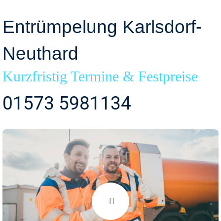
Entrümpelung Karlsdorf-
Neuthard
Kurzfristig Termine & Festpreise
01573 5981134