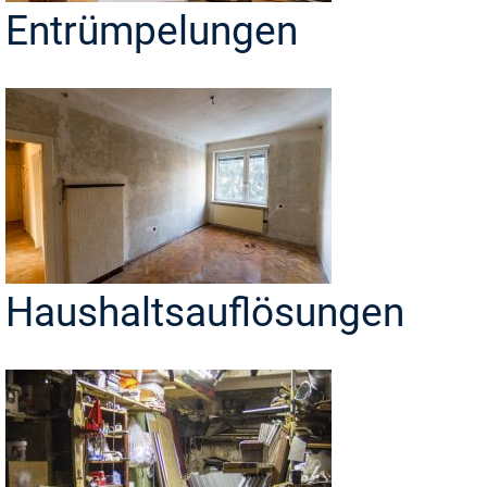
Entrümpelungen
Haushaltsauflösungen