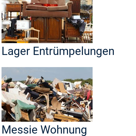
Lager Entrümpelungen
Messie Wohnung