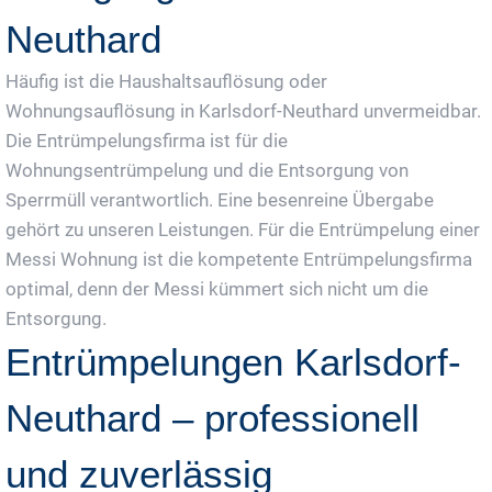
Neuthard
Häufig ist die Haushaltsauflösung oder
Wohnungsauflösung in Karlsdorf-Neuthard unvermeidbar.
Die Entrümpelungsfirma ist für die
Wohnungsentrümpelung und die Entsorgung von
Sperrmüll verantwortlich. Eine besenreine Übergabe
gehört zu unseren Leistungen. Für die Entrümpelung einer
Messi Wohnung ist die kompetente Entrümpelungsfirma
optimal, denn der Messi kümmert sich nicht um die
Entsorgung.
Entrümpelungen Karlsdorf-
Neuthard – professionell
und zuverlässig