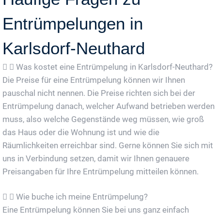
Entrümpelungen in
Karlsdorf-Neuthard
Was kostet eine Entrümpelung in Karlsdorf-Neuthard?
Die Preise für eine Entrümpelung können wir Ihnen
pauschal nicht nennen. Die Preise richten sich bei der
Entrümpelung danach, welcher Aufwand betrieben werden
muss, also welche Gegenstände weg müssen, wie groß
das Haus oder die Wohnung ist und wie die
Räumlichkeiten erreichbar sind. Gerne können Sie sich mit
uns in Verbindung setzen, damit wir Ihnen genauere
Preisangaben für Ihre Entrümpelung mitteilen können.
Wie buche ich meine Entrümpelung?
Eine Entrümpelung können Sie bei uns ganz einfach