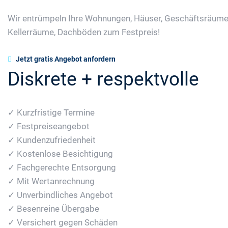
Wir entrümpeln Ihre Wohnungen, Häuser, Geschäftsräume
Kellerräume, Dachböden zum Festpreis!
Jetzt gratis Angebot anfordern
Diskrete + respektvolle
✓ Kurzfristige Termine
✓ Festpreiseangebot
✓ Kundenzufriedenheit
✓ Kostenlose Besichtigung
✓ Fachgerechte Entsorgung
✓ Mit Wertanrechnung
✓ Unverbindliches Angebot
✓ Besenreine Übergabe
✓ Versichert gegen Schäden