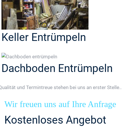
Keller Entrümpeln
Dachboden Entrümpeln
Qualität und Termintreue stehen bei uns an erster Stelle..
Wir freuen uns auf Ihre Anfrage
Kostenloses Angebot