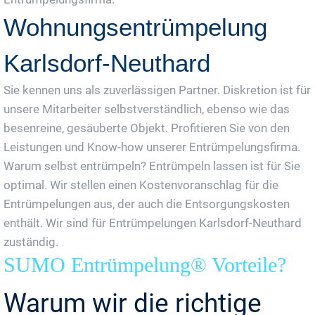
Wohnungsentrümpelung
Karlsdorf-Neuthard
Sie kennen uns als zuverlässigen Partner. Diskretion ist für
unsere Mitarbeiter selbstverständlich, ebenso wie das
besenreine, gesäuberte Objekt. Profitieren Sie von den
Leistungen und Know-how unserer Entrümpelungsfirma.
Warum selbst entrümpeln? Entrümpeln lassen ist für Sie
optimal. Wir stellen einen Kostenvoranschlag für die
Entrümpelungen aus, der auch die Entsorgungskosten
enthält. Wir sind für Entrümpelungen Karlsdorf-Neuthard
zuständig.
SUMO Entrümpelung® Vorteile?
Warum wir die richtige