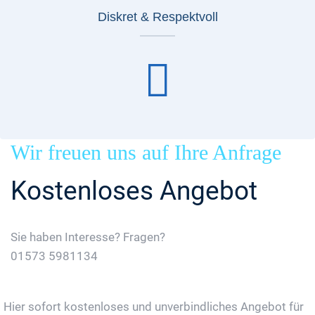
Diskret & Respektvoll
Wir freuen uns auf Ihre Anfrage
Kostenloses Angebot
Sie haben Interesse? Fragen?
01573 5981134
Jetzt Gratis Angebot Anfordern
Hier sofort kostenloses und unverbindliches Angebot für