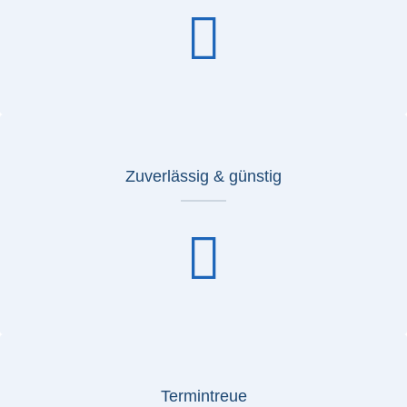
Zuverlässig & günstig
Termintreue