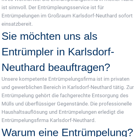
ist sinnvoll. Der Entrümpleungsservice ist für
Entrümpelungen im Großraum Karlsdorf-Neuthard sofort
einsatzbereit.
Sie möchten uns als
Entrümpler in Karlsdorf-
Neuthard beauftragen?
Unsere kompetente Entrümpelungsfirma ist im privaten
und gewerblichen Bereich in Karlsdorf-Neuthard tätig. Zur
Entrümpelung gehört die fachgerechte Entsorgung des
Mülls und überflüssiger Gegenstände. Die professionelle
Haushaltsauflösung und Entrümpelungen erledigt die
Entrümpelungsfirma Karlsdorf-Neuthard.
Warum eine Entrümpelung?