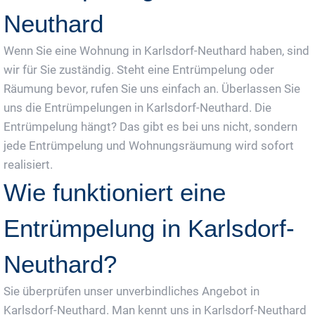
Neuthard
Wenn Sie eine Wohnung in Karlsdorf-Neuthard haben, sind
wir für Sie zuständig. Steht eine Entrümpelung oder
Räumung bevor, rufen Sie uns einfach an. Überlassen Sie
uns die Entrümpelungen in Karlsdorf-Neuthard. Die
Entrümpelung hängt? Das gibt es bei uns nicht, sondern
jede Entrümpelung und Wohnungsräumung wird sofort
realisiert.
Wie funktioniert eine
Entrümpelung in Karlsdorf-
Neuthard?
Sie überprüfen unser unverbindliches Angebot in
Karlsdorf-Neuthard. Man kennt uns in Karlsdorf-Neuthard