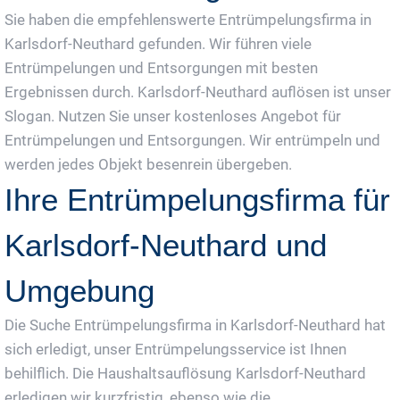
Sie haben die empfehlenswerte Entrümpelungsfirma in
Karlsdorf-Neuthard gefunden. Wir führen viele
Entrümpelungen und Entsorgungen mit besten
Ergebnissen durch. Karlsdorf-Neuthard auflösen ist unser
Slogan. Nutzen Sie unser kostenloses Angebot für
Entrümpelungen und Entsorgungen. Wir entrümpeln und
werden jedes Objekt besenrein übergeben.
Ihre Entrümpelungsfirma für
Karlsdorf-Neuthard und
Umgebung
Die Suche Entrümpelungsfirma in Karlsdorf-Neuthard hat
sich erledigt, unser Entrümpelungsservice ist Ihnen
behilflich. Die Haushaltsauflösung Karlsdorf-Neuthard
erledigen wir kurzfristig, ebenso wie die