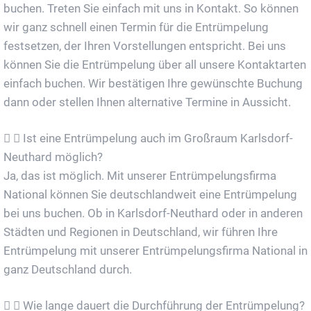
buchen. Treten Sie einfach mit uns in Kontakt. So können
wir ganz schnell einen Termin für die Entrümpelung
festsetzen, der Ihren Vorstellungen entspricht. Bei uns
können Sie die Entrümpelung über all unsere Kontaktarten
einfach buchen. Wir bestätigen Ihre gewünschte Buchung
dann oder stellen Ihnen alternative Termine in Aussicht.
Ist eine Entrümpelung auch im Großraum Karlsdorf-
Neuthard möglich?
Ja, das ist möglich. Mit unserer Entrümpelungsfirma
National können Sie deutschlandweit eine Entrümpelung
bei uns buchen. Ob in Karlsdorf-Neuthard oder in anderen
Städten und Regionen in Deutschland, wir führen Ihre
Entrümpelung mit unserer Entrümpelungsfirma National in
ganz Deutschland durch.
Wie lange dauert die Durchführung der Entrümpelung?