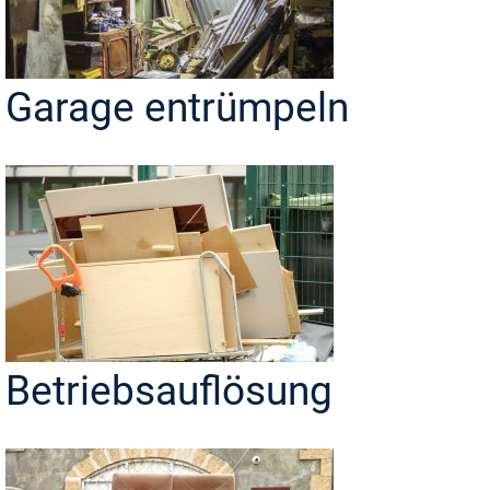
Garage entrümpeln
Betriebsauflösung