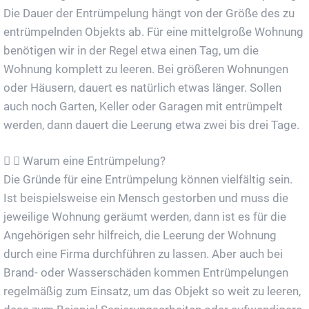
Die Dauer der Entrümpelung hängt von der Größe des zu
entrümpelnden Objekts ab. Für eine mittelgroße Wohnung
benötigen wir in der Regel etwa einen Tag, um die
Wohnung komplett zu leeren. Bei größeren Wohnungen
oder Häusern, dauert es natürlich etwas länger. Sollen
auch noch Garten, Keller oder Garagen mit entrümpelt
werden, dann dauert die Leerung etwa zwei bis drei Tage.
Warum eine Entrümpelung?
Die Gründe für eine Entrümpelung können vielfältig sein.
Ist beispielsweise ein Mensch gestorben und muss die
jeweilige Wohnung geräumt werden, dann ist es für die
Angehörigen sehr hilfreich, die Leerung der Wohnung
durch eine Firma durchführen zu lassen. Aber auch bei
Brand- oder Wasserschäden kommen Entrümpelungen
regelmäßig zum Einsatz, um das Objekt so weit zu leeren,