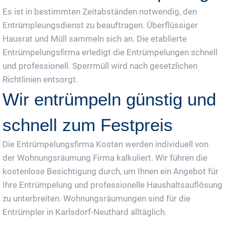
Es ist in bestimmten Zeitabständen notwendig, den
Entrümpleungsdienst zu beauftragen. Überflüssiger
Hausrat und Müll sammeln sich an. Die etablierte
Entrümpelungsfirma erledigt die Entrümpelungen schnell
und professionell. Sperrmüll wird nach gesetzlichen
Richtlinien entsorgt.
Wir entrümpeln günstig und
schnell zum Festpreis
Die Entrümpelungsfirma Kosten werden individuell von
der Wohnungsräumung Firma kalkuliert. Wir führen die
kostenlose Besichtigung durch, um Ihnen ein Angebot für
Ihre Entrümpelung und professionelle Haushaltsauflösung
zu unterbreiten. Wohnungsräumungen sind für die
Entrümpler in Karlsdorf-Neuthard alltäglich.