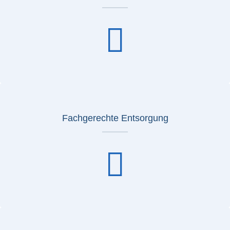
Fachgerechte Entsorgung