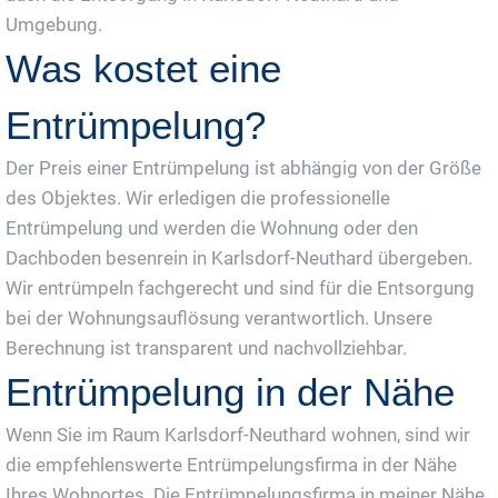
Umgebung.
Was kostet eine
Entrümpelung?
Der Preis einer Entrümpelung ist abhängig von der Größe
des Objektes. Wir erledigen die professionelle
Entrümpelung und werden die Wohnung oder den
Dachboden besenrein in Karlsdorf-Neuthard übergeben.
Wir entrümpeln fachgerecht und sind für die Entsorgung
bei der Wohnungsauflösung verantwortlich. Unsere
Berechnung ist transparent und nachvollziehbar.
Entrümpelung in der Nähe
Wenn Sie im Raum Karlsdorf-Neuthard wohnen, sind wir
die empfehlenswerte Entrümpelungsfirma in der Nähe
Ihres Wohnortes. Die Entrümpelungsfirma in meiner Nähe