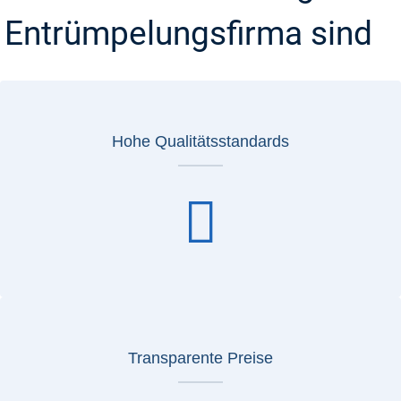
Entrümpelungsfirma sind
Hohe Qualitätsstandards
Transparente Preise