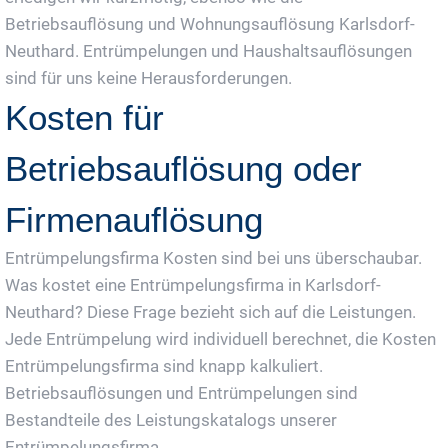
Betriebsauflösung und Wohnungsauflösung Karlsdorf-
Neuthard. Entrümpelungen und Haushaltsauflösungen
sind für uns keine Herausforderungen.
Kosten für
Betriebsauflösung oder
Firmenauflösung
Entrümpelungsfirma Kosten sind bei uns überschaubar.
Was kostet eine Entrümpelungsfirma in Karlsdorf-
Neuthard? Diese Frage bezieht sich auf die Leistungen.
Jede Entrümpelung wird individuell berechnet, die Kosten
Entrümpelungsfirma sind knapp kalkuliert.
Betriebsauflösungen und Entrümpelungen sind
Bestandteile des Leistungskatalogs unserer
Entrümpelungsfirma.