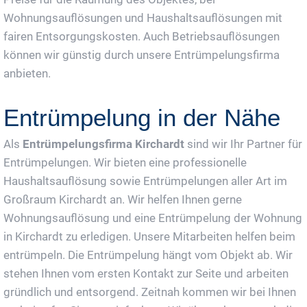
Wohnungsauflösungen und Haushaltsauflösungen mit
fairen Entsorgungskosten. Auch Betriebsauflösungen
können wir günstig durch unsere Entrümpelungsfirma
anbieten.
Entrümpelung in der Nähe
Als
Entrümpelungsfirma Kirchardt
sind wir Ihr Partner für
Entrümpelungen. Wir bieten eine professionelle
Haushaltsauflösung sowie Entrümpelungen aller Art im
Großraum Kirchardt an. Wir helfen Ihnen gerne
Wohnungsauflösung und eine Entrümpelung der Wohnung
in Kirchardt zu erledigen. Unsere Mitarbeiten helfen beim
entrümpeln. Die Entrümpelung hängt vom Objekt ab. Wir
stehen Ihnen vom ersten Kontakt zur Seite und arbeiten
gründlich und entsorgend. Zeitnah kommen wir bei Ihnen