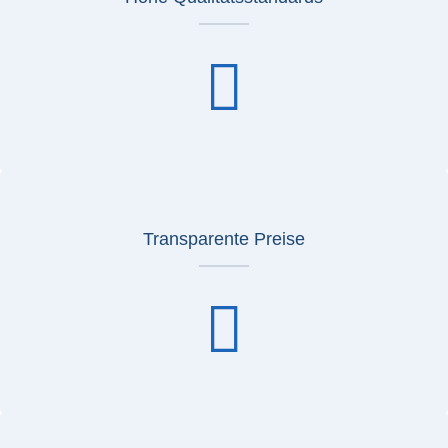
Transparente Preise