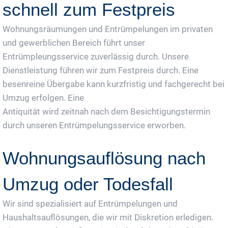
schnell zum Festpreis
Wohnungsräumungen und Entrümpelungen im privaten
und gewerblichen Bereich führt unser
Entrümpleungsservice zuverlässig durch. Unsere
Dienstleistung führen wir zum Festpreis durch. Eine
besenreine Übergabe kann kurzfristig und fachgerecht bei
Umzug erfolgen. Eine
Antiquität wird zeitnah nach dem Besichtigungstermin
durch unseren Entrümpelungsservice erworben.
Wohnungsauflösung nach
Umzug oder Todesfall
Wir sind spezialisiert auf Entrümpelungen und
Haushaltsauflösungen, die wir mit Diskretion erledigen.