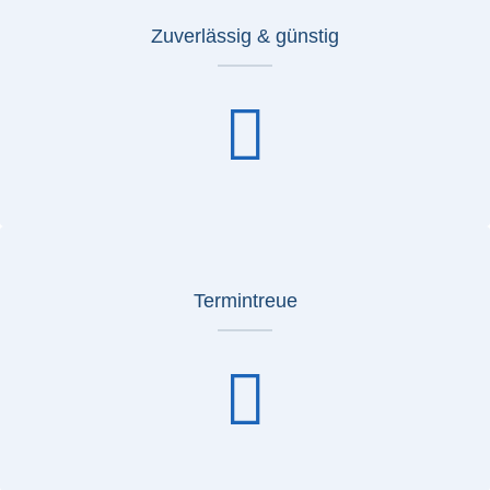
Zuverlässig & günstig
Termintreue