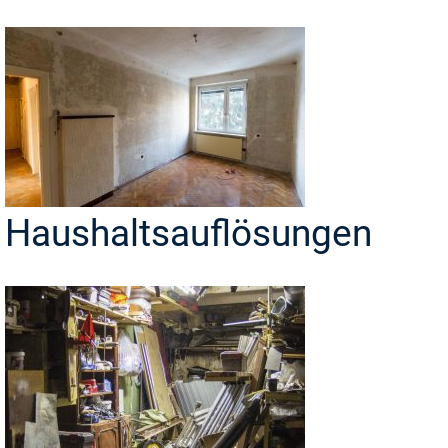
Haushaltsauflösungen