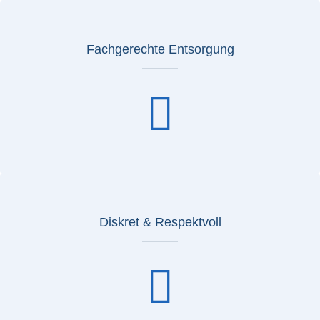
Fachgerechte Entsorgung
Diskret & Respektvoll