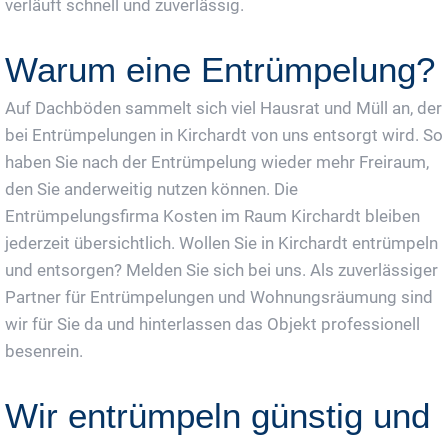
verläuft schnell und zuverlässig.
Warum eine Entrümpelung?
Auf Dachböden sammelt sich viel Hausrat und Müll an, der
bei Entrümpelungen in Kirchardt von uns entsorgt wird. So
haben Sie nach der Entrümpelung wieder mehr Freiraum,
den Sie anderweitig nutzen können. Die
Entrümpelungsfirma Kosten im Raum Kirchardt bleiben
jederzeit übersichtlich. Wollen Sie in Kirchardt entrümpeln
und entsorgen? Melden Sie sich bei uns. Als zuverlässiger
Partner für Entrümpelungen und Wohnungsräumung sind
wir für Sie da und hinterlassen das Objekt professionell
besenrein.
Wir entrümpeln günstig und