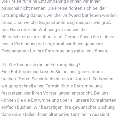
Die Preise für eine Entrümpelung können wir Ihnen
pauschal nicht nennen. Die Preise richten sich bei der
Entrümpelung danach, welcher Aufwand betrieben werden
muss, also welche Gegenstände weg müssen, wie groß
das Haus oder die Wohnung ist und wie die
Räumlichkeiten erreichbar sind. Gerne können Sie sich mit
uns in Verbindung setzen, damit wir Ihnen genauere
Preisangaben für Ihre Entrümpelung mitteilen können.
Wie buche ich meine Entrümpelung?
Eine Entrümpelung können Sie bei uns ganz einfach
buchen. Treten Sie einfach mit uns in Kontakt. So können
wir ganz schnell einen Termin für die Entrümpelung
festsetzen, der Ihren Vorstellungen entspricht. Bei uns
können Sie die Entrümpelung über all unsere Kontaktarten
einfach buchen. Wir bestätigen Ihre gewünschte Buchung
dann oder stellen Ihnen alternative Termine in Aussicht.