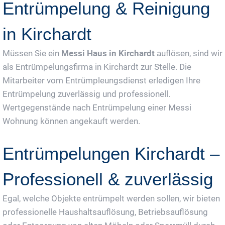
Entrümpelung & Reinigung
in Kirchardt
Müssen Sie ein
Messi Haus in Kirchardt
auflösen, sind wir
als Entrümpelungsfirma in Kirchardt zur Stelle. Die
Mitarbeiter vom Entrümpleungsdienst erledigen Ihre
Entrümpelung zuverlässig und professionell.
Wertgegenstände nach Entrümpelung einer Messi
Wohnung können angekauft werden.
Entrümpelungen Kirchardt –
Professionell & zuverlässig
Egal, welche Objekte entrümpelt werden sollen, wir bieten
professionelle Haushaltsauflösung, Betriebsauflösung