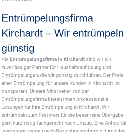
Entrümpelungsfirma
Kirchardt – Wir entrümpeln
günstig
Als
Entrümpelungsfirma in Kirchardt
sind wir ein
zuverlässiger Partner für Haushaltsauflösung und
Entrümpelungen, die wir günstig durchführen. Der Preis
einer Entrümpelung für unsere Kunden in Kirchardt ist
transparent. Unsere Mitarbeiter von der
Entrümpelungsfirma bieten Ihnen professionelle
Lösungen für Ihre Entrümpelung in Kirchardt. Wir
entrümpeln zum Festpreis für die besenreine Übergabe,
gern kurzfristig fachgerecht nach Umzug. Eine Antiquität
werden wir zeitnah nach Besichtigungstermin durch den