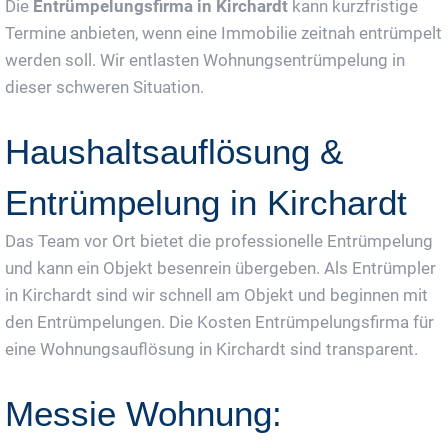
Die
Entrümpelungsfirma in Kirchardt
kann kurzfristige
Termine anbieten, wenn eine Immobilie zeitnah entrümpelt
werden soll. Wir entlasten Wohnungsentrümpelung in
dieser schweren Situation.
Haushaltsauflösung &
Entrümpelung in Kirchardt
Das Team vor Ort bietet die professionelle Entrümpelung
und kann ein Objekt besenrein übergeben. Als Entrümpler
in Kirchardt sind wir schnell am Objekt und beginnen mit
den Entrümpelungen. Die Kosten Entrümpelungsfirma für
eine Wohnungsauflösung in Kirchardt sind transparent.
Messie Wohnung: