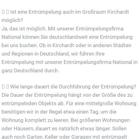
Ist eine Entrümpelung auch im Großraum Kirchardt
möglich?
Ja, das ist möglich. Mit unserer Entrümpelungsfirma
National können Sie deutschlandweit eine Entrümpelung
bei uns buchen. Ob in Kirchardt oder in anderen Städten
und Regionen in Deutschland, wir führen Ihre
Entrümpelung mit unserer Entrümpelungsfirma National in
ganz Deutschland durch.
Wie lange dauert die Durchführung der Entrümpelung?
Die Dauer der Entrümpelung hängt von der Größe des zu
entrümpelnden Objekts ab. Für eine mittelgroße Wohnung
benötigen wir in der Regel etwa einen Tag, um die
Wohnung komplett zu leeren. Bei größeren Wohnungen
oder Häusern, dauert es natürlich etwas länger. Sollen
auch noch Garten, Keller oder Garagen mit entrümpelt