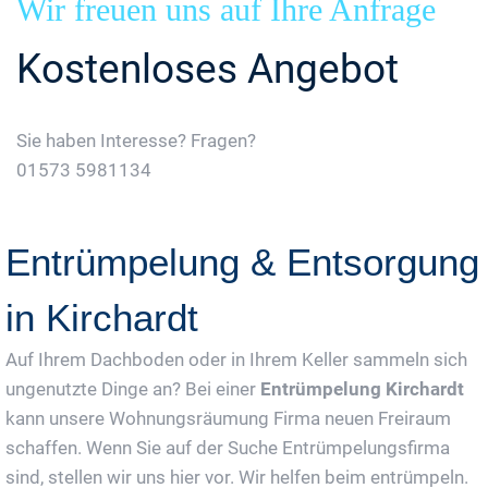
Wir freuen uns auf Ihre Anfrage
Kostenloses Angebot
Sie haben Interesse? Fragen?
01573 5981134
Jetzt Gratis Angebot Anfordern
Entrümpelung & Entsorgung
in Kirchardt
Auf Ihrem Dachboden oder in Ihrem Keller sammeln sich
ungenutzte Dinge an? Bei einer
Entrümpelung Kirchardt
kann unsere Wohnungsräumung Firma neuen Freiraum
schaffen. Wenn Sie auf der Suche Entrümpelungsfirma
sind, stellen wir uns hier vor. Wir helfen beim entrümpeln.