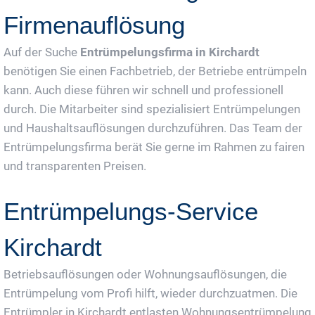
Firmenauflösung
Auf der Suche
Entrümpelungsfirma in Kirchardt
benötigen Sie einen Fachbetrieb, der Betriebe entrümpeln
kann. Auch diese führen wir schnell und professionell
durch. Die Mitarbeiter sind spezialisiert Entrümpelungen
und Haushaltsauflösungen durchzuführen. Das Team der
Entrümpelungsfirma berät Sie gerne im Rahmen zu fairen
und transparenten Preisen.
Entrümpelungs-Service
Kirchardt
Betriebsauflösungen oder Wohnungsauflösungen, die
Entrümpelung vom Profi hilft, wieder durchzuatmen. Die
Entrümpler in Kirchardt entlasten Wohnungsentrümpelung