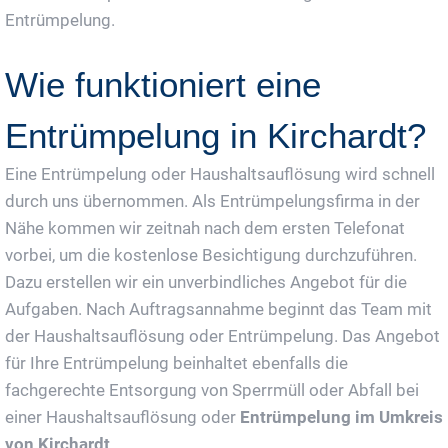
Entrümpelung.
Wie funktioniert eine
Entrümpelung in Kirchardt?
Eine Entrümpelung oder Haushaltsauflösung wird schnell
durch uns übernommen. Als Entrümpelungsfirma in der
Nähe kommen wir zeitnah nach dem ersten Telefonat
vorbei, um die kostenlose Besichtigung durchzuführen.
Dazu erstellen wir ein unverbindliches Angebot für die
Aufgaben. Nach Auftragsannahme beginnt das Team mit
der Haushaltsauflösung oder Entrümpelung. Das Angebot
für Ihre Entrümpelung beinhaltet ebenfalls die
fachgerechte Entsorgung von Sperrmüll oder Abfall bei
einer Haushaltsauflösung oder
Entrümpelung im Umkreis
von Kirchardt
.