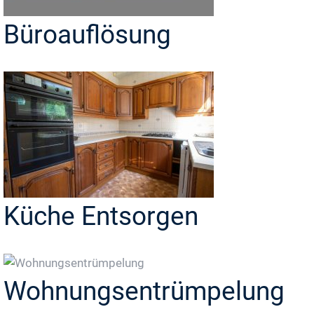
Büroauflösung
Küche Entsorgen
Wohnungsentrümpelung