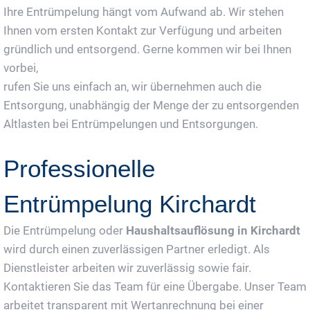
Ihre Entrümpelung hängt vom Aufwand ab. Wir stehen
Ihnen vom ersten Kontakt zur Verfügung und arbeiten
gründlich und entsorgend. Gerne kommen wir bei Ihnen
vorbei,
rufen Sie uns einfach an, wir übernehmen auch die
Entsorgung, unabhängig der Menge der zu entsorgenden
Altlasten bei Entrümpelungen und Entsorgungen.
Professionelle
Entrümpelung Kirchardt
Die Entrümpelung oder
Haushaltsauflösung in Kirchardt
wird durch einen zuverlässigen Partner erledigt. Als
Dienstleister arbeiten wir zuverlässig sowie fair.
Kontaktieren Sie das Team für eine Übergabe. Unser Team
arbeitet transparent mit Wertanrechnung bei einer