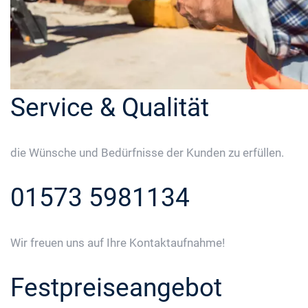
Service & Qualität
die Wünsche und Bedürfnisse der Kunden zu erfüllen.
01573 5981134
Wir freuen uns auf Ihre Kontaktaufnahme!
Festpreiseangebot