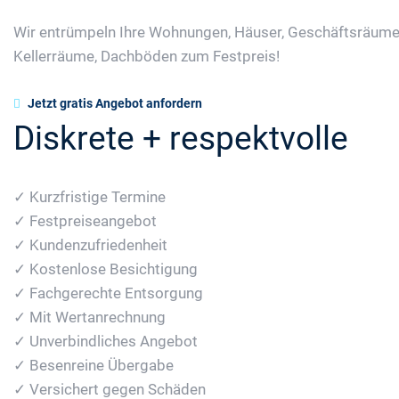
Wir entrümpeln Ihre Wohnungen, Häuser, Geschäftsräume
Kellerräume, Dachböden zum Festpreis!
Jetzt gratis Angebot anfordern
Diskrete + respektvolle
✓ Kurzfristige Termine
✓ Festpreiseangebot
✓ Kundenzufriedenheit
✓ Kostenlose Besichtigung
✓ Fachgerechte Entsorgung
✓ Mit Wertanrechnung
✓ Unverbindliches Angebot
✓ Besenreine Übergabe
✓ Versichert gegen Schäden