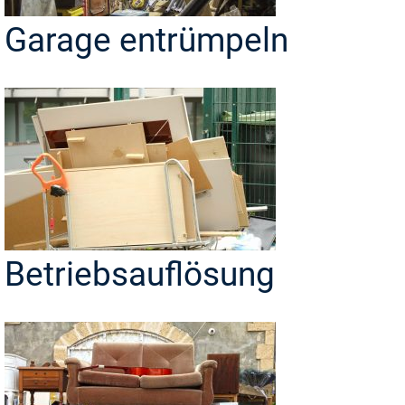
Garage entrümpeln
Betriebsauflösung