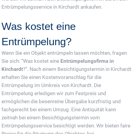
Entrümpelungsservice in Kirchardt ankaufen.
Was kostet eine
Entrümpelung?
Wenn Sie ein Objekt entrümpeln lassen möchten, fragen
Sie sich: “Was kostet eine
Entrümpelungsfirma in
Kirchardt
?”. Nach einem Besichtigungstermin in Kirchardt
erhalten Sie einen Kostenvoranschlag für die
Entrümpelung im Umkreis von Kirchardt. Die
Entrümpelung erledigen wir zum Festpreis und
ermöglichen die besenreine Übergabe kurzfristig und
fachgerecht bei einem Umzug. Eine Antiquität kann
zeitnah bei einem Besichtigungstermin vom
Entrümpelungsservice besichtigt werden. Wir bieten faire
Preise für die Räumung des Objektes, bei