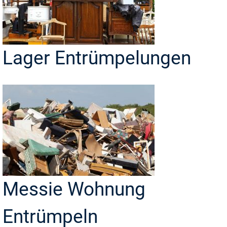
Lager Entrümpelungen
Messie Wohnung
Entrümpeln