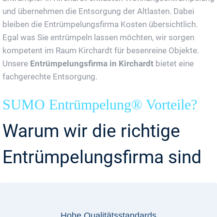
und übernehmen die Entsorgung der Altlasten. Dabei
bleiben die Entrümpelungsfirma Kosten übersichtlich.
Egal was Sie entrümpeln lassen möchten, wir sorgen
kompetent im Raum Kirchardt für besenreine Objekte.
Unsere
Entrümpelungsfirma in Kirchardt
bietet eine
fachgerechte Entsorgung.
SUMO Entrümpelung® Vorteile?
Warum wir die richtige
Entrümpelungsfirma sind
Hohe Qualitätsstandards