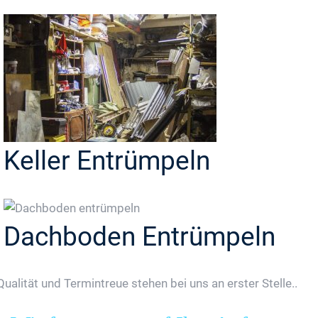
Keller Entrümpeln
Dachboden Entrümpeln
Qualität und Termintreue stehen bei uns an erster Stelle..