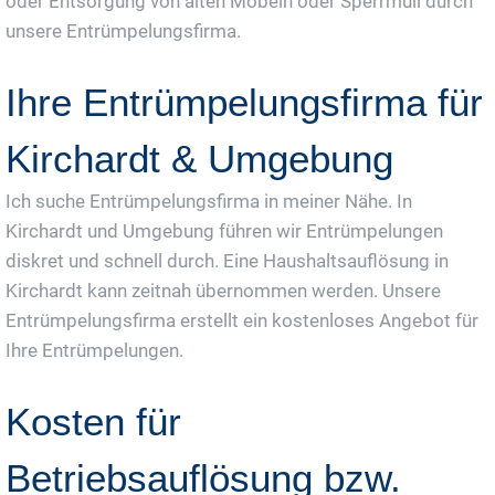
oder Entsorgung von alten Möbeln oder Sperrmüll durch
unsere Entrümpelungsfirma.
Ihre Entrümpelungsfirma für
Kirchardt & Umgebung
Ich suche Entrümpelungsfirma in meiner Nähe. In
Kirchardt und Umgebung führen wir Entrümpelungen
diskret und schnell durch. Eine Haushaltsauflösung in
Kirchardt kann zeitnah übernommen werden. Unsere
Entrümpelungsfirma erstellt ein kostenloses Angebot für
Ihre Entrümpelungen.
Kosten für
Betriebsauflösung bzw.