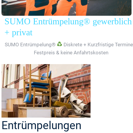
SUMO Entrümpelung® gewerblich
+ privat
SUMO Entrümpelung®
Diskrete + Kurzfristige Termine
Festpreis & keine Anfahrtskosten
Entrümpelungen