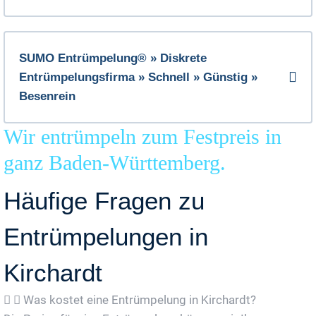
SUMO Entrümpelung® » Diskrete
Entrümpelungsfirma » Schnell » Günstig »
Besenrein
Wir entrümpeln zum Festpreis in
ganz Baden-Württemberg.
Häufige Fragen zu
Entrümpelungen in
Kirchardt
Was kostet eine Entrümpelung in Kirchardt?