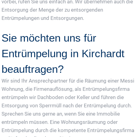
vorbei, rufen Sie uns einfach an. Wir übernehmen auch die
Entsorgung der Menge der zu entsorgenden
Entrümpelungen und Entsorgungen.
Sie möchten uns für
Entrümpelung in Kirchardt
beauftragen?
Wir sind Ihr Ansprechpartner für die Räumung einer Messi
Wohnung, die Firmenauflösung, als Entrümpelungsfirma
entrümpeln wir Dachboden oder Keller und führen die
Entsorgung von Sperrmüll nach der Entrümpelung durch.
Sprechen Sie uns gerne an, wenn Sie eine Immobilie
entrümpeln müssen. Eine Wohnungsräumung oder
Entrümpelung durch die kompetente Entrümpelungsfirma