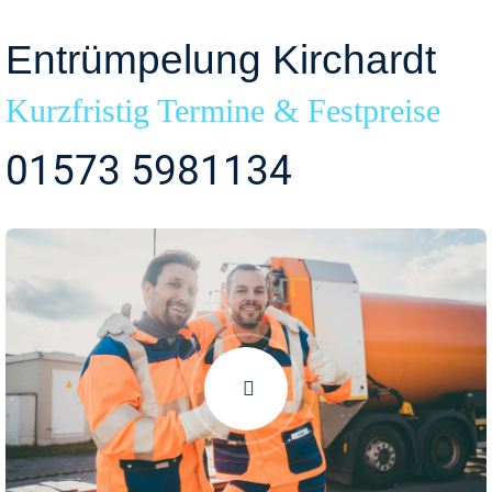
Entrümpelung Kirchardt
Kurzfristig Termine & Festpreise
01573 5981134