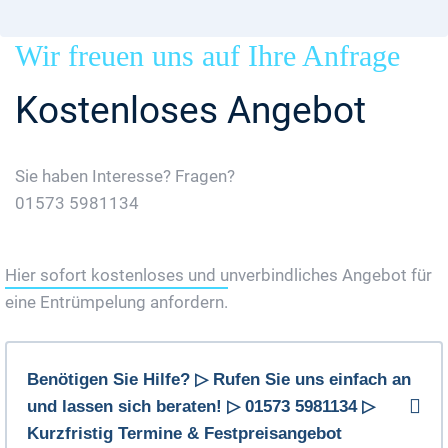
Wir freuen uns auf Ihre Anfrage
Kostenloses Angebot
Sie haben Interesse? Fragen?
01573 5981134
Jetzt Gratis Angebot Anfordern
Hier sofort kostenloses und unverbindliches Angebot für
eine Entrümpelung anfordern.
Benötigen Sie Hilfe? ▷ Rufen Sie uns einfach an
und lassen sich beraten! ▷ 01573 5981134 ▷
Kurzfristig Termine & Festpreisangebot